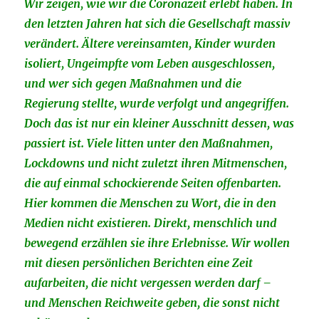
Wir zeigen, wie wir die Coronazeit erlebt haben. In
den letzten Jahren hat sich die Gesellschaft massiv
verändert. Ältere vereinsamten, Kinder wurden
isoliert, Ungeimpfte vom Leben ausgeschlossen,
und wer sich gegen Maßnahmen und die
Regierung stellte, wurde verfolgt und angegriffen.
Doch das ist nur ein kleiner Ausschnitt dessen, was
passiert ist. Viele litten unter den Maßnahmen,
Lockdowns und nicht zuletzt ihren Mitmenschen,
die auf einmal schockierende Seiten offenbarten.
Hier kommen die Menschen zu Wort, die in den
Medien nicht existieren. Direkt, menschlich und
bewegend erzählen sie ihre Erlebnisse. Wir wollen
mit diesen persönlichen Berichten eine Zeit
aufarbeiten, die nicht vergessen werden darf –
und Menschen Reichweite geben, die sonst nicht