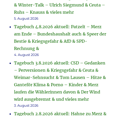
& Winter-Talk – Ulrich Siegmund & Ceuta –
Ruhs – Knauss & vieles mehr
5. August 2026
Tagebuch 4.8.2026 aktuell: Patzelt – Merz
am Ende – Bundeshaushalt auch & Speer der
Bestie & Kriegsgefahr & AfD & SPD-
Rechnung &
4. August 2026
Tagebuch 3.8.2026 aktuell: CSD – Gedanken
– Perversionen & Kriegsgefahr & Ceuta &
Weimar-Sehnsucht & Tom Lausen – Hitze &
Ganteför Klima & Porno – Kinder & Merz
laufen die Wählerinnen davon & Der Wind
wird ausgebremst & und vieles mehr
3. August 2026
Tagebuch 2.8.2026 aktuell: Hahne zu Merz &