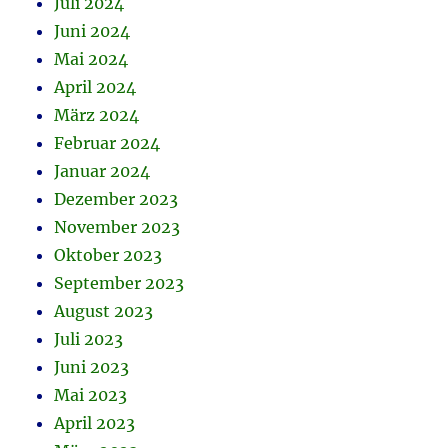
Juli 2024
Juni 2024
Mai 2024
April 2024
März 2024
Februar 2024
Januar 2024
Dezember 2023
November 2023
Oktober 2023
September 2023
August 2023
Juli 2023
Juni 2023
Mai 2023
April 2023