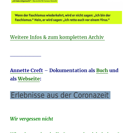
Weitere Infos & zum kompletten Archiv
________
Annette Creft
– Dokumentation als
Buch
und
als
Webseite
:
Wir vergessen nicht