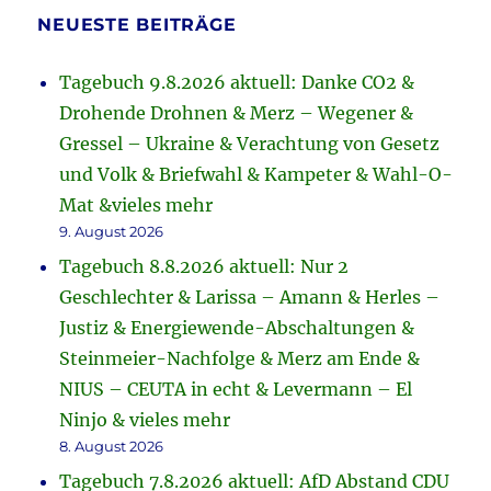
NEUESTE BEITRÄGE
Tagebuch 9.8.2026 aktuell: Danke CO2 &
Drohende Drohnen & Merz – Wegener &
Gressel – Ukraine & Verachtung von Gesetz
und Volk & Briefwahl & Kampeter & Wahl-O-
Mat &vieles mehr
9. August 2026
Tagebuch 8.8.2026 aktuell: Nur 2
Geschlechter & Larissa – Amann & Herles –
Justiz & Energiewende-Abschaltungen &
Steinmeier-Nachfolge & Merz am Ende &
NIUS – CEUTA in echt & Levermann – El
Ninjo & vieles mehr
8. August 2026
Tagebuch 7.8.2026 aktuell: AfD Abstand CDU