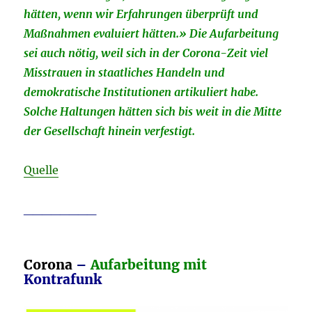
hätten, wenn wir Erfahrungen überprüft und
Maßnahmen evaluiert hätten.» Die Aufarbeitung
sei auch nötig, weil sich in der Corona-Zeit viel
Misstrauen in staatliches Handeln und
demokratische Institutionen artikuliert habe.
Solche Haltungen hätten sich bis weit in die Mitte
der Gesellschaft hinein verfestigt.
Quelle
________
Corona
–
Aufarbeitung mit
Kontrafunk