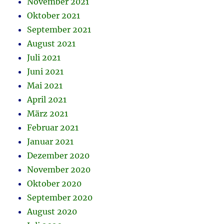
November 2021
Oktober 2021
September 2021
August 2021
Juli 2021
Juni 2021
Mai 2021
April 2021
März 2021
Februar 2021
Januar 2021
Dezember 2020
November 2020
Oktober 2020
September 2020
August 2020