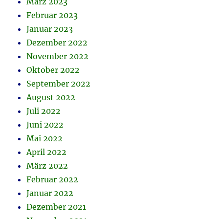
März 2023
Februar 2023
Januar 2023
Dezember 2022
November 2022
Oktober 2022
September 2022
August 2022
Juli 2022
Juni 2022
Mai 2022
April 2022
März 2022
Februar 2022
Januar 2022
Dezember 2021