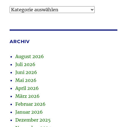
Kategorien
ARCHIV
August 2026
Juli 2026
Juni 2026
Mai 2026
April 2026
März 2026
Februar 2026
Januar 2026
Dezember 2025