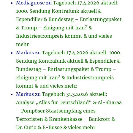
Mediagnose
zu
Tagebuch 17.4.2026 aktuell:
1000. Sendung Kontrafunk aktuell &
Espendiller & Bundestag – Entlastungspaket
& Trump – Einigung mit Iran? &
Industriestrompreis kommt & und vieles
mehr
Markus
zu
Tagebuch 17.4.2026 aktuell: 1000.
Sendung Kontrafunk aktuell & Espendiller &
Bundestag – Entlastungspaket & Trump –
Einigung mit Iran? & Industriestrompreis
kommt & und vieles mehr
Markus
zu
Tagebuch 31.3.2026 aktuell:
Analyse „Alles für Deutschland“ & Al-Sharaa
– Pompöser Staatsempfang eines
Terroristen & Krankenkasse – Bankrott &
Dr. Curio & E-Busse & vieles mehr