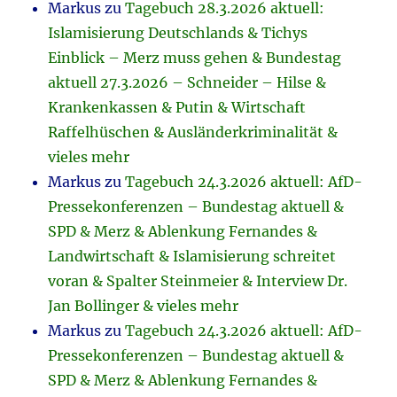
Markus
zu
Tagebuch 28.3.2026 aktuell:
Islamisierung Deutschlands & Tichys
Einblick – Merz muss gehen & Bundestag
aktuell 27.3.2026 – Schneider – Hilse &
Krankenkassen & Putin & Wirtschaft
Raffelhüschen & Ausländerkriminalität &
vieles mehr
Markus
zu
Tagebuch 24.3.2026 aktuell: AfD-
Pressekonferenzen – Bundestag aktuell &
SPD & Merz & Ablenkung Fernandes &
Landwirtschaft & Islamisierung schreitet
voran & Spalter Steinmeier & Interview Dr.
Jan Bollinger & vieles mehr
Markus
zu
Tagebuch 24.3.2026 aktuell: AfD-
Pressekonferenzen – Bundestag aktuell &
SPD & Merz & Ablenkung Fernandes &