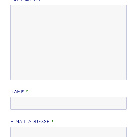
NAME
*
E-MAIL-ADRESSE
*