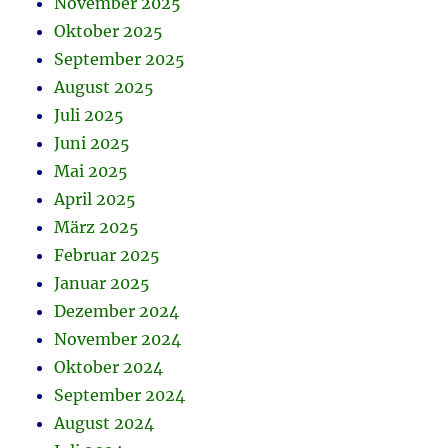
November 2025
Oktober 2025
September 2025
August 2025
Juli 2025
Juni 2025
Mai 2025
April 2025
März 2025
Februar 2025
Januar 2025
Dezember 2024
November 2024
Oktober 2024
September 2024
August 2024