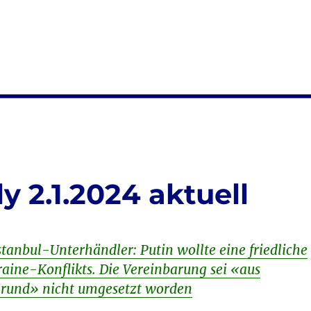
2.1.2024 aktuell
stanbul-Unterhändler: Putin wollte eine friedliche
aine-Konflikts. Die Vereinbarung sei «aus
rund» nicht umgesetzt worden