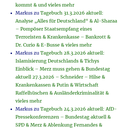
kommt & und vieles mehr
Markus
zu
Tagebuch 31.3.2026 aktuell:
Analyse „Alles für Deutschland“ & Al-Sharaa
– Pompöser Staatsempfang eines
Terroristen & Krankenkasse – Bankrott &
Dr. Curio & E-Busse & vieles mehr
Markus
zu
Tagebuch 28.3.2026 aktuell:
Islamisierung Deutschlands & Tichys
Einblick – Merz muss gehen & Bundestag
aktuell 27.3.2026 – Schneider – Hilse &
Krankenkassen & Putin & Wirtschaft
Raffelhüschen & Ausländerkriminalität &
vieles mehr
Markus
zu
Tagebuch 24.3.2026 aktuell: AfD-
Pressekonferenzen – Bundestag aktuell &
SPD & Merz & Ablenkung Fernandes &