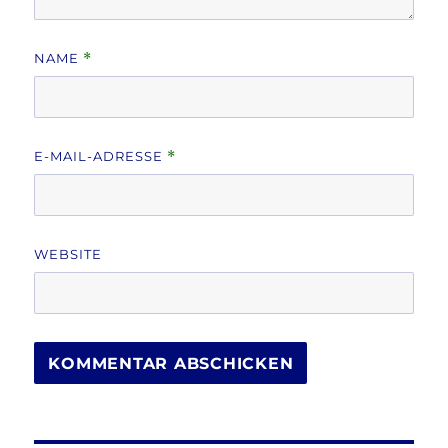
NAME
*
E-MAIL-ADRESSE
*
WEBSITE