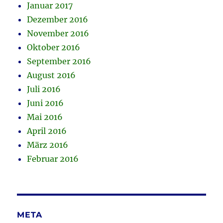
Januar 2017
Dezember 2016
November 2016
Oktober 2016
September 2016
August 2016
Juli 2016
Juni 2016
Mai 2016
April 2016
März 2016
Februar 2016
META