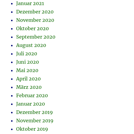
Januar 2021
Dezember 2020
November 2020
Oktober 2020
September 2020
August 2020
Juli 2020
Juni 2020
Mai 2020
April 2020
März 2020
Februar 2020
Januar 2020
Dezember 2019
November 2019
Oktober 2019