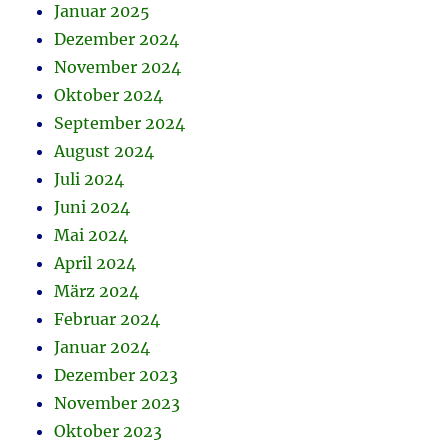
Januar 2025
Dezember 2024
November 2024
Oktober 2024
September 2024
August 2024
Juli 2024
Juni 2024
Mai 2024
April 2024
März 2024
Februar 2024
Januar 2024
Dezember 2023
November 2023
Oktober 2023