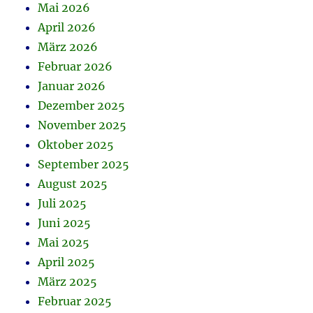
Mai 2026
April 2026
März 2026
Februar 2026
Januar 2026
Dezember 2025
November 2025
Oktober 2025
September 2025
August 2025
Juli 2025
Juni 2025
Mai 2025
April 2025
März 2025
Februar 2025