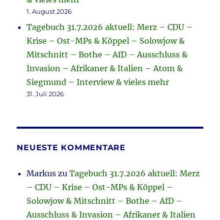
1. August 2026
Tagebuch 31.7.2026 aktuell: Merz – CDU –
Krise – Ost-MPs & Köppel – Solowjow &
Mitschnitt – Bothe – AfD – Ausschluss &
Invasion – Afrikaner & Italien – Atom &
Siegmund – Interview & vieles mehr
31. Juli 2026
NEUESTE KOMMENTARE
Markus
zu
Tagebuch 31.7.2026 aktuell: Merz
– CDU – Krise – Ost-MPs & Köppel –
Solowjow & Mitschnitt – Bothe – AfD –
Ausschluss & Invasion – Afrikaner & Italien