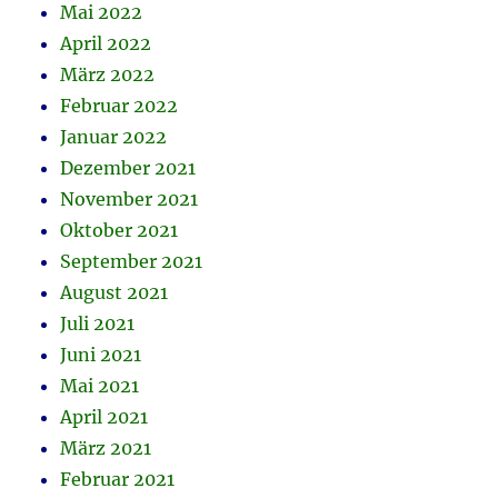
Mai 2022
April 2022
März 2022
Februar 2022
Januar 2022
Dezember 2021
November 2021
Oktober 2021
September 2021
August 2021
Juli 2021
Juni 2021
Mai 2021
April 2021
März 2021
Februar 2021