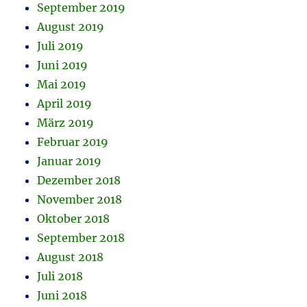
September 2019
August 2019
Juli 2019
Juni 2019
Mai 2019
April 2019
März 2019
Februar 2019
Januar 2019
Dezember 2018
November 2018
Oktober 2018
September 2018
August 2018
Juli 2018
Juni 2018