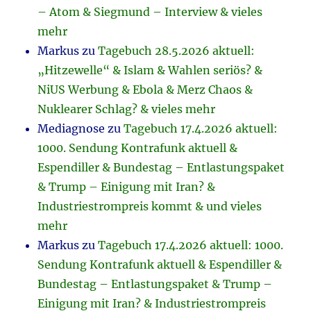
– Atom & Siegmund – Interview & vieles
mehr
Markus
zu
Tagebuch 28.5.2026 aktuell:
„Hitzewelle“ & Islam & Wahlen seriös? &
NiUS Werbung & Ebola & Merz Chaos &
Nuklearer Schlag? & vieles mehr
Mediagnose
zu
Tagebuch 17.4.2026 aktuell:
1000. Sendung Kontrafunk aktuell &
Espendiller & Bundestag – Entlastungspaket
& Trump – Einigung mit Iran? &
Industriestrompreis kommt & und vieles
mehr
Markus
zu
Tagebuch 17.4.2026 aktuell: 1000.
Sendung Kontrafunk aktuell & Espendiller &
Bundestag – Entlastungspaket & Trump –
Einigung mit Iran? & Industriestrompreis