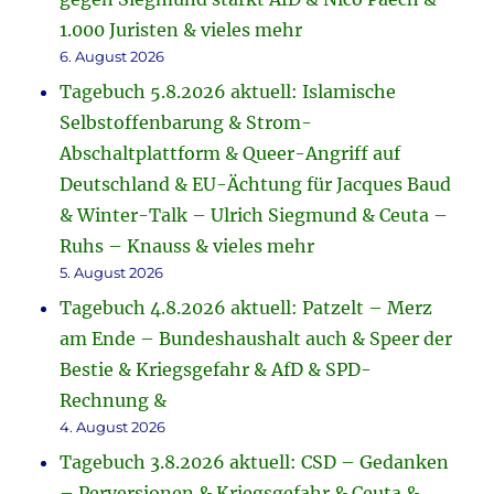
1.000 Juristen & vieles mehr
6. August 2026
Tagebuch 5.8.2026 aktuell: Islamische
Selbstoffenbarung & Strom-
Abschaltplattform & Queer-Angriff auf
Deutschland & EU-Ächtung für Jacques Baud
& Winter-Talk – Ulrich Siegmund & Ceuta –
Ruhs – Knauss & vieles mehr
5. August 2026
Tagebuch 4.8.2026 aktuell: Patzelt – Merz
am Ende – Bundeshaushalt auch & Speer der
Bestie & Kriegsgefahr & AfD & SPD-
Rechnung &
4. August 2026
Tagebuch 3.8.2026 aktuell: CSD – Gedanken
– Perversionen & Kriegsgefahr & Ceuta &