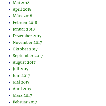
Mai 2018
April 2018
März 2018
Februar 2018
Januar 2018
Dezember 2017
November 2017
Oktober 2017
September 2017
August 2017
Juli 2017
Juni 2017
Mai 2017
April 2017
März 2017
Februar 2017