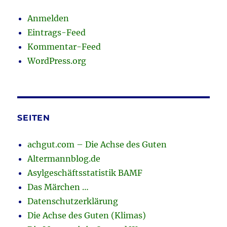
Anmelden
Eintrags-Feed
Kommentar-Feed
WordPress.org
SEITEN
achgut.com – Die Achse des Guten
Altermannblog.de
Asylgeschäftsstatistik BAMF
Das Märchen …
Datenschutzerklärung
Die Achse des Guten (Klimas)