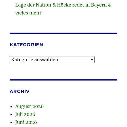
Lage der Nation & Höcke redet in Bayern &
vieles mehr
KATEGORIEN
Kategorien
ARCHIV
August 2026
Juli 2026
Juni 2026