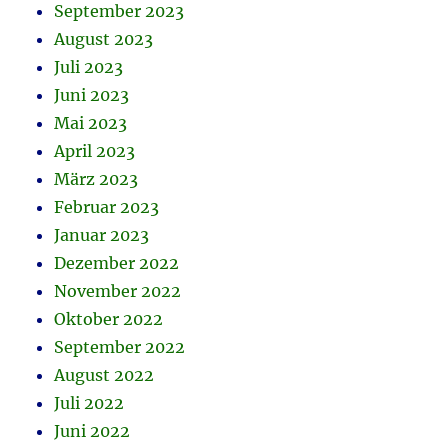
September 2023
August 2023
Juli 2023
Juni 2023
Mai 2023
April 2023
März 2023
Februar 2023
Januar 2023
Dezember 2022
November 2022
Oktober 2022
September 2022
August 2022
Juli 2022
Juni 2022