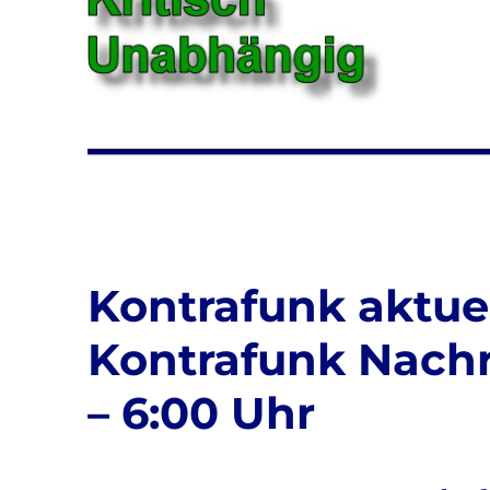
Kontrafunk aktuel
Kontrafunk Nachr
– 6:00 Uhr