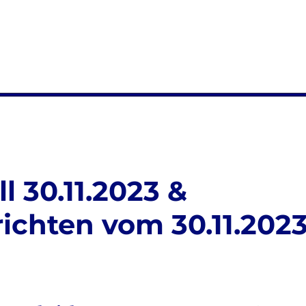
l 30.11.2023 &
ichten vom 30.11.202