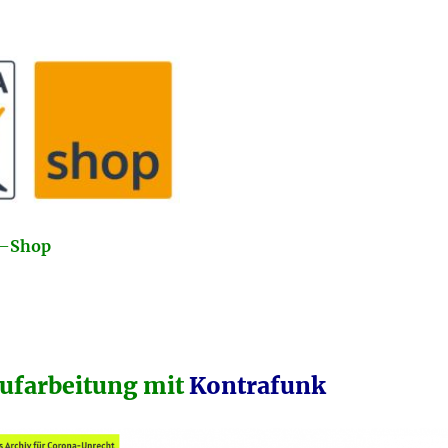
–
Shop
ufarbeitung mit
Kontrafunk