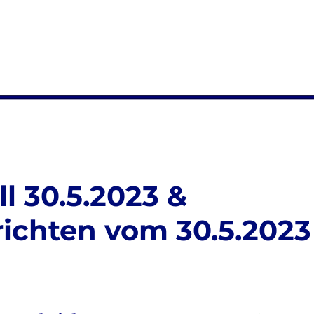
l 30.5.2023 &
ichten vom 30.5.2023