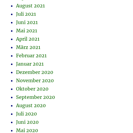
August 2021
Juli 2021
Juni 2021
Mai 2021
April 2021
März 2021
Februar 2021
Januar 2021
Dezember 2020
November 2020
Oktober 2020
September 2020
August 2020
Juli 2020
Juni 2020
Mai 2020