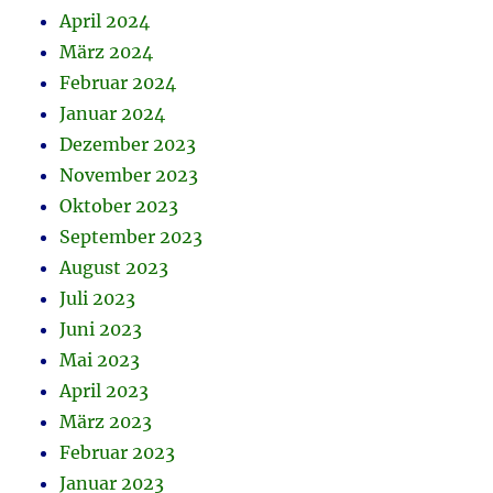
April 2024
März 2024
Februar 2024
Januar 2024
Dezember 2023
November 2023
Oktober 2023
September 2023
August 2023
Juli 2023
Juni 2023
Mai 2023
April 2023
März 2023
Februar 2023
Januar 2023