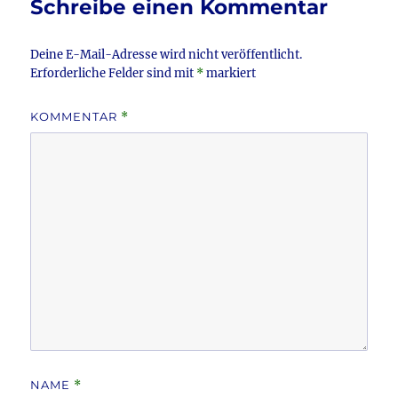
Schreibe einen Kommentar
o
k
Deine E-Mail-Adresse wird nicht veröffentlicht.
Erforderliche Felder sind mit
*
markiert
KOMMENTAR
*
NAME
*