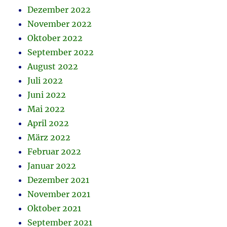
Dezember 2022
November 2022
Oktober 2022
September 2022
August 2022
Juli 2022
Juni 2022
Mai 2022
April 2022
März 2022
Februar 2022
Januar 2022
Dezember 2021
November 2021
Oktober 2021
September 2021