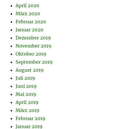
April 2020
März 2020
Februar 2020
Januar 2020
Dezember 2019
November 2019
Oktober 2019
September 2019
August 2019
Juli 2019
Juni 2019
Mai 2019
April 2019
März 2019
Februar 2019
Januar 2019