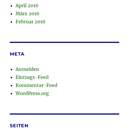
April 2016
März 2016
Februar 2016
META
Anmelden
Eintrags-Feed
Kommentar-Feed
WordPress.org
SEITEN