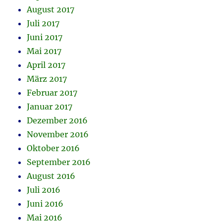
August 2017
Juli 2017
Juni 2017
Mai 2017
April 2017
März 2017
Februar 2017
Januar 2017
Dezember 2016
November 2016
Oktober 2016
September 2016
August 2016
Juli 2016
Juni 2016
Mai 2016