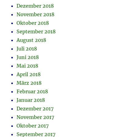
Dezember 2018
November 2018
Oktober 2018
September 2018
August 2018
Juli 2018
Juni 2018
Mai 2018
April 2018
März 2018
Februar 2018
Januar 2018
Dezember 2017
November 2017
Oktober 2017
September 2017