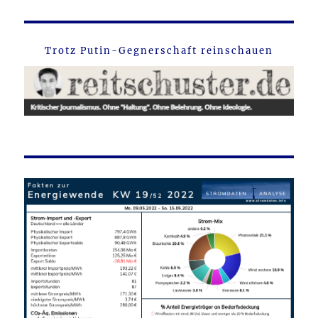
Trotz Putin-Gegnerschaft reinschauen