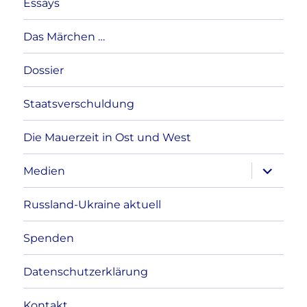
Essays
Das Märchen …
Dossier
Staatsverschuldung
Die Mauerzeit in Ost und West
Unterme
Medien
anzeigen
Russland-Ukraine aktuell
Spenden
Datenschutzerklärung
Kontakt