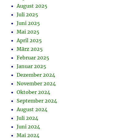
August 2025
Juli 2025
Juni 2025
Mai 2025
April 2025
März 2025
Februar 2025
Januar 2025
Dezember 2024
November 2024
Oktober 2024
September 2024
August 2024
Juli 2024
Juni 2024
Mai 2024