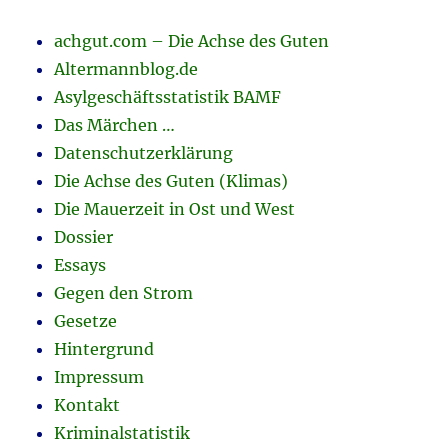
achgut.com – Die Achse des Guten
Altermannblog.de
Asylgeschäftsstatistik BAMF
Das Märchen …
Datenschutzerklärung
Die Achse des Guten (Klimas)
Die Mauerzeit in Ost und West
Dossier
Essays
Gegen den Strom
Gesetze
Hintergrund
Impressum
Kontakt
Kriminalstatistik