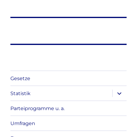
Gesetze
Unterme
Statistik
anzeigen
Parteiprogramme u. a.
Umfragen