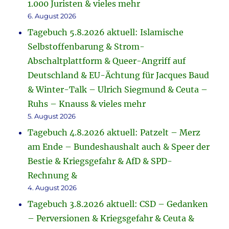
1.000 Juristen & vieles mehr
6. August 2026
Tagebuch 5.8.2026 aktuell: Islamische
Selbstoffenbarung & Strom-
Abschaltplattform & Queer-Angriff auf
Deutschland & EU-Ächtung für Jacques Baud
& Winter-Talk – Ulrich Siegmund & Ceuta –
Ruhs – Knauss & vieles mehr
5. August 2026
Tagebuch 4.8.2026 aktuell: Patzelt – Merz
am Ende – Bundeshaushalt auch & Speer der
Bestie & Kriegsgefahr & AfD & SPD-
Rechnung &
4. August 2026
Tagebuch 3.8.2026 aktuell: CSD – Gedanken
– Perversionen & Kriegsgefahr & Ceuta &