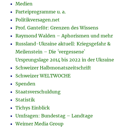
Medien
Parteiprogramme u. a.
Politikversagen.net
Prof. Ganteför: Grenzen des Wissens
Raymond Walden – Aphorismen und mehr
Russland-Ukraine aktuell: Kriegsgefahr &
Meilenstein – Die ´vergessene`
Ursprungslage 2014 bis 2022 in der Ukraine
Schweizer Halbmonatszeitschrift
Schweizer WELTWOCHE
Spenden
Staatsverschuldung
Statistik
Tichys Einblick
Umfragen: Bundestag – Landtage
Weimer Media Group