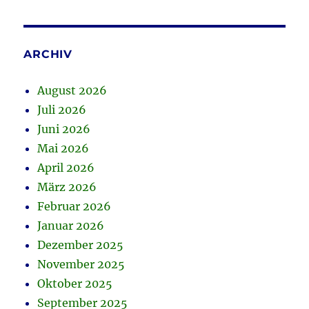
ARCHIV
August 2026
Juli 2026
Juni 2026
Mai 2026
April 2026
März 2026
Februar 2026
Januar 2026
Dezember 2025
November 2025
Oktober 2025
September 2025