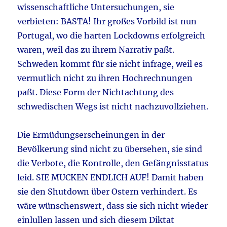
wissenschaftliche Untersuchungen, sie
verbieten: BASTA! Ihr großes Vorbild ist nun
Portugal, wo die harten Lockdowns erfolgreich
waren, weil das zu ihrem Narrativ paßt.
Schweden kommt für sie nicht infrage, weil es
vermutlich nicht zu ihren Hochrechnungen
paßt. Diese Form der Nichtachtung des
schwedischen Wegs ist nicht nachzuvollziehen.
Die Ermüdungserscheinungen in der
Bevölkerung sind nicht zu übersehen, sie sind
die Verbote, die Kontrolle, den Gefängnisstatus
leid. SIE MUCKEN ENDLICH AUF! Damit haben
sie den Shutdown über Ostern verhindert. Es
wäre wünschenswert, dass sie sich nicht wieder
einlullen lassen und sich diesem Diktat