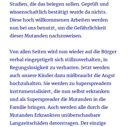
Studien, die das belegen sollen. Geprüft und
wissenschaftlich bestätigt wurde da nichts.
Diese hoch willkommenen Arbeiten werden
nun bei uns benutzt, um die Gefährlichkeit
dieser Mutanden nachzuweisen.
Von allen Seiten wird nun wieder auf die Bürger
verbal eingeprügelt sich stillzuverhalten, in
Regungslosigkeit zu verharren. Jetzt werden
auch unsere Kinder dazu mißbraucht die Angst
hochzuhalten. Sie werden zu Superspreadern
instrumentalisiert, die nun selbst erkranken
und als Superspreader die Mutanden in die
Familie bringen. Auch werden alle durch die
Mutanden Erkrankten unüberschaubare
Langzeitschäden davontragen. Der einzige