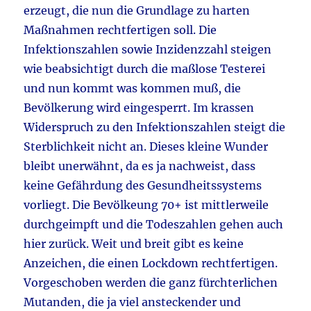
erzeugt, die nun die Grundlage zu harten
Maßnahmen rechtfertigen soll. Die
Infektionszahlen sowie Inzidenzzahl steigen
wie beabsichtigt durch die maßlose Testerei
und nun kommt was kommen muß, die
Bevölkerung wird eingesperrt. Im krassen
Widerspruch zu den Infektionszahlen steigt die
Sterblichkeit nicht an. Dieses kleine Wunder
bleibt unerwähnt, da es ja nachweist, dass
keine Gefährdung des Gesundheitssystems
vorliegt. Die Bevölkeung 70+ ist mittlerweile
durchgeimpft und die Todeszahlen gehen auch
hier zurück. Weit und breit gibt es keine
Anzeichen, die einen Lockdown rechtfertigen.
Vorgeschoben werden die ganz fürchterlichen
Mutanden, die ja viel ansteckender und