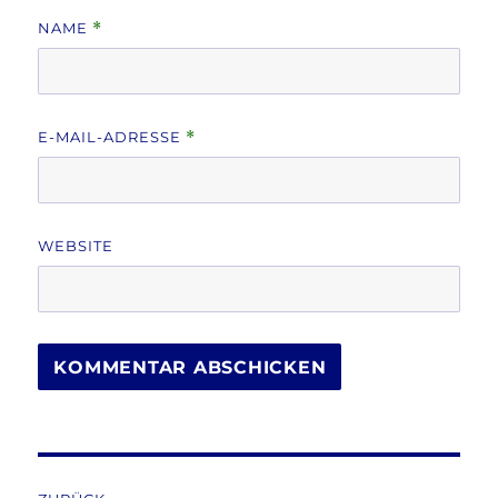
NAME
*
E-MAIL-ADRESSE
*
WEBSITE
Beitragsnavigation