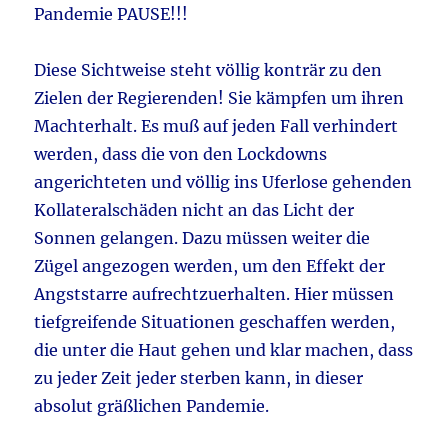
Pandemie PAUSE!!!
Diese Sichtweise steht völlig konträr zu den
Zielen der Regierenden! Sie kämpfen um ihren
Machterhalt. Es muß auf jeden Fall verhindert
werden, dass die von den Lockdowns
angerichteten und völlig ins Uferlose gehenden
Kollateralschäden nicht an das Licht der
Sonnen gelangen. Dazu müssen weiter die
Zügel angezogen werden, um den Effekt der
Angststarre aufrechtzuerhalten. Hier müssen
tiefgreifende Situationen geschaffen werden,
die unter die Haut gehen und klar machen, dass
zu jeder Zeit jeder sterben kann, in dieser
absolut gräßlichen Pandemie.