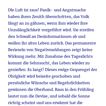
Dle Luft ist raus! Panik- und Angstmache
haben ihren Zenith überschritten, das Volk
fängt an zu gähnen, wenn ihm wieder ihre
Unzulänglichkeit vorgeführt wird. Sie streifen
den Schwall an Desinformationen ab und
wollen ihr altes Leben zurück. Das permanente
Berieseln von Negativmeldungen zeigt keine
Wirkung mehr. Mit Zunahme des Tageslichts
kommt die Sehnsucht, das Leben wieder zu
genießen. Es langt! Dieses ewige Gequengel der
Obrigkeit wird beiseite geschoben und
persönliche Wünsche und Begehrlichkeiten
gewinnen die Oberhand. Raus in den Frühling
lautet nun die Devise, und sobald die Sonne
richtig scheint und uns erwärmt hat die