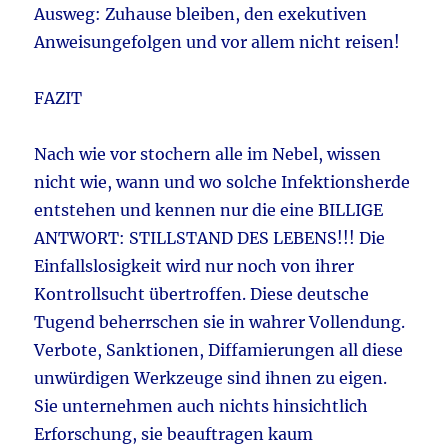
Ausweg: Zuhause bleiben, den exekutiven
Anweisungefolgen und vor allem nicht reisen!
FAZIT
Nach wie vor stochern alle im Nebel, wissen
nicht wie, wann und wo solche Infektionsherde
entstehen und kennen nur die eine BILLIGE
ANTWORT: STILLSTAND DES LEBENS!!! Die
Einfallslosigkeit wird nur noch von ihrer
Kontrollsucht übertroffen. Diese deutsche
Tugend beherrschen sie in wahrer Vollendung.
Verbote, Sanktionen, Diffamierungen all diese
unwürdigen Werkzeuge sind ihnen zu eigen.
Sie unternehmen auch nichts hinsichtlich
Erforschung, sie beauftragen kaum