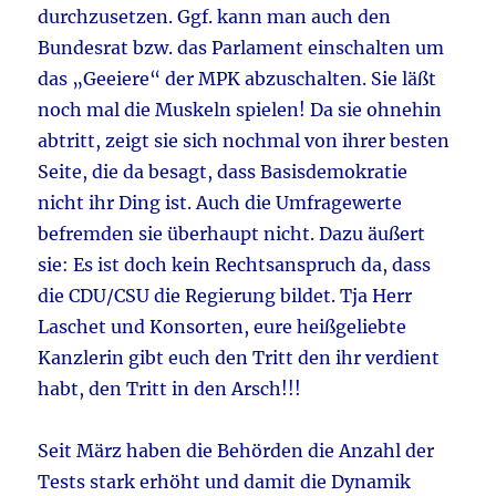
durchzusetzen. Ggf. kann man auch den
Bundesrat bzw. das Parlament einschalten um
das „Geeiere“ der MPK abzuschalten. Sie läßt
noch mal die Muskeln spielen! Da sie ohnehin
abtritt, zeigt sie sich nochmal von ihrer besten
Seite, die da besagt, dass Basisdemokratie
nicht ihr Ding ist. Auch die Umfragewerte
befremden sie überhaupt nicht. Dazu äußert
sie: Es ist doch kein Rechtsanspruch da, dass
die CDU/CSU die Regierung bildet. Tja Herr
Laschet und Konsorten, eure heißgeliebte
Kanzlerin gibt euch den Tritt den ihr verdient
habt, den Tritt in den Arsch!!!
Seit März haben die Behörden die Anzahl der
Tests stark erhöht und damit die Dynamik