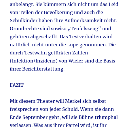
anbelangt. Sie kümmern sich nicht um das Leid
von Teilen der Bevölkerung und auch die
Schulkinder haben ihre Aufmerksamkeit nicht.
Grundrechte sind sowiso „Teufelszeug“ und
gehören abgeschafft. Das Testverhalten wird
natürlich nicht unter die Lupe genommen. Die
durch Testwahn getürkten Zahlen
(Infektion/Inzidenz) von Wieler sind die Basis
ihrer Berichterstattung.
FAZIT
Mit diesem Theater will Merkel sich selbst
freisprechen von jeder Schuld. Wenn sie dann
Ende September geht, will sie Bühne triumphal
verlassen. Was aus ihrer Partei wird, ist ihr