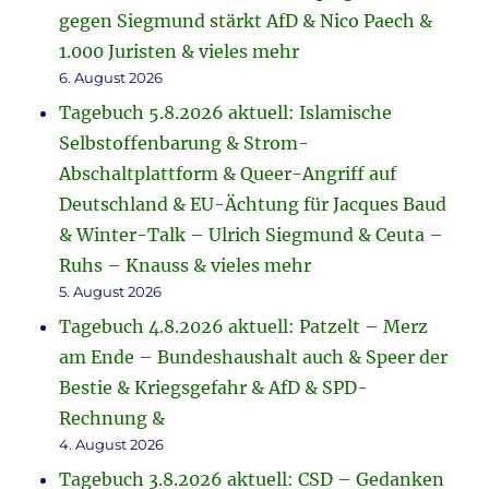
gegen Siegmund stärkt AfD & Nico Paech &
1.000 Juristen & vieles mehr
6. August 2026
Tagebuch 5.8.2026 aktuell: Islamische
Selbstoffenbarung & Strom-
Abschaltplattform & Queer-Angriff auf
Deutschland & EU-Ächtung für Jacques Baud
& Winter-Talk – Ulrich Siegmund & Ceuta –
Ruhs – Knauss & vieles mehr
5. August 2026
Tagebuch 4.8.2026 aktuell: Patzelt – Merz
am Ende – Bundeshaushalt auch & Speer der
Bestie & Kriegsgefahr & AfD & SPD-
Rechnung &
4. August 2026
Tagebuch 3.8.2026 aktuell: CSD – Gedanken