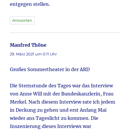
entgegen stellen.
Antworten
Manfred Thöne
sagt:
29. März 2021 um 0:11 Uhr
Großes Sommertheater in der ARD
Die Sternstunde des Tages war das Interview
von Anne Will mit der Bundeskanzlerin, Frau
Merkel. Nach diesem Interview rate ich jedem
in Deckung zu gehen und erst Anfang Mai
wieder ans Tageslicht zu kommen. Die
Inszenierung dieses Interviews war