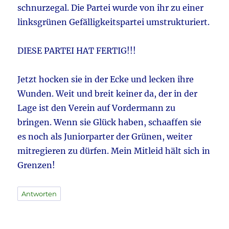
schnurzegal. Die Partei wurde von ihr zu einer
linksgrünen Gefälligkeitspartei umstrukturiert.
DIESE PARTEI HAT FERTIG!!!
Jetzt hocken sie in der Ecke und lecken ihre
Wunden. Weit und breit keiner da, der in der
Lage ist den Verein auf Vordermann zu
bringen. Wenn sie Glück haben, schaaffen sie
es noch als Juniorparter der Grünen, weiter
mitregieren zu dürfen. Mein Mitleid hält sich in
Grenzen!
Antworten