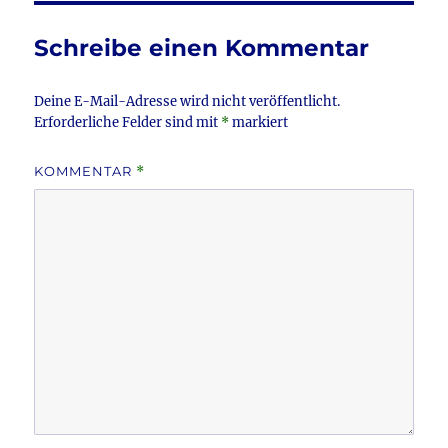
Schreibe einen Kommentar
Deine E-Mail-Adresse wird nicht veröffentlicht.
Erforderliche Felder sind mit
*
markiert
KOMMENTAR
*