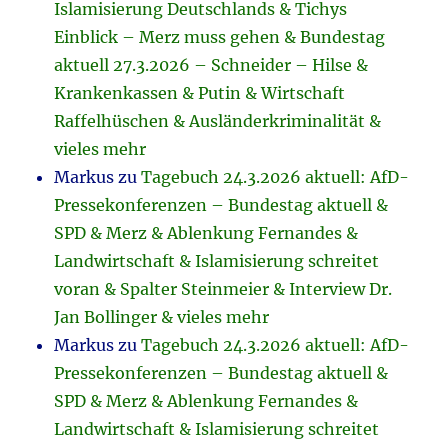
Islamisierung Deutschlands & Tichys
Einblick – Merz muss gehen & Bundestag
aktuell 27.3.2026 – Schneider – Hilse &
Krankenkassen & Putin & Wirtschaft
Raffelhüschen & Ausländerkriminalität &
vieles mehr
Markus
zu
Tagebuch 24.3.2026 aktuell: AfD-
Pressekonferenzen – Bundestag aktuell &
SPD & Merz & Ablenkung Fernandes &
Landwirtschaft & Islamisierung schreitet
voran & Spalter Steinmeier & Interview Dr.
Jan Bollinger & vieles mehr
Markus
zu
Tagebuch 24.3.2026 aktuell: AfD-
Pressekonferenzen – Bundestag aktuell &
SPD & Merz & Ablenkung Fernandes &
Landwirtschaft & Islamisierung schreitet