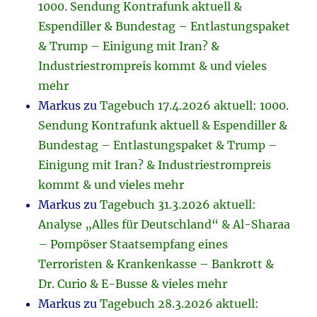
1000. Sendung Kontrafunk aktuell &
Espendiller & Bundestag – Entlastungspaket
& Trump – Einigung mit Iran? &
Industriestrompreis kommt & und vieles
mehr
Markus
zu
Tagebuch 17.4.2026 aktuell: 1000.
Sendung Kontrafunk aktuell & Espendiller &
Bundestag – Entlastungspaket & Trump –
Einigung mit Iran? & Industriestrompreis
kommt & und vieles mehr
Markus
zu
Tagebuch 31.3.2026 aktuell:
Analyse „Alles für Deutschland“ & Al-Sharaa
– Pompöser Staatsempfang eines
Terroristen & Krankenkasse – Bankrott &
Dr. Curio & E-Busse & vieles mehr
Markus
zu
Tagebuch 28.3.2026 aktuell: