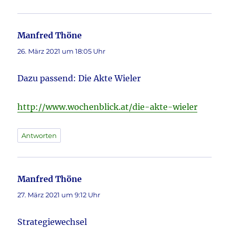
Manfred Thöne
sagt:
26. März 2021 um 18:05 Uhr
Dazu passend: Die Akte Wieler
http://www.wochenblick.at/die-akte-wieler
Antworten
Manfred Thöne
sagt:
27. März 2021 um 9:12 Uhr
Strategiewechsel