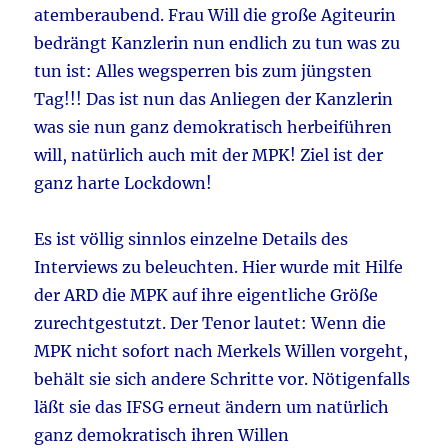
atemberaubend. Frau Will die große Agiteurin
bedrängt Kanzlerin nun endlich zu tun was zu
tun ist: Alles wegsperren bis zum jüngsten
Tag!!! Das ist nun das Anliegen der Kanzlerin
was sie nun ganz demokratisch herbeiführen
will, natürlich auch mit der MPK! Ziel ist der
ganz harte Lockdown!
Es ist völlig sinnlos einzelne Details des
Interviews zu beleuchten. Hier wurde mit Hilfe
der ARD die MPK auf ihre eigentliche Größe
zurechtgestutzt. Der Tenor lautet: Wenn die
MPK nicht sofort nach Merkels Willen vorgeht,
behält sie sich andere Schritte vor. Nötigenfalls
läßt sie das IFSG erneut ändern um natürlich
ganz demokratisch ihren Willen