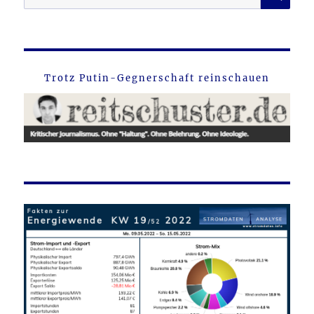
nach:
Trotz Putin-Gegnerschaft reinschauen