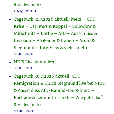
& vieles mehr
1. August 2026
Tagebuch 31.7.2026 aktuell: Merz – CDU –
Krise – Ost-MPs & Köppel – Solowjow &
Mitschnitt – Bothe – AfD – Ausschluss &
Invasion – Afrikaner & Italien – Atom &
Siegmund – Interview & vieles mehr
31. Juli 2026
NIUS Live kumuliert
31. Juli 2026
Tagebuch 30.7.2026 aktuell: CDU –
Remigration & Ulrich Siegmund live bei NIUS
& Ausschluss AfD-Kandidaten & Merz –
Rochade & Leihmutteschaft – Wie geht das?
& vieles mehr
30. Juli 2026