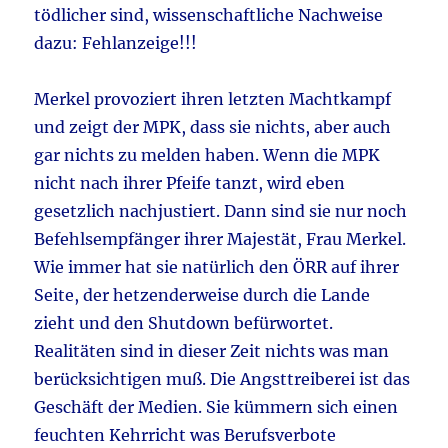
tödlicher sind, wissenschaftliche Nachweise
dazu: Fehlanzeige!!!
Merkel provoziert ihren letzten Machtkampf
und zeigt der MPK, dass sie nichts, aber auch
gar nichts zu melden haben. Wenn die MPK
nicht nach ihrer Pfeife tanzt, wird eben
gesetzlich nachjustiert. Dann sind sie nur noch
Befehlsempfänger ihrer Majestät, Frau Merkel.
Wie immer hat sie natürlich den ÖRR auf ihrer
Seite, der hetzenderweise durch die Lande
zieht und den Shutdown befürwortet.
Realitäten sind in dieser Zeit nichts was man
berücksichtigen muß. Die Angsttreiberei ist das
Geschäft der Medien. Sie kümmern sich einen
feuchten Kehrricht was Berufsverbote