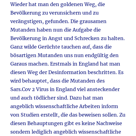
Wieder hat man den goldenen Weg, die
Bevölkerung zu verunsichern und zu
verängstigen, gefunden. Die grausamen
Mutanden haben nun die Aufgabe die
Bevölkerung in Angst und Schrecken zu halten.
Ganz wilde Gerüchte tauchen auf, dass die
bösartigen Mutanden uns nun endgültig den
Garaus machen. Erstmals in England hat man
diesen Weg der Desinformation beschritten. Es
wird behauptet, dass die Mutanden des
Sars.Cov 2 Virus in England viel ansteckender
und auch tödlicher sind. Dazu hat man
angeblich wissenschaftliche Arbeiten inform
von Studien erstellt, die das beweisen sollen. Zu
diesen Behauptungen gibt es keine Nachweise
sondern lediglich angeblich wissenschaftliche