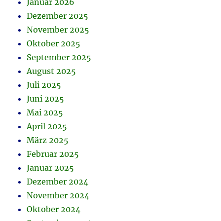
Januar 2026
Dezember 2025
November 2025
Oktober 2025
September 2025
August 2025
Juli 2025
Juni 2025
Mai 2025
April 2025
März 2025
Februar 2025
Januar 2025
Dezember 2024
November 2024
Oktober 2024