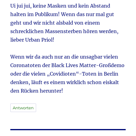
Ui jui jui, keine Masken und kein Abstand
halten im Publikum! Wenn das nur mal gut
geht und wir nicht alsbald von einem
schrecklichen Massensterben hören werden,
lieber Urban Priol!
Wenn wir da auch nur an die unsagbar vielen
Coronatoten der Black Lives Matter-Großdemo
oder die vielen „Covidioten“-Toten in Berlin
denken, läuft es einem wirklich schon eiskalt
den Rücken herunter!
Antworten