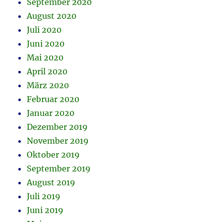
September 2020
August 2020
Juli 2020
Juni 2020
Mai 2020
April 2020
März 2020
Februar 2020
Januar 2020
Dezember 2019
November 2019
Oktober 2019
September 2019
August 2019
Juli 2019
Juni 2019