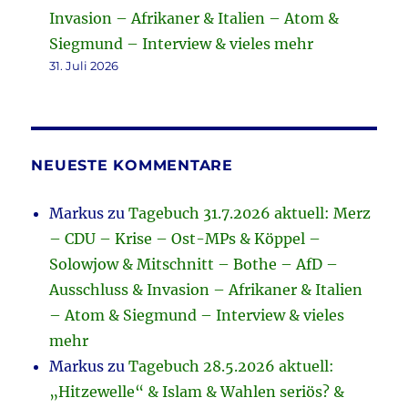
Invasion – Afrikaner & Italien – Atom &
Siegmund – Interview & vieles mehr
31. Juli 2026
NEUESTE KOMMENTARE
Markus
zu
Tagebuch 31.7.2026 aktuell: Merz
– CDU – Krise – Ost-MPs & Köppel –
Solowjow & Mitschnitt – Bothe – AfD –
Ausschluss & Invasion – Afrikaner & Italien
– Atom & Siegmund – Interview & vieles
mehr
Markus
zu
Tagebuch 28.5.2026 aktuell:
„Hitzewelle“ & Islam & Wahlen seriös? &