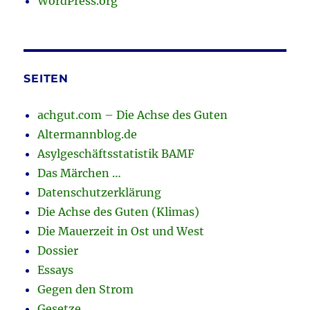
WordPress.org
SEITEN
achgut.com – Die Achse des Guten
Altermannblog.de
Asylgeschäftsstatistik BAMF
Das Märchen …
Datenschutzerklärung
Die Achse des Guten (Klimas)
Die Mauerzeit in Ost und West
Dossier
Essays
Gegen den Strom
Gesetze