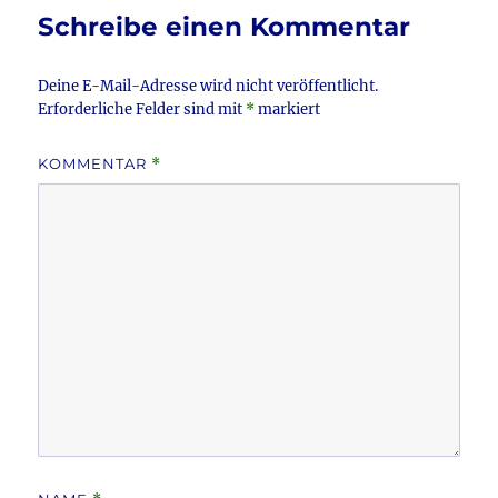
Schreibe einen Kommentar
Deine E-Mail-Adresse wird nicht veröffentlicht.
Erforderliche Felder sind mit
*
markiert
KOMMENTAR
*