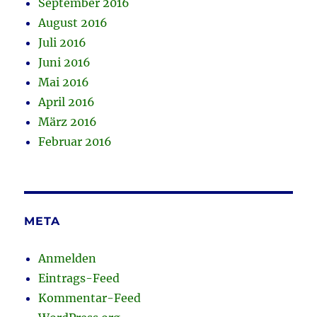
September 2016
August 2016
Juli 2016
Juni 2016
Mai 2016
April 2016
März 2016
Februar 2016
META
Anmelden
Eintrags-Feed
Kommentar-Feed