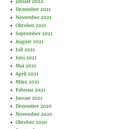
Januar 2022
Dezember 2021
November 2021
Oktober 2021
September 2021
August 2021
Juli 2021
Juni 2021
Mai 2021
April 2021
März 2021
Februar 2021
Januar 2021
Dezember 2020
November 2020
Oktober 2020