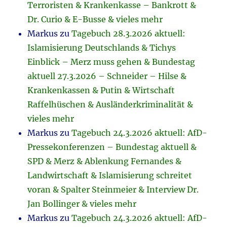
Terroristen & Krankenkasse – Bankrott &
Dr. Curio & E-Busse & vieles mehr
Markus
zu
Tagebuch 28.3.2026 aktuell:
Islamisierung Deutschlands & Tichys
Einblick – Merz muss gehen & Bundestag
aktuell 27.3.2026 – Schneider – Hilse &
Krankenkassen & Putin & Wirtschaft
Raffelhüschen & Ausländerkriminalität &
vieles mehr
Markus
zu
Tagebuch 24.3.2026 aktuell: AfD-
Pressekonferenzen – Bundestag aktuell &
SPD & Merz & Ablenkung Fernandes &
Landwirtschaft & Islamisierung schreitet
voran & Spalter Steinmeier & Interview Dr.
Jan Bollinger & vieles mehr
Markus
zu
Tagebuch 24.3.2026 aktuell: AfD-