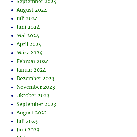
September 2024
August 2024
Juli 2024
Juni 2024
Mai 2024
April 2024
März 2024
Februar 2024
Januar 2024
Dezember 2023
November 2023
Oktober 2023
September 2023
August 2023
Juli 2023
Juni 2023