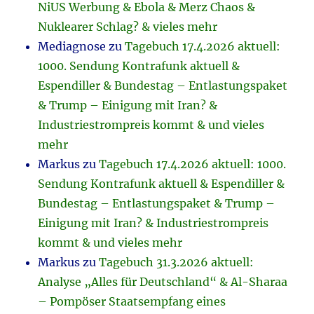
NiUS Werbung & Ebola & Merz Chaos &
Nuklearer Schlag? & vieles mehr
Mediagnose
zu
Tagebuch 17.4.2026 aktuell:
1000. Sendung Kontrafunk aktuell &
Espendiller & Bundestag – Entlastungspaket
& Trump – Einigung mit Iran? &
Industriestrompreis kommt & und vieles
mehr
Markus
zu
Tagebuch 17.4.2026 aktuell: 1000.
Sendung Kontrafunk aktuell & Espendiller &
Bundestag – Entlastungspaket & Trump –
Einigung mit Iran? & Industriestrompreis
kommt & und vieles mehr
Markus
zu
Tagebuch 31.3.2026 aktuell:
Analyse „Alles für Deutschland“ & Al-Sharaa
– Pompöser Staatsempfang eines