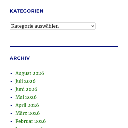
KATEGORIEN
Kategorien
ARCHIV
August 2026
Juli 2026
Juni 2026
Mai 2026
April 2026
März 2026
Februar 2026