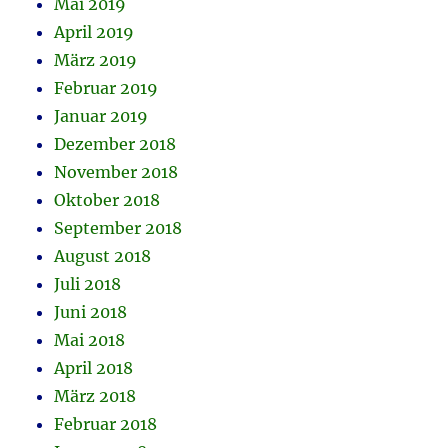
Mai 2019
April 2019
März 2019
Februar 2019
Januar 2019
Dezember 2018
November 2018
Oktober 2018
September 2018
August 2018
Juli 2018
Juni 2018
Mai 2018
April 2018
März 2018
Februar 2018