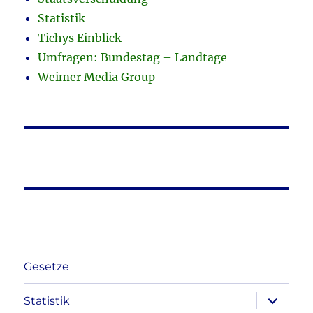
Statistik
Tichys Einblick
Umfragen: Bundestag – Landtage
Weimer Media Group
Gesetze
Unterme
Statistik
anzeigen