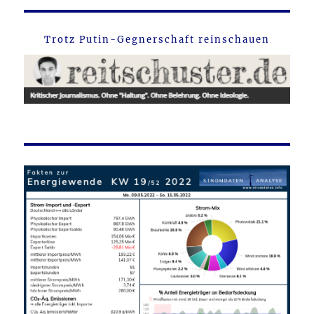
Trotz Putin-Gegnerschaft reinschauen