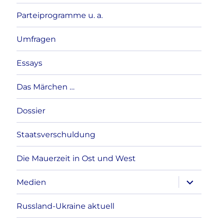
Parteiprogramme u. a.
Umfragen
Essays
Das Märchen …
Dossier
Staatsverschuldung
Die Mauerzeit in Ost und West
Unterme
Medien
anzeigen
Russland-Ukraine aktuell