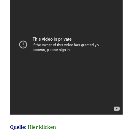
Quelle:
Hier klicken