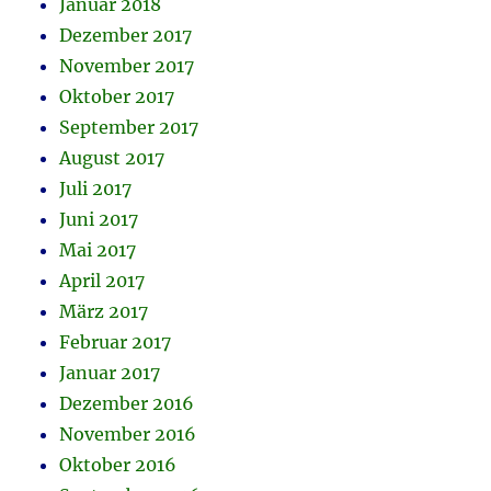
Januar 2018
Dezember 2017
November 2017
Oktober 2017
September 2017
August 2017
Juli 2017
Juni 2017
Mai 2017
April 2017
März 2017
Februar 2017
Januar 2017
Dezember 2016
November 2016
Oktober 2016