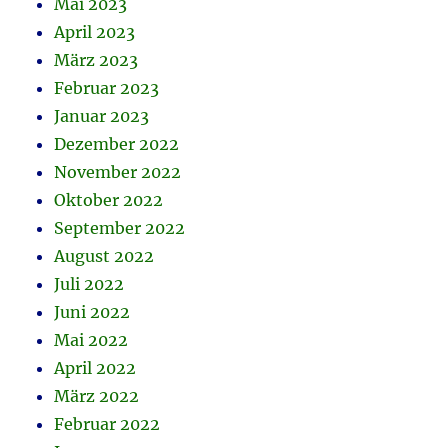
Mai 2023
April 2023
März 2023
Februar 2023
Januar 2023
Dezember 2022
November 2022
Oktober 2022
September 2022
August 2022
Juli 2022
Juni 2022
Mai 2022
April 2022
März 2022
Februar 2022