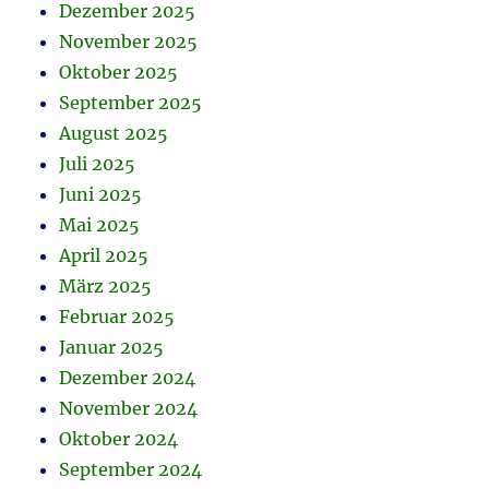
Dezember 2025
November 2025
Oktober 2025
September 2025
August 2025
Juli 2025
Juni 2025
Mai 2025
April 2025
März 2025
Februar 2025
Januar 2025
Dezember 2024
November 2024
Oktober 2024
September 2024