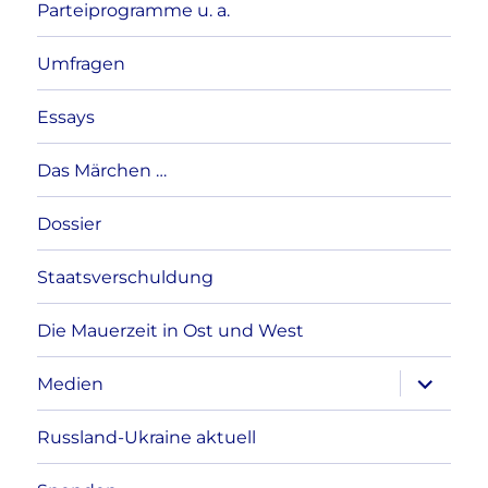
Parteiprogramme u. a.
Umfragen
Essays
Das Märchen …
Dossier
Staatsverschuldung
Die Mauerzeit in Ost und West
Unterme
Medien
anzeigen
Russland-Ukraine aktuell