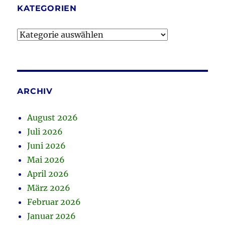
KATEGORIEN
Kategorien
ARCHIV
August 2026
Juli 2026
Juni 2026
Mai 2026
April 2026
März 2026
Februar 2026
Januar 2026