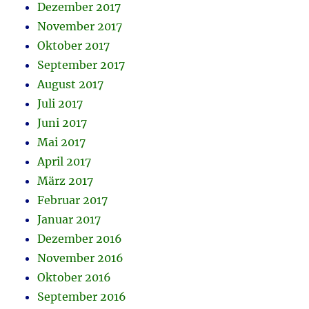
Dezember 2017
November 2017
Oktober 2017
September 2017
August 2017
Juli 2017
Juni 2017
Mai 2017
April 2017
März 2017
Februar 2017
Januar 2017
Dezember 2016
November 2016
Oktober 2016
September 2016