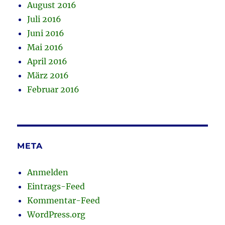
August 2016
Juli 2016
Juni 2016
Mai 2016
April 2016
März 2016
Februar 2016
META
Anmelden
Eintrags-Feed
Kommentar-Feed
WordPress.org