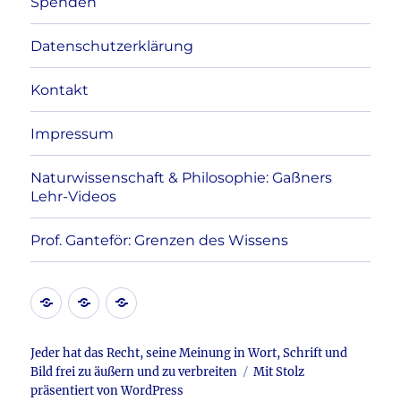
Spenden
Datenschutzerklärung
Kontakt
Impressum
Naturwissenschaft & Philosophie: Gaßners
Lehr-Videos
Prof. Ganteför: Grenzen des Wissens
Kontakt
Datenschutzerklärung
Impressum
Jeder hat das Recht, seine Meinung in Wort, Schrift und
Bild frei zu äußern und zu verbreiten
Mit Stolz
präsentiert von WordPress