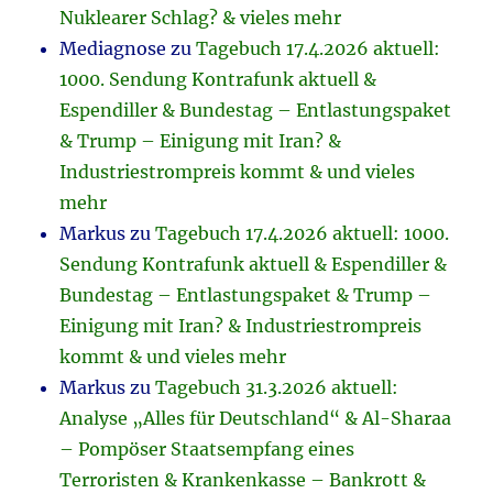
Nuklearer Schlag? & vieles mehr
Mediagnose
zu
Tagebuch 17.4.2026 aktuell:
1000. Sendung Kontrafunk aktuell &
Espendiller & Bundestag – Entlastungspaket
& Trump – Einigung mit Iran? &
Industriestrompreis kommt & und vieles
mehr
Markus
zu
Tagebuch 17.4.2026 aktuell: 1000.
Sendung Kontrafunk aktuell & Espendiller &
Bundestag – Entlastungspaket & Trump –
Einigung mit Iran? & Industriestrompreis
kommt & und vieles mehr
Markus
zu
Tagebuch 31.3.2026 aktuell:
Analyse „Alles für Deutschland“ & Al-Sharaa
– Pompöser Staatsempfang eines
Terroristen & Krankenkasse – Bankrott &