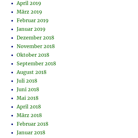
April 2019
März 2019
Februar 2019
Januar 2019
Dezember 2018
November 2018
Oktober 2018
September 2018
August 2018
Juli 2018
Juni 2018
Mai 2018
April 2018
März 2018
Februar 2018
Januar 2018