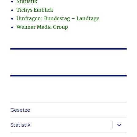
Statistik
Tichys Einblick
Umfragen: Bundestag – Landtage
Weimer Media Group
Gesetze
Unterme
Statistik
anzeigen