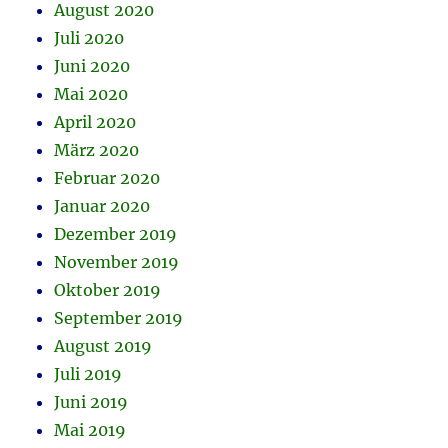
August 2020
Juli 2020
Juni 2020
Mai 2020
April 2020
März 2020
Februar 2020
Januar 2020
Dezember 2019
November 2019
Oktober 2019
September 2019
August 2019
Juli 2019
Juni 2019
Mai 2019