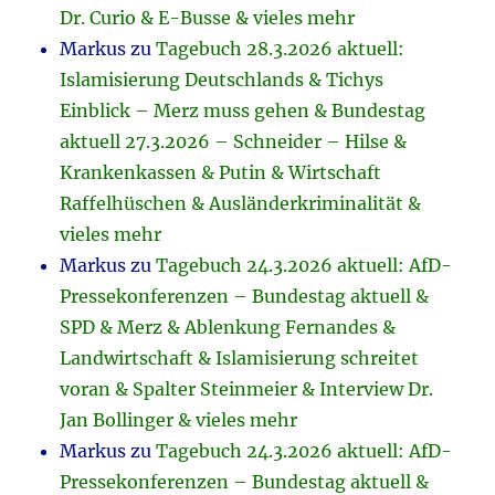
Dr. Curio & E-Busse & vieles mehr
Markus
zu
Tagebuch 28.3.2026 aktuell:
Islamisierung Deutschlands & Tichys
Einblick – Merz muss gehen & Bundestag
aktuell 27.3.2026 – Schneider – Hilse &
Krankenkassen & Putin & Wirtschaft
Raffelhüschen & Ausländerkriminalität &
vieles mehr
Markus
zu
Tagebuch 24.3.2026 aktuell: AfD-
Pressekonferenzen – Bundestag aktuell &
SPD & Merz & Ablenkung Fernandes &
Landwirtschaft & Islamisierung schreitet
voran & Spalter Steinmeier & Interview Dr.
Jan Bollinger & vieles mehr
Markus
zu
Tagebuch 24.3.2026 aktuell: AfD-
Pressekonferenzen – Bundestag aktuell &