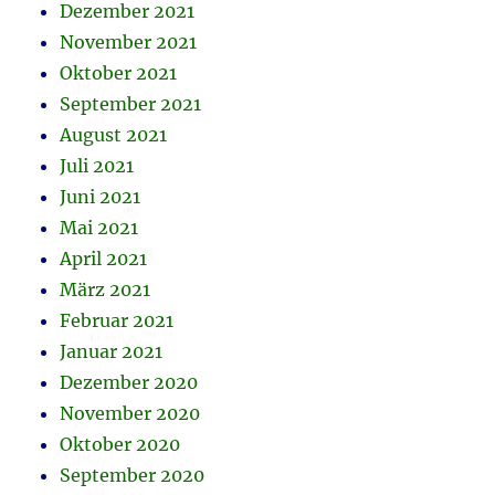
Dezember 2021
November 2021
Oktober 2021
September 2021
August 2021
Juli 2021
Juni 2021
Mai 2021
April 2021
März 2021
Februar 2021
Januar 2021
Dezember 2020
November 2020
Oktober 2020
September 2020