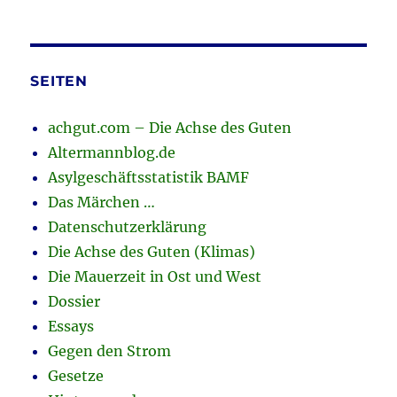
SEITEN
achgut.com – Die Achse des Guten
Altermannblog.de
Asylgeschäftsstatistik BAMF
Das Märchen …
Datenschutzerklärung
Die Achse des Guten (Klimas)
Die Mauerzeit in Ost und West
Dossier
Essays
Gegen den Strom
Gesetze