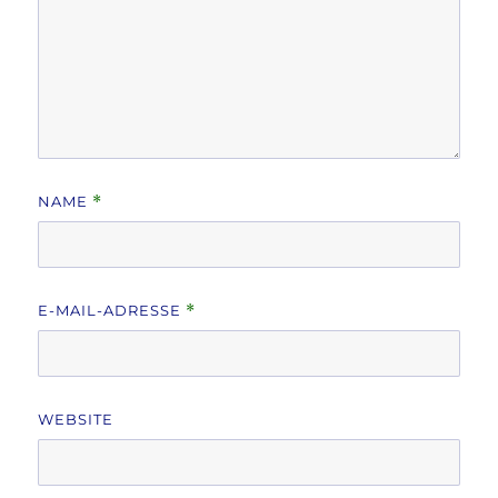
NAME
*
E-MAIL-ADRESSE
*
WEBSITE