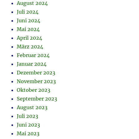
August 2024
Juli 2024
Juni 2024
Mai 2024
April 2024
März 2024
Februar 2024
Januar 2024
Dezember 2023
November 2023
Oktober 2023
September 2023
August 2023
Juli 2023
Juni 2023
Mai 2023