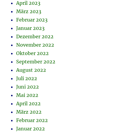
April 2023
März 2023
Februar 2023
Januar 2023
Dezember 2022
November 2022
Oktober 2022
September 2022
August 2022
Juli 2022
Juni 2022
Mai 2022
April 2022
März 2022
Februar 2022
Januar 2022