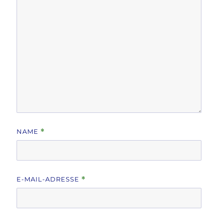
NAME
*
E-MAIL-ADRESSE
*