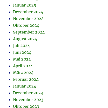
Januar 2025
Dezember 2024
November 2024
Oktober 2024
September 2024
August 2024
Juli 2024
Juni 2024
Mai 2024
April 2024
März 2024
Februar 2024
Januar 2024
Dezember 2023
November 2023
Oktober 2023