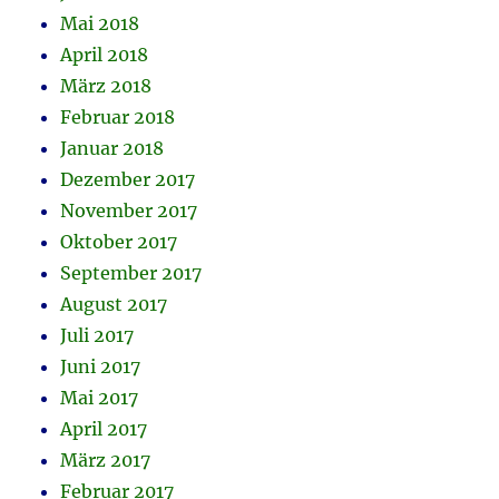
Mai 2018
April 2018
März 2018
Februar 2018
Januar 2018
Dezember 2017
November 2017
Oktober 2017
September 2017
August 2017
Juli 2017
Juni 2017
Mai 2017
April 2017
März 2017
Februar 2017