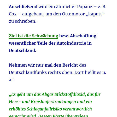
Anschließend
wird ein ähnlicher Popanz – z. B.
Co2 – aufgebaut, um den Ottomotor „kaputt“
zu schreiben.
Ziel ist die Schwächung
bzw. Abschaffung
wesentlicher Teile der Autoindustrie in
Deutschland.
Nehmen wir nur mal den Bericht
des
Deutschlandfunks rechts oben. Dort heißt es u.
a.:
„Es geht um das Abgas Stickstoffdioxid, das für
Herz- und Kreislauferkrankungen und ein
erhöhtes Schlaganfallrisiko verantwortlich
gemacht wird. Dessen Werte übersteigen