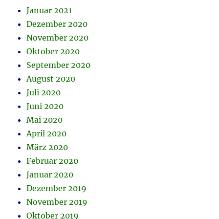
Januar 2021
Dezember 2020
November 2020
Oktober 2020
September 2020
August 2020
Juli 2020
Juni 2020
Mai 2020
April 2020
März 2020
Februar 2020
Januar 2020
Dezember 2019
November 2019
Oktober 2019