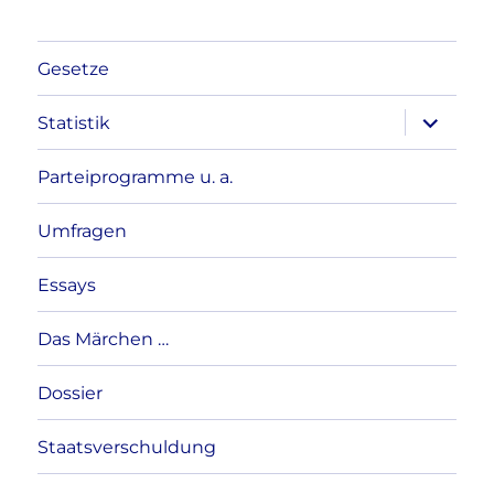
Gesetze
Unterme
Statistik
anzeigen
Parteiprogramme u. a.
Umfragen
Essays
Das Märchen …
Dossier
Staatsverschuldung