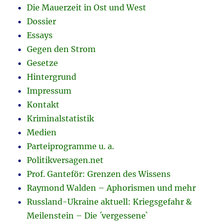
Die Mauerzeit in Ost und West
Dossier
Essays
Gegen den Strom
Gesetze
Hintergrund
Impressum
Kontakt
Kriminalstatistik
Medien
Parteiprogramme u. a.
Politikversagen.net
Prof. Ganteför: Grenzen des Wissens
Raymond Walden – Aphorismen und mehr
Russland-Ukraine aktuell: Kriegsgefahr &
Meilenstein – Die ´vergessene`