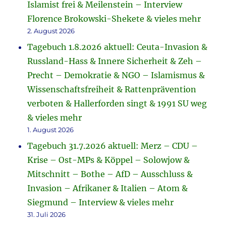
Islamist frei & Meilenstein – Interview
Florence Brokowski-Shekete & vieles mehr
2. August 2026
Tagebuch 1.8.2026 aktuell: Ceuta-Invasion &
Russland-Hass & Innere Sicherheit & Zeh –
Precht – Demokratie & NGO – Islamismus &
Wissenschaftsfreiheit & Rattenprävention
verboten & Hallerforden singt & 1991 SU weg
& vieles mehr
1. August 2026
Tagebuch 31.7.2026 aktuell: Merz – CDU –
Krise – Ost-MPs & Köppel – Solowjow &
Mitschnitt – Bothe – AfD – Ausschluss &
Invasion – Afrikaner & Italien – Atom &
Siegmund – Interview & vieles mehr
31. Juli 2026