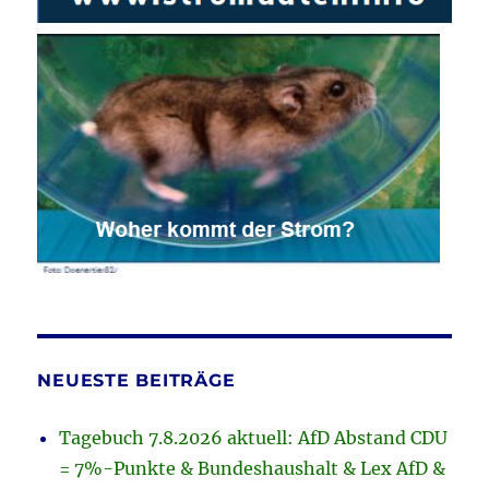
NEUESTE BEITRÄGE
Tagebuch 7.8.2026 aktuell: AfD Abstand CDU
= 7%-Punkte & Bundeshaushalt & Lex AfD &