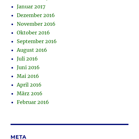
Januar 2017
Dezember 2016
November 2016
Oktober 2016
September 2016
August 2016
Juli 2016
Juni 2016
Mai 2016
April 2016
März 2016
Februar 2016
META