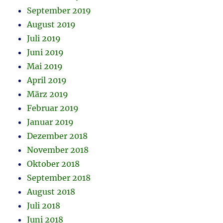
September 2019
August 2019
Juli 2019
Juni 2019
Mai 2019
April 2019
März 2019
Februar 2019
Januar 2019
Dezember 2018
November 2018
Oktober 2018
September 2018
August 2018
Juli 2018
Juni 2018