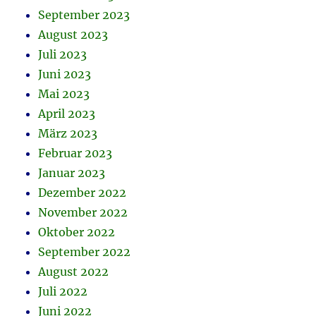
September 2023
August 2023
Juli 2023
Juni 2023
Mai 2023
April 2023
März 2023
Februar 2023
Januar 2023
Dezember 2022
November 2022
Oktober 2022
September 2022
August 2022
Juli 2022
Juni 2022