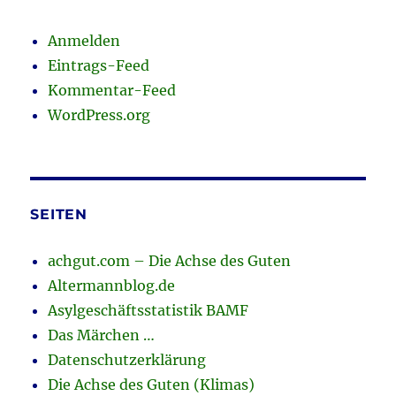
Anmelden
Eintrags-Feed
Kommentar-Feed
WordPress.org
SEITEN
achgut.com – Die Achse des Guten
Altermannblog.de
Asylgeschäftsstatistik BAMF
Das Märchen …
Datenschutzerklärung
Die Achse des Guten (Klimas)