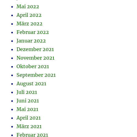
Mai 2022
April 2022
März 2022
Februar 2022
Januar 2022
Dezember 2021
November 2021
Oktober 2021
September 2021
August 2021
Juli 2021
Juni 2021
Mai 2021
April 2021
März 2021
Februar 2021