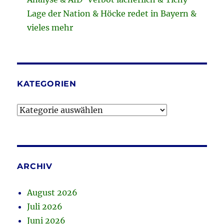
Lage der Nation & Höcke redet in Bayern &
vieles mehr
KATEGORIEN
Kategorien
ARCHIV
August 2026
Juli 2026
Juni 2026