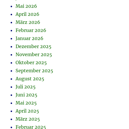
Mai 2026
April 2026
März 2026
Februar 2026
Januar 2026
Dezember 2025
November 2025
Oktober 2025
September 2025
August 2025
Juli 2025
Juni 2025
Mai 2025
April 2025
März 2025
Februar 2025