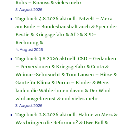
Ruhs – Knauss & vieles mehr
5. August 2026
Tagebuch 4.8.2026 aktuell: Patzelt – Merz
am Ende – Bundeshaushalt auch & Speer der
Bestie & Kriegsgefahr & AfD & SPD-
Rechnung &
4. August 2026
Tagebuch 3.8.2026 aktuell: CSD – Gedanken
– Perversionen & Kriegsgefahr & Ceuta &
Weimar-Sehnsucht & Tom Lausen – Hitze &
Ganteför Klima & Porno – Kinder & Merz
laufen die Wählerinnen davon & Der Wind
wird ausgebremst & und vieles mehr
3. August 2026
Tagebuch 2.8.2026 aktuell: Hahne zu Merz &
Was bringen die Reformen? & Uwe Boll &