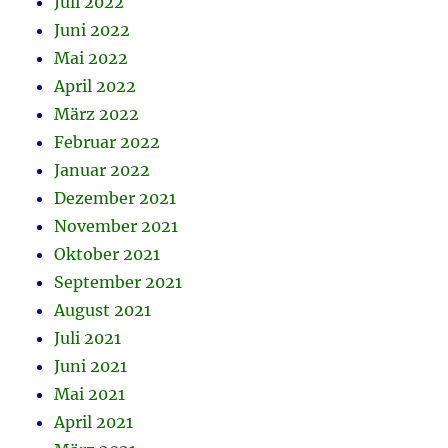
Juli 2022
Juni 2022
Mai 2022
April 2022
März 2022
Februar 2022
Januar 2022
Dezember 2021
November 2021
Oktober 2021
September 2021
August 2021
Juli 2021
Juni 2021
Mai 2021
April 2021