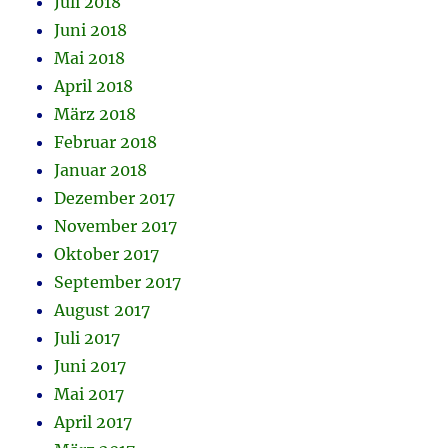
Juli 2018
Juni 2018
Mai 2018
April 2018
März 2018
Februar 2018
Januar 2018
Dezember 2017
November 2017
Oktober 2017
September 2017
August 2017
Juli 2017
Juni 2017
Mai 2017
April 2017