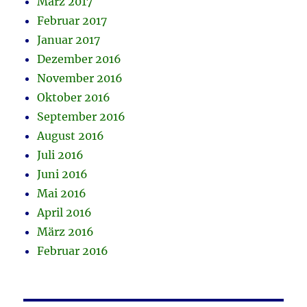
März 2017
Februar 2017
Januar 2017
Dezember 2016
November 2016
Oktober 2016
September 2016
August 2016
Juli 2016
Juni 2016
Mai 2016
April 2016
März 2016
Februar 2016