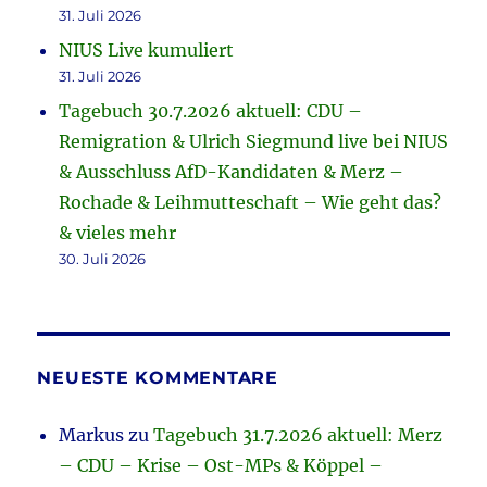
31. Juli 2026
NIUS Live kumuliert
31. Juli 2026
Tagebuch 30.7.2026 aktuell: CDU –
Remigration & Ulrich Siegmund live bei NIUS
& Ausschluss AfD-Kandidaten & Merz –
Rochade & Leihmutteschaft – Wie geht das?
& vieles mehr
30. Juli 2026
NEUESTE KOMMENTARE
Markus
zu
Tagebuch 31.7.2026 aktuell: Merz
– CDU – Krise – Ost-MPs & Köppel –