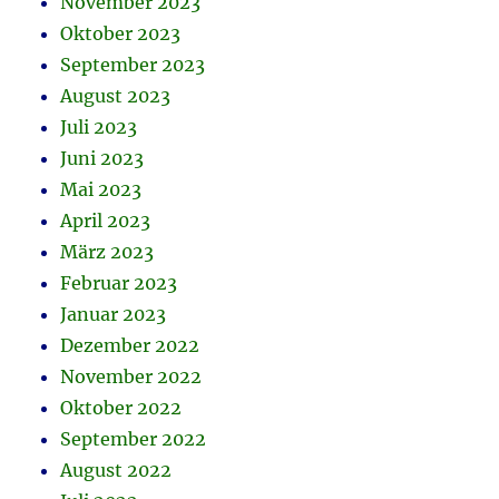
November 2023
Oktober 2023
September 2023
August 2023
Juli 2023
Juni 2023
Mai 2023
April 2023
März 2023
Februar 2023
Januar 2023
Dezember 2022
November 2022
Oktober 2022
September 2022
August 2022