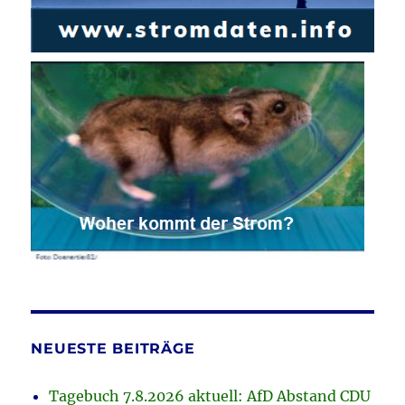
NEUESTE BEITRÄGE
Tagebuch 7.8.2026 aktuell: AfD Abstand CDU