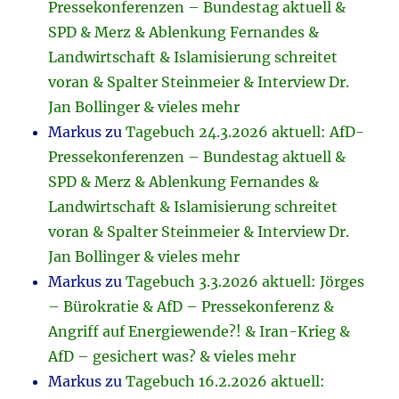
Pressekonferenzen – Bundestag aktuell &
SPD & Merz & Ablenkung Fernandes &
Landwirtschaft & Islamisierung schreitet
voran & Spalter Steinmeier & Interview Dr.
Jan Bollinger & vieles mehr
Markus
zu
Tagebuch 24.3.2026 aktuell: AfD-
Pressekonferenzen – Bundestag aktuell &
SPD & Merz & Ablenkung Fernandes &
Landwirtschaft & Islamisierung schreitet
voran & Spalter Steinmeier & Interview Dr.
Jan Bollinger & vieles mehr
Markus
zu
Tagebuch 3.3.2026 aktuell: Jörges
– Bürokratie & AfD – Pressekonferenz &
Angriff auf Energiewende?! & Iran-Krieg &
AfD – gesichert was? & vieles mehr
Markus
zu
Tagebuch 16.2.2026 aktuell: