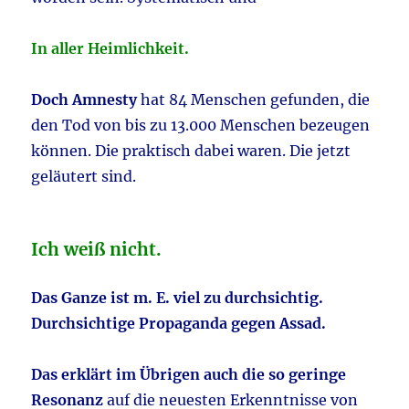
In aller Heimlichkeit.
Doch Amnesty
hat 84 Menschen gefunden, die
den Tod von bis zu 13.000 Menschen bezeugen
können. Die praktisch dabei waren. Die jetzt
geläutert sind.
Ich weiß nicht.
Das Ganze ist m. E. viel zu durchsichtig.
Durchsichtige Propaganda gegen Assad.
Das erklärt im Übrigen auch die so geringe
Resonanz
auf die neuesten Erkenntnisse von