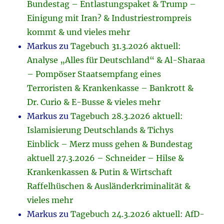
Bundestag – Entlastungspaket & Trump –
Einigung mit Iran? & Industriestrompreis
kommt & und vieles mehr
Markus
zu
Tagebuch 31.3.2026 aktuell:
Analyse „Alles für Deutschland“ & Al-Sharaa
– Pompöser Staatsempfang eines
Terroristen & Krankenkasse – Bankrott &
Dr. Curio & E-Busse & vieles mehr
Markus
zu
Tagebuch 28.3.2026 aktuell:
Islamisierung Deutschlands & Tichys
Einblick – Merz muss gehen & Bundestag
aktuell 27.3.2026 – Schneider – Hilse &
Krankenkassen & Putin & Wirtschaft
Raffelhüschen & Ausländerkriminalität &
vieles mehr
Markus
zu
Tagebuch 24.3.2026 aktuell: AfD-