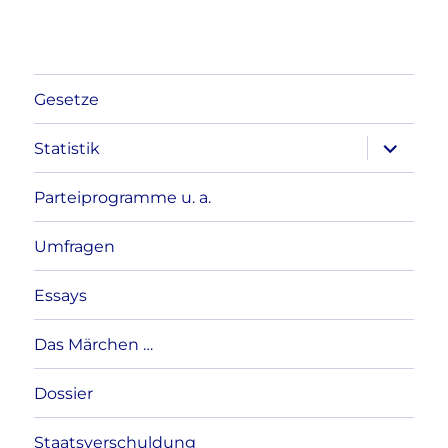
Gesetze
Unterme
Statistik
anzeigen
Parteiprogramme u. a.
Umfragen
Essays
Das Märchen …
Dossier
Staatsverschuldung