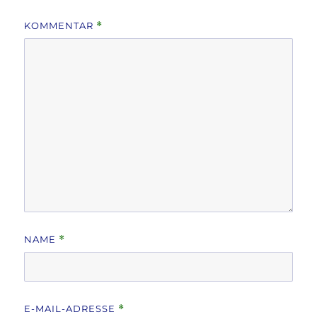
KOMMENTAR
*
NAME
*
E-MAIL-ADRESSE
*