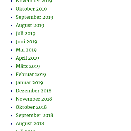
November 2019
Oktober 2019
September 2019
August 2019
Juli 2019
Juni 2019
Mai 2019
April 2019
März 2019
Februar 2019
Januar 2019
Dezember 2018
November 2018
Oktober 2018
September 2018
August 2018