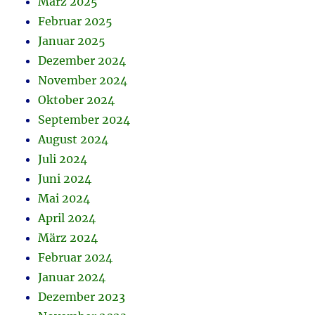
März 2025
Februar 2025
Januar 2025
Dezember 2024
November 2024
Oktober 2024
September 2024
August 2024
Juli 2024
Juni 2024
Mai 2024
April 2024
März 2024
Februar 2024
Januar 2024
Dezember 2023