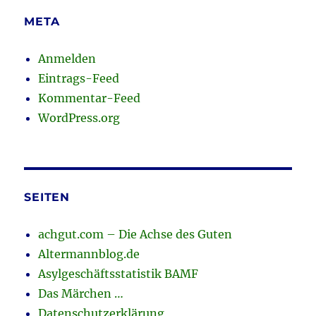
META
Anmelden
Eintrags-Feed
Kommentar-Feed
WordPress.org
SEITEN
achgut.com – Die Achse des Guten
Altermannblog.de
Asylgeschäftsstatistik BAMF
Das Märchen …
Datenschutzerklärung