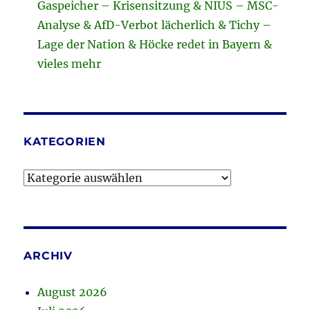
Gaspeicher – Krisensitzung & NIUS – MSC-
Analyse & AfD-Verbot lächerlich & Tichy –
Lage der Nation & Höcke redet in Bayern &
vieles mehr
KATEGORIEN
Kategorien
ARCHIV
August 2026