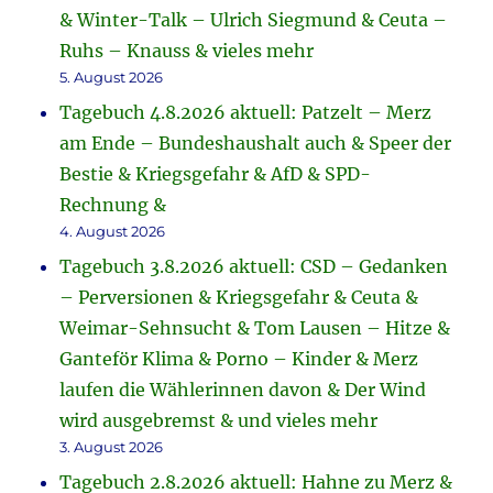
& Winter-Talk – Ulrich Siegmund & Ceuta –
Ruhs – Knauss & vieles mehr
5. August 2026
Tagebuch 4.8.2026 aktuell: Patzelt – Merz
am Ende – Bundeshaushalt auch & Speer der
Bestie & Kriegsgefahr & AfD & SPD-
Rechnung &
4. August 2026
Tagebuch 3.8.2026 aktuell: CSD – Gedanken
– Perversionen & Kriegsgefahr & Ceuta &
Weimar-Sehnsucht & Tom Lausen – Hitze &
Ganteför Klima & Porno – Kinder & Merz
laufen die Wählerinnen davon & Der Wind
wird ausgebremst & und vieles mehr
3. August 2026
Tagebuch 2.8.2026 aktuell: Hahne zu Merz &