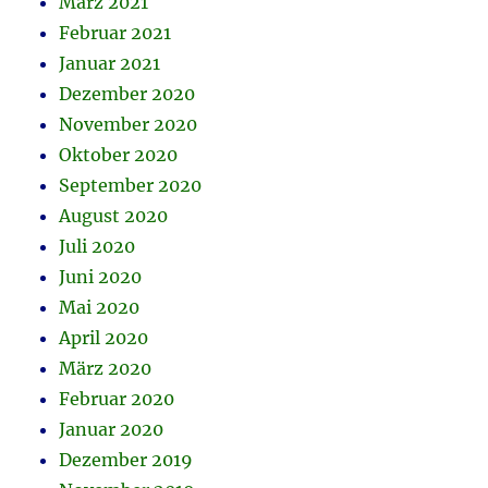
März 2021
Februar 2021
Januar 2021
Dezember 2020
November 2020
Oktober 2020
September 2020
August 2020
Juli 2020
Juni 2020
Mai 2020
April 2020
März 2020
Februar 2020
Januar 2020
Dezember 2019