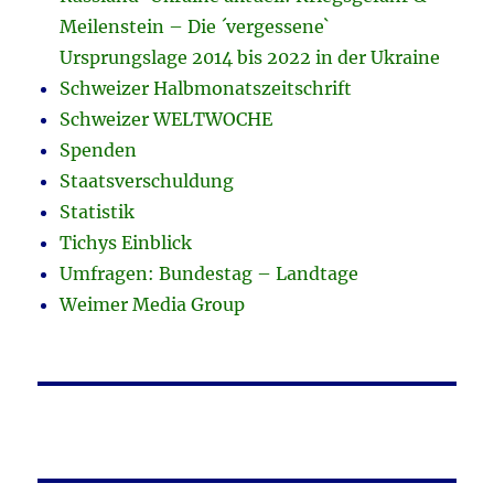
Meilenstein – Die ´vergessene`
Ursprungslage 2014 bis 2022 in der Ukraine
Schweizer Halbmonatszeitschrift
Schweizer WELTWOCHE
Spenden
Staatsverschuldung
Statistik
Tichys Einblick
Umfragen: Bundestag – Landtage
Weimer Media Group