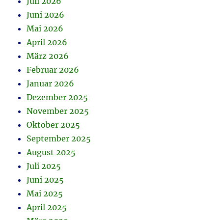
Juli 2026
Juni 2026
Mai 2026
April 2026
März 2026
Februar 2026
Januar 2026
Dezember 2025
November 2025
Oktober 2025
September 2025
August 2025
Juli 2025
Juni 2025
Mai 2025
April 2025