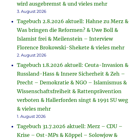
wird ausgebremst & und vieles mehr
3. August 2026
Tagebuch 2.8.2026 aktuell: Hahne zu Merz &
Was bringen die Reformen? & Uwe Boll &
Islamist frei & Meilenstein – Interview
Florence Brokowski-Shekete & vieles mehr
2. August 2026
Tagebuch 1.8.2026 aktuell: Ceuta-Invasion &
Russland-Hass & Innere Sicherheit & Zeh –
Precht – Demokratie & NGO – Islamismus &
Wissenschaftsfreiheit & Rattenprävention
verboten & Hallerforden singt & 1991 SU weg
& vieles mehr
1. August 2026
Tagebuch 31.7.2026 aktuell: Merz – CDU –
Krise – Ost-MPs & Köppel – Solowjow &