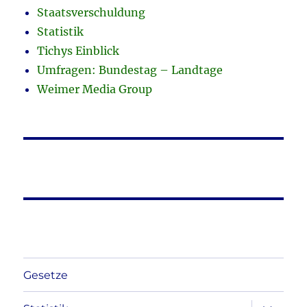
Staatsverschuldung
Statistik
Tichys Einblick
Umfragen: Bundestag – Landtage
Weimer Media Group
Gesetze
Unterme