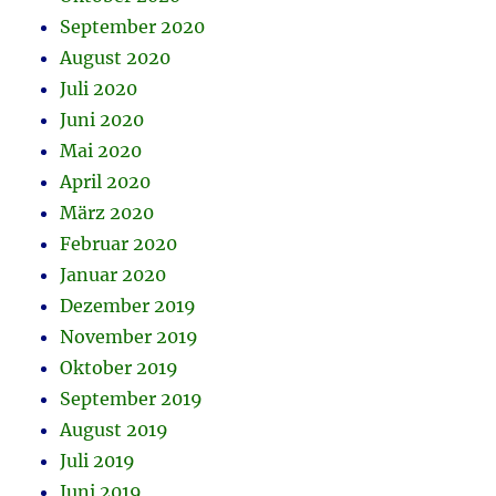
September 2020
August 2020
Juli 2020
Juni 2020
Mai 2020
April 2020
März 2020
Februar 2020
Januar 2020
Dezember 2019
November 2019
Oktober 2019
September 2019
August 2019
Juli 2019
Juni 2019