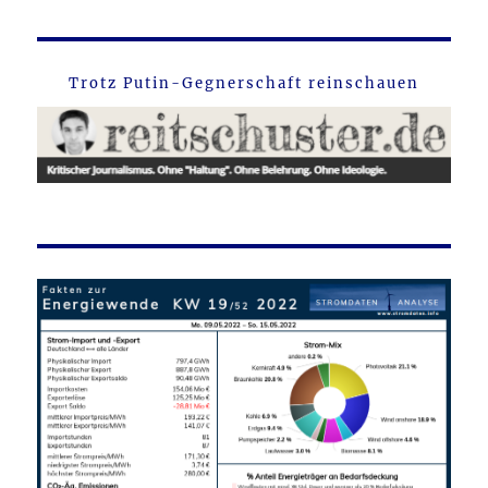
Trotz Putin-Gegnerschaft reinschauen