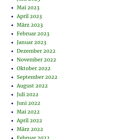
Mai 2023
April 2023
März 2023
Februar 2023
Januar 2023
Dezember 2022
November 2022
Oktober 2022
September 2022
August 2022
Juli 2022
Juni 2022
Mai 2022
April 2022
März 2022
Februar 2022