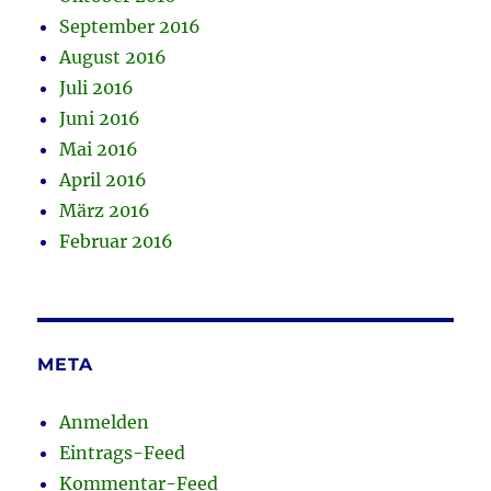
September 2016
August 2016
Juli 2016
Juni 2016
Mai 2016
April 2016
März 2016
Februar 2016
META
Anmelden
Eintrags-Feed
Kommentar-Feed