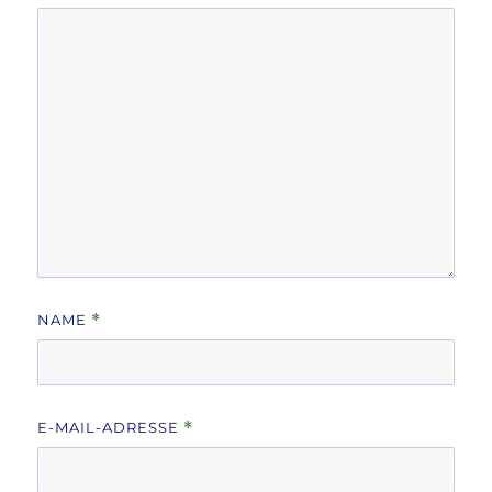
NAME
*
E-MAIL-ADRESSE
*