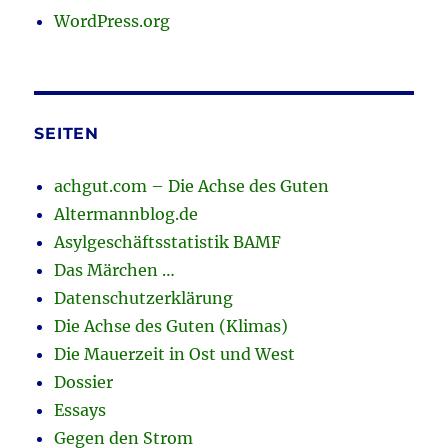
WordPress.org
SEITEN
achgut.com – Die Achse des Guten
Altermannblog.de
Asylgeschäftsstatistik BAMF
Das Märchen …
Datenschutzerklärung
Die Achse des Guten (Klimas)
Die Mauerzeit in Ost und West
Dossier
Essays
Gegen den Strom