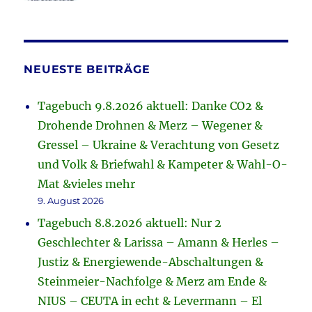
NEUESTE BEITRÄGE
Tagebuch 9.8.2026 aktuell: Danke CO2 &
Drohende Drohnen & Merz – Wegener &
Gressel – Ukraine & Verachtung von Gesetz
und Volk & Briefwahl & Kampeter & Wahl-O-
Mat &vieles mehr
9. August 2026
Tagebuch 8.8.2026 aktuell: Nur 2
Geschlechter & Larissa – Amann & Herles –
Justiz & Energiewende-Abschaltungen &
Steinmeier-Nachfolge & Merz am Ende &
NIUS – CEUTA in echt & Levermann – El