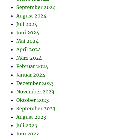
September 2024
August 2024
Juli 2024
Juni 2024
Mai 2024
April 2024
März 2024
Februar 2024
Januar 2024
Dezember 2023
November 2023
Oktober 2023
September 2023
August 2023
Juli 2023
Juni 2023