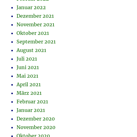
Januar 2022
Dezember 2021
November 2021
Oktober 2021
September 2021
August 2021
Juli 2021
Juni 2021
Mai 2021
April 2021
März 2021
Februar 2021
Januar 2021
Dezember 2020
November 2020
Oktober 2020