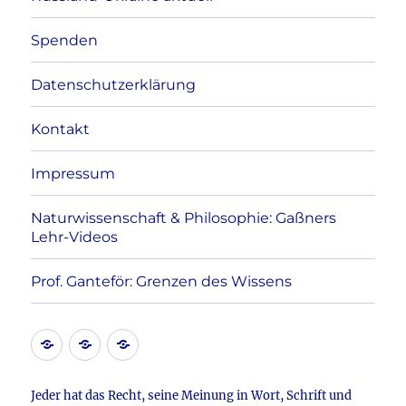
Spenden
Datenschutzerklärung
Kontakt
Impressum
Naturwissenschaft & Philosophie: Gaßners
Lehr-Videos
Prof. Ganteför: Grenzen des Wissens
Kontakt
Datenschutzerklärung
Impressum
Jeder hat das Recht, seine Meinung in Wort, Schrift und