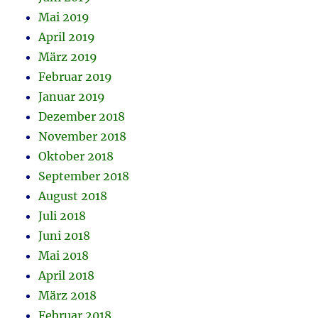
Mai 2019
April 2019
März 2019
Februar 2019
Januar 2019
Dezember 2018
November 2018
Oktober 2018
September 2018
August 2018
Juli 2018
Juni 2018
Mai 2018
April 2018
März 2018
Februar 2018