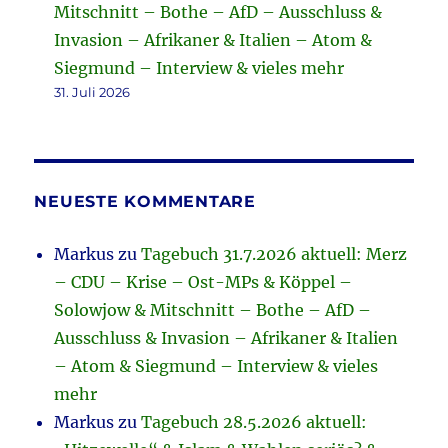
Mitschnitt – Bothe – AfD – Ausschluss &
Invasion – Afrikaner & Italien – Atom &
Siegmund – Interview & vieles mehr
31. Juli 2026
NEUESTE KOMMENTARE
Markus
zu
Tagebuch 31.7.2026 aktuell: Merz
– CDU – Krise – Ost-MPs & Köppel –
Solowjow & Mitschnitt – Bothe – AfD –
Ausschluss & Invasion – Afrikaner & Italien
– Atom & Siegmund – Interview & vieles
mehr
Markus
zu
Tagebuch 28.5.2026 aktuell: