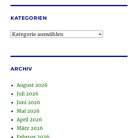
KATEGORIEN
Kategorien
ARCHIV
August 2026
Juli 2026
Juni 2026
Mai 2026
April 2026
März 2026
Februar 2026