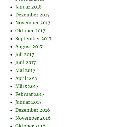
Januar 2018
Dezember 2017
November 2017
Oktober 2017
September 2017
August 2017
Juli 2017
Juni 2017
Mai 2017
April 2017
März 2017
Februar 2017
Januar 2017
Dezember 2016
November 2016
Oktober 2016