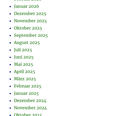
Januar 2026
Dezember 2025
November 2025
Oktober 2025
September 2025
August 2025
Juli 2025
Juni 2025
Mai 2025
April 2025
März 2025
Februar 2025
Januar 2025
Dezember 2024
November 2024
Oktober 2024