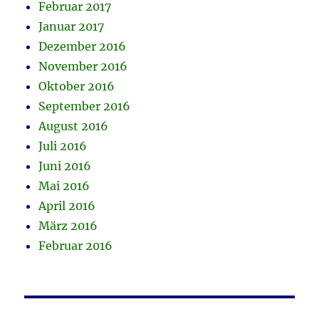
Februar 2017
Januar 2017
Dezember 2016
November 2016
Oktober 2016
September 2016
August 2016
Juli 2016
Juni 2016
Mai 2016
April 2016
März 2016
Februar 2016