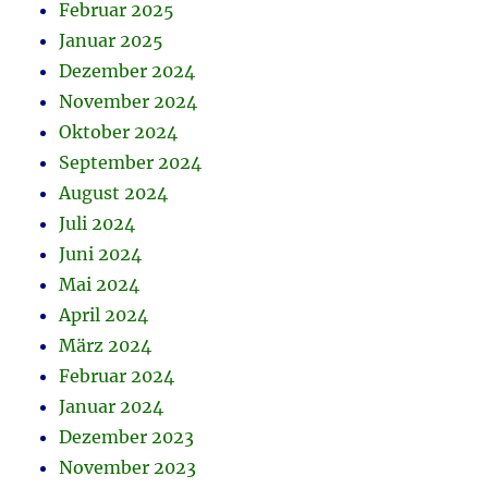
Februar 2025
Januar 2025
Dezember 2024
November 2024
Oktober 2024
September 2024
August 2024
Juli 2024
Juni 2024
Mai 2024
April 2024
März 2024
Februar 2024
Januar 2024
Dezember 2023
November 2023