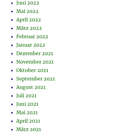
Juni 2022
Mai 2022
April 2022
März 2022
Februar 2022
Januar 2022
Dezember 2021
November 2021
Oktober 2021
September 2021
August 2021
Juli 2021
Juni 2021
Mai 2021
April 2021
März 2021