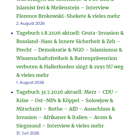
Islamist frei & Meilenstein – Interview
Florence Brokowski-Shekete & vieles mehr
2. August 2026
Tagebuch 1.8.2026 aktuell: Ceuta-Invasion &
Russland-Hass & Innere Sicherheit & Zeh –
Precht – Demokratie & NGO – Islamismus &
Wissenschaftsfreiheit & Rattenprävention
verboten & Hallerforden singt & 1991 SU weg
& vieles mehr
1. August 2026
Tagebuch 31.7.2026 aktuell: Merz – CDU –
Krise – Ost-MPs & Köppel – Solowjow &
Mitschnitt – Bothe – AfD – Ausschluss &
Invasion – Afrikaner & Italien – Atom &
Siegmund – Interview & vieles mehr
31. Juli 2026