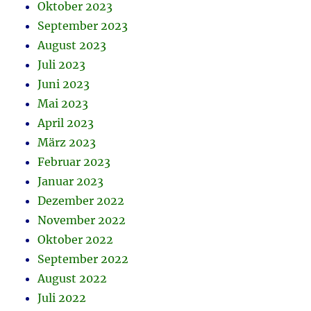
Oktober 2023
September 2023
August 2023
Juli 2023
Juni 2023
Mai 2023
April 2023
März 2023
Februar 2023
Januar 2023
Dezember 2022
November 2022
Oktober 2022
September 2022
August 2022
Juli 2022