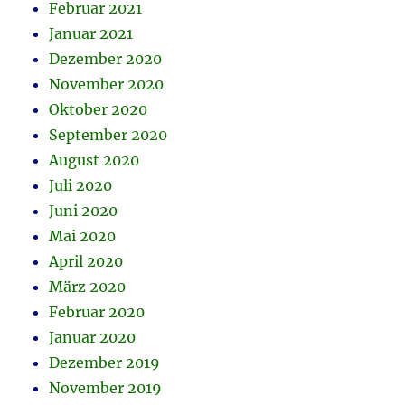
Februar 2021
Januar 2021
Dezember 2020
November 2020
Oktober 2020
September 2020
August 2020
Juli 2020
Juni 2020
Mai 2020
April 2020
März 2020
Februar 2020
Januar 2020
Dezember 2019
November 2019