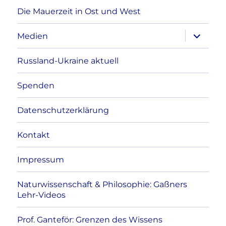
Die Mauerzeit in Ost und West
Unterme
Medien
anzeigen
Russland-Ukraine aktuell
Spenden
Datenschutzerklärung
Kontakt
Impressum
Naturwissenschaft & Philosophie: Gaßners
Lehr-Videos
Prof. Ganteför: Grenzen des Wissens