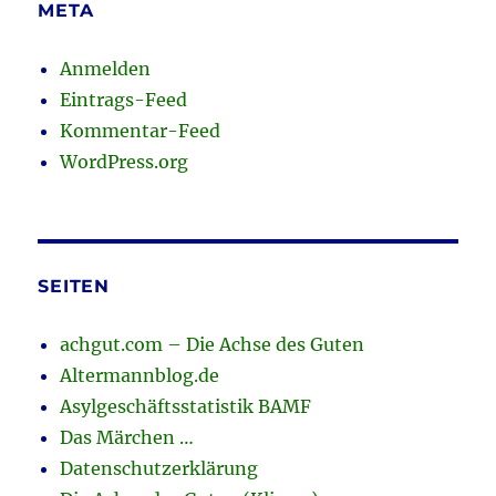
META
Anmelden
Eintrags-Feed
Kommentar-Feed
WordPress.org
SEITEN
achgut.com – Die Achse des Guten
Altermannblog.de
Asylgeschäftsstatistik BAMF
Das Märchen …
Datenschutzerklärung