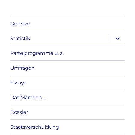
Gesetze
Unterme
Statistik
anzeigen
Parteiprogramme u. a.
Umfragen
Essays
Das Märchen …
Dossier
Staatsverschuldung