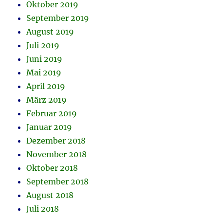
Oktober 2019
September 2019
August 2019
Juli 2019
Juni 2019
Mai 2019
April 2019
März 2019
Februar 2019
Januar 2019
Dezember 2018
November 2018
Oktober 2018
September 2018
August 2018
Juli 2018