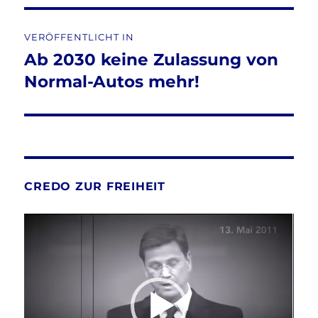
Beitragsnavigation
VERÖFFENTLICHT IN
Ab 2030 keine Zulassung von
Normal-Autos mehr!
CREDO ZUR FREIHEIT
Video-
Player