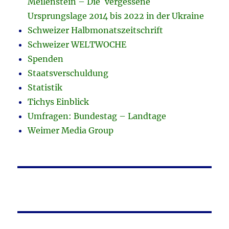
Meilenstein – Die ´vergessene`
Ursprungslage 2014 bis 2022 in der Ukraine
Schweizer Halbmonatszeitschrift
Schweizer WELTWOCHE
Spenden
Staatsverschuldung
Statistik
Tichys Einblick
Umfragen: Bundestag – Landtage
Weimer Media Group