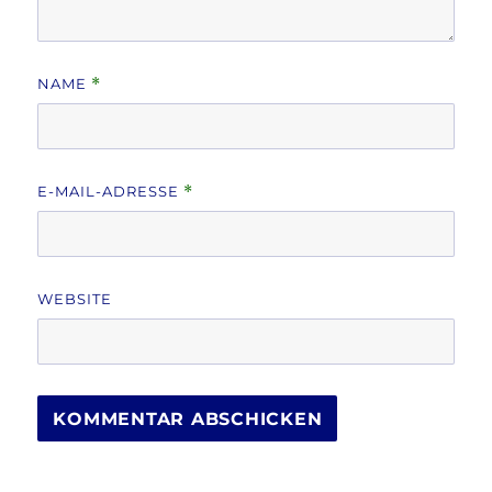
NAME
*
E-MAIL-ADRESSE
*
WEBSITE