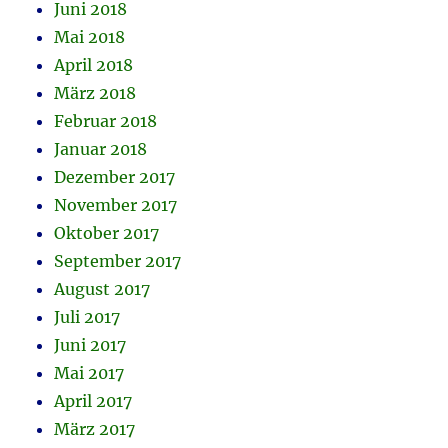
Juni 2018
Mai 2018
April 2018
März 2018
Februar 2018
Januar 2018
Dezember 2017
November 2017
Oktober 2017
September 2017
August 2017
Juli 2017
Juni 2017
Mai 2017
April 2017
März 2017