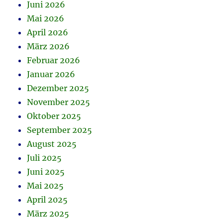
Juni 2026
Mai 2026
April 2026
März 2026
Februar 2026
Januar 2026
Dezember 2025
November 2025
Oktober 2025
September 2025
August 2025
Juli 2025
Juni 2025
Mai 2025
April 2025
März 2025