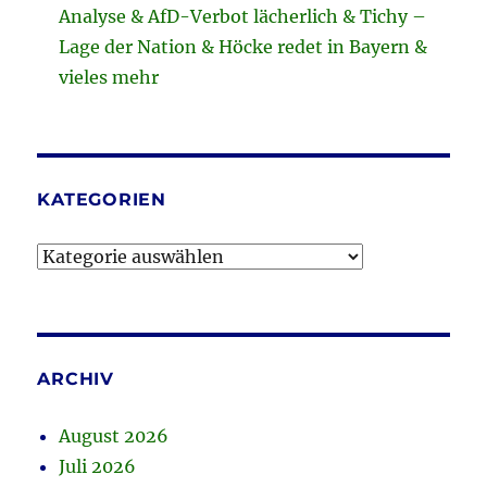
Analyse & AfD-Verbot lächerlich & Tichy –
Lage der Nation & Höcke redet in Bayern &
vieles mehr
KATEGORIEN
Kategorien
ARCHIV
August 2026
Juli 2026