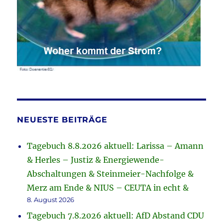
NEUESTE BEITRÄGE
Tagebuch 8.8.2026 aktuell: Larissa – Amann
& Herles – Justiz & Energiewende-
Abschaltungen & Steinmeier-Nachfolge &
Merz am Ende & NIUS – CEUTA in echt &
8. August 2026
Tagebuch 7.8.2026 aktuell: AfD Abstand CDU