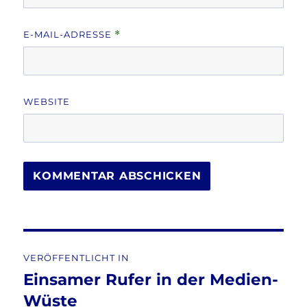
E-MAIL-ADRESSE
*
WEBSITE
Beitragsnavigation
VERÖFFENTLICHT IN
Einsamer Rufer in der Medien-
Wüste