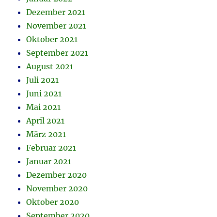
Dezember 2021
November 2021
Oktober 2021
September 2021
August 2021
Juli 2021
Juni 2021
Mai 2021
April 2021
März 2021
Februar 2021
Januar 2021
Dezember 2020
November 2020
Oktober 2020
September 2020