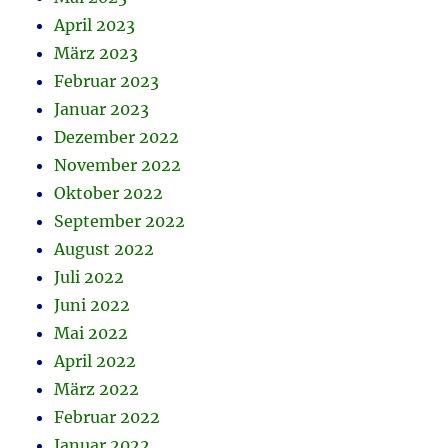
April 2023
März 2023
Februar 2023
Januar 2023
Dezember 2022
November 2022
Oktober 2022
September 2022
August 2022
Juli 2022
Juni 2022
Mai 2022
April 2022
März 2022
Februar 2022
Januar 2022