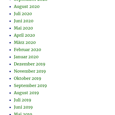
August 2020
Juli 2020
Juni 2020
Mai 2020
April 2020
März 2020
Februar 2020
Januar 2020
Dezember 2019
November 2019
Oktober 2019
September 2019
August 2019
Juli 2019
Juni 2019
Mai 2019