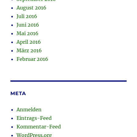
August 2016
Juli 2016
Juni 2016
Mai 2016
April 2016
März 2016
Februar 2016
META
Anmelden
Eintrags-Feed
Kommentar-Feed
WordPress.org