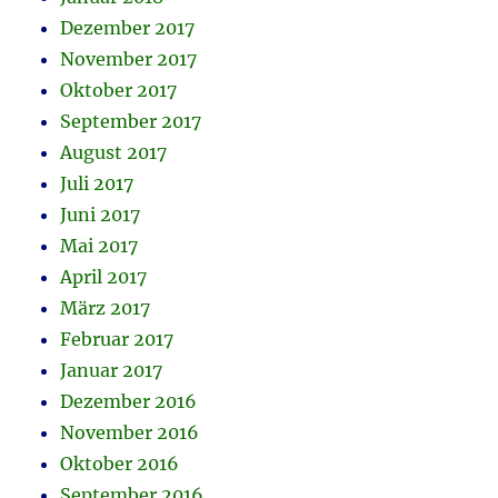
Dezember 2017
November 2017
Oktober 2017
September 2017
August 2017
Juli 2017
Juni 2017
Mai 2017
April 2017
März 2017
Februar 2017
Januar 2017
Dezember 2016
November 2016
Oktober 2016
September 2016