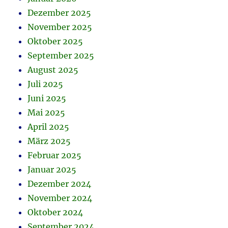
Dezember 2025
November 2025
Oktober 2025
September 2025
August 2025
Juli 2025
Juni 2025
Mai 2025
April 2025
März 2025
Februar 2025
Januar 2025
Dezember 2024
November 2024
Oktober 2024
September 2024