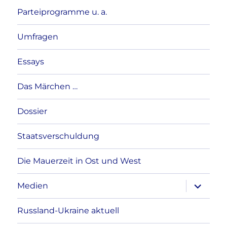
Parteiprogramme u. a.
Umfragen
Essays
Das Märchen …
Dossier
Staatsverschuldung
Die Mauerzeit in Ost und West
Unterme
Medien
anzeigen
Russland-Ukraine aktuell