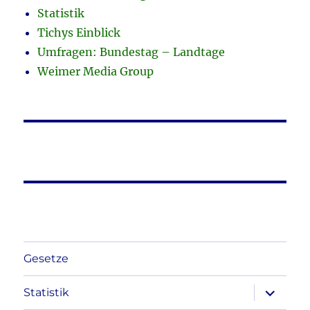
Statistik
Tichys Einblick
Umfragen: Bundestag – Landtage
Weimer Media Group
Gesetze
Unterme
Statistik
anzeigen