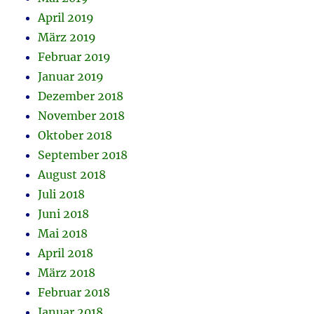
April 2019
März 2019
Februar 2019
Januar 2019
Dezember 2018
November 2018
Oktober 2018
September 2018
August 2018
Juli 2018
Juni 2018
Mai 2018
April 2018
März 2018
Februar 2018
Januar 2018