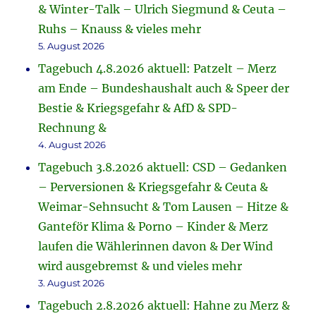
& Winter-Talk – Ulrich Siegmund & Ceuta –
Ruhs – Knauss & vieles mehr
5. August 2026
Tagebuch 4.8.2026 aktuell: Patzelt – Merz
am Ende – Bundeshaushalt auch & Speer der
Bestie & Kriegsgefahr & AfD & SPD-
Rechnung &
4. August 2026
Tagebuch 3.8.2026 aktuell: CSD – Gedanken
– Perversionen & Kriegsgefahr & Ceuta &
Weimar-Sehnsucht & Tom Lausen – Hitze &
Ganteför Klima & Porno – Kinder & Merz
laufen die Wählerinnen davon & Der Wind
wird ausgebremst & und vieles mehr
3. August 2026
Tagebuch 2.8.2026 aktuell: Hahne zu Merz &