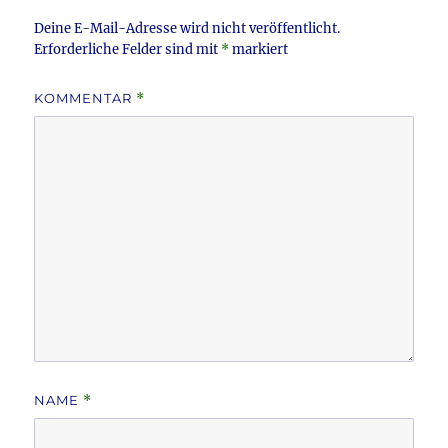
k
Deine E-Mail-Adresse wird nicht veröffentlicht.
Erforderliche Felder sind mit
*
markiert
KOMMENTAR
*
NAME
*