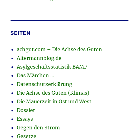
SEITEN
achgut.com – Die Achse des Guten
Altermannblog.de
Asylgeschäftsstatistik BAMF
Das Märchen …
Datenschutzerklärung
Die Achse des Guten (Klimas)
Die Mauerzeit in Ost und West
Dossier
Essays
Gegen den Strom
Gesetze