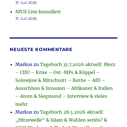
31. Juli 2026
NIUS Live kumuliert
31. Juli 2026
NEUESTE KOMMENTARE
Markus
zu
Tagebuch 31.7.2026 aktuell: Merz
– CDU – Krise – Ost-MPs & Köppel –
Solowjow & Mitschnitt – Bothe – AfD –
Ausschluss & Invasion – Afrikaner & Italien
– Atom & Siegmund – Interview & vieles
mehr
Markus
zu
Tagebuch 28.5.2026 aktuell:
„Hitzewelle“ & Islam & Wahlen seriös? &