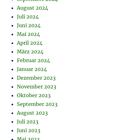
August 2024
Juli 2024
Juni 2024
Mai 2024
April 2024
März 2024
Februar 2024
Januar 2024
Dezember 2023
November 2023
Oktober 2023
September 2023
August 2023
Juli 2023
Juni 2023
Mai 2023