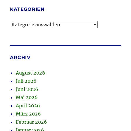
KATEGORIEN
Kategorien
ARCHIV
August 2026
Juli 2026
Juni 2026
Mai 2026
April 2026
März 2026
Februar 2026
Januar 2026