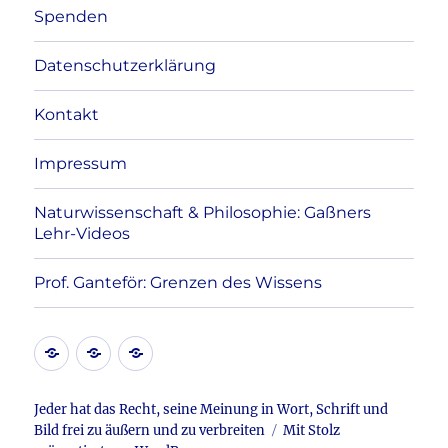
Spenden
Datenschutzerklärung
Kontakt
Impressum
Naturwissenschaft & Philosophie: Gaßners
Lehr-Videos
Prof. Ganteför: Grenzen des Wissens
Kontakt
Datenschutzerklärung
Impressum
Jeder hat das Recht, seine Meinung in Wort, Schrift und
Bild frei zu äußern und zu verbreiten
Mit Stolz