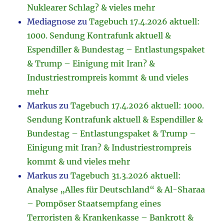
Nuklearer Schlag? & vieles mehr
Mediagnose
zu
Tagebuch 17.4.2026 aktuell:
1000. Sendung Kontrafunk aktuell &
Espendiller & Bundestag – Entlastungspaket
& Trump – Einigung mit Iran? &
Industriestrompreis kommt & und vieles
mehr
Markus
zu
Tagebuch 17.4.2026 aktuell: 1000.
Sendung Kontrafunk aktuell & Espendiller &
Bundestag – Entlastungspaket & Trump –
Einigung mit Iran? & Industriestrompreis
kommt & und vieles mehr
Markus
zu
Tagebuch 31.3.2026 aktuell:
Analyse „Alles für Deutschland“ & Al-Sharaa
– Pompöser Staatsempfang eines
Terroristen & Krankenkasse – Bankrott &