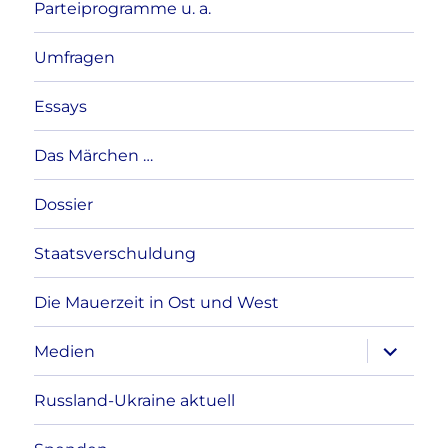
Parteiprogramme u. a.
Umfragen
Essays
Das Märchen …
Dossier
Staatsverschuldung
Die Mauerzeit in Ost und West
Unterme
Medien
anzeigen
Russland-Ukraine aktuell