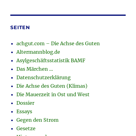
SEITEN
achgut.com – Die Achse des Guten
Altermannblog.de
Asylgeschäftsstatistik BAMF
Das Märchen …
Datenschutzerklärung
Die Achse des Guten (Klimas)
Die Mauerzeit in Ost und West
Dossier
Essays
Gegen den Strom
Gesetze