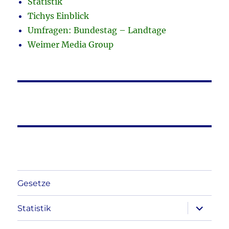
Statistik
Tichys Einblick
Umfragen: Bundestag – Landtage
Weimer Media Group
Gesetze
Unterme
Statistik
anzeigen