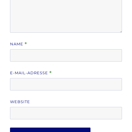
NAME
*
E-MAIL-ADRESSE
*
WEBSITE