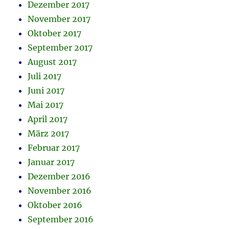
Dezember 2017
November 2017
Oktober 2017
September 2017
August 2017
Juli 2017
Juni 2017
Mai 2017
April 2017
März 2017
Februar 2017
Januar 2017
Dezember 2016
November 2016
Oktober 2016
September 2016