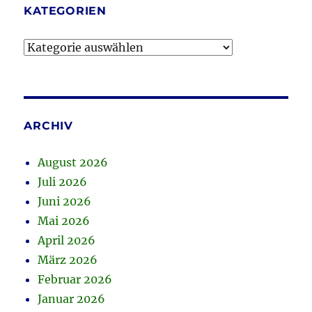
KATEGORIEN
Kategorien
ARCHIV
August 2026
Juli 2026
Juni 2026
Mai 2026
April 2026
März 2026
Februar 2026
Januar 2026