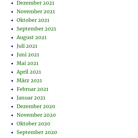
Dezember 2021
November 2021
Oktober 2021
September 2021
August 2021
Juli 2021
Juni 2021
Mai 2021
April 2021
März 2021
Februar 2021
Januar 2021
Dezember 2020
November 2020
Oktober 2020
September 2020