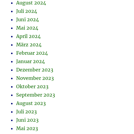
August 2024
Juli 2024
Juni 2024
Mai 2024
April 2024
März 2024
Februar 2024
Januar 2024
Dezember 2023
November 2023
Oktober 2023
September 2023
August 2023
Juli 2023
Juni 2023
Mai 2023