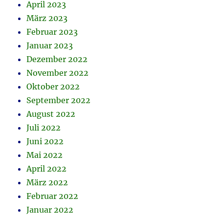
April 2023
März 2023
Februar 2023
Januar 2023
Dezember 2022
November 2022
Oktober 2022
September 2022
August 2022
Juli 2022
Juni 2022
Mai 2022
April 2022
März 2022
Februar 2022
Januar 2022