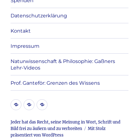
Spenden
Datenschutzerklärung
Kontakt
Impressum
Naturwissenschaft & Philosophie: Gaßners
Lehr-Videos
Prof. Ganteför: Grenzen des Wissens
Kontakt
Datenschutzerklärung
Impressum
Jeder hat das Recht, seine Meinung in Wort, Schrift und
Bild frei zu äußern und zu verbreiten
Mit Stolz
präsentiert von WordPress