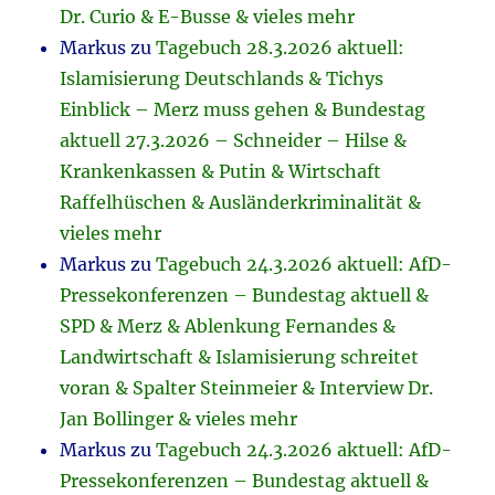
Dr. Curio & E-Busse & vieles mehr
Markus
zu
Tagebuch 28.3.2026 aktuell:
Islamisierung Deutschlands & Tichys
Einblick – Merz muss gehen & Bundestag
aktuell 27.3.2026 – Schneider – Hilse &
Krankenkassen & Putin & Wirtschaft
Raffelhüschen & Ausländerkriminalität &
vieles mehr
Markus
zu
Tagebuch 24.3.2026 aktuell: AfD-
Pressekonferenzen – Bundestag aktuell &
SPD & Merz & Ablenkung Fernandes &
Landwirtschaft & Islamisierung schreitet
voran & Spalter Steinmeier & Interview Dr.
Jan Bollinger & vieles mehr
Markus
zu
Tagebuch 24.3.2026 aktuell: AfD-
Pressekonferenzen – Bundestag aktuell &