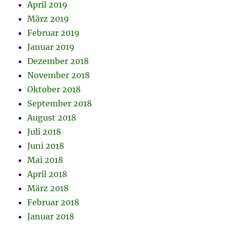
April 2019
März 2019
Februar 2019
Januar 2019
Dezember 2018
November 2018
Oktober 2018
September 2018
August 2018
Juli 2018
Juni 2018
Mai 2018
April 2018
März 2018
Februar 2018
Januar 2018