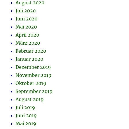
August 2020
Juli 2020
Juni 2020
Mai 2020
April 2020
März 2020
Februar 2020
Januar 2020
Dezember 2019
November 2019
Oktober 2019
September 2019
August 2019
Juli 2019
Juni 2019
Mai 2019