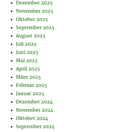
Dezember 2025
November 2025
Oktober 2025
September 2025
August 2025
Juli 2025
Juni 2025
Mai 2025
April 2025
März 2025
Februar 2025
Januar 2025
Dezember 2024
November 2024
Oktober 2024
September 2024