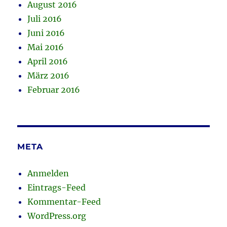
August 2016
Juli 2016
Juni 2016
Mai 2016
April 2016
März 2016
Februar 2016
META
Anmelden
Eintrags-Feed
Kommentar-Feed
WordPress.org