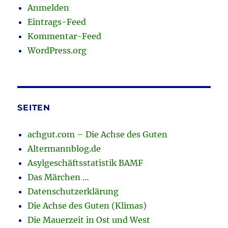
Anmelden
Eintrags-Feed
Kommentar-Feed
WordPress.org
SEITEN
achgut.com – Die Achse des Guten
Altermannblog.de
Asylgeschäftsstatistik BAMF
Das Märchen …
Datenschutzerklärung
Die Achse des Guten (Klimas)
Die Mauerzeit in Ost und West