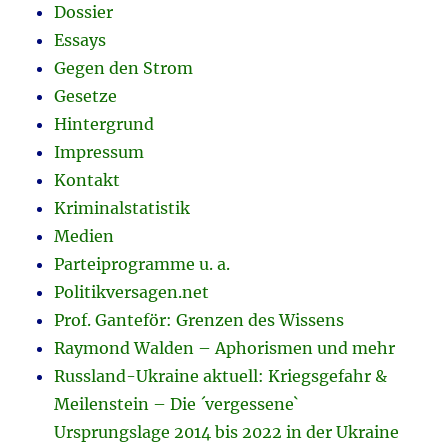
Dossier
Essays
Gegen den Strom
Gesetze
Hintergrund
Impressum
Kontakt
Kriminalstatistik
Medien
Parteiprogramme u. a.
Politikversagen.net
Prof. Ganteför: Grenzen des Wissens
Raymond Walden – Aphorismen und mehr
Russland-Ukraine aktuell: Kriegsgefahr &
Meilenstein – Die ´vergessene`
Ursprungslage 2014 bis 2022 in der Ukraine