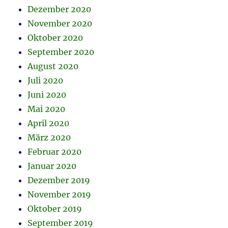
Dezember 2020
November 2020
Oktober 2020
September 2020
August 2020
Juli 2020
Juni 2020
Mai 2020
April 2020
März 2020
Februar 2020
Januar 2020
Dezember 2019
November 2019
Oktober 2019
September 2019