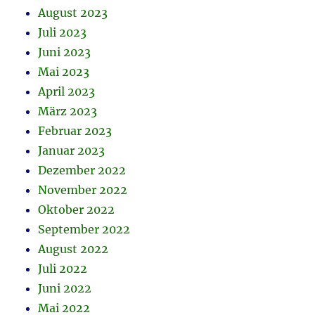
August 2023
Juli 2023
Juni 2023
Mai 2023
April 2023
März 2023
Februar 2023
Januar 2023
Dezember 2022
November 2022
Oktober 2022
September 2022
August 2022
Juli 2022
Juni 2022
Mai 2022