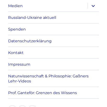
Unterme
Medien
anzeigen
Russland-Ukraine aktuell
Spenden
Datenschutzerklärung
Kontakt
Impressum
Naturwissenschaft & Philosophie: Gaßners
Lehr-Videos
Prof. Ganteför: Grenzen des Wissens