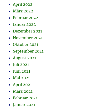
April 2022
März 2022
Februar 2022
Januar 2022
Dezember 2021
November 2021
Oktober 2021
September 2021
August 2021
Juli 2021
Juni 2021
Mai 2021
April 2021
März 2021
Februar 2021
Januar 2021