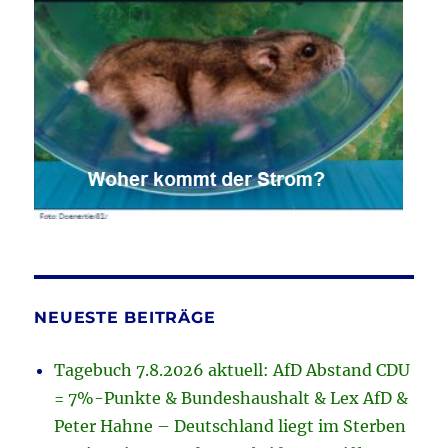
NEUESTE BEITRÄGE
Tagebuch 7.8.2026 aktuell: AfD Abstand CDU
= 7%-Punkte & Bundeshaushalt & Lex AfD &
Peter Hahne – Deutschland liegt im Sterben