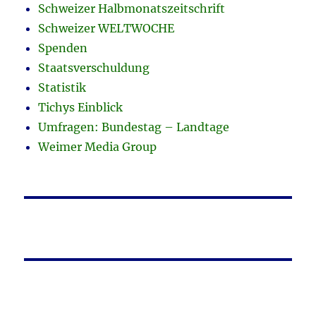
Schweizer Halbmonatszeitschrift
Schweizer WELTWOCHE
Spenden
Staatsverschuldung
Statistik
Tichys Einblick
Umfragen: Bundestag – Landtage
Weimer Media Group