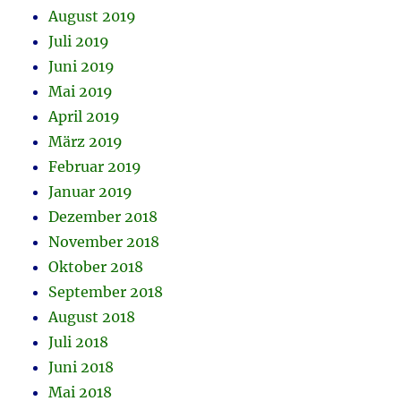
August 2019
Juli 2019
Juni 2019
Mai 2019
April 2019
März 2019
Februar 2019
Januar 2019
Dezember 2018
November 2018
Oktober 2018
September 2018
August 2018
Juli 2018
Juni 2018
Mai 2018