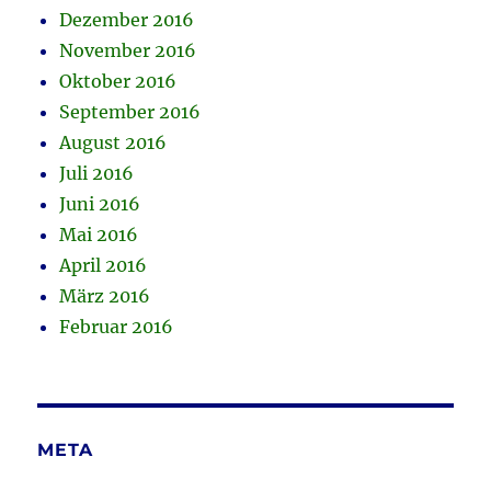
Dezember 2016
November 2016
Oktober 2016
September 2016
August 2016
Juli 2016
Juni 2016
Mai 2016
April 2016
März 2016
Februar 2016
META