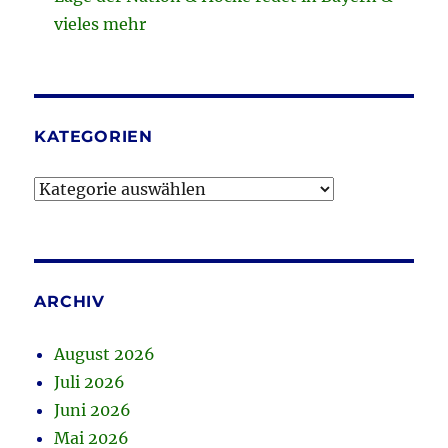
vieles mehr
KATEGORIEN
Kategorien
ARCHIV
August 2026
Juli 2026
Juni 2026
Mai 2026