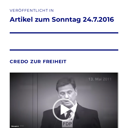
Beitragsnavigation
VERÖFFENTLICHT IN
Artikel zum Sonntag 24.7.2016
CREDO ZUR FREIHEIT
Video-
Player