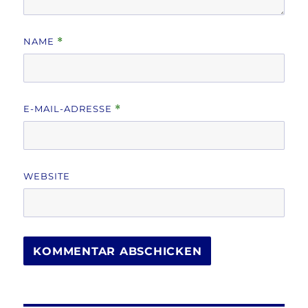
NAME
*
E-MAIL-ADRESSE
*
WEBSITE