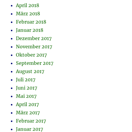
April 2018
März 2018
Februar 2018
Januar 2018
Dezember 2017
November 2017
Oktober 2017
September 2017
August 2017
Juli 2017
Juni 2017
Mai 2017
April 2017
März 2017
Februar 2017
Januar 2017