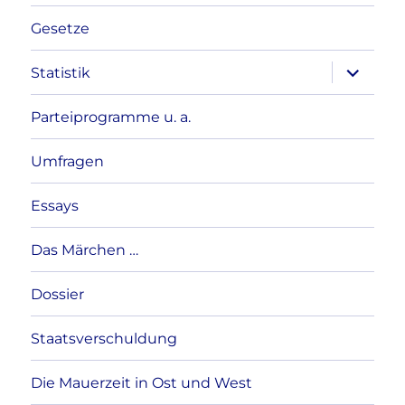
Gesetze
Unterme
Statistik
anzeigen
Parteiprogramme u. a.
Umfragen
Essays
Das Märchen …
Dossier
Staatsverschuldung
Die Mauerzeit in Ost und West