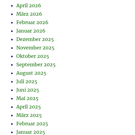
April 2026
März 2026
Februar 2026
Januar 2026
Dezember 2025
November 2025
Oktober 2025
September 2025
August 2025
Juli 2025
Juni 2025
Mai 2025
April 2025
März 2025
Februar 2025
Januar 2025