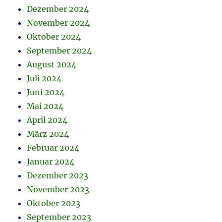
Dezember 2024
November 2024
Oktober 2024
September 2024
August 2024
Juli 2024
Juni 2024
Mai 2024
April 2024
März 2024
Februar 2024
Januar 2024
Dezember 2023
November 2023
Oktober 2023
September 2023