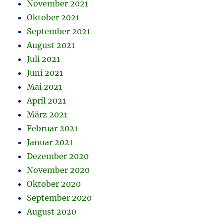
November 2021
Oktober 2021
September 2021
August 2021
Juli 2021
Juni 2021
Mai 2021
April 2021
März 2021
Februar 2021
Januar 2021
Dezember 2020
November 2020
Oktober 2020
September 2020
August 2020