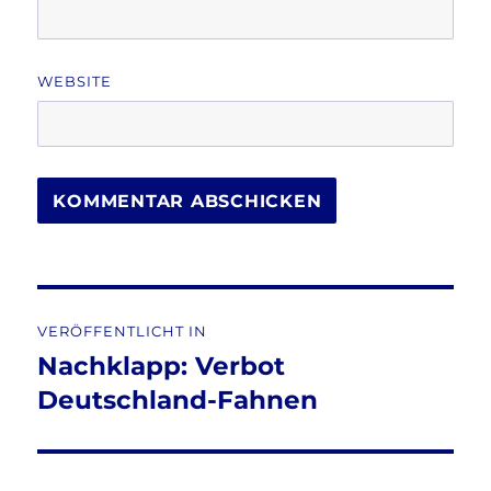
WEBSITE
Beitragsnavigation
VERÖFFENTLICHT IN
Nachklapp: Verbot
Deutschland-Fahnen