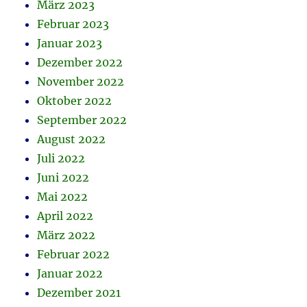
März 2023
Februar 2023
Januar 2023
Dezember 2022
November 2022
Oktober 2022
September 2022
August 2022
Juli 2022
Juni 2022
Mai 2022
April 2022
März 2022
Februar 2022
Januar 2022
Dezember 2021