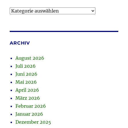
Kategorien
ARCHIV
August 2026
Juli 2026
Juni 2026
Mai 2026
April 2026
März 2026
Februar 2026
Januar 2026
Dezember 2025