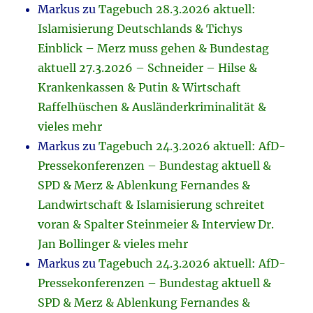
Markus
zu
Tagebuch 28.3.2026 aktuell:
Islamisierung Deutschlands & Tichys
Einblick – Merz muss gehen & Bundestag
aktuell 27.3.2026 – Schneider – Hilse &
Krankenkassen & Putin & Wirtschaft
Raffelhüschen & Ausländerkriminalität &
vieles mehr
Markus
zu
Tagebuch 24.3.2026 aktuell: AfD-
Pressekonferenzen – Bundestag aktuell &
SPD & Merz & Ablenkung Fernandes &
Landwirtschaft & Islamisierung schreitet
voran & Spalter Steinmeier & Interview Dr.
Jan Bollinger & vieles mehr
Markus
zu
Tagebuch 24.3.2026 aktuell: AfD-
Pressekonferenzen – Bundestag aktuell &
SPD & Merz & Ablenkung Fernandes &