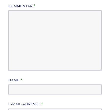
KOMMENTAR
*
NAME
*
E-MAIL-ADRESSE
*