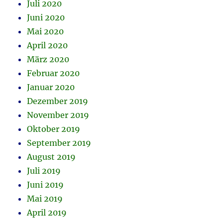
Juli 2020
Juni 2020
Mai 2020
April 2020
März 2020
Februar 2020
Januar 2020
Dezember 2019
November 2019
Oktober 2019
September 2019
August 2019
Juli 2019
Juni 2019
Mai 2019
April 2019