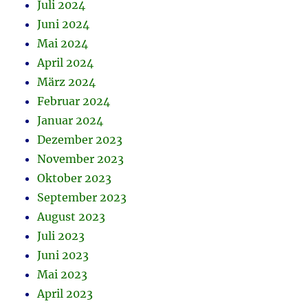
Juli 2024
Juni 2024
Mai 2024
April 2024
März 2024
Februar 2024
Januar 2024
Dezember 2023
November 2023
Oktober 2023
September 2023
August 2023
Juli 2023
Juni 2023
Mai 2023
April 2023