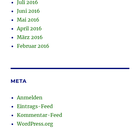
Juli 2016
Juni 2016
Mai 2016
April 2016
März 2016
Februar 2016
META
Anmelden
Eintrags-Feed
Kommentar-Feed
WordPress.org