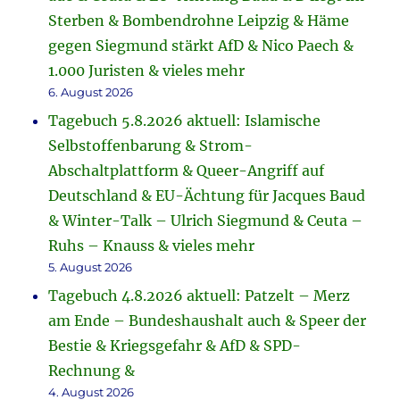
Sterben & Bombendrohne Leipzig & Häme
gegen Siegmund stärkt AfD & Nico Paech &
1.000 Juristen & vieles mehr
6. August 2026
Tagebuch 5.8.2026 aktuell: Islamische
Selbstoffenbarung & Strom-
Abschaltplattform & Queer-Angriff auf
Deutschland & EU-Ächtung für Jacques Baud
& Winter-Talk – Ulrich Siegmund & Ceuta –
Ruhs – Knauss & vieles mehr
5. August 2026
Tagebuch 4.8.2026 aktuell: Patzelt – Merz
am Ende – Bundeshaushalt auch & Speer der
Bestie & Kriegsgefahr & AfD & SPD-
Rechnung &
4. August 2026