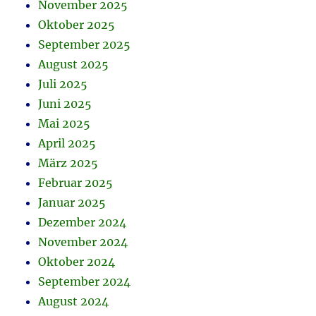
November 2025
Oktober 2025
September 2025
August 2025
Juli 2025
Juni 2025
Mai 2025
April 2025
März 2025
Februar 2025
Januar 2025
Dezember 2024
November 2024
Oktober 2024
September 2024
August 2024