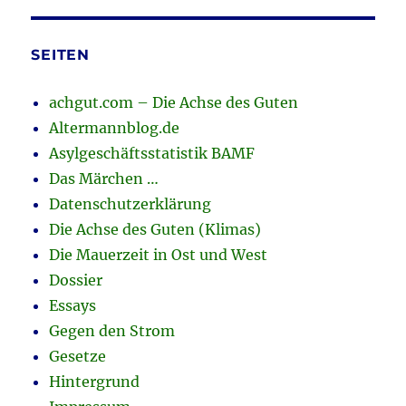
SEITEN
achgut.com – Die Achse des Guten
Altermannblog.de
Asylgeschäftsstatistik BAMF
Das Märchen …
Datenschutzerklärung
Die Achse des Guten (Klimas)
Die Mauerzeit in Ost und West
Dossier
Essays
Gegen den Strom
Gesetze
Hintergrund