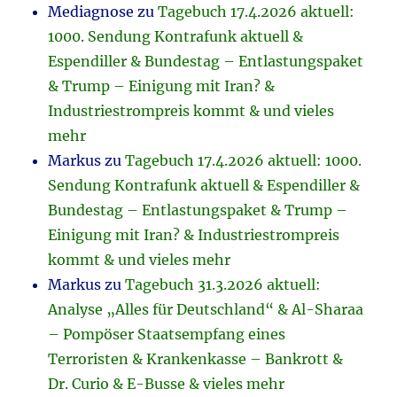
Mediagnose
zu
Tagebuch 17.4.2026 aktuell:
1000. Sendung Kontrafunk aktuell &
Espendiller & Bundestag – Entlastungspaket
& Trump – Einigung mit Iran? &
Industriestrompreis kommt & und vieles
mehr
Markus
zu
Tagebuch 17.4.2026 aktuell: 1000.
Sendung Kontrafunk aktuell & Espendiller &
Bundestag – Entlastungspaket & Trump –
Einigung mit Iran? & Industriestrompreis
kommt & und vieles mehr
Markus
zu
Tagebuch 31.3.2026 aktuell:
Analyse „Alles für Deutschland“ & Al-Sharaa
– Pompöser Staatsempfang eines
Terroristen & Krankenkasse – Bankrott &
Dr. Curio & E-Busse & vieles mehr