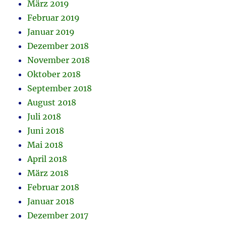
März 2019
Februar 2019
Januar 2019
Dezember 2018
November 2018
Oktober 2018
September 2018
August 2018
Juli 2018
Juni 2018
Mai 2018
April 2018
März 2018
Februar 2018
Januar 2018
Dezember 2017