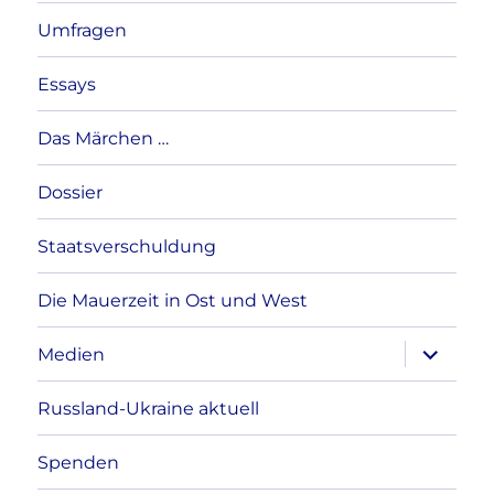
Umfragen
Essays
Das Märchen …
Dossier
Staatsverschuldung
Die Mauerzeit in Ost und West
Unterme
Medien
anzeigen
Russland-Ukraine aktuell
Spenden