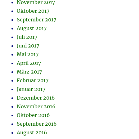
November 2017
Oktober 2017
September 2017
August 2017
Juli 2017
Juni 2017
Mai 2017
April 2017
März 2017
Februar 2017
Januar 2017
Dezember 2016
November 2016
Oktober 2016
September 2016
August 2016