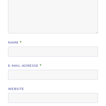
NAME
*
E-MAIL-ADRESSE
*
WEBSITE