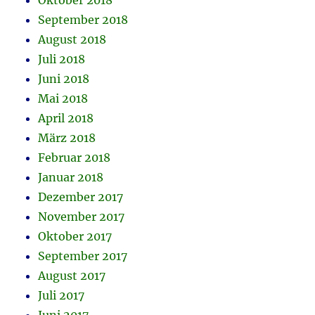
Oktober 2018
September 2018
August 2018
Juli 2018
Juni 2018
Mai 2018
April 2018
März 2018
Februar 2018
Januar 2018
Dezember 2017
November 2017
Oktober 2017
September 2017
August 2017
Juli 2017