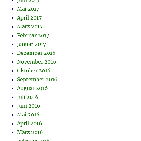
Juni 2017
Mai 2017
April 2017
März 2017
Februar 2017
Januar 2017
Dezember 2016
November 2016
Oktober 2016
September 2016
August 2016
Juli 2016
Juni 2016
Mai 2016
April 2016
März 2016