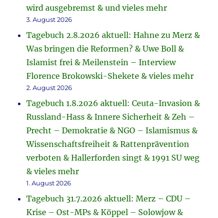
wird ausgebremst & und vieles mehr
3. August 2026
Tagebuch 2.8.2026 aktuell: Hahne zu Merz &
Was bringen die Reformen? & Uwe Boll &
Islamist frei & Meilenstein – Interview
Florence Brokowski-Shekete & vieles mehr
2. August 2026
Tagebuch 1.8.2026 aktuell: Ceuta-Invasion &
Russland-Hass & Innere Sicherheit & Zeh –
Precht – Demokratie & NGO – Islamismus &
Wissenschaftsfreiheit & Rattenprävention
verboten & Hallerforden singt & 1991 SU weg
& vieles mehr
1. August 2026
Tagebuch 31.7.2026 aktuell: Merz – CDU –
Krise – Ost-MPs & Köppel – Solowjow &