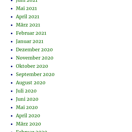
Juni 2021
Mai 2021
April 2021
März 2021
Februar 2021
Januar 2021
Dezember 2020
November 2020
Oktober 2020
September 2020
August 2020
Juli 2020
Juni 2020
Mai 2020
April 2020
März 2020