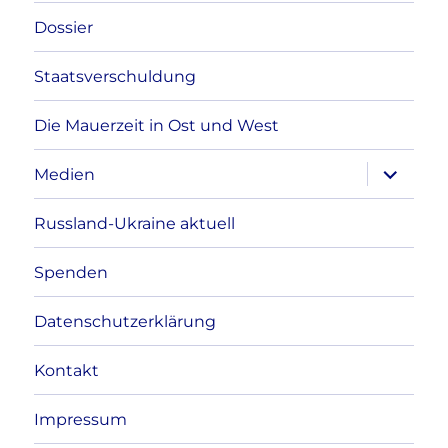
Dossier
Staatsverschuldung
Die Mauerzeit in Ost und West
Unterme
Medien
anzeigen
Russland-Ukraine aktuell
Spenden
Datenschutzerklärung
Kontakt
Impressum