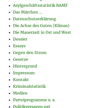
Asylgeschäftsstatistik BAMF
Das Märchen …
Datenschutzerklärung
Die Achse des Guten (Klimas)
Die Mauerzeit in Ost und West
Dossier
Essays
Gegen den Strom
Gesetze
Hintergrund
Impressum
Kontakt
Kriminalstatistik
Medien
Parteiprogramme u. a.
Politikversagen.net