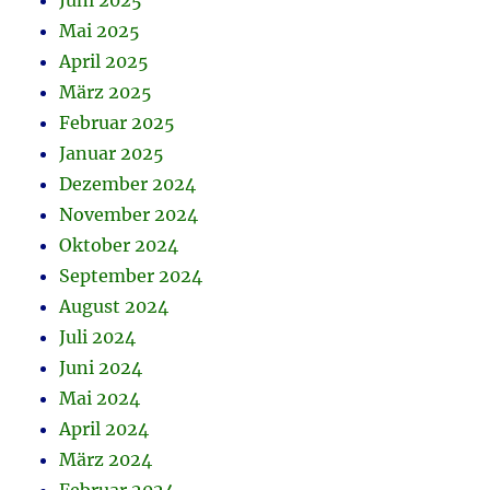
Juni 2025
Mai 2025
April 2025
März 2025
Februar 2025
Januar 2025
Dezember 2024
November 2024
Oktober 2024
September 2024
August 2024
Juli 2024
Juni 2024
Mai 2024
April 2024
März 2024