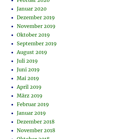
Februar 2020
Januar 2020
Dezember 2019
November 2019
Oktober 2019
September 2019
August 2019
Juli 2019
Juni 2019
Mai 2019
April 2019
März 2019
Februar 2019
Januar 2019
Dezember 2018
November 2018