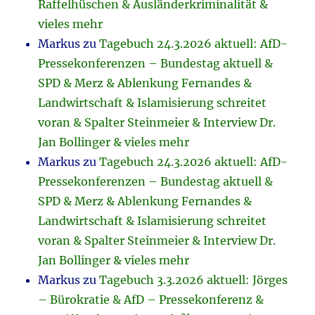
Raffelhüschen & Ausländerkriminalität &
vieles mehr
Markus
zu
Tagebuch 24.3.2026 aktuell: AfD-
Pressekonferenzen – Bundestag aktuell &
SPD & Merz & Ablenkung Fernandes &
Landwirtschaft & Islamisierung schreitet
voran & Spalter Steinmeier & Interview Dr.
Jan Bollinger & vieles mehr
Markus
zu
Tagebuch 24.3.2026 aktuell: AfD-
Pressekonferenzen – Bundestag aktuell &
SPD & Merz & Ablenkung Fernandes &
Landwirtschaft & Islamisierung schreitet
voran & Spalter Steinmeier & Interview Dr.
Jan Bollinger & vieles mehr
Markus
zu
Tagebuch 3.3.2026 aktuell: Jörges
– Bürokratie & AfD – Pressekonferenz &