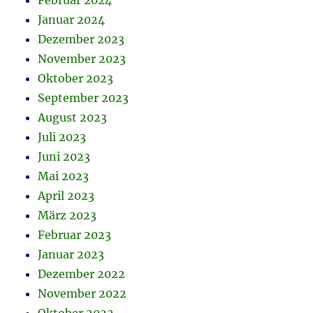
Februar 2024
Januar 2024
Dezember 2023
November 2023
Oktober 2023
September 2023
August 2023
Juli 2023
Juni 2023
Mai 2023
April 2023
März 2023
Februar 2023
Januar 2023
Dezember 2022
November 2022