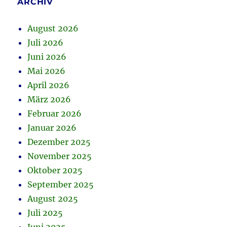
ARCHIV
August 2026
Juli 2026
Juni 2026
Mai 2026
April 2026
März 2026
Februar 2026
Januar 2026
Dezember 2025
November 2025
Oktober 2025
September 2025
August 2025
Juli 2025