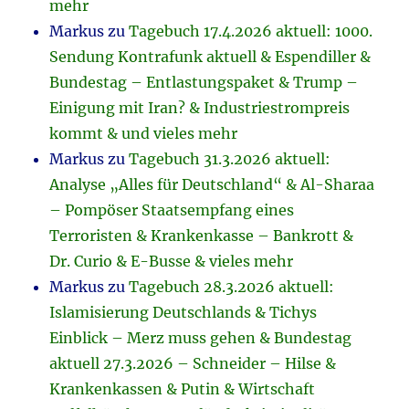
mehr
Markus
zu
Tagebuch 17.4.2026 aktuell: 1000.
Sendung Kontrafunk aktuell & Espendiller &
Bundestag – Entlastungspaket & Trump –
Einigung mit Iran? & Industriestrompreis
kommt & und vieles mehr
Markus
zu
Tagebuch 31.3.2026 aktuell:
Analyse „Alles für Deutschland“ & Al-Sharaa
– Pompöser Staatsempfang eines
Terroristen & Krankenkasse – Bankrott &
Dr. Curio & E-Busse & vieles mehr
Markus
zu
Tagebuch 28.3.2026 aktuell:
Islamisierung Deutschlands & Tichys
Einblick – Merz muss gehen & Bundestag
aktuell 27.3.2026 – Schneider – Hilse &
Krankenkassen & Putin & Wirtschaft