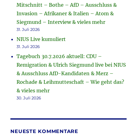
Mitschnitt – Bothe – AfD – Ausschluss &
Invasion – Afrikaner & Italien – Atom &
Siegmund – Interview & vieles mehr
31. Juli 2026
NIUS Live kumuliert
31. Juli 2026
Tagebuch 30.7.2026 aktuell: CDU –
Remigration & Ulrich Siegmund live bei NIUS
& Ausschluss AfD-Kandidaten & Merz –
Rochade & Leihmutteschaft – Wie geht das?
& vieles mehr
30. Juli 2026
NEUESTE KOMMENTARE