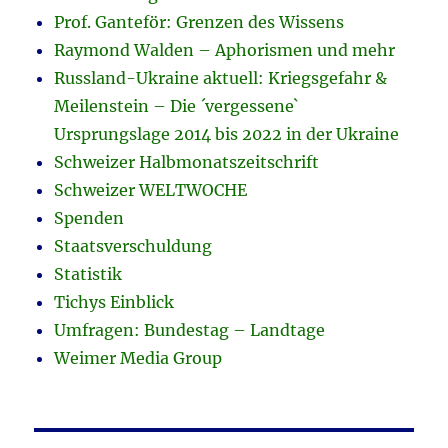
Prof. Ganteför: Grenzen des Wissens
Raymond Walden – Aphorismen und mehr
Russland-Ukraine aktuell: Kriegsgefahr &
Meilenstein – Die ´vergessene`
Ursprungslage 2014 bis 2022 in der Ukraine
Schweizer Halbmonatszeitschrift
Schweizer WELTWOCHE
Spenden
Staatsverschuldung
Statistik
Tichys Einblick
Umfragen: Bundestag – Landtage
Weimer Media Group