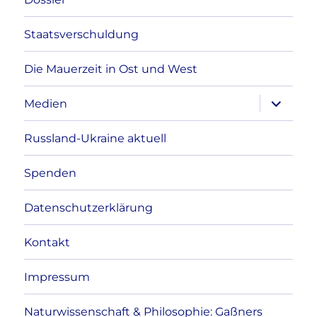
Staatsverschuldung
Die Mauerzeit in Ost und West
Unterme
Medien
anzeigen
Russland-Ukraine aktuell
Spenden
Datenschutzerklärung
Kontakt
Impressum
Naturwissenschaft & Philosophie: Gaßners