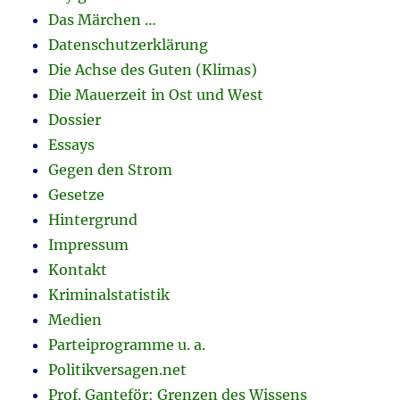
Das Märchen …
Datenschutzerklärung
Die Achse des Guten (Klimas)
Die Mauerzeit in Ost und West
Dossier
Essays
Gegen den Strom
Gesetze
Hintergrund
Impressum
Kontakt
Kriminalstatistik
Medien
Parteiprogramme u. a.
Politikversagen.net
Prof. Ganteför: Grenzen des Wissens