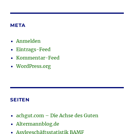
META
Anmelden
Eintrags-Feed
Kommentar-Feed
WordPress.org
SEITEN
achgut.com – Die Achse des Guten
Altermannblog.de
Asylgeschäftsstatistik BAMF