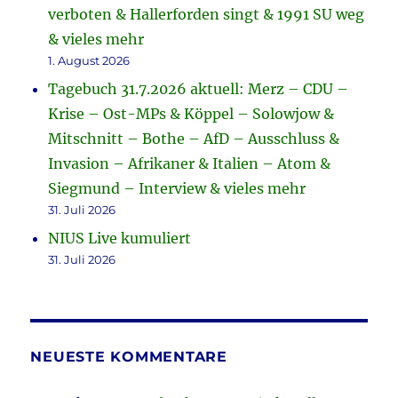
verboten & Hallerforden singt & 1991 SU weg
& vieles mehr
1. August 2026
Tagebuch 31.7.2026 aktuell: Merz – CDU –
Krise – Ost-MPs & Köppel – Solowjow &
Mitschnitt – Bothe – AfD – Ausschluss &
Invasion – Afrikaner & Italien – Atom &
Siegmund – Interview & vieles mehr
31. Juli 2026
NIUS Live kumuliert
31. Juli 2026
NEUESTE KOMMENTARE