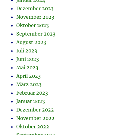
Januar 2024
Dezember 2023
November 2023
Oktober 2023
September 2023
August 2023
Juli 2023
Juni 2023
Mai 2023
April 2023
März 2023
Februar 2023
Januar 2023
Dezember 2022
November 2022
Oktober 2022