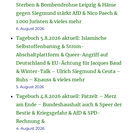
Sterben & Bombendrohne Leipzig & Häme
gegen Siegmund stärkt AfD & Nico Paech &
1.000 Juristen & vieles mehr
6. August 2026
Tagebuch 5.8.2026 aktuell: Islamische
Selbstoffenbarung & Strom-
Abschaltplattform & Queer-Angriff auf
Deutschland & EU-Ächtung für Jacques Baud
& Winter-Talk – Ulrich Siegmund & Ceuta –
Ruhs – Knauss & vieles mehr
5. August 2026
Tagebuch 4.8.2026 aktuell: Patzelt – Merz
am Ende – Bundeshaushalt auch & Speer der
Bestie & Kriegsgefahr & AfD & SPD-
Rechnung &
4. August 2026