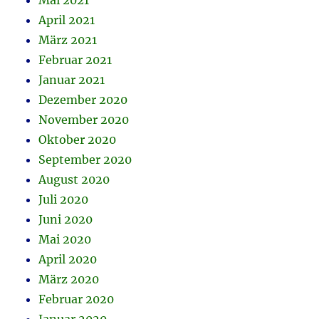
Mai 2021
April 2021
März 2021
Februar 2021
Januar 2021
Dezember 2020
November 2020
Oktober 2020
September 2020
August 2020
Juli 2020
Juni 2020
Mai 2020
April 2020
März 2020
Februar 2020