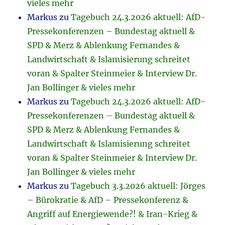
vieles mehr
Markus
zu
Tagebuch 24.3.2026 aktuell: AfD-
Pressekonferenzen – Bundestag aktuell &
SPD & Merz & Ablenkung Fernandes &
Landwirtschaft & Islamisierung schreitet
voran & Spalter Steinmeier & Interview Dr.
Jan Bollinger & vieles mehr
Markus
zu
Tagebuch 24.3.2026 aktuell: AfD-
Pressekonferenzen – Bundestag aktuell &
SPD & Merz & Ablenkung Fernandes &
Landwirtschaft & Islamisierung schreitet
voran & Spalter Steinmeier & Interview Dr.
Jan Bollinger & vieles mehr
Markus
zu
Tagebuch 3.3.2026 aktuell: Jörges
– Bürokratie & AfD – Pressekonferenz &
Angriff auf Energiewende?! & Iran-Krieg &