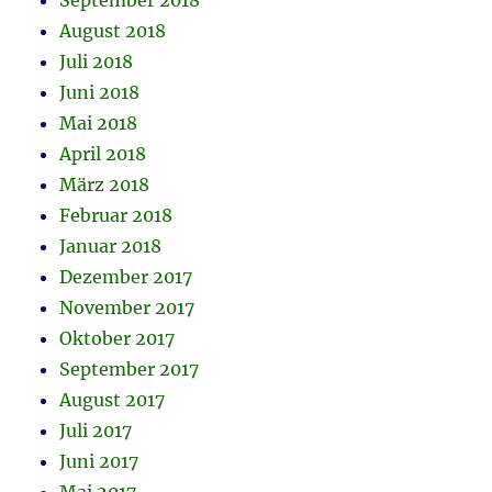
September 2018
August 2018
Juli 2018
Juni 2018
Mai 2018
April 2018
März 2018
Februar 2018
Januar 2018
Dezember 2017
November 2017
Oktober 2017
September 2017
August 2017
Juli 2017
Juni 2017