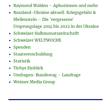
Raymond Walden – Aphorismen und mehr
Russland-Ukraine aktuell: Kriegsgefahr &
Meilenstein – Die ´vergessene`
Ursprungslage 2014 bis 2022 in der Ukraine
Schweizer Halbmonatszeitschrift
Schweizer WELTWOCHE
Spenden
Staatsverschuldung
Statistik
Tichys Einblick
Umfragen: Bundestag – Landtage
Weimer Media Group