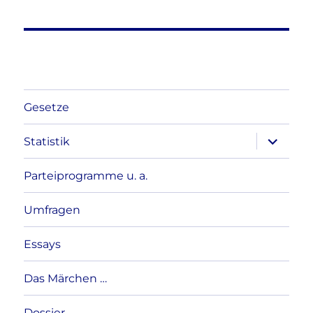
Gesetze
Unterme
Statistik
anzeigen
Parteiprogramme u. a.
Umfragen
Essays
Das Märchen …
Dossier