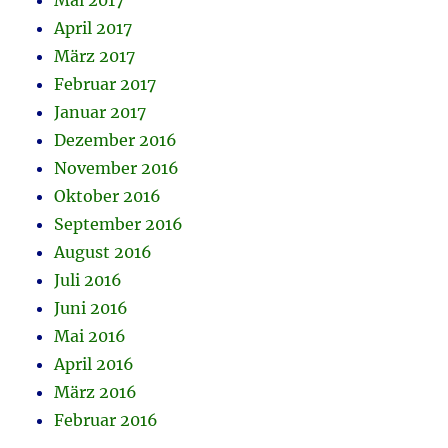
Mai 2017
April 2017
März 2017
Februar 2017
Januar 2017
Dezember 2016
November 2016
Oktober 2016
September 2016
August 2016
Juli 2016
Juni 2016
Mai 2016
April 2016
März 2016
Februar 2016