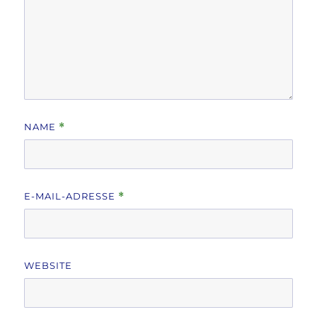
NAME
*
E-MAIL-ADRESSE
*
WEBSITE