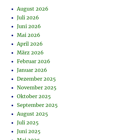
August 2026
Juli 2026
Juni 2026
Mai 2026
April 2026
März 2026
Februar 2026
Januar 2026
Dezember 2025
November 2025
Oktober 2025
September 2025
August 2025
Juli 2025
Juni 2025