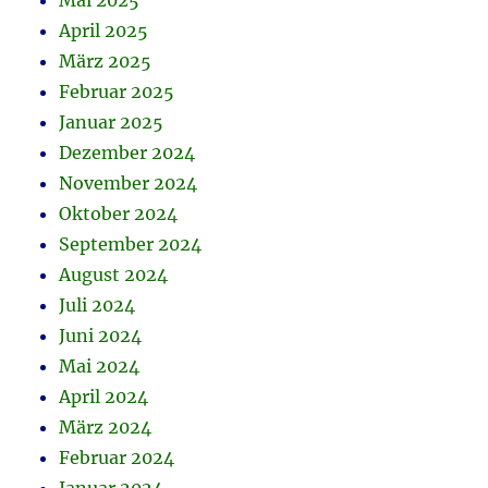
Mai 2025
April 2025
März 2025
Februar 2025
Januar 2025
Dezember 2024
November 2024
Oktober 2024
September 2024
August 2024
Juli 2024
Juni 2024
Mai 2024
April 2024
März 2024
Februar 2024