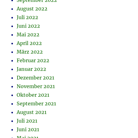
September 2022
August 2022
Juli 2022
Juni 2022
Mai 2022
April 2022
März 2022
Februar 2022
Januar 2022
Dezember 2021
November 2021
Oktober 2021
September 2021
August 2021
Juli 2021
Juni 2021