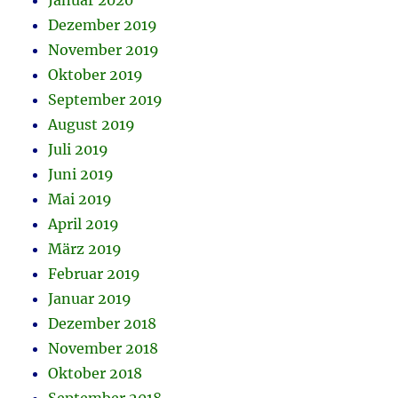
Januar 2020
Dezember 2019
November 2019
Oktober 2019
September 2019
August 2019
Juli 2019
Juni 2019
Mai 2019
April 2019
März 2019
Februar 2019
Januar 2019
Dezember 2018
November 2018
Oktober 2018