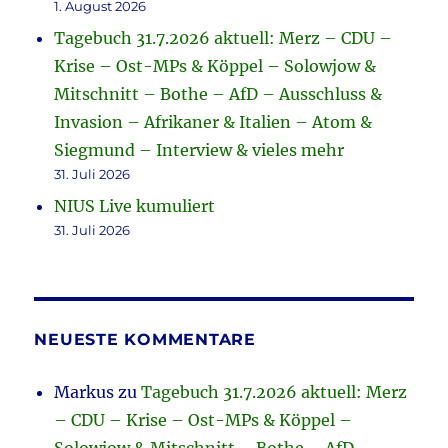
1. August 2026
Tagebuch 31.7.2026 aktuell: Merz – CDU –
Krise – Ost-MPs & Köppel – Solowjow &
Mitschnitt – Bothe – AfD – Ausschluss &
Invasion – Afrikaner & Italien – Atom &
Siegmund – Interview & vieles mehr
31. Juli 2026
NIUS Live kumuliert
31. Juli 2026
NEUESTE KOMMENTARE
Markus
zu
Tagebuch 31.7.2026 aktuell: Merz
– CDU – Krise – Ost-MPs & Köppel –