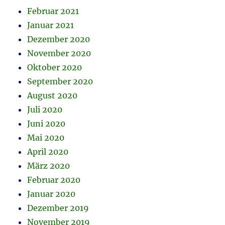
Februar 2021
Januar 2021
Dezember 2020
November 2020
Oktober 2020
September 2020
August 2020
Juli 2020
Juni 2020
Mai 2020
April 2020
März 2020
Februar 2020
Januar 2020
Dezember 2019
November 2019