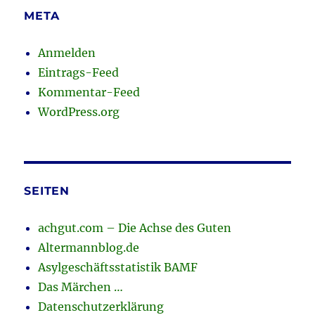
META
Anmelden
Eintrags-Feed
Kommentar-Feed
WordPress.org
SEITEN
achgut.com – Die Achse des Guten
Altermannblog.de
Asylgeschäftsstatistik BAMF
Das Märchen …
Datenschutzerklärung