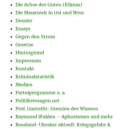
Die Achse des Guten (Klimas)
Die Mauerzeit in Ost und West
Dossier
Essays
Gegen den Strom
Gesetze
Hintergrund
Impressum
Kontakt
Kriminalstatistik
Medien
Parteiprogramme u. a.
Politikversagen.net
Prof. Ganteför: Grenzen des Wissens
Raymond Walden – Aphorismen und mehr
Russland-Ukraine aktuell: Kriegsgefahr &