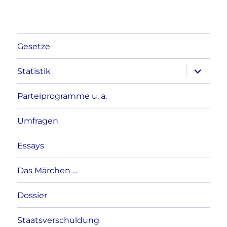
Gesetze
Unterme
Statistik
anzeigen
Parteiprogramme u. a.
Umfragen
Essays
Das Märchen …
Dossier
Staatsverschuldung