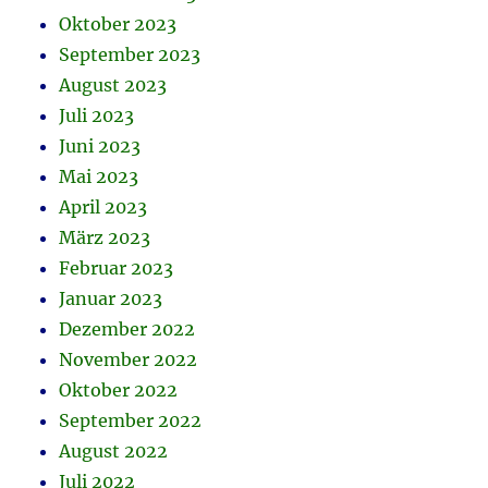
Oktober 2023
September 2023
August 2023
Juli 2023
Juni 2023
Mai 2023
April 2023
März 2023
Februar 2023
Januar 2023
Dezember 2022
November 2022
Oktober 2022
September 2022
August 2022
Juli 2022