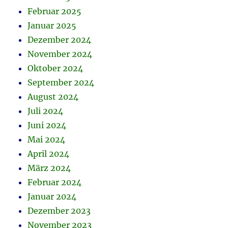
Februar 2025
Januar 2025
Dezember 2024
November 2024
Oktober 2024
September 2024
August 2024
Juli 2024
Juni 2024
Mai 2024
April 2024
März 2024
Februar 2024
Januar 2024
Dezember 2023
November 2023