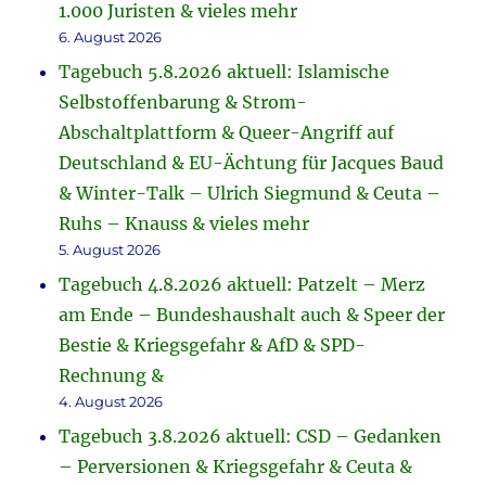
1.000 Juristen & vieles mehr
6. August 2026
Tagebuch 5.8.2026 aktuell: Islamische
Selbstoffenbarung & Strom-
Abschaltplattform & Queer-Angriff auf
Deutschland & EU-Ächtung für Jacques Baud
& Winter-Talk – Ulrich Siegmund & Ceuta –
Ruhs – Knauss & vieles mehr
5. August 2026
Tagebuch 4.8.2026 aktuell: Patzelt – Merz
am Ende – Bundeshaushalt auch & Speer der
Bestie & Kriegsgefahr & AfD & SPD-
Rechnung &
4. August 2026
Tagebuch 3.8.2026 aktuell: CSD – Gedanken
– Perversionen & Kriegsgefahr & Ceuta &