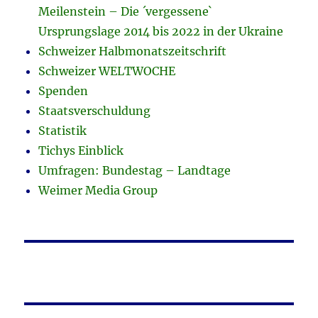
Meilenstein – Die ´vergessene`
Ursprungslage 2014 bis 2022 in der Ukraine
Schweizer Halbmonatszeitschrift
Schweizer WELTWOCHE
Spenden
Staatsverschuldung
Statistik
Tichys Einblick
Umfragen: Bundestag – Landtage
Weimer Media Group