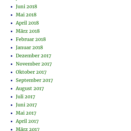
Juni 2018
Mai 2018
April 2018
März 2018
Februar 2018
Januar 2018
Dezember 2017
November 2017
Oktober 2017
September 2017
August 2017
Juli 2017
Juni 2017
Mai 2017
April 2017
März 2017