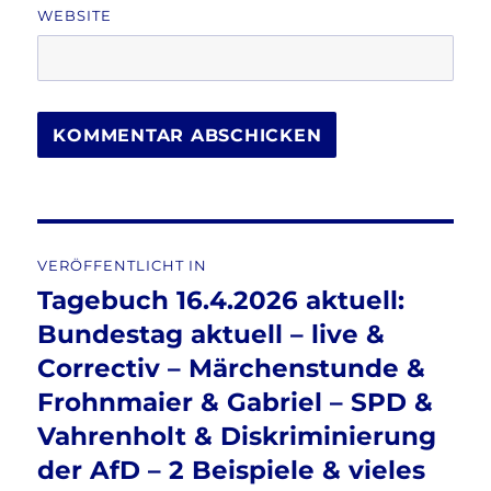
WEBSITE
Beitragsnavigation
VERÖFFENTLICHT IN
Tagebuch 16.4.2026 aktuell:
Bundestag aktuell – live &
Correctiv – Märchenstunde &
Frohnmaier & Gabriel – SPD &
Vahrenholt & Diskriminierung
der AfD – 2 Beispiele & vieles