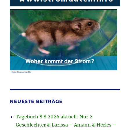
NEUESTE BEITRÄGE
Tagebuch 8.8.2026 aktuell: Nur 2
Geschlechter & Larissa – Amann & Herles –