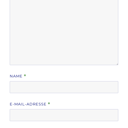
NAME
*
E-MAIL-ADRESSE
*