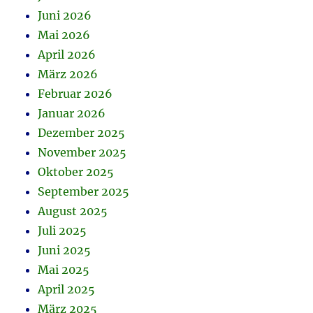
Juni 2026
Mai 2026
April 2026
März 2026
Februar 2026
Januar 2026
Dezember 2025
November 2025
Oktober 2025
September 2025
August 2025
Juli 2025
Juni 2025
Mai 2025
April 2025
März 2025