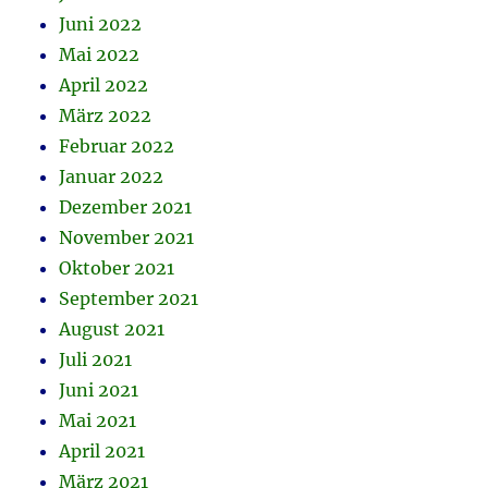
Juni 2022
Mai 2022
April 2022
März 2022
Februar 2022
Januar 2022
Dezember 2021
November 2021
Oktober 2021
September 2021
August 2021
Juli 2021
Juni 2021
Mai 2021
April 2021
März 2021