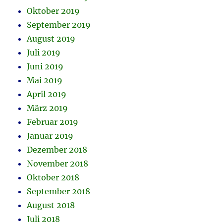
Oktober 2019
September 2019
August 2019
Juli 2019
Juni 2019
Mai 2019
April 2019
März 2019
Februar 2019
Januar 2019
Dezember 2018
November 2018
Oktober 2018
September 2018
August 2018
Juli 2018