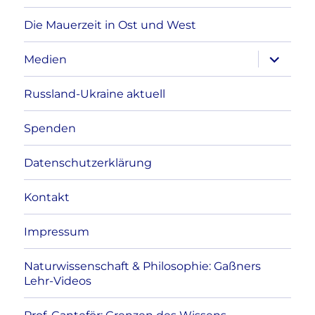
Die Mauerzeit in Ost und West
Unterme
Medien
anzeigen
Russland-Ukraine aktuell
Spenden
Datenschutzerklärung
Kontakt
Impressum
Naturwissenschaft & Philosophie: Gaßners
Lehr-Videos