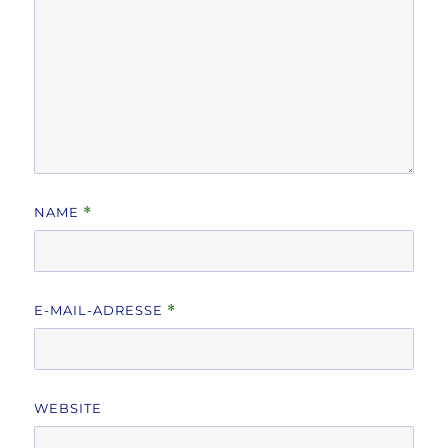
NAME
*
E-MAIL-ADRESSE
*
WEBSITE