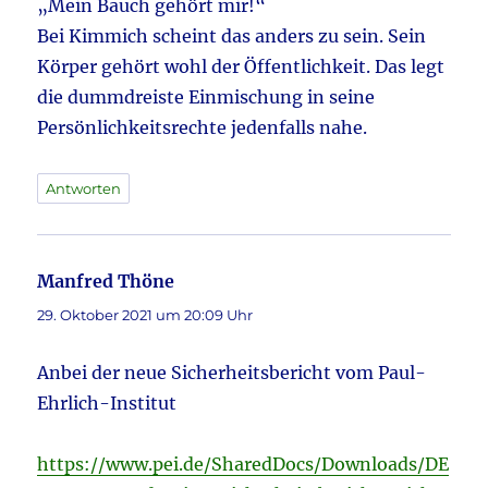
„Mein Bauch gehört mir!“
Bei Kimmich scheint das anders zu sein. Sein
Körper gehört wohl der Öffentlichkeit. Das legt
die dummdreiste Einmischung in seine
Persönlichkeitsrechte jedenfalls nahe.
Antworten
Manfred Thöne
sagt:
29. Oktober 2021 um 20:09 Uhr
Anbei der neue Sicherheitsbericht vom Paul-
Ehrlich-Institut
https://www.pei.de/SharedDocs/Downloads/DE