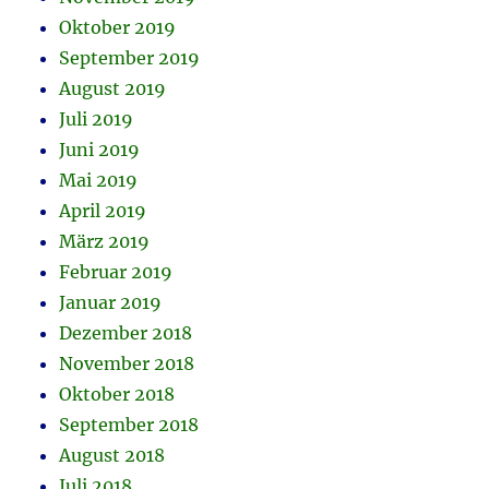
Oktober 2019
September 2019
August 2019
Juli 2019
Juni 2019
Mai 2019
April 2019
März 2019
Februar 2019
Januar 2019
Dezember 2018
November 2018
Oktober 2018
September 2018
August 2018
Juli 2018