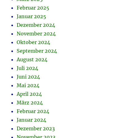
Februar 2025
Januar 2025
Dezember 2024
November 2024
Oktober 2024
September 2024
August 2024
Juli 2024
Juni 2024
Mai 2024
April 2024
März 2024
Februar 2024
Januar 2024
Dezember 2023
November 2023