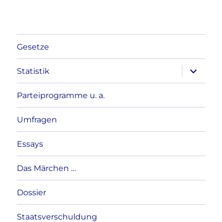
Gesetze
Unterme
Statistik
anzeigen
Parteiprogramme u. a.
Umfragen
Essays
Das Märchen …
Dossier
Staatsverschuldung