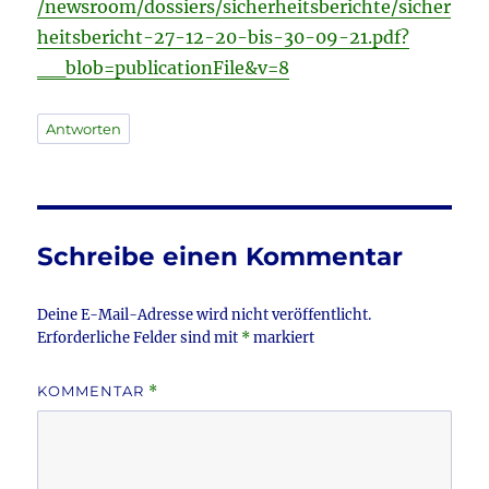
/newsroom/dossiers/sicherheitsberichte/sicher
heitsbericht-27-12-20-bis-30-09-21.pdf?
__blob=publicationFile&v=8
Antworten
Schreibe einen Kommentar
Deine E-Mail-Adresse wird nicht veröffentlicht.
Erforderliche Felder sind mit
*
markiert
KOMMENTAR
*