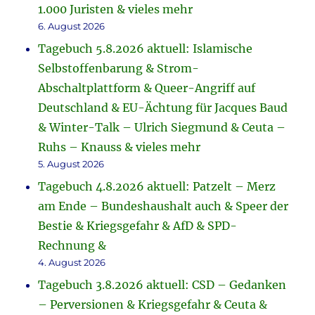
1.000 Juristen & vieles mehr
6. August 2026
Tagebuch 5.8.2026 aktuell: Islamische
Selbstoffenbarung & Strom-
Abschaltplattform & Queer-Angriff auf
Deutschland & EU-Ächtung für Jacques Baud
& Winter-Talk – Ulrich Siegmund & Ceuta –
Ruhs – Knauss & vieles mehr
5. August 2026
Tagebuch 4.8.2026 aktuell: Patzelt – Merz
am Ende – Bundeshaushalt auch & Speer der
Bestie & Kriegsgefahr & AfD & SPD-
Rechnung &
4. August 2026
Tagebuch 3.8.2026 aktuell: CSD – Gedanken
– Perversionen & Kriegsgefahr & Ceuta &