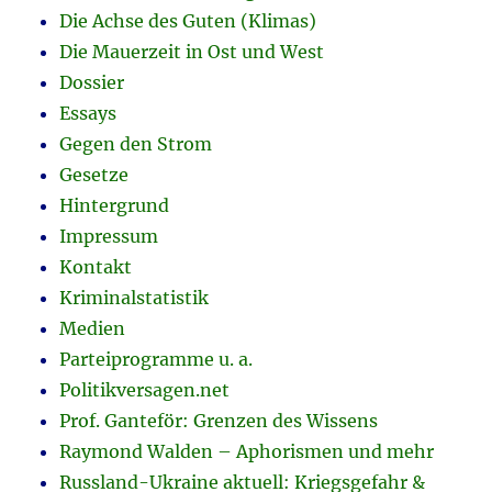
Die Achse des Guten (Klimas)
Die Mauerzeit in Ost und West
Dossier
Essays
Gegen den Strom
Gesetze
Hintergrund
Impressum
Kontakt
Kriminalstatistik
Medien
Parteiprogramme u. a.
Politikversagen.net
Prof. Ganteför: Grenzen des Wissens
Raymond Walden – Aphorismen und mehr
Russland-Ukraine aktuell: Kriegsgefahr &