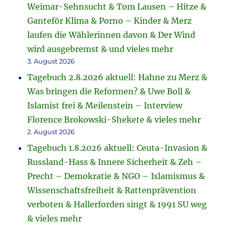
Weimar-Sehnsucht & Tom Lausen – Hitze &
Ganteför Klima & Porno – Kinder & Merz
laufen die Wählerinnen davon & Der Wind
wird ausgebremst & und vieles mehr
3. August 2026
Tagebuch 2.8.2026 aktuell: Hahne zu Merz &
Was bringen die Reformen? & Uwe Boll &
Islamist frei & Meilenstein – Interview
Florence Brokowski-Shekete & vieles mehr
2. August 2026
Tagebuch 1.8.2026 aktuell: Ceuta-Invasion &
Russland-Hass & Innere Sicherheit & Zeh –
Precht – Demokratie & NGO – Islamismus &
Wissenschaftsfreiheit & Rattenprävention
verboten & Hallerforden singt & 1991 SU weg
& vieles mehr