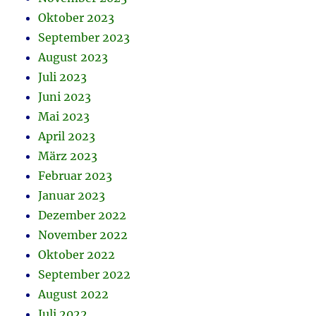
Oktober 2023
September 2023
August 2023
Juli 2023
Juni 2023
Mai 2023
April 2023
März 2023
Februar 2023
Januar 2023
Dezember 2022
November 2022
Oktober 2022
September 2022
August 2022
Juli 2022