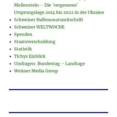
Meilenstein – Die ´vergessene`
Ursprungslage 2014 bis 2022 in der Ukraine
Schweizer Halbmonatszeitschrift
Schweizer WELTWOCHE
Spenden
Staatsverschuldung
Statistik
Tichys Einblick
Umfragen: Bundestag – Landtage
Weimer Media Group