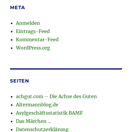
META
Anmelden
Eintrags-Feed
Kommentar-Feed
WordPress.org
SEITEN
achgut.com – Die Achse des Guten
Altermannblog.de
Asylgeschäftsstatistik BAMF
Das Märchen …
Datenschutzerklärung