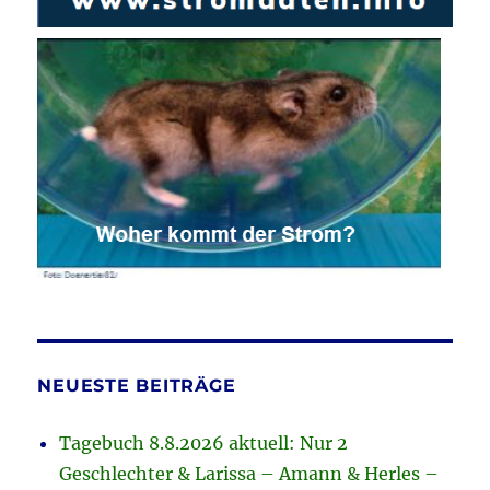
NEUESTE BEITRÄGE
Tagebuch 8.8.2026 aktuell: Nur 2
Geschlechter & Larissa – Amann & Herles –