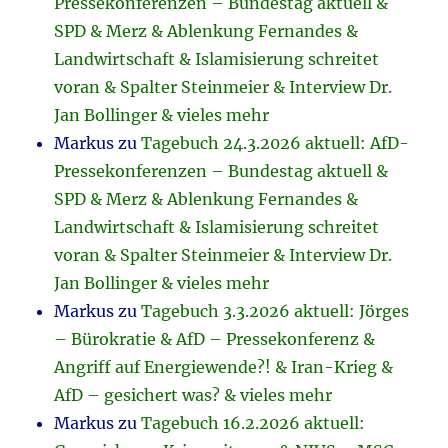
Pressekonferenzen – Bundestag aktuell &
SPD & Merz & Ablenkung Fernandes &
Landwirtschaft & Islamisierung schreitet
voran & Spalter Steinmeier & Interview Dr.
Jan Bollinger & vieles mehr
Markus
zu
Tagebuch 24.3.2026 aktuell: AfD-
Pressekonferenzen – Bundestag aktuell &
SPD & Merz & Ablenkung Fernandes &
Landwirtschaft & Islamisierung schreitet
voran & Spalter Steinmeier & Interview Dr.
Jan Bollinger & vieles mehr
Markus
zu
Tagebuch 3.3.2026 aktuell: Jörges
– Bürokratie & AfD – Pressekonferenz &
Angriff auf Energiewende?! & Iran-Krieg &
AfD – gesichert was? & vieles mehr
Markus
zu
Tagebuch 16.2.2026 aktuell: