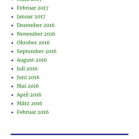
Februar 2017
Januar 2017
Dezember 2016
November 2016
Oktober 2016
September 2016
August 2016
Juli 2016
Juni 2016
Mai 2016
April 2016
März 2016
Februar 2016