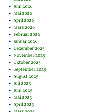
Juni 2026
Mai 2026
April 2026
März 2026
Februar 2026
Januar 2026
Dezember 2025
November 2025
Oktober 2025
September 2025
August 2025
Juli 2025
Juni 2025
Mai 2025
April 2025
März 2025