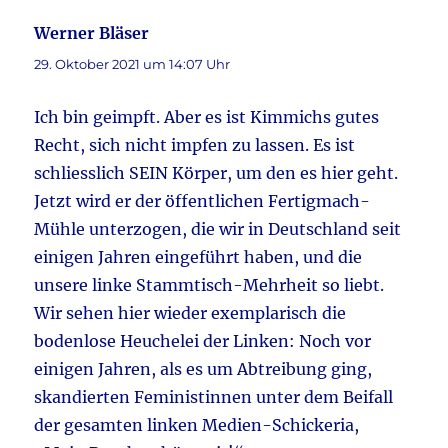
Werner Bläser
sagt:
29. Oktober 2021 um 14:07 Uhr
Ich bin geimpft. Aber es ist Kimmichs gutes
Recht, sich nicht impfen zu lassen. Es ist
schliesslich SEIN Körper, um den es hier geht.
Jetzt wird er der öffentlichen Fertigmach-
Mühle unterzogen, die wir in Deutschland seit
einigen Jahren eingeführt haben, und die
unsere linke Stammtisch-Mehrheit so liebt.
Wir sehen hier wieder exemplarisch die
bodenlose Heuchelei der Linken: Noch vor
einigen Jahren, als es um Abtreibung ging,
skandierten Feministinnen unter dem Beifall
der gesamten linken Medien-Schickeria,