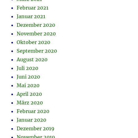
Februar 2021
Januar 2021
Dezember 2020
November 2020
Oktober 2020
September 2020
August 2020
Juli 2020
Juni 2020
Mai 2020
April 2020
März 2020
Februar 2020
Januar 2020
Dezember 2019
November 2019