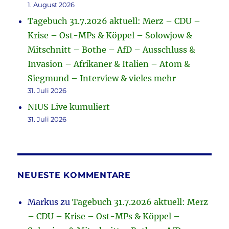
1. August 2026
Tagebuch 31.7.2026 aktuell: Merz – CDU –
Krise – Ost-MPs & Köppel – Solowjow &
Mitschnitt – Bothe – AfD – Ausschluss &
Invasion – Afrikaner & Italien – Atom &
Siegmund – Interview & vieles mehr
31. Juli 2026
NIUS Live kumuliert
31. Juli 2026
NEUESTE KOMMENTARE
Markus
zu
Tagebuch 31.7.2026 aktuell: Merz
– CDU – Krise – Ost-MPs & Köppel –