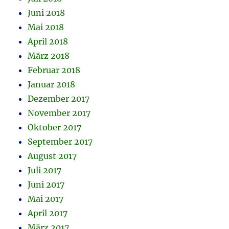
Juni 2018
Mai 2018
April 2018
März 2018
Februar 2018
Januar 2018
Dezember 2017
November 2017
Oktober 2017
September 2017
August 2017
Juli 2017
Juni 2017
Mai 2017
April 2017
März 2017