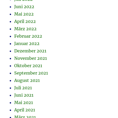
Juni 2022
Mai 2022
April 2022
März 2022
Februar 2022
Januar 2022
Dezember 2021
November 2021
Oktober 2021
September 2021
August 2021
Juli 2021
Juni 2021
Mai 2021
April 2021
März 2021