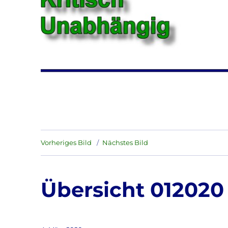
Vorheriges Bild
Nächstes Bild
Übersicht 012020