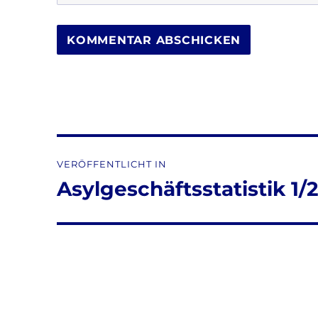
Beitragsnavigation
VERÖFFENTLICHT IN
Asylgeschäftsstatistik 1/