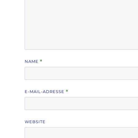
NAME
*
E-MAIL-ADRESSE
*
WEBSITE