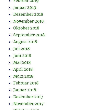
Februar 2019
Januar 2019
Dezember 2018
November 2018
Oktober 2018
September 2018
August 2018
Juli 2018
Juni 2018
Mai 2018
April 2018
März 2018
Februar 2018
Januar 2018
Dezember 2017
November 2017