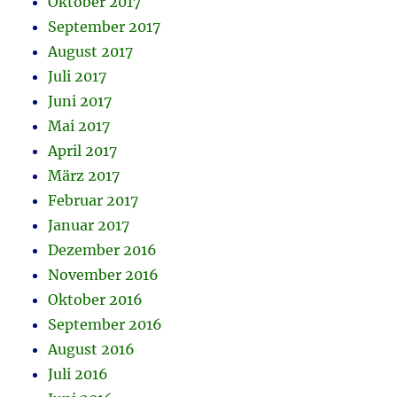
Oktober 2017
September 2017
August 2017
Juli 2017
Juni 2017
Mai 2017
April 2017
März 2017
Februar 2017
Januar 2017
Dezember 2016
November 2016
Oktober 2016
September 2016
August 2016
Juli 2016