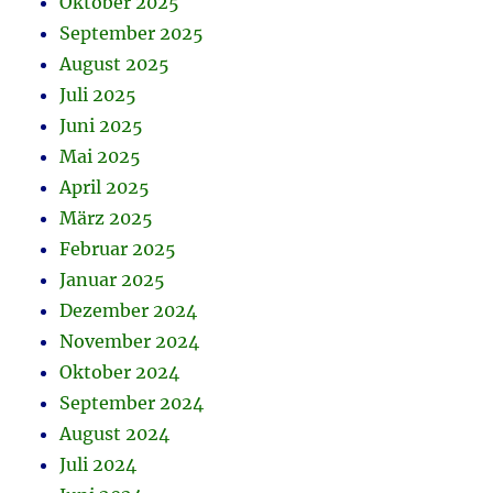
Oktober 2025
September 2025
August 2025
Juli 2025
Juni 2025
Mai 2025
April 2025
März 2025
Februar 2025
Januar 2025
Dezember 2024
November 2024
Oktober 2024
September 2024
August 2024
Juli 2024