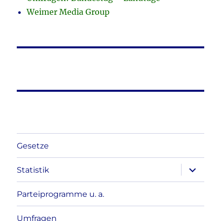
Weimer Media Group
Gesetze
Unterme
Statistik
anzeigen
Parteiprogramme u. a.
Umfragen