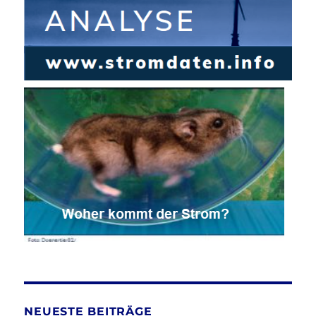
NEUESTE BEITRÄGE