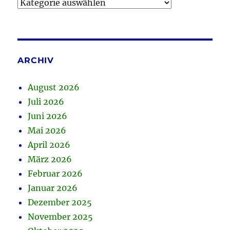
Kategorien
ARCHIV
August 2026
Juli 2026
Juni 2026
Mai 2026
April 2026
März 2026
Februar 2026
Januar 2026
Dezember 2025
November 2025