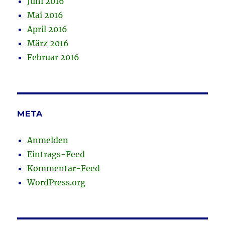
Juni 2016
Mai 2016
April 2016
März 2016
Februar 2016
META
Anmelden
Eintrags-Feed
Kommentar-Feed
WordPress.org