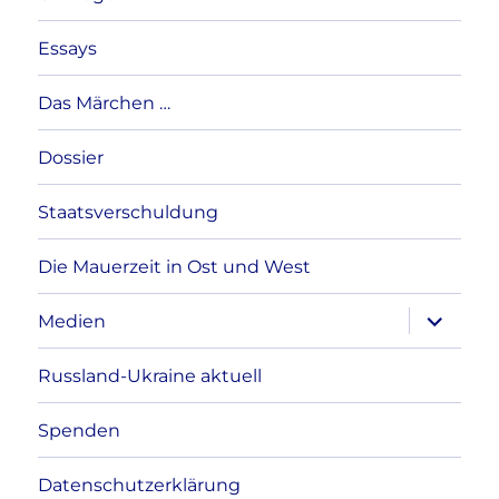
Essays
Das Märchen …
Dossier
Staatsverschuldung
Die Mauerzeit in Ost und West
Unterme
Medien
anzeigen
Russland-Ukraine aktuell
Spenden
Datenschutzerklärung