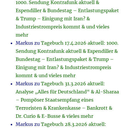
1000. Sendung Kontrafunk aktuell &
Espendiller & Bundestag – Entlastungspaket
& Trump – Einigung mit Iran? &
Industriestrompreis kommt & und vieles
mehr
Markus
zu
Tagebuch 17.4.2026 aktuell: 1000.
Sendung Kontrafunk aktuell & Espendiller &
Bundestag – Entlastungspaket & Trump –
Einigung mit Iran? & Industriestrompreis
kommt & und vieles mehr
Markus
zu
Tagebuch 31.3.2026 aktuell:
Analyse „Alles für Deutschland“ & Al-Sharaa
– Pompöser Staatsempfang eines
Terroristen & Krankenkasse – Bankrott &
Dr. Curio & E-Busse & vieles mehr
Markus
zu
Tagebuch 28.3.2026 aktuell: