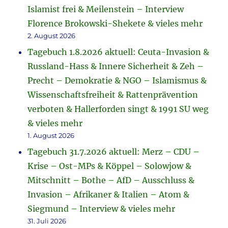
Islamist frei & Meilenstein – Interview
Florence Brokowski-Shekete & vieles mehr
2. August 2026
Tagebuch 1.8.2026 aktuell: Ceuta-Invasion &
Russland-Hass & Innere Sicherheit & Zeh –
Precht – Demokratie & NGO – Islamismus &
Wissenschaftsfreiheit & Rattenprävention
verboten & Hallerforden singt & 1991 SU weg
& vieles mehr
1. August 2026
Tagebuch 31.7.2026 aktuell: Merz – CDU –
Krise – Ost-MPs & Köppel – Solowjow &
Mitschnitt – Bothe – AfD – Ausschluss &
Invasion – Afrikaner & Italien – Atom &
Siegmund – Interview & vieles mehr
31. Juli 2026