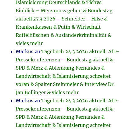
Islamisierung Deutschlands & Tichys
Einblick – Merz muss gehen & Bundestag
aktuell 27.3.2026 – Schneider – Hilse &
Krankenkassen & Putin & Wirtschaft
Raffelhüschen & Ausländerkriminalität &
vieles mehr
Markus
zu
Tagebuch 24.3.2026 aktuell: AfD-
Pressekonferenzen – Bundestag aktuell &
SPD & Merz & Ablenkung Fernandes &
Landwirtschaft & Islamisierung schreitet
voran & Spalter Steinmeier & Interview Dr.
Jan Bollinger & vieles mehr
Markus
zu
Tagebuch 24.3.2026 aktuell: AfD-
Pressekonferenzen – Bundestag aktuell &
SPD & Merz & Ablenkung Fernandes &
Landwirtschaft & Islamisierung schreitet