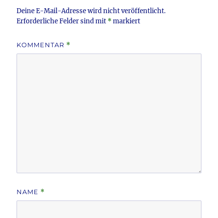
k
Deine E-Mail-Adresse wird nicht veröffentlicht.
Erforderliche Felder sind mit
*
markiert
KOMMENTAR
*
NAME
*