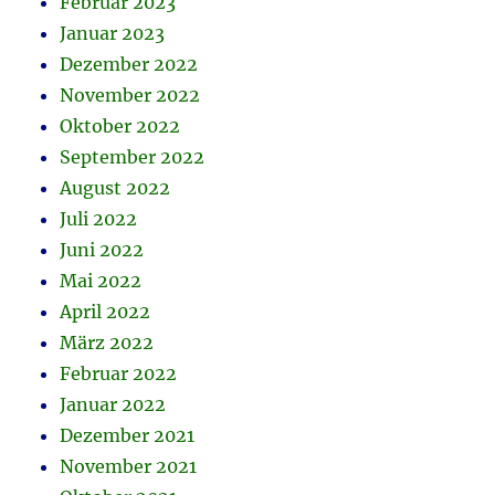
Februar 2023
Januar 2023
Dezember 2022
November 2022
Oktober 2022
September 2022
August 2022
Juli 2022
Juni 2022
Mai 2022
April 2022
März 2022
Februar 2022
Januar 2022
Dezember 2021
November 2021