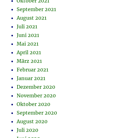
Oktober 2021
September 2021
August 2021
Juli 2021
Juni 2021
Mai 2021
April 2021
März 2021
Februar 2021
Januar 2021
Dezember 2020
November 2020
Oktober 2020
September 2020
August 2020
Juli 2020