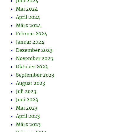
Juni 2024
Mai 2024
April 2024
März 2024
Februar 2024
Januar 2024
Dezember 2023
November 2023
Oktober 2023
September 2023
August 2023
Juli 2023
Juni 2023
Mai 2023
April 2023
März 2023