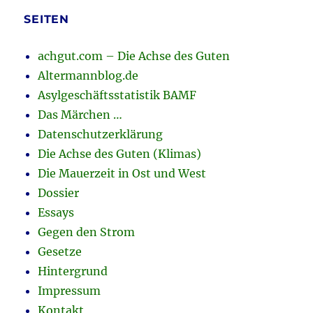
SEITEN
achgut.com – Die Achse des Guten
Altermannblog.de
Asylgeschäftsstatistik BAMF
Das Märchen …
Datenschutzerklärung
Die Achse des Guten (Klimas)
Die Mauerzeit in Ost und West
Dossier
Essays
Gegen den Strom
Gesetze
Hintergrund
Impressum
Kontakt