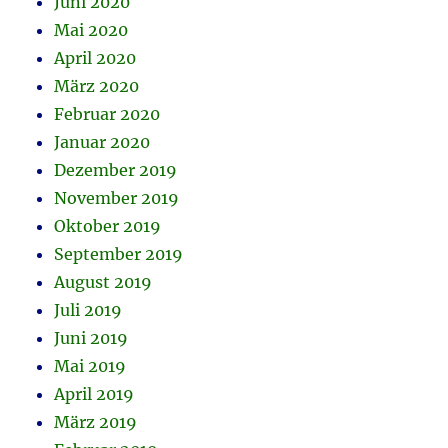
Juni 2020
Mai 2020
April 2020
März 2020
Februar 2020
Januar 2020
Dezember 2019
November 2019
Oktober 2019
September 2019
August 2019
Juli 2019
Juni 2019
Mai 2019
April 2019
März 2019