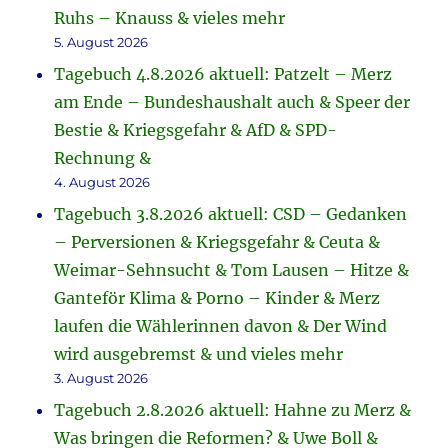
Ruhs – Knauss & vieles mehr
5. August 2026
Tagebuch 4.8.2026 aktuell: Patzelt – Merz
am Ende – Bundeshaushalt auch & Speer der
Bestie & Kriegsgefahr & AfD & SPD-
Rechnung &
4. August 2026
Tagebuch 3.8.2026 aktuell: CSD – Gedanken
– Perversionen & Kriegsgefahr & Ceuta &
Weimar-Sehnsucht & Tom Lausen – Hitze &
Ganteför Klima & Porno – Kinder & Merz
laufen die Wählerinnen davon & Der Wind
wird ausgebremst & und vieles mehr
3. August 2026
Tagebuch 2.8.2026 aktuell: Hahne zu Merz &
Was bringen die Reformen? & Uwe Boll &