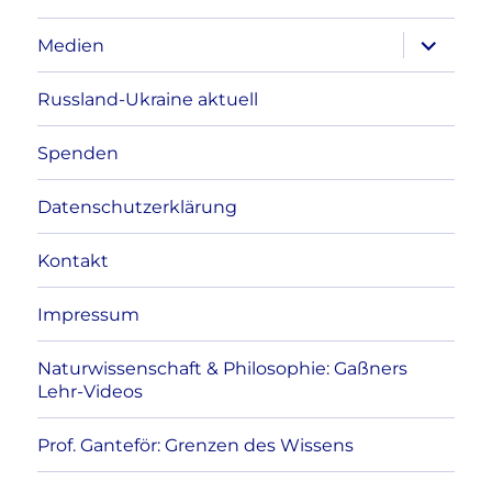
Unterme
Medien
anzeigen
Russland-Ukraine aktuell
Spenden
Datenschutzerklärung
Kontakt
Impressum
Naturwissenschaft & Philosophie: Gaßners
Lehr-Videos
Prof. Ganteför: Grenzen des Wissens