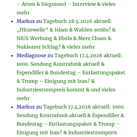
– Atom & Siegmund – Interview & vieles
mehr
Markus
zu
Tagebuch 28.5.2026 aktuell:
„Hitzewelle“ & Islam & Wahlen seriös? &
NiUS Werbung & Ebola & Merz Chaos &
Nuklearer Schlag? & vieles mehr
Mediagnose
zu
Tagebuch 17.4.2026 aktuell:
1000. Sendung Kontrafunk aktuell &
Espendiller & Bundestag – Entlastungspaket
& Trump – Einigung mit Iran? &
Industriestrompreis kommt & und vieles
mehr
Markus
zu
Tagebuch 17.4.2026 aktuell: 1000.
Sendung Kontrafunk aktuell & Espendiller &
Bundestag – Entlastungspaket & Trump –
Einigung mit Iran? & Industriestrompreis