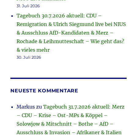
31. Juli 2026
Tagebuch 30.7.2026 aktuell: CDU –
Remigration & Ulrich Siegmund live bei NIUS
& Ausschluss AfD-Kandidaten & Merz –
Rochade & Leihmutteschaft – Wie geht das?
& vieles mehr
30. Juli 2026
NEUESTE KOMMENTARE
Markus
zu
Tagebuch 31.7.2026 aktuell: Merz
– CDU – Krise – Ost-MPs & Köppel –
Solowjow & Mitschnitt – Bothe – AfD –
Ausschluss & Invasion – Afrikaner & Italien