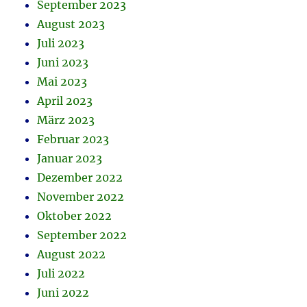
September 2023
August 2023
Juli 2023
Juni 2023
Mai 2023
April 2023
März 2023
Februar 2023
Januar 2023
Dezember 2022
November 2022
Oktober 2022
September 2022
August 2022
Juli 2022
Juni 2022