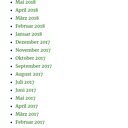
Mai 2018
April 2018
März 2018
Februar 2018
Januar 2018
Dezember 2017
November 2017
Oktober 2017
September 2017
August 2017
Juli 2017
Juni 2017
Mai 2017
April 2017
März 2017
Februar 2017