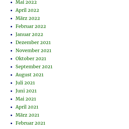
Mai 2022
April 2022
März 2022
Februar 2022
Januar 2022
Dezember 2021
November 2021
Oktober 2021
September 2021
August 2021
Juli 2021
Juni 2021
Mai 2021
April 2021
März 2021
Februar 2021