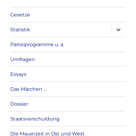
Gesetze
Unterme
Statistik
anzeigen
Parteiprogramme u. a.
Umfragen
Essays
Das Märchen …
Dossier
Staatsverschuldung
Die Mauerzeit in Ost und West