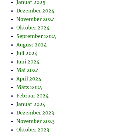
Januar 2025
Dezember 2024
November 2024
Oktober 2024
September 2024
August 2024
Juli 2024
Juni 2024
Mai 2024
April 2024
März 2024
Februar 2024
Januar 2024
Dezember 2023
November 2023
Oktober 2023