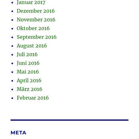
Januar 2017
Dezember 2016
November 2016
Oktober 2016
September 2016
August 2016
Juli 2016
Juni 2016
Mai 2016
April 2016
März 2016
Februar 2016
META