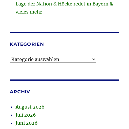
Lage der Nation & Höcke redet in Bayern &
vieles mehr
KATEGORIEN
Kategorien
ARCHIV
August 2026
Juli 2026
Juni 2026