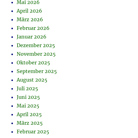
Mai 2026
April 2026
März 2026
Februar 2026
Januar 2026
Dezember 2025
November 2025
Oktober 2025
September 2025
August 2025
Juli 2025
Juni 2025
Mai 2025
April 2025
März 2025
Februar 2025