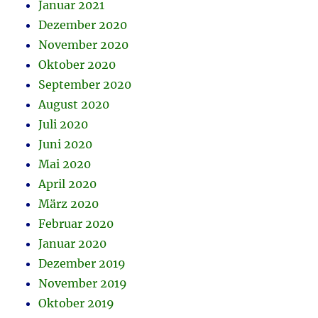
Januar 2021
Dezember 2020
November 2020
Oktober 2020
September 2020
August 2020
Juli 2020
Juni 2020
Mai 2020
April 2020
März 2020
Februar 2020
Januar 2020
Dezember 2019
November 2019
Oktober 2019