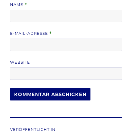
NAME
*
E-MAIL-ADRESSE
*
WEBSITE
Beitragsnavigation
VERÖFFENTLICHT IN