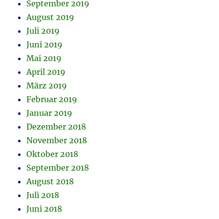
September 2019
August 2019
Juli 2019
Juni 2019
Mai 2019
April 2019
März 2019
Februar 2019
Januar 2019
Dezember 2018
November 2018
Oktober 2018
September 2018
August 2018
Juli 2018
Juni 2018