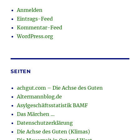
Anmelden
Eintrags-Feed
Kommentar-Feed
WordPress.org
SEITEN
achgut.com – Die Achse des Guten
Altermannblog.de
Asylgeschäftsstatistik BAMF
Das Märchen …
Datenschutzerklärung
Die Achse des Guten (Klimas)