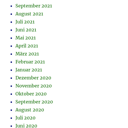
September 2021
August 2021
Juli 2021
Juni 2021
Mai 2021
April 2021
März 2021
Februar 2021
Januar 2021
Dezember 2020
November 2020
Oktober 2020
September 2020
August 2020
Juli 2020
Juni 2020