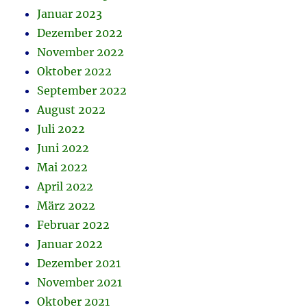
Januar 2023
Dezember 2022
November 2022
Oktober 2022
September 2022
August 2022
Juli 2022
Juni 2022
Mai 2022
April 2022
März 2022
Februar 2022
Januar 2022
Dezember 2021
November 2021
Oktober 2021