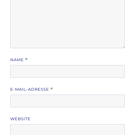
NAME
*
E-MAIL-ADRESSE
*
WEBSITE