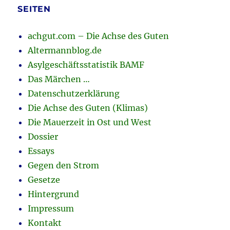
SEITEN
achgut.com – Die Achse des Guten
Altermannblog.de
Asylgeschäftsstatistik BAMF
Das Märchen …
Datenschutzerklärung
Die Achse des Guten (Klimas)
Die Mauerzeit in Ost und West
Dossier
Essays
Gegen den Strom
Gesetze
Hintergrund
Impressum
Kontakt