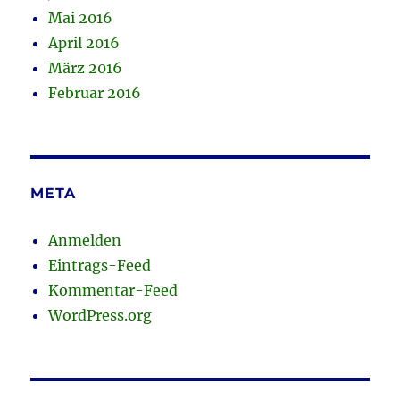
Mai 2016
April 2016
März 2016
Februar 2016
META
Anmelden
Eintrags-Feed
Kommentar-Feed
WordPress.org