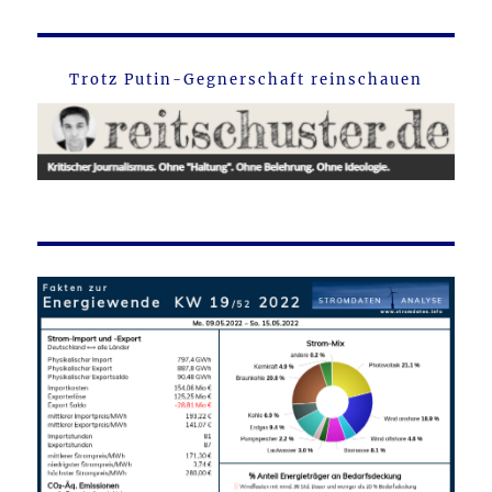
Trotz Putin-Gegnerschaft reinschauen