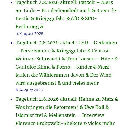
Tagebuch 4.8.2026 aktuell: Patzelt – Merz
am Ende – Bundeshaushalt auch & Speer der
Bestie & Kriegsgefahr & AfD & SPD-
Rechnung &
4. August 2026
Tagebuch 3.8.2026 aktuell: CSD – Gedanken
– Perversionen & Kriegsgefahr & Ceuta &
Weimar-Sehnsucht & Tom Lausen – Hitze &
Ganteför Klima & Porno – Kinder & Merz
laufen die Wählerinnen davon & Der Wind
wird ausgebremst & und vieles mehr
3. August 2026
Tagebuch 2.8.2026 aktuell: Hahne zu Merz &
Was bringen die Reformen? & Uwe Boll &
Islamist frei & Meilenstein – Interview
Florence Brokowski-Shekete & vieles mehr