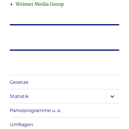
Weimer Media Group
Gesetze
Unterme
Statistik
anzeigen
Parteiprogramme u. a.
Umfragen