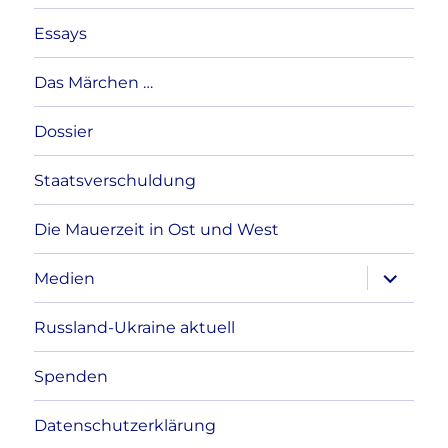
Essays
Das Märchen …
Dossier
Staatsverschuldung
Die Mauerzeit in Ost und West
Unterme
Medien
anzeigen
Russland-Ukraine aktuell
Spenden
Datenschutzerklärung