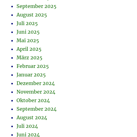
September 2025
August 2025
Juli 2025
Juni 2025
Mai 2025
April 2025
März 2025
Februar 2025
Januar 2025
Dezember 2024
November 2024
Oktober 2024
September 2024
August 2024
Juli 2024
Juni 2024