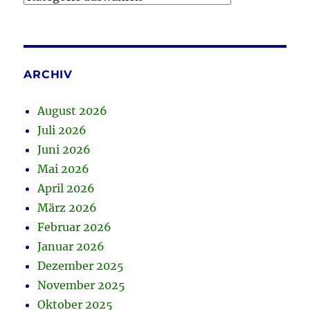
ARCHIV
August 2026
Juli 2026
Juni 2026
Mai 2026
April 2026
März 2026
Februar 2026
Januar 2026
Dezember 2025
November 2025
Oktober 2025