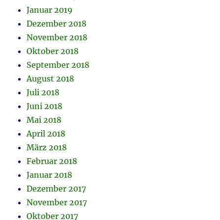
Januar 2019
Dezember 2018
November 2018
Oktober 2018
September 2018
August 2018
Juli 2018
Juni 2018
Mai 2018
April 2018
März 2018
Februar 2018
Januar 2018
Dezember 2017
November 2017
Oktober 2017