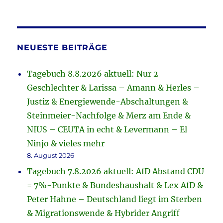
NEUESTE BEITRÄGE
Tagebuch 8.8.2026 aktuell: Nur 2
Geschlechter & Larissa – Amann & Herles –
Justiz & Energiewende-Abschaltungen &
Steinmeier-Nachfolge & Merz am Ende &
NIUS – CEUTA in echt & Levermann – El
Ninjo & vieles mehr
8. August 2026
Tagebuch 7.8.2026 aktuell: AfD Abstand CDU
= 7%-Punkte & Bundeshaushalt & Lex AfD &
Peter Hahne – Deutschland liegt im Sterben
& Migrationswende & Hybrider Angriff