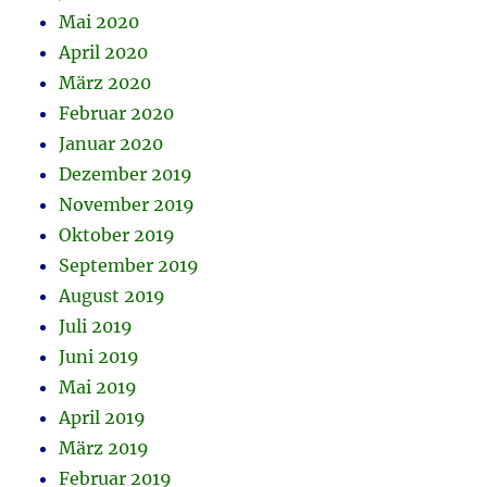
Mai 2020
April 2020
März 2020
Februar 2020
Januar 2020
Dezember 2019
November 2019
Oktober 2019
September 2019
August 2019
Juli 2019
Juni 2019
Mai 2019
April 2019
März 2019
Februar 2019