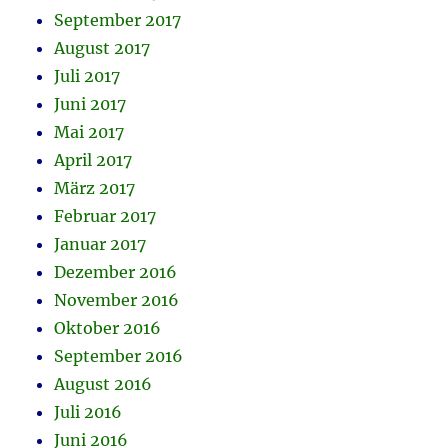
September 2017
August 2017
Juli 2017
Juni 2017
Mai 2017
April 2017
März 2017
Februar 2017
Januar 2017
Dezember 2016
November 2016
Oktober 2016
September 2016
August 2016
Juli 2016
Juni 2016