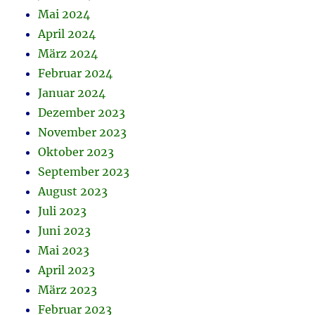
Mai 2024
April 2024
März 2024
Februar 2024
Januar 2024
Dezember 2023
November 2023
Oktober 2023
September 2023
August 2023
Juli 2023
Juni 2023
Mai 2023
April 2023
März 2023
Februar 2023