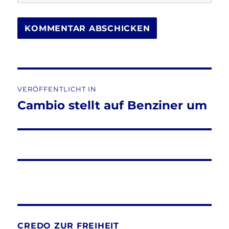
Beitragsnavigation
VERÖFFENTLICHT IN
Cambio stellt auf Benziner um
CREDO ZUR FREIHEIT