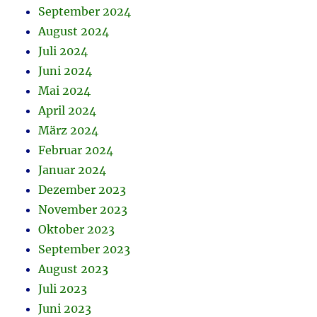
September 2024
August 2024
Juli 2024
Juni 2024
Mai 2024
April 2024
März 2024
Februar 2024
Januar 2024
Dezember 2023
November 2023
Oktober 2023
September 2023
August 2023
Juli 2023
Juni 2023