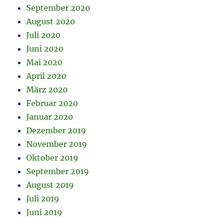
September 2020
August 2020
Juli 2020
Juni 2020
Mai 2020
April 2020
März 2020
Februar 2020
Januar 2020
Dezember 2019
November 2019
Oktober 2019
September 2019
August 2019
Juli 2019
Juni 2019