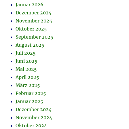
Januar 2026
Dezember 2025
November 2025
Oktober 2025
September 2025
August 2025
Juli 2025
Juni 2025
Mai 2025
April 2025
März 2025
Februar 2025
Januar 2025
Dezember 2024
November 2024
Oktober 2024