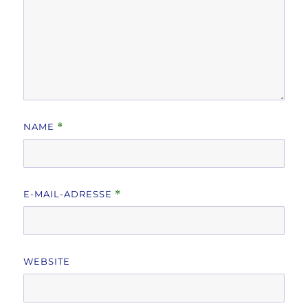
NAME
*
E-MAIL-ADRESSE
*
WEBSITE