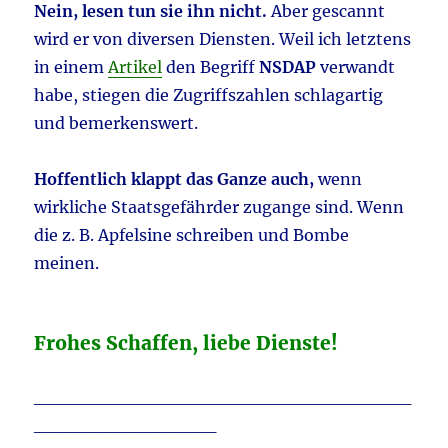
Nein, lesen tun sie ihn nicht.
Aber gescannt
wird er von diversen Diensten. Weil ich letztens
in einem
Artikel
den Begriff
NSDAP
verwandt
habe, stiegen die Zugriffszahlen schlagartig
und bemerkenswert.
Hoffentlich klappt das Ganze auch,
wenn
wirkliche Staatsgefährder zugange sind. Wenn
die z. B. Apfelsine schreiben und Bombe
meinen.
Frohes Schaffen, liebe Dienste!
_____________________________
______________