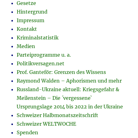
Gesetze
Hintergrund
Impressum
Kontakt
Kriminalstatistik
Medien
Parteiprogramme u. a.
Politikversagen.net
Prof. Ganteför: Grenzen des Wissens
Raymond Walden – Aphorismen und mehr
Russland-Ukraine aktuell: Kriegsgefahr &
Meilenstein – Die ´vergessene`
Ursprungslage 2014 bis 2022 in der Ukraine
Schweizer Halbmonatszeitschrift
Schweizer WELTWOCHE
Spenden