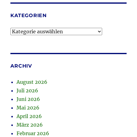
KATEGORIEN
Kategorien
ARCHIV
August 2026
Juli 2026
Juni 2026
Mai 2026
April 2026
März 2026
Februar 2026