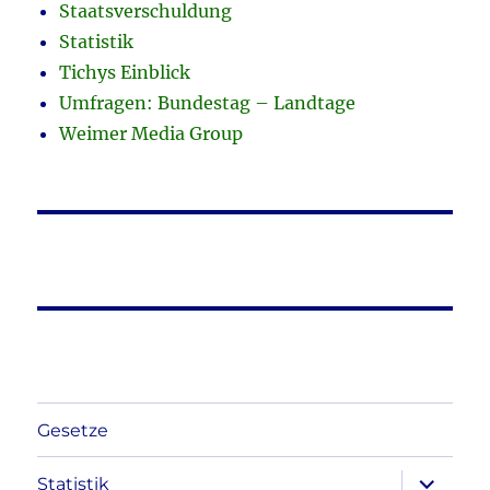
Staatsverschuldung
Statistik
Tichys Einblick
Umfragen: Bundestag – Landtage
Weimer Media Group
Gesetze
Unterme
Statistik