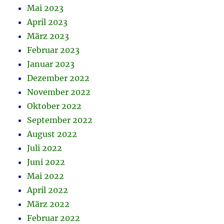
Mai 2023
April 2023
März 2023
Februar 2023
Januar 2023
Dezember 2022
November 2022
Oktober 2022
September 2022
August 2022
Juli 2022
Juni 2022
Mai 2022
April 2022
März 2022
Februar 2022