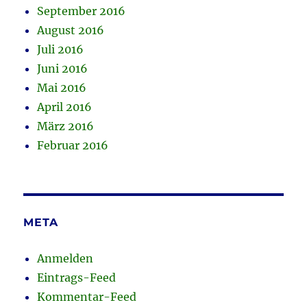
September 2016
August 2016
Juli 2016
Juni 2016
Mai 2016
April 2016
März 2016
Februar 2016
META
Anmelden
Eintrags-Feed
Kommentar-Feed