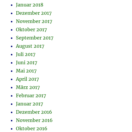
Januar 2018
Dezember 2017
November 2017
Oktober 2017
September 2017
August 2017
Juli 2017
Juni 2017
Mai 2017
April 2017
März 2017
Februar 2017
Januar 2017
Dezember 2016
November 2016
Oktober 2016