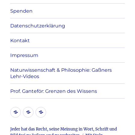
Spenden
Datenschutzerklärung
Kontakt
Impressum
Naturwissenschaft & Philosophie: Gaßners
Lehr-Videos
Prof. Ganteför: Grenzen des Wissens
Kontakt
Datenschutzerklärung
Impressum
Jeder hat das Recht, seine Meinung in Wort, Schrift und