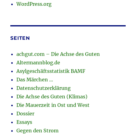
WordPress.org
SEITEN
achgut.com – Die Achse des Guten
Altermannblog.de
Asylgeschäftsstatistik BAMF
Das Märchen …
Datenschutzerklärung
Die Achse des Guten (Klimas)
Die Mauerzeit in Ost und West
Dossier
Essays
Gegen den Strom