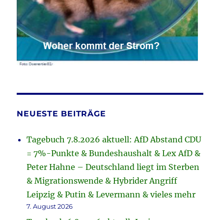
NEUESTE BEITRÄGE
Tagebuch 7.8.2026 aktuell: AfD Abstand CDU
= 7%-Punkte & Bundeshaushalt & Lex AfD &
Peter Hahne – Deutschland liegt im Sterben
& Migrationswende & Hybrider Angriff
Leipzig & Putin & Levermann & vieles mehr
7. August 2026