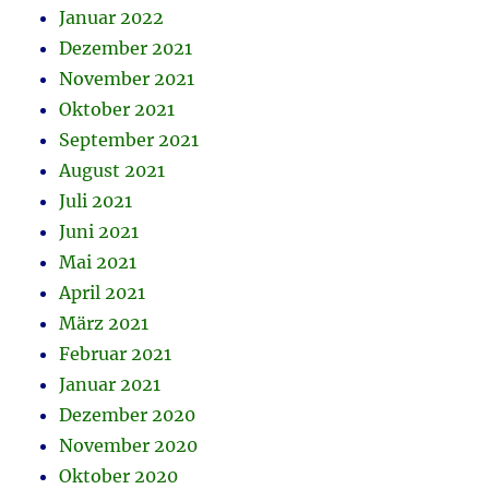
Januar 2022
Dezember 2021
November 2021
Oktober 2021
September 2021
August 2021
Juli 2021
Juni 2021
Mai 2021
April 2021
März 2021
Februar 2021
Januar 2021
Dezember 2020
November 2020
Oktober 2020