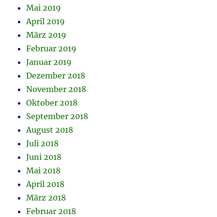
Mai 2019
April 2019
März 2019
Februar 2019
Januar 2019
Dezember 2018
November 2018
Oktober 2018
September 2018
August 2018
Juli 2018
Juni 2018
Mai 2018
April 2018
März 2018
Februar 2018