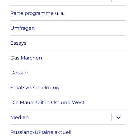
anzeigen
Parteiprogramme u. a.
Umfragen
Essays
Das Märchen …
Dossier
Staatsverschuldung
Die Mauerzeit in Ost und West
Unterme
Medien
anzeigen
Russland-Ukraine aktuell