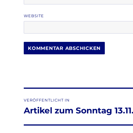
WEBSITE
Beitragsnavigation
VERÖFFENTLICHT IN
Artikel zum Sonntag 13.11