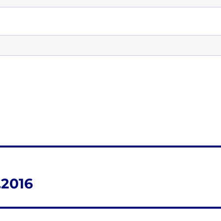
.2016