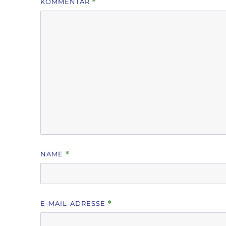
KOMMENTAR
*
NAME
*
E-MAIL-ADRESSE
*