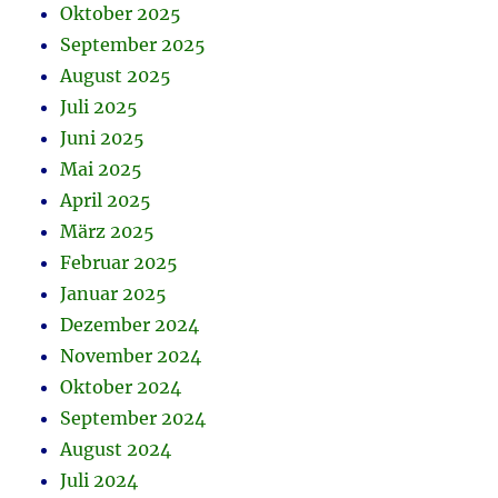
Oktober 2025
September 2025
August 2025
Juli 2025
Juni 2025
Mai 2025
April 2025
März 2025
Februar 2025
Januar 2025
Dezember 2024
November 2024
Oktober 2024
September 2024
August 2024
Juli 2024