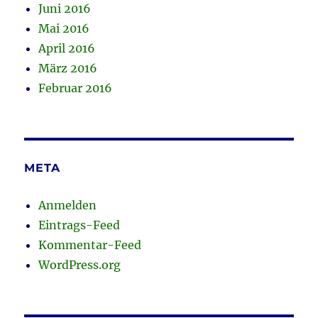
Juni 2016
Mai 2016
April 2016
März 2016
Februar 2016
META
Anmelden
Eintrags-Feed
Kommentar-Feed
WordPress.org