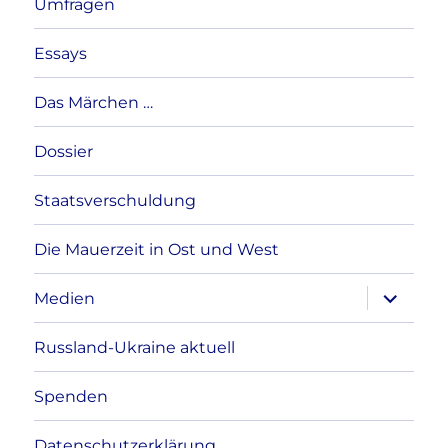
Umfragen
Essays
Das Märchen …
Dossier
Staatsverschuldung
Die Mauerzeit in Ost und West
Unterme
Medien
anzeigen
Russland-Ukraine aktuell
Spenden
Datenschutzerklärung