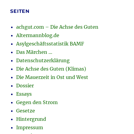
SEITEN
achgut.com – Die Achse des Guten
Altermannblog.de
Asylgeschäftsstatistik BAMF
Das Märchen …
Datenschutzerklärung
Die Achse des Guten (Klimas)
Die Mauerzeit in Ost und West
Dossier
Essays
Gegen den Strom
Gesetze
Hintergrund
Impressum