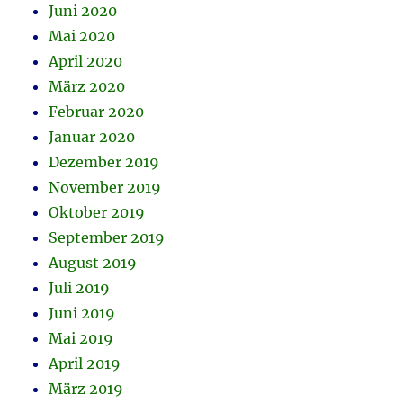
Juni 2020
Mai 2020
April 2020
März 2020
Februar 2020
Januar 2020
Dezember 2019
November 2019
Oktober 2019
September 2019
August 2019
Juli 2019
Juni 2019
Mai 2019
April 2019
März 2019