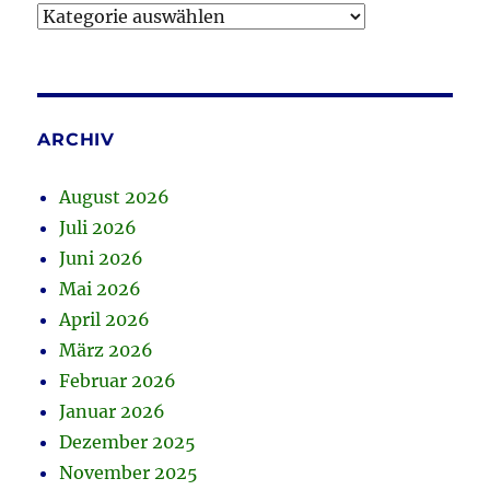
Kategorien
ARCHIV
August 2026
Juli 2026
Juni 2026
Mai 2026
April 2026
März 2026
Februar 2026
Januar 2026
Dezember 2025
November 2025