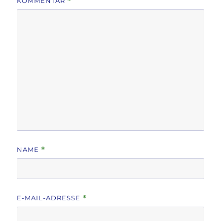
KOMMENTAR
*
NAME
*
E-MAIL-ADRESSE
*