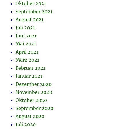
Oktober 2021
September 2021
August 2021
Juli 2021
Juni 2021
Mai 2021
April 2021
März 2021
Februar 2021
Januar 2021
Dezember 2020
November 2020
Oktober 2020
September 2020
August 2020
Juli 2020