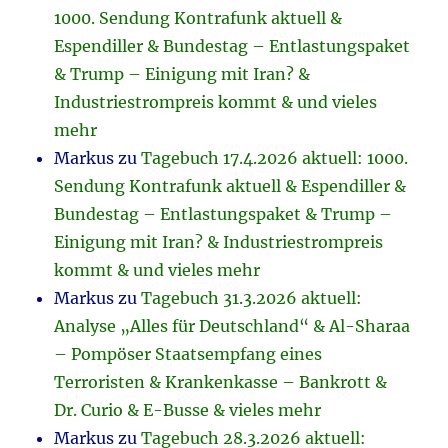
1000. Sendung Kontrafunk aktuell &
Espendiller & Bundestag – Entlastungspaket
& Trump – Einigung mit Iran? &
Industriestrompreis kommt & und vieles
mehr
Markus
zu
Tagebuch 17.4.2026 aktuell: 1000.
Sendung Kontrafunk aktuell & Espendiller &
Bundestag – Entlastungspaket & Trump –
Einigung mit Iran? & Industriestrompreis
kommt & und vieles mehr
Markus
zu
Tagebuch 31.3.2026 aktuell:
Analyse „Alles für Deutschland“ & Al-Sharaa
– Pompöser Staatsempfang eines
Terroristen & Krankenkasse – Bankrott &
Dr. Curio & E-Busse & vieles mehr
Markus
zu
Tagebuch 28.3.2026 aktuell: