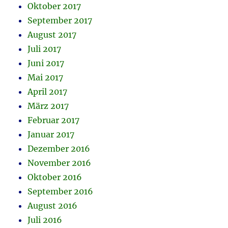
Oktober 2017
September 2017
August 2017
Juli 2017
Juni 2017
Mai 2017
April 2017
März 2017
Februar 2017
Januar 2017
Dezember 2016
November 2016
Oktober 2016
September 2016
August 2016
Juli 2016