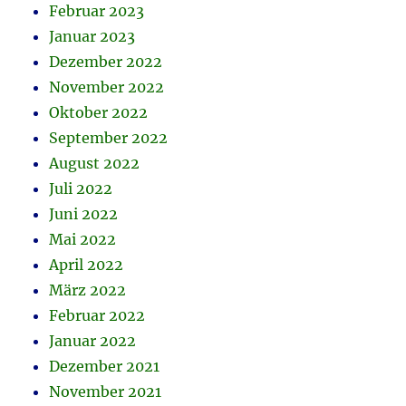
Februar 2023
Januar 2023
Dezember 2022
November 2022
Oktober 2022
September 2022
August 2022
Juli 2022
Juni 2022
Mai 2022
April 2022
März 2022
Februar 2022
Januar 2022
Dezember 2021
November 2021