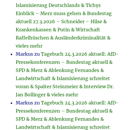
Islamisierung Deutschlands & Tichys
Einblick – Merz muss gehen & Bundestag
aktuell 27.3.2026 – Schneider – Hilse &
Krankenkassen & Putin & Wirtschaft
Raffelhüschen & Ausländerkriminalität &
vieles mehr
Markus
zu
Tagebuch 24.3.2026 aktuell: AfD-
Pressekonferenzen – Bundestag aktuell &
SPD & Merz & Ablenkung Fernandes &
Landwirtschaft & Islamisierung schreitet
voran & Spalter Steinmeier & Interview Dr.
Jan Bollinger & vieles mehr
Markus
zu
Tagebuch 24.3.2026 aktuell: AfD-
Pressekonferenzen – Bundestag aktuell &
SPD & Merz & Ablenkung Fernandes &
Landwirtschaft & Islamisierung schreitet