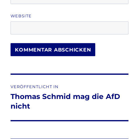
WEBSITE
Beitragsnavigation
VERÖFFENTLICHT IN
Thomas Schmid mag die AfD
nicht