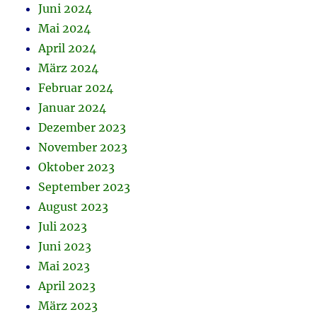
Juni 2024
Mai 2024
April 2024
März 2024
Februar 2024
Januar 2024
Dezember 2023
November 2023
Oktober 2023
September 2023
August 2023
Juli 2023
Juni 2023
Mai 2023
April 2023
März 2023