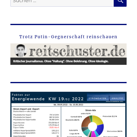
nach:
Trotz Putin-Gegnerschaft reinschauen