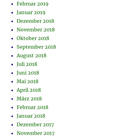
Februar 2019
Januar 2019
Dezember 2018
November 2018
Oktober 2018
September 2018
August 2018
Juli 2018
Juni 2018
Mai 2018
April 2018
März 2018
Februar 2018
Januar 2018
Dezember 2017
November 2017