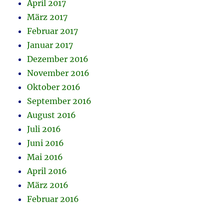
April 2017
März 2017
Februar 2017
Januar 2017
Dezember 2016
November 2016
Oktober 2016
September 2016
August 2016
Juli 2016
Juni 2016
Mai 2016
April 2016
März 2016
Februar 2016