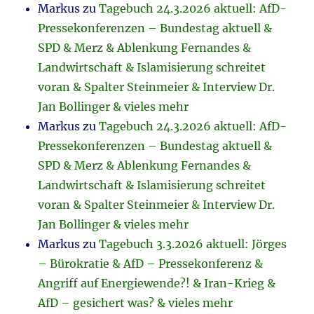
Markus
zu
Tagebuch 24.3.2026 aktuell: AfD-
Pressekonferenzen – Bundestag aktuell &
SPD & Merz & Ablenkung Fernandes &
Landwirtschaft & Islamisierung schreitet
voran & Spalter Steinmeier & Interview Dr.
Jan Bollinger & vieles mehr
Markus
zu
Tagebuch 24.3.2026 aktuell: AfD-
Pressekonferenzen – Bundestag aktuell &
SPD & Merz & Ablenkung Fernandes &
Landwirtschaft & Islamisierung schreitet
voran & Spalter Steinmeier & Interview Dr.
Jan Bollinger & vieles mehr
Markus
zu
Tagebuch 3.3.2026 aktuell: Jörges
– Bürokratie & AfD – Pressekonferenz &
Angriff auf Energiewende?! & Iran-Krieg &
AfD – gesichert was? & vieles mehr