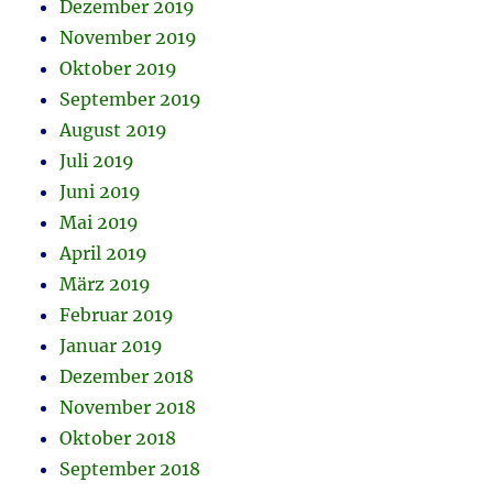
Dezember 2019
November 2019
Oktober 2019
September 2019
August 2019
Juli 2019
Juni 2019
Mai 2019
April 2019
März 2019
Februar 2019
Januar 2019
Dezember 2018
November 2018
Oktober 2018
September 2018