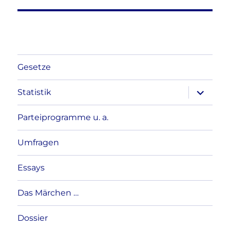
Gesetze
Unterme
Statistik
anzeigen
Parteiprogramme u. a.
Umfragen
Essays
Das Märchen …
Dossier