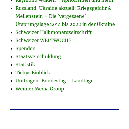
Russland-Ukraine aktuell: Kriegsgefahr &
Meilenstein – Die ´vergessene`
Ursprungslage 2014 bis 2022 in der Ukraine
Schweizer Halbmonatszeitschrift
Schweizer WELTWOCHE
Spenden
Staatsverschuldung
Statistik
Tichys Einblick
Umfragen: Bundestag – Landtage
Weimer Media Group