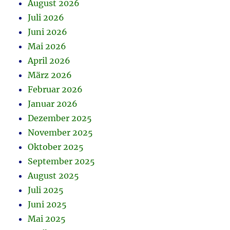
August 2026
Juli 2026
Juni 2026
Mai 2026
April 2026
März 2026
Februar 2026
Januar 2026
Dezember 2025
November 2025
Oktober 2025
September 2025
August 2025
Juli 2025
Juni 2025
Mai 2025