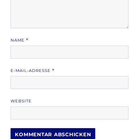
NAME
*
E-MAIL-ADRESSE
*
WEBSITE