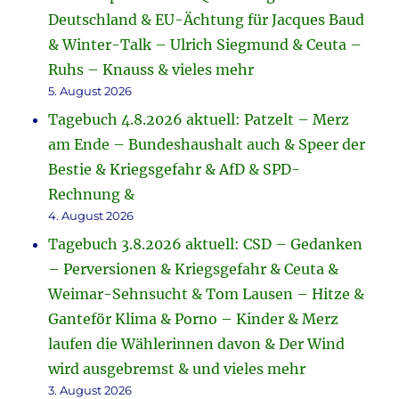
Deutschland & EU-Ächtung für Jacques Baud
& Winter-Talk – Ulrich Siegmund & Ceuta –
Ruhs – Knauss & vieles mehr
5. August 2026
Tagebuch 4.8.2026 aktuell: Patzelt – Merz
am Ende – Bundeshaushalt auch & Speer der
Bestie & Kriegsgefahr & AfD & SPD-
Rechnung &
4. August 2026
Tagebuch 3.8.2026 aktuell: CSD – Gedanken
– Perversionen & Kriegsgefahr & Ceuta &
Weimar-Sehnsucht & Tom Lausen – Hitze &
Ganteför Klima & Porno – Kinder & Merz
laufen die Wählerinnen davon & Der Wind
wird ausgebremst & und vieles mehr
3. August 2026