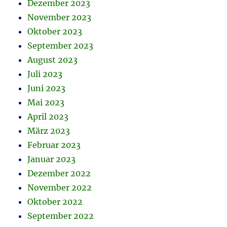
Dezember 2023
November 2023
Oktober 2023
September 2023
August 2023
Juli 2023
Juni 2023
Mai 2023
April 2023
März 2023
Februar 2023
Januar 2023
Dezember 2022
November 2022
Oktober 2022
September 2022