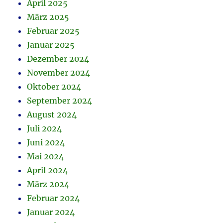
April 2025
März 2025
Februar 2025
Januar 2025
Dezember 2024
November 2024
Oktober 2024
September 2024
August 2024
Juli 2024
Juni 2024
Mai 2024
April 2024
März 2024
Februar 2024
Januar 2024