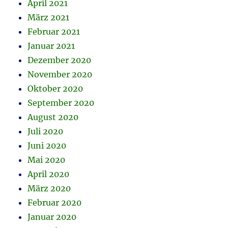
April 2021
März 2021
Februar 2021
Januar 2021
Dezember 2020
November 2020
Oktober 2020
September 2020
August 2020
Juli 2020
Juni 2020
Mai 2020
April 2020
März 2020
Februar 2020
Januar 2020