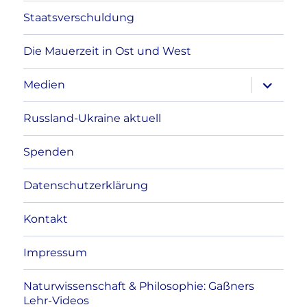
Staatsverschuldung
Die Mauerzeit in Ost und West
Unterme
Medien
anzeigen
Russland-Ukraine aktuell
Spenden
Datenschutzerklärung
Kontakt
Impressum
Naturwissenschaft & Philosophie: Gaßners
Lehr-Videos