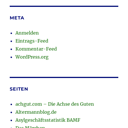
META
Anmelden
Eintrags-Feed
Kommentar-Feed
WordPress.org
SEITEN
achgut.com – Die Achse des Guten
Altermannblog.de
Asylgeschäftsstatistik BAMF
Das Märchen …