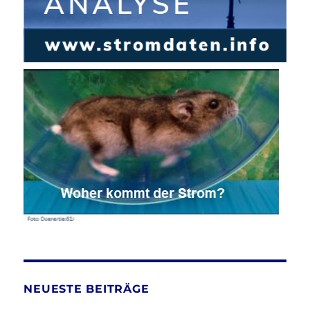
NEUESTE BEITRÄGE