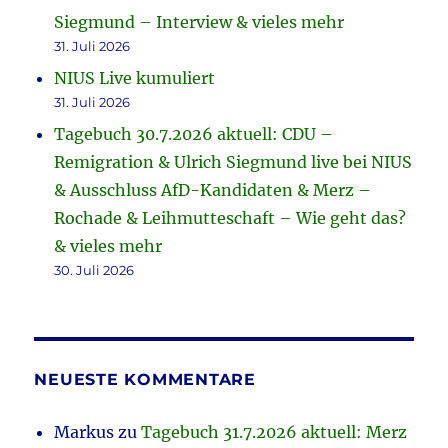
Siegmund – Interview & vieles mehr
31. Juli 2026
NIUS Live kumuliert
31. Juli 2026
Tagebuch 30.7.2026 aktuell: CDU –
Remigration & Ulrich Siegmund live bei NIUS
& Ausschluss AfD-Kandidaten & Merz –
Rochade & Leihmutteschaft – Wie geht das?
& vieles mehr
30. Juli 2026
NEUESTE KOMMENTARE
Markus
zu
Tagebuch 31.7.2026 aktuell: Merz