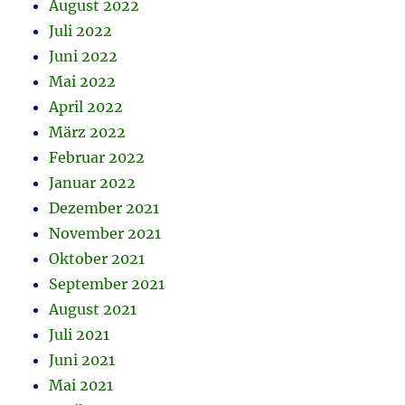
August 2022
Juli 2022
Juni 2022
Mai 2022
April 2022
März 2022
Februar 2022
Januar 2022
Dezember 2021
November 2021
Oktober 2021
September 2021
August 2021
Juli 2021
Juni 2021
Mai 2021