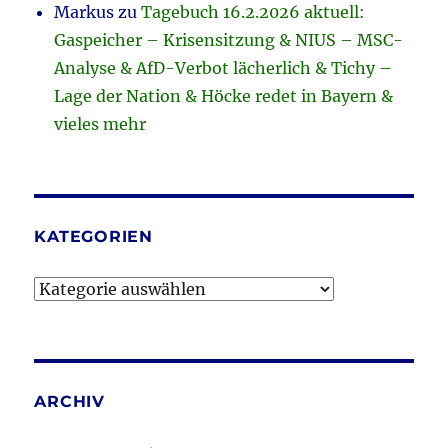
Markus
zu
Tagebuch 16.2.2026 aktuell:
Gaspeicher – Krisensitzung & NIUS – MSC-
Analyse & AfD-Verbot lächerlich & Tichy –
Lage der Nation & Höcke redet in Bayern &
vieles mehr
KATEGORIEN
Kategorien
ARCHIV