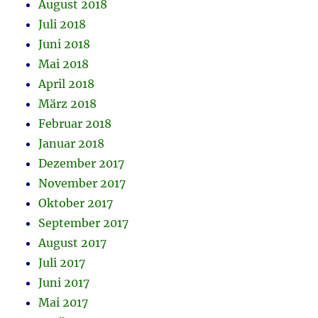
August 2018
Juli 2018
Juni 2018
Mai 2018
April 2018
März 2018
Februar 2018
Januar 2018
Dezember 2017
November 2017
Oktober 2017
September 2017
August 2017
Juli 2017
Juni 2017
Mai 2017