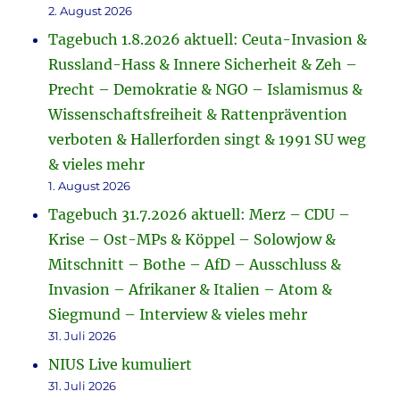
2. August 2026
Tagebuch 1.8.2026 aktuell: Ceuta-Invasion &
Russland-Hass & Innere Sicherheit & Zeh –
Precht – Demokratie & NGO – Islamismus &
Wissenschaftsfreiheit & Rattenprävention
verboten & Hallerforden singt & 1991 SU weg
& vieles mehr
1. August 2026
Tagebuch 31.7.2026 aktuell: Merz – CDU –
Krise – Ost-MPs & Köppel – Solowjow &
Mitschnitt – Bothe – AfD – Ausschluss &
Invasion – Afrikaner & Italien – Atom &
Siegmund – Interview & vieles mehr
31. Juli 2026
NIUS Live kumuliert
31. Juli 2026