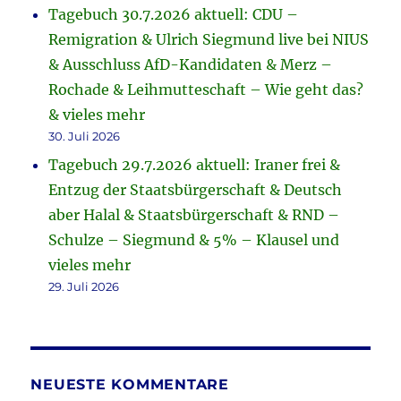
Tagebuch 30.7.2026 aktuell: CDU –
Remigration & Ulrich Siegmund live bei NIUS
& Ausschluss AfD-Kandidaten & Merz –
Rochade & Leihmutteschaft – Wie geht das?
& vieles mehr
30. Juli 2026
Tagebuch 29.7.2026 aktuell: Iraner frei &
Entzug der Staatsbürgerschaft & Deutsch
aber Halal & Staatsbürgerschaft & RND –
Schulze – Siegmund & 5% – Klausel und
vieles mehr
29. Juli 2026
NEUESTE KOMMENTARE