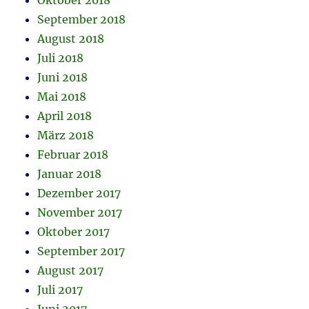
Oktober 2018
September 2018
August 2018
Juli 2018
Juni 2018
Mai 2018
April 2018
März 2018
Februar 2018
Januar 2018
Dezember 2017
November 2017
Oktober 2017
September 2017
August 2017
Juli 2017