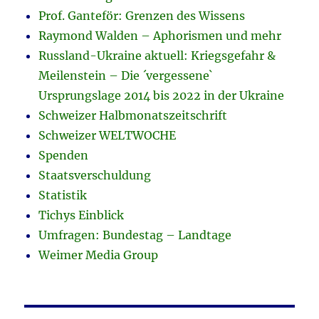
Prof. Ganteför: Grenzen des Wissens
Raymond Walden – Aphorismen und mehr
Russland-Ukraine aktuell: Kriegsgefahr &
Meilenstein – Die ´vergessene`
Ursprungslage 2014 bis 2022 in der Ukraine
Schweizer Halbmonatszeitschrift
Schweizer WELTWOCHE
Spenden
Staatsverschuldung
Statistik
Tichys Einblick
Umfragen: Bundestag – Landtage
Weimer Media Group