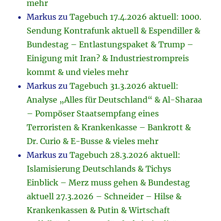
mehr
Markus
zu
Tagebuch 17.4.2026 aktuell: 1000.
Sendung Kontrafunk aktuell & Espendiller &
Bundestag – Entlastungspaket & Trump –
Einigung mit Iran? & Industriestrompreis
kommt & und vieles mehr
Markus
zu
Tagebuch 31.3.2026 aktuell:
Analyse „Alles für Deutschland“ & Al-Sharaa
– Pompöser Staatsempfang eines
Terroristen & Krankenkasse – Bankrott &
Dr. Curio & E-Busse & vieles mehr
Markus
zu
Tagebuch 28.3.2026 aktuell:
Islamisierung Deutschlands & Tichys
Einblick – Merz muss gehen & Bundestag
aktuell 27.3.2026 – Schneider – Hilse &
Krankenkassen & Putin & Wirtschaft