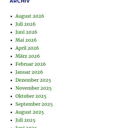
ARCHIV
August 2026
Juli 2026
Juni 2026
Mai 2026
April 2026
März 2026
Februar 2026
Januar 2026
Dezember 2025
November 2025
Oktober 2025
September 2025
August 2025
Juli 2025