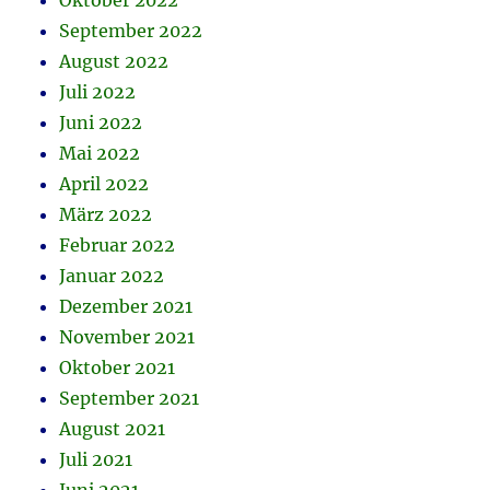
Oktober 2022
September 2022
August 2022
Juli 2022
Juni 2022
Mai 2022
April 2022
März 2022
Februar 2022
Januar 2022
Dezember 2021
November 2021
Oktober 2021
September 2021
August 2021
Juli 2021