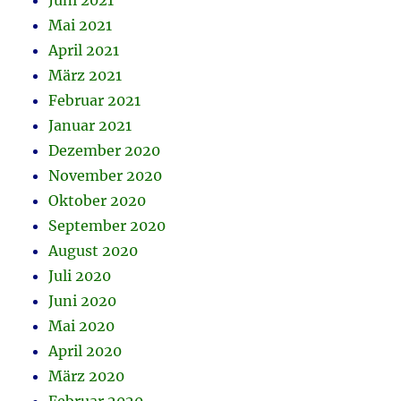
Juni 2021
Mai 2021
April 2021
März 2021
Februar 2021
Januar 2021
Dezember 2020
November 2020
Oktober 2020
September 2020
August 2020
Juli 2020
Juni 2020
Mai 2020
April 2020
März 2020