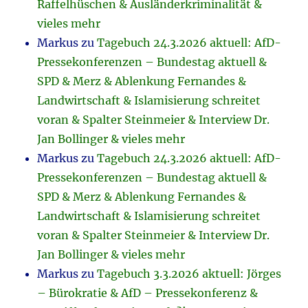
Raffelhüschen & Ausländerkriminalität &
vieles mehr
Markus
zu
Tagebuch 24.3.2026 aktuell: AfD-
Pressekonferenzen – Bundestag aktuell &
SPD & Merz & Ablenkung Fernandes &
Landwirtschaft & Islamisierung schreitet
voran & Spalter Steinmeier & Interview Dr.
Jan Bollinger & vieles mehr
Markus
zu
Tagebuch 24.3.2026 aktuell: AfD-
Pressekonferenzen – Bundestag aktuell &
SPD & Merz & Ablenkung Fernandes &
Landwirtschaft & Islamisierung schreitet
voran & Spalter Steinmeier & Interview Dr.
Jan Bollinger & vieles mehr
Markus
zu
Tagebuch 3.3.2026 aktuell: Jörges
– Bürokratie & AfD – Pressekonferenz &