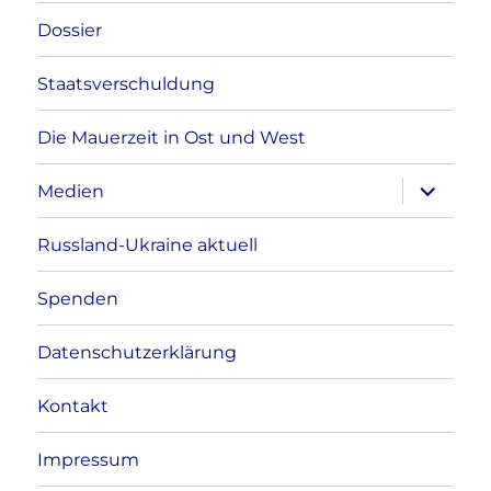
Dossier
Staatsverschuldung
Die Mauerzeit in Ost und West
Unterme
Medien
anzeigen
Russland-Ukraine aktuell
Spenden
Datenschutzerklärung
Kontakt
Impressum