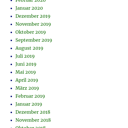
Februar 2020
Januar 2020
Dezember 2019
November 2019
Oktober 2019
September 2019
August 2019
Juli 2019
Juni 2019
Mai 2019
April 2019
März 2019
Februar 2019
Januar 2019
Dezember 2018
November 2018