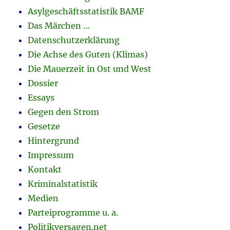
Asylgeschäftsstatistik BAMF
Das Märchen …
Datenschutzerklärung
Die Achse des Guten (Klimas)
Die Mauerzeit in Ost und West
Dossier
Essays
Gegen den Strom
Gesetze
Hintergrund
Impressum
Kontakt
Kriminalstatistik
Medien
Parteiprogramme u. a.
Politikversagen.net