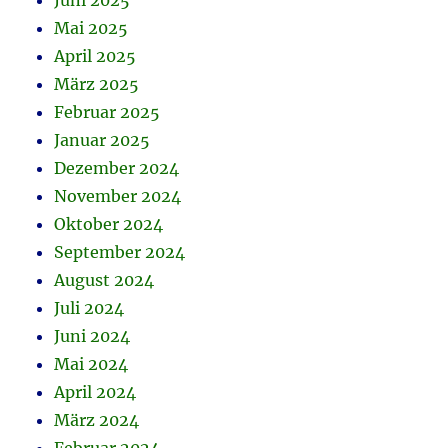
Juni 2025
Mai 2025
April 2025
März 2025
Februar 2025
Januar 2025
Dezember 2024
November 2024
Oktober 2024
September 2024
August 2024
Juli 2024
Juni 2024
Mai 2024
April 2024
März 2024