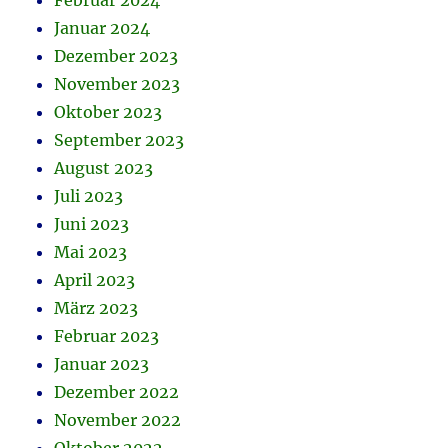
Februar 2024
Januar 2024
Dezember 2023
November 2023
Oktober 2023
September 2023
August 2023
Juli 2023
Juni 2023
Mai 2023
April 2023
März 2023
Februar 2023
Januar 2023
Dezember 2022
November 2022