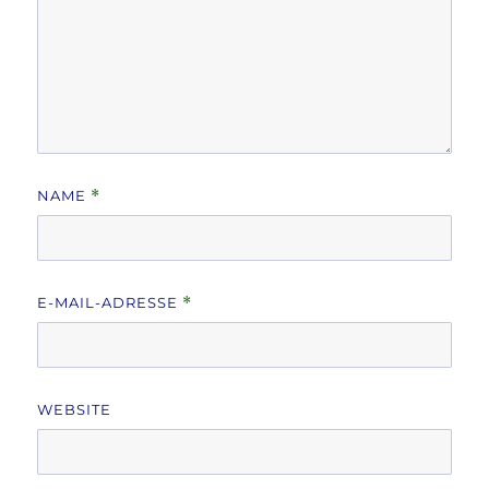
NAME
*
E-MAIL-ADRESSE
*
WEBSITE