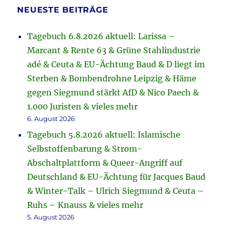
NEUESTE BEITRÄGE
Tagebuch 6.8.2026 aktuell: Larissa –
Marcant & Rente 63 & Grüne Stahlindustrie
adé & Ceuta & EU-Ächtung Baud & D liegt im
Sterben & Bombendrohne Leipzig & Häme
gegen Siegmund stärkt AfD & Nico Paech &
1.000 Juristen & vieles mehr
6. August 2026
Tagebuch 5.8.2026 aktuell: Islamische
Selbstoffenbarung & Strom-
Abschaltplattform & Queer-Angriff auf
Deutschland & EU-Ächtung für Jacques Baud
& Winter-Talk – Ulrich Siegmund & Ceuta –
Ruhs – Knauss & vieles mehr
5. August 2026