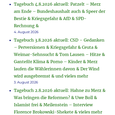
Tagebuch 4.8.2026 aktuell: Patzelt – Merz
am Ende – Bundeshaushalt auch & Speer der
Bestie & Kriegsgefahr & AfD & SPD-
Rechnung &
4. August 2026
Tagebuch 3.8.2026 aktuell: CSD – Gedanken
– Perversionen & Kriegsgefahr & Ceuta &
Weimar-Sehnsucht & Tom Lausen – Hitze &
Ganteför Klima & Porno – Kinder & Merz
laufen die Wählerinnen davon & Der Wind
wird ausgebremst & und vieles mehr
3. August 2026
Tagebuch 2.8.2026 aktuell: Hahne zu Merz &
Was bringen die Reformen? & Uwe Boll &
Islamist frei & Meilenstein – Interview
Florence Brokowski-Shekete & vieles mehr