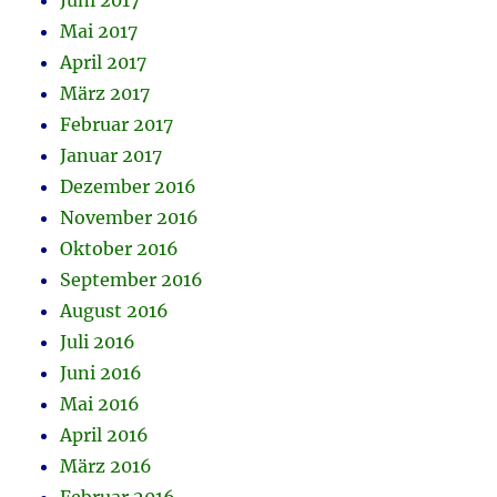
Juni 2017
Mai 2017
April 2017
März 2017
Februar 2017
Januar 2017
Dezember 2016
November 2016
Oktober 2016
September 2016
August 2016
Juli 2016
Juni 2016
Mai 2016
April 2016
März 2016