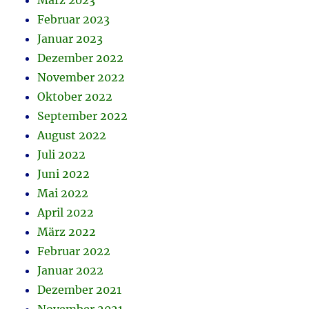
März 2023
Februar 2023
Januar 2023
Dezember 2022
November 2022
Oktober 2022
September 2022
August 2022
Juli 2022
Juni 2022
Mai 2022
April 2022
März 2022
Februar 2022
Januar 2022
Dezember 2021