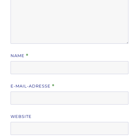
NAME
*
E-MAIL-ADRESSE
*
WEBSITE