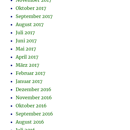
November 2017
Oktober 2017
September 2017
August 2017
Juli 2017
Juni 2017
Mai 2017
April 2017
März 2017
Februar 2017
Januar 2017
Dezember 2016
November 2016
Oktober 2016
September 2016
August 2016