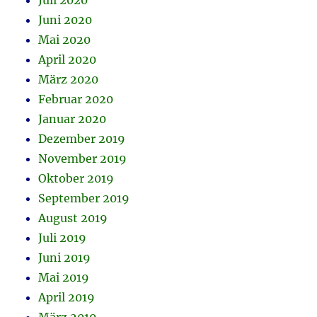
Juli 2020
Juni 2020
Mai 2020
April 2020
März 2020
Februar 2020
Januar 2020
Dezember 2019
November 2019
Oktober 2019
September 2019
August 2019
Juli 2019
Juni 2019
Mai 2019
April 2019