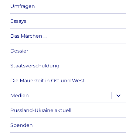
Umfragen
Essays
Das Märchen …
Dossier
Staatsverschuldung
Die Mauerzeit in Ost und West
Unterme
Medien
anzeigen
Russland-Ukraine aktuell
Spenden