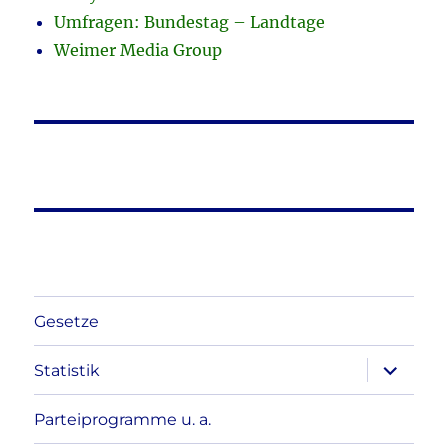
Umfragen: Bundestag – Landtage
Weimer Media Group
Gesetze
Unterme
Statistik
anzeigen
Parteiprogramme u. a.