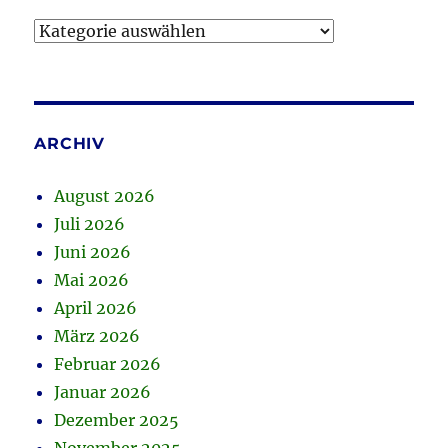
Kategorien
ARCHIV
August 2026
Juli 2026
Juni 2026
Mai 2026
April 2026
März 2026
Februar 2026
Januar 2026
Dezember 2025