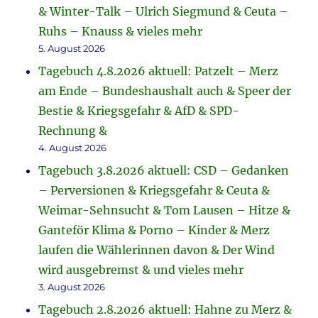
& Winter-Talk – Ulrich Siegmund & Ceuta –
Ruhs – Knauss & vieles mehr
5. August 2026
Tagebuch 4.8.2026 aktuell: Patzelt – Merz
am Ende – Bundeshaushalt auch & Speer der
Bestie & Kriegsgefahr & AfD & SPD-
Rechnung &
4. August 2026
Tagebuch 3.8.2026 aktuell: CSD – Gedanken
– Perversionen & Kriegsgefahr & Ceuta &
Weimar-Sehnsucht & Tom Lausen – Hitze &
Ganteför Klima & Porno – Kinder & Merz
laufen die Wählerinnen davon & Der Wind
wird ausgebremst & und vieles mehr
3. August 2026
Tagebuch 2.8.2026 aktuell: Hahne zu Merz &