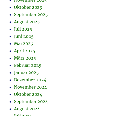
November 2025
Oktober 2025
September 2025
August 2025
Juli 2025
Juni 2025
Mai 2025
April 2025
März 2025
Februar 2025
Januar 2025
Dezember 2024
November 2024
Oktober 2024
September 2024
August 2024