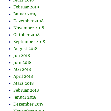
März 2019
Februar 2019
Januar 2019
Dezember 2018
November 2018
Oktober 2018
September 2018
August 2018
Juli 2018
Juni 2018
Mai 2018
April 2018
März 2018
Februar 2018
Januar 2018
Dezember 2017