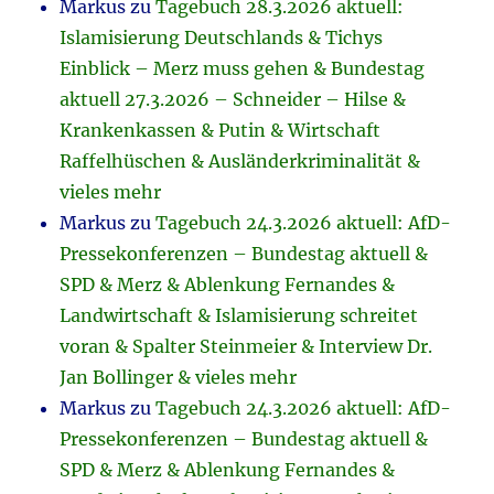
Markus
zu
Tagebuch 28.3.2026 aktuell:
Islamisierung Deutschlands & Tichys
Einblick – Merz muss gehen & Bundestag
aktuell 27.3.2026 – Schneider – Hilse &
Krankenkassen & Putin & Wirtschaft
Raffelhüschen & Ausländerkriminalität &
vieles mehr
Markus
zu
Tagebuch 24.3.2026 aktuell: AfD-
Pressekonferenzen – Bundestag aktuell &
SPD & Merz & Ablenkung Fernandes &
Landwirtschaft & Islamisierung schreitet
voran & Spalter Steinmeier & Interview Dr.
Jan Bollinger & vieles mehr
Markus
zu
Tagebuch 24.3.2026 aktuell: AfD-
Pressekonferenzen – Bundestag aktuell &
SPD & Merz & Ablenkung Fernandes &