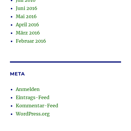
Juli 2016
Juni 2016
Mai 2016
April 2016
März 2016
Februar 2016
META
Anmelden
Eintrags-Feed
Kommentar-Feed
WordPress.org