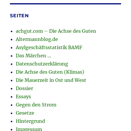
SEITEN
achgut.com – Die Achse des Guten
Altermannblog.de
Asylgeschäftsstatistik BAMF
Das Märchen …
Datenschutzerklärung
Die Achse des Guten (Klimas)
Die Mauerzeit in Ost und West
Dossier
Essays
Gegen den Strom
Gesetze
Hintergrund
Impressum