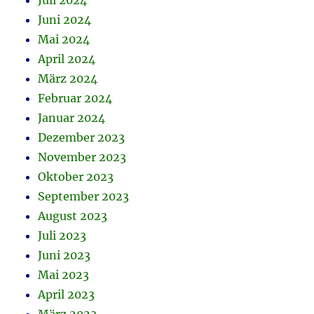
Juli 2024
Juni 2024
Mai 2024
April 2024
März 2024
Februar 2024
Januar 2024
Dezember 2023
November 2023
Oktober 2023
September 2023
August 2023
Juli 2023
Juni 2023
Mai 2023
April 2023