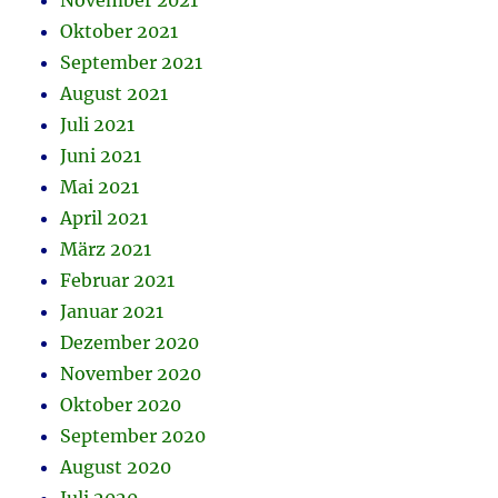
November 2021
Oktober 2021
September 2021
August 2021
Juli 2021
Juni 2021
Mai 2021
April 2021
März 2021
Februar 2021
Januar 2021
Dezember 2020
November 2020
Oktober 2020
September 2020
August 2020