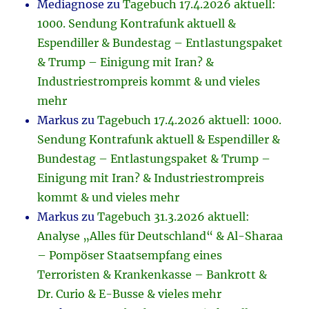
Mediagnose
zu
Tagebuch 17.4.2026 aktuell:
1000. Sendung Kontrafunk aktuell &
Espendiller & Bundestag – Entlastungspaket
& Trump – Einigung mit Iran? &
Industriestrompreis kommt & und vieles
mehr
Markus
zu
Tagebuch 17.4.2026 aktuell: 1000.
Sendung Kontrafunk aktuell & Espendiller &
Bundestag – Entlastungspaket & Trump –
Einigung mit Iran? & Industriestrompreis
kommt & und vieles mehr
Markus
zu
Tagebuch 31.3.2026 aktuell:
Analyse „Alles für Deutschland“ & Al-Sharaa
– Pompöser Staatsempfang eines
Terroristen & Krankenkasse – Bankrott &
Dr. Curio & E-Busse & vieles mehr