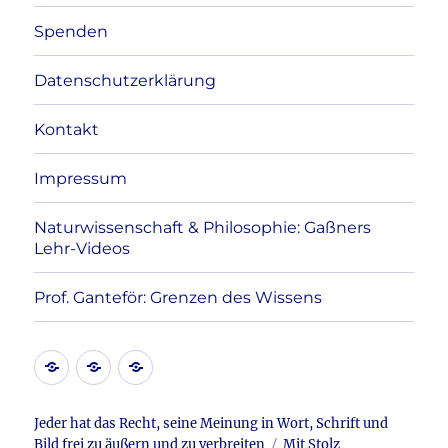
Spenden
Datenschutzerklärung
Kontakt
Impressum
Naturwissenschaft & Philosophie: Gaßners
Lehr-Videos
Prof. Ganteför: Grenzen des Wissens
Kontakt
Datenschutzerklärung
Impressum
Jeder hat das Recht, seine Meinung in Wort, Schrift und
Bild frei zu äußern und zu verbreiten
Mit Stolz