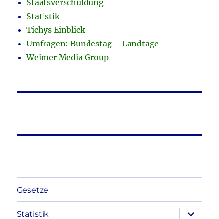
Staatsverschuldung
Statistik
Tichys Einblick
Umfragen: Bundestag – Landtage
Weimer Media Group
Gesetze
Unterme
Statistik
anzeigen