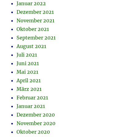
Januar 2022
Dezember 2021
November 2021
Oktober 2021
September 2021
August 2021
Juli 2021
Juni 2021
Mai 2021
April 2021
März 2021
Februar 2021
Januar 2021
Dezember 2020
November 2020
Oktober 2020