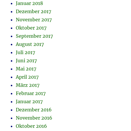
Januar 2018
Dezember 2017
November 2017
Oktober 2017
September 2017
August 2017
Juli 2017
Juni 2017
Mai 2017
April 2017
März 2017
Februar 2017
Januar 2017
Dezember 2016
November 2016
Oktober 2016