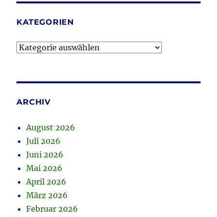
KATEGORIEN
Kategorien
ARCHIV
August 2026
Juli 2026
Juni 2026
Mai 2026
April 2026
März 2026
Februar 2026