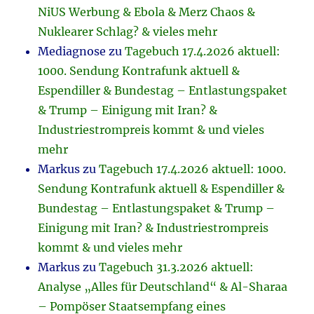
NiUS Werbung & Ebola & Merz Chaos &
Nuklearer Schlag? & vieles mehr
Mediagnose
zu
Tagebuch 17.4.2026 aktuell:
1000. Sendung Kontrafunk aktuell &
Espendiller & Bundestag – Entlastungspaket
& Trump – Einigung mit Iran? &
Industriestrompreis kommt & und vieles
mehr
Markus
zu
Tagebuch 17.4.2026 aktuell: 1000.
Sendung Kontrafunk aktuell & Espendiller &
Bundestag – Entlastungspaket & Trump –
Einigung mit Iran? & Industriestrompreis
kommt & und vieles mehr
Markus
zu
Tagebuch 31.3.2026 aktuell:
Analyse „Alles für Deutschland“ & Al-Sharaa
– Pompöser Staatsempfang eines