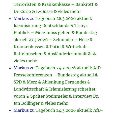
Terroristen & Krankenkasse – Bankrott &
Dr. Curio & E-Busse & vieles mehr
Markus
zu
Tagebuch 28.3.2026 aktuell:
Islamisierung Deutschlands & Tichys
Einblick – Merz muss gehen & Bundestag
aktuell 27.3.2026 – Schneider – Hilse &
Krankenkassen & Putin & Wirtschaft
Raffelhüschen & Ausländerkriminalität &
vieles mehr
Markus
zu
Tagebuch 24.3.2026 aktuell: AfD-
Pressekonferenzen – Bundestag aktuell &
SPD & Merz & Ablenkung Fernandes &
Landwirtschaft & Islamisierung schreitet
voran & Spalter Steinmeier & Interview Dr.
Jan Bollinger & vieles mehr
Markus
zu
Tagebuch 24.3.2026 aktuell: AfD-