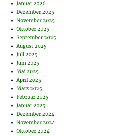
Januar 2026
Dezember 2025
November 2025
Oktober 2025
September 2025
August 2025
Juli 2025
Juni 2025
Mai 2025
April 2025
März 2025
Februar 2025
Januar 2025
Dezember 2024
November 2024
Oktober 2024