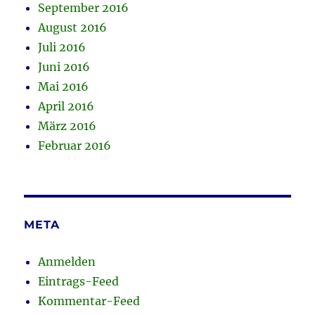
September 2016
August 2016
Juli 2016
Juni 2016
Mai 2016
April 2016
März 2016
Februar 2016
META
Anmelden
Eintrags-Feed
Kommentar-Feed