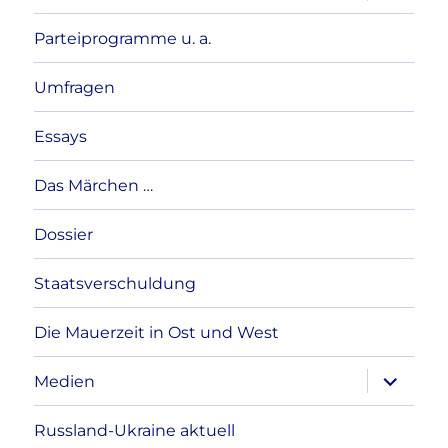
Parteiprogramme u. a.
Umfragen
Essays
Das Märchen …
Dossier
Staatsverschuldung
Die Mauerzeit in Ost und West
Unterme
Medien
anzeigen
Russland-Ukraine aktuell