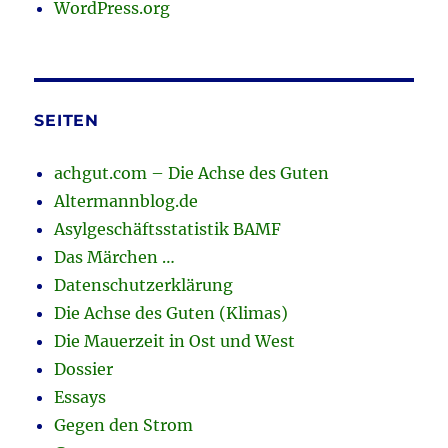
WordPress.org
SEITEN
achgut.com – Die Achse des Guten
Altermannblog.de
Asylgeschäftsstatistik BAMF
Das Märchen …
Datenschutzerklärung
Die Achse des Guten (Klimas)
Die Mauerzeit in Ost und West
Dossier
Essays
Gegen den Strom