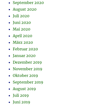
September 2020
August 2020
Juli 2020
Juni 2020
Mai 2020
April 2020
März 2020
Februar 2020
Januar 2020
Dezember 2019
November 2019
Oktober 2019
September 2019
August 2019
Juli 2019
Juni 2019