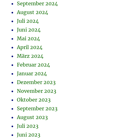
September 2024
August 2024
Juli 2024
Juni 2024
Mai 2024
April 2024
März 2024
Februar 2024
Januar 2024
Dezember 2023
November 2023
Oktober 2023
September 2023
August 2023
Juli 2023
Juni 2023