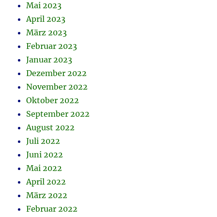
Mai 2023
April 2023
März 2023
Februar 2023
Januar 2023
Dezember 2022
November 2022
Oktober 2022
September 2022
August 2022
Juli 2022
Juni 2022
Mai 2022
April 2022
März 2022
Februar 2022