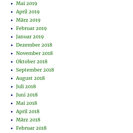
Mai 2019
April 2019
März 2019
Februar 2019
Januar 2019
Dezember 2018
November 2018
Oktober 2018
September 2018
August 2018
Juli 2018
Juni 2018
Mai 2018
April 2018
März 2018
Februar 2018