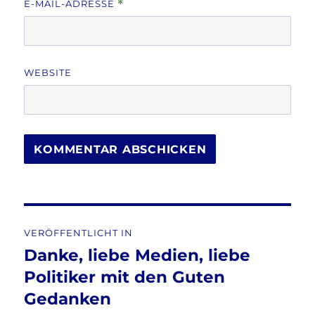
E-MAIL-ADRESSE
*
WEBSITE
Beitragsnavigation
VERÖFFENTLICHT IN
Danke, liebe Medien, liebe
Politiker mit den Guten
Gedanken