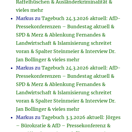
Raffelhüschen & Ausländerkriminalität &
vieles mehr
Markus
zu
Tagebuch 24.3.2026 aktuell: AfD-
Pressekonferenzen – Bundestag aktuell &
SPD & Merz & Ablenkung Fernandes &
Landwirtschaft & Islamisierung schreitet
voran & Spalter Steinmeier & Interview Dr.
Jan Bollinger & vieles mehr
Markus
zu
Tagebuch 24.3.2026 aktuell: AfD-
Pressekonferenzen – Bundestag aktuell &
SPD & Merz & Ablenkung Fernandes &
Landwirtschaft & Islamisierung schreitet
voran & Spalter Steinmeier & Interview Dr.
Jan Bollinger & vieles mehr
Markus
zu
Tagebuch 3.3.2026 aktuell: Jörges
– Bürokratie & AfD – Pressekonferenz &