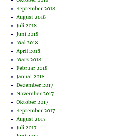
Oktober 2018
September 2018
August 2018
Juli 2018
Juni 2018
Mai 2018
April 2018
März 2018
Februar 2018
Januar 2018
Dezember 2017
November 2017
Oktober 2017
September 2017
August 2017
Juli 2017