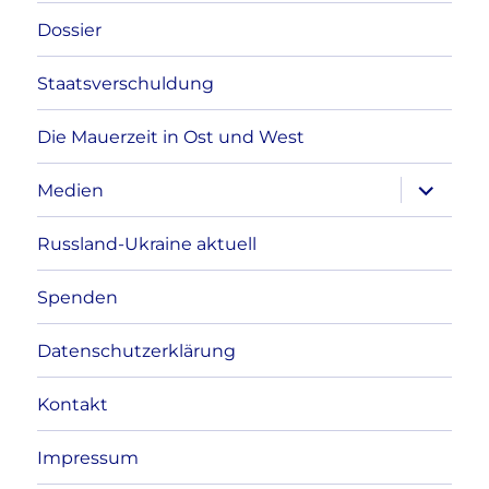
Dossier
Staatsverschuldung
Die Mauerzeit in Ost und West
Unterme
Medien
anzeigen
Russland-Ukraine aktuell
Spenden
Datenschutzerklärung
Kontakt
Impressum