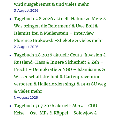
wird ausgebremst & und vieles mehr
3. August 2026
Tagebuch 2.8.2026 aktuell: Hahne zu Merz &
Was bringen die Reformen? & Uwe Boll &
Islamist frei & Meilenstein – Interview
Florence Brokowski-Shekete & vieles mehr
2. August 2026
Tagebuch 1.8.2026 aktuell: Ceuta-Invasion &
Russland-Hass & Innere Sicherheit & Zeh –
Precht – Demokratie & NGO – Islamismus &
Wissenschaftsfreiheit & Rattenprävention
verboten & Hallerforden singt & 1991 SU weg
& vieles mehr
1. August 2026
Tagebuch 31.7.2026 aktuell: Merz – CDU –
Krise – Ost-MPs & Köppel – Solowjow &