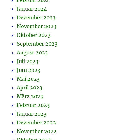
Februar 2024
Januar 2024
Dezember 2023
November 2023
Oktober 2023
September 2023
August 2023
Juli 2023
Juni 2023
Mai 2023
April 2023
März 2023
Februar 2023
Januar 2023
Dezember 2022
November 2022