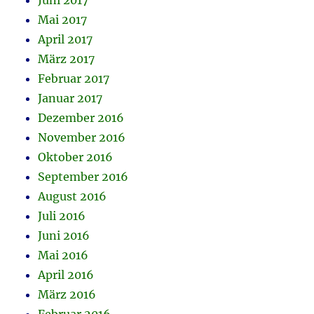
Juni 2017
Mai 2017
April 2017
März 2017
Februar 2017
Januar 2017
Dezember 2016
November 2016
Oktober 2016
September 2016
August 2016
Juli 2016
Juni 2016
Mai 2016
April 2016
März 2016