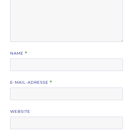
NAME
*
E-MAIL-ADRESSE
*
WEBSITE