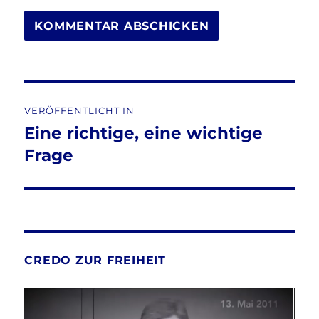
Beitragsnavigation
VERÖFFENTLICHT IN
Eine richtige, eine wichtige
Frage
CREDO ZUR FREIHEIT
Video-
Player