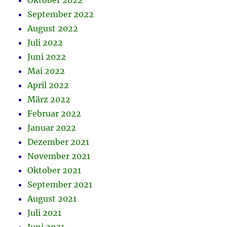
Oktober 2022
September 2022
August 2022
Juli 2022
Juni 2022
Mai 2022
April 2022
März 2022
Februar 2022
Januar 2022
Dezember 2021
November 2021
Oktober 2021
September 2021
August 2021
Juli 2021