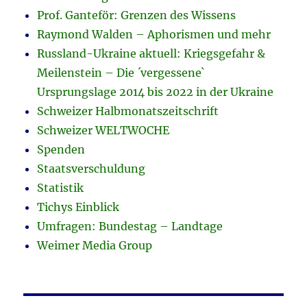
Prof. Ganteför: Grenzen des Wissens
Raymond Walden – Aphorismen und mehr
Russland-Ukraine aktuell: Kriegsgefahr &
Meilenstein – Die ´vergessene`
Ursprungslage 2014 bis 2022 in der Ukraine
Schweizer Halbmonatszeitschrift
Schweizer WELTWOCHE
Spenden
Staatsverschuldung
Statistik
Tichys Einblick
Umfragen: Bundestag – Landtage
Weimer Media Group