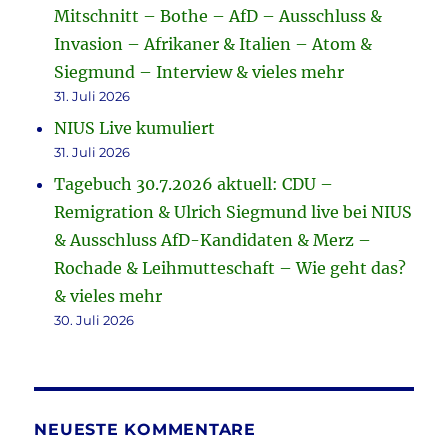
Mitschnitt – Bothe – AfD – Ausschluss &
Invasion – Afrikaner & Italien – Atom &
Siegmund – Interview & vieles mehr
31. Juli 2026
NIUS Live kumuliert
31. Juli 2026
Tagebuch 30.7.2026 aktuell: CDU –
Remigration & Ulrich Siegmund live bei NIUS
& Ausschluss AfD-Kandidaten & Merz –
Rochade & Leihmutteschaft – Wie geht das?
& vieles mehr
30. Juli 2026
NEUESTE KOMMENTARE