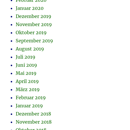
Februar 2020
Januar 2020
Dezember 2019
November 2019
Oktober 2019
September 2019
August 2019
Juli 2019
Juni 2019
Mai 2019
April 2019
März 2019
Februar 2019
Januar 2019
Dezember 2018
November 2018