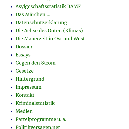
Asylgeschäftsstatistik BAMF
Das Märchen …
Datenschutzerklärung
Die Achse des Guten (Klimas)
Die Mauerzeit in Ost und West
Dossier
Essays
Gegen den Strom
Gesetze
Hintergrund
Impressum
Kontakt
Kriminalstatistik
Medien
Parteiprogramme u. a.
Politikversagen.net