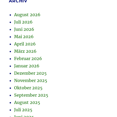
ARCHIV
August 2026
Juli 2026
Juni 2026
Mai 2026
April 2026
März 2026
Februar 2026
Januar 2026
Dezember 2025
November 2025
Oktober 2025
September 2025
August 2025
Juli 2025