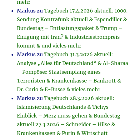
mehr
Markus
zu
Tagebuch 17.4.2026 aktuell: 1000.
Sendung Kontrafunk aktuell & Espendiller &
Bundestag – Entlastungspaket & Trump –
Einigung mit Iran? & Industriestrompreis
kommt & und vieles mehr
Markus
zu
Tagebuch 31.3.2026 aktuell:
Analyse „Alles für Deutschland“ & Al-Sharaa
– Pompöser Staatsempfang eines
Terroristen & Krankenkasse – Bankrott &
Dr. Curio & E-Busse & vieles mehr
Markus
zu
Tagebuch 28.3.2026 aktuell:
Islamisierung Deutschlands & Tichys
Einblick – Merz muss gehen & Bundestag
aktuell 27.3.2026 – Schneider – Hilse &
Krankenkassen & Putin & Wirtschaft