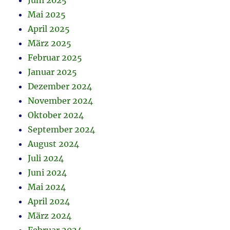
Juni 2025
Mai 2025
April 2025
März 2025
Februar 2025
Januar 2025
Dezember 2024
November 2024
Oktober 2024
September 2024
August 2024
Juli 2024
Juni 2024
Mai 2024
April 2024
März 2024