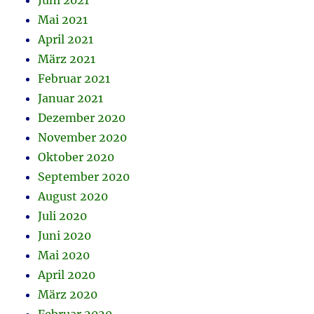
Juni 2021
Mai 2021
April 2021
März 2021
Februar 2021
Januar 2021
Dezember 2020
November 2020
Oktober 2020
September 2020
August 2020
Juli 2020
Juni 2020
Mai 2020
April 2020
März 2020