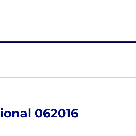
ional 062016