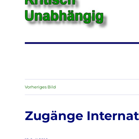
Vorheriges Bild
Zugänge Internat