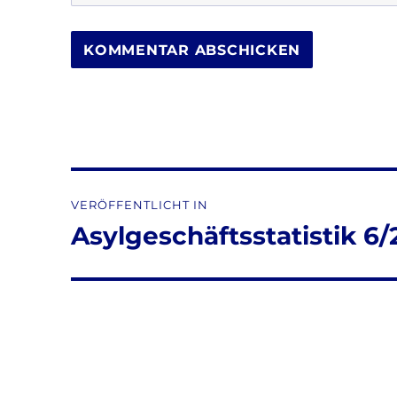
Beitragsnavigation
VERÖFFENTLICHT IN
Asylgeschäftsstatistik 6/