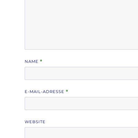
NAME
*
E-MAIL-ADRESSE
*
WEBSITE