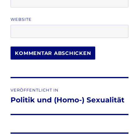
WEBSITE
Beitragsnavigation
VERÖFFENTLICHT IN
Politik und (Homo-) Sexualität