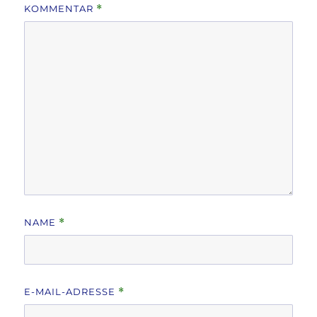
KOMMENTAR
*
NAME
*
E-MAIL-ADRESSE
*