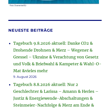
NEUESTE BEITRÄGE
Tagebuch 9.8.2026 aktuell: Danke CO2 &
Drohende Drohnen & Merz – Wegener &
Gressel – Ukraine & Verachtung von Gesetz
und Volk & Briefwahl & Kampeter & Wahl-O-
Mat &vieles mehr
9. August 2026
Tagebuch 8.8.2026 aktuell: Nur 2
Geschlechter & Larissa – Amann & Herles –
Justiz & Energiewende-Abschaltungen &
Steinmeier-Nachfolge & Merz am Ende &