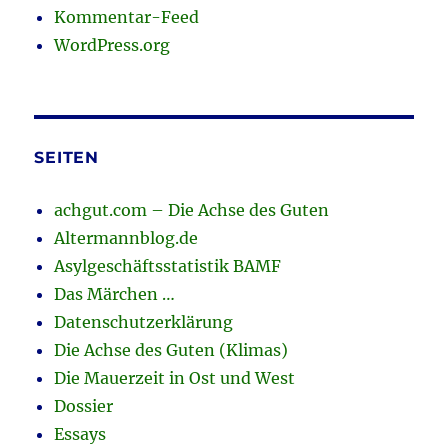
Kommentar-Feed
WordPress.org
SEITEN
achgut.com – Die Achse des Guten
Altermannblog.de
Asylgeschäftsstatistik BAMF
Das Märchen …
Datenschutzerklärung
Die Achse des Guten (Klimas)
Die Mauerzeit in Ost und West
Dossier
Essays