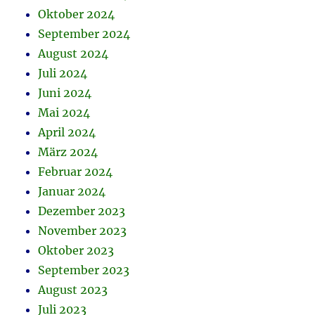
Oktober 2024
September 2024
August 2024
Juli 2024
Juni 2024
Mai 2024
April 2024
März 2024
Februar 2024
Januar 2024
Dezember 2023
November 2023
Oktober 2023
September 2023
August 2023
Juli 2023