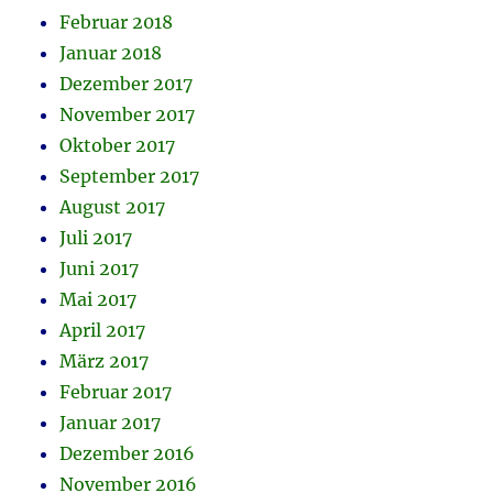
Februar 2018
Januar 2018
Dezember 2017
November 2017
Oktober 2017
September 2017
August 2017
Juli 2017
Juni 2017
Mai 2017
April 2017
März 2017
Februar 2017
Januar 2017
Dezember 2016
November 2016