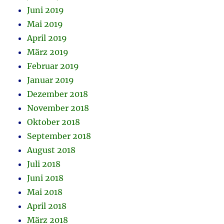
Juni 2019
Mai 2019
April 2019
März 2019
Februar 2019
Januar 2019
Dezember 2018
November 2018
Oktober 2018
September 2018
August 2018
Juli 2018
Juni 2018
Mai 2018
April 2018
März 2018