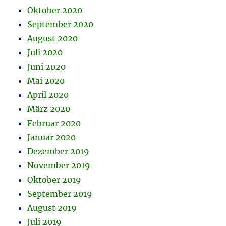
Oktober 2020
September 2020
August 2020
Juli 2020
Juni 2020
Mai 2020
April 2020
März 2020
Februar 2020
Januar 2020
Dezember 2019
November 2019
Oktober 2019
September 2019
August 2019
Juli 2019