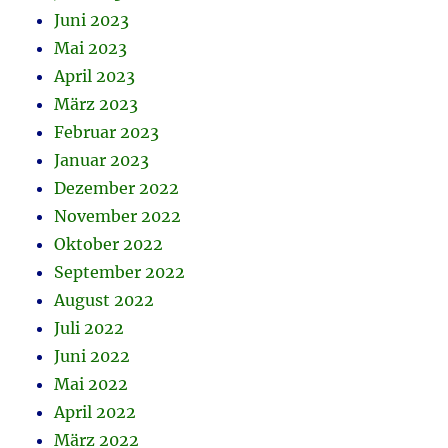
Juni 2023
Mai 2023
April 2023
März 2023
Februar 2023
Januar 2023
Dezember 2022
November 2022
Oktober 2022
September 2022
August 2022
Juli 2022
Juni 2022
Mai 2022
April 2022
März 2022