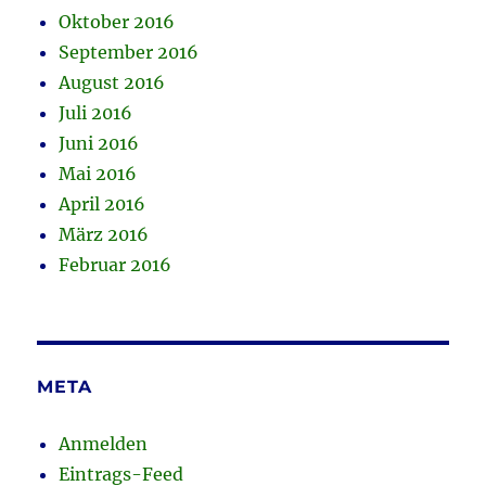
Oktober 2016
September 2016
August 2016
Juli 2016
Juni 2016
Mai 2016
April 2016
März 2016
Februar 2016
META
Anmelden
Eintrags-Feed