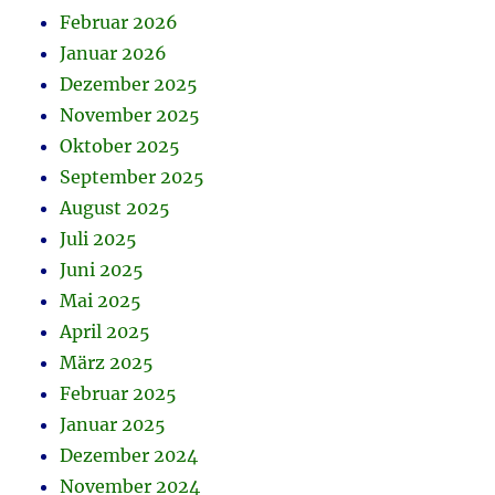
Februar 2026
Januar 2026
Dezember 2025
November 2025
Oktober 2025
September 2025
August 2025
Juli 2025
Juni 2025
Mai 2025
April 2025
März 2025
Februar 2025
Januar 2025
Dezember 2024
November 2024