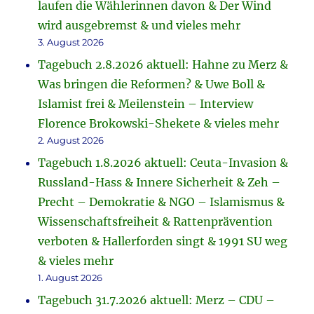
laufen die Wählerinnen davon & Der Wind
wird ausgebremst & und vieles mehr
3. August 2026
Tagebuch 2.8.2026 aktuell: Hahne zu Merz &
Was bringen die Reformen? & Uwe Boll &
Islamist frei & Meilenstein – Interview
Florence Brokowski-Shekete & vieles mehr
2. August 2026
Tagebuch 1.8.2026 aktuell: Ceuta-Invasion &
Russland-Hass & Innere Sicherheit & Zeh –
Precht – Demokratie & NGO – Islamismus &
Wissenschaftsfreiheit & Rattenprävention
verboten & Hallerforden singt & 1991 SU weg
& vieles mehr
1. August 2026
Tagebuch 31.7.2026 aktuell: Merz – CDU –