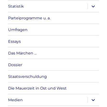
Unterme
Statistik
anzeigen
Parteiprogramme u. a.
Umfragen
Essays
Das Märchen …
Dossier
Staatsverschuldung
Die Mauerzeit in Ost und West
Unterme
Medien
anzeigen