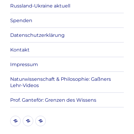
Russland-Ukraine aktuell
Spenden
Datenschutzerklärung
Kontakt
Impressum
Naturwissenschaft & Philosophie: Gaßners
Lehr-Videos
Prof. Ganteför: Grenzen des Wissens
Kontakt
Datenschutzerklärung
Impressum