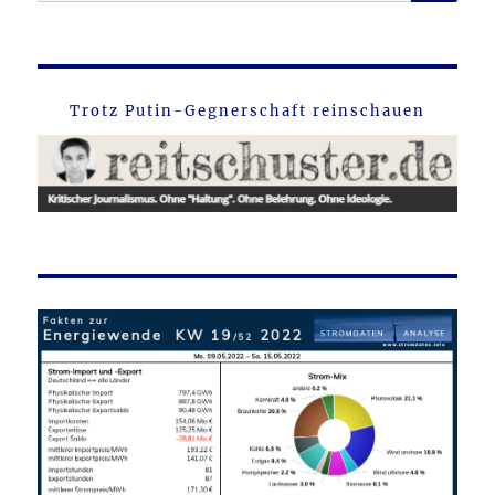
nach:
Trotz Putin-Gegnerschaft reinschauen