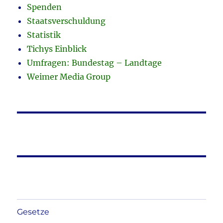
Spenden
Staatsverschuldung
Statistik
Tichys Einblick
Umfragen: Bundestag – Landtage
Weimer Media Group
Gesetze