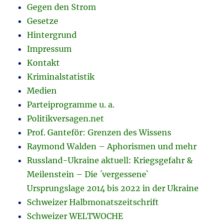
Gegen den Strom
Gesetze
Hintergrund
Impressum
Kontakt
Kriminalstatistik
Medien
Parteiprogramme u. a.
Politikversagen.net
Prof. Ganteför: Grenzen des Wissens
Raymond Walden – Aphorismen und mehr
Russland-Ukraine aktuell: Kriegsgefahr &
Meilenstein – Die ´vergessene`
Ursprungslage 2014 bis 2022 in der Ukraine
Schweizer Halbmonatszeitschrift
Schweizer WELTWOCHE