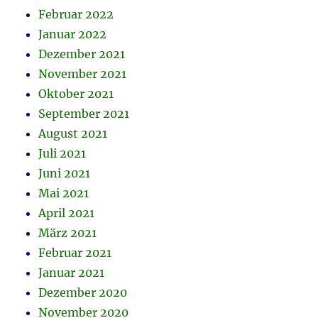
Februar 2022
Januar 2022
Dezember 2021
November 2021
Oktober 2021
September 2021
August 2021
Juli 2021
Juni 2021
Mai 2021
April 2021
März 2021
Februar 2021
Januar 2021
Dezember 2020
November 2020