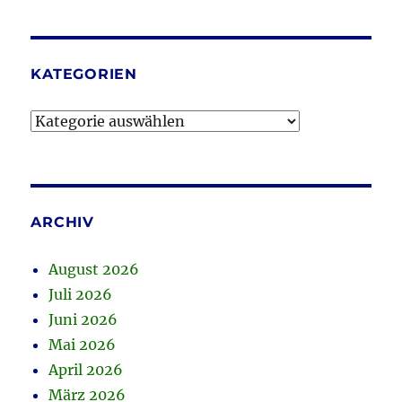
KATEGORIEN
Kategorien
ARCHIV
August 2026
Juli 2026
Juni 2026
Mai 2026
April 2026
März 2026