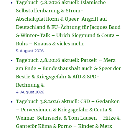
Tagebuch 5.8.2026 aktuell: Islamische
Selbstoffenbarung & Strom-
Abschaltplattform & Queer-Angriff auf
Deutschland & EU-Ächtung für Jacques Baud
& Winter-Talk – Ulrich Siegmund & Ceuta –
Ruhs – Knauss & vieles mehr
5. August 2026
Tagebuch 4.8.2026 aktuell: Patzelt – Merz
am Ende – Bundeshaushalt auch & Speer der
Bestie & Kriegsgefahr & AfD & SPD-
Rechnung &
4. August 2026
Tagebuch 3.8.2026 aktuell: CSD – Gedanken
– Perversionen & Kriegsgefahr & Ceuta &
Weimar-Sehnsucht & Tom Lausen – Hitze &
Ganteför Klima & Porno – Kinder & Merz