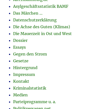
Asylgeschäftsstatistik BAMF
Das Märchen …
Datenschutzerklärung
Die Achse des Guten (Klimas)
Die Mauerzeit in Ost und West
Dossier
Essays
Gegen den Strom
Gesetze
Hintergrund
Impressum
Kontakt
Kriminalstatistik
Medien
Parteiprogramme u. a.
Politikversagen.net