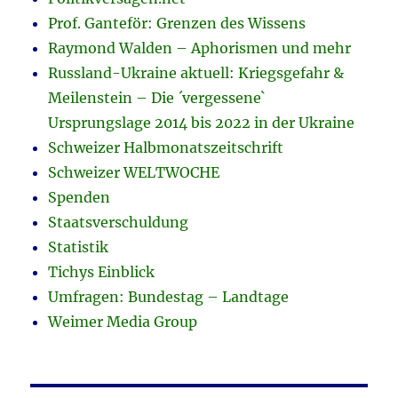
Prof. Ganteför: Grenzen des Wissens
Raymond Walden – Aphorismen und mehr
Russland-Ukraine aktuell: Kriegsgefahr &
Meilenstein – Die ´vergessene`
Ursprungslage 2014 bis 2022 in der Ukraine
Schweizer Halbmonatszeitschrift
Schweizer WELTWOCHE
Spenden
Staatsverschuldung
Statistik
Tichys Einblick
Umfragen: Bundestag – Landtage
Weimer Media Group