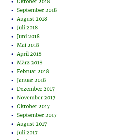
Oktober 2018
September 2018
August 2018
Juli 2018
Juni 2018
Mai 2018
April 2018
März 2018
Februar 2018
Januar 2018
Dezember 2017
November 2017
Oktober 2017
September 2017
August 2017
Juli 2017