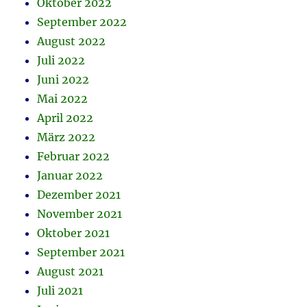
Oktober 2022
September 2022
August 2022
Juli 2022
Juni 2022
Mai 2022
April 2022
März 2022
Februar 2022
Januar 2022
Dezember 2021
November 2021
Oktober 2021
September 2021
August 2021
Juli 2021