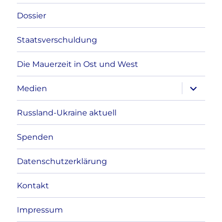
Dossier
Staatsverschuldung
Die Mauerzeit in Ost und West
Unterme
Medien
anzeigen
Russland-Ukraine aktuell
Spenden
Datenschutzerklärung
Kontakt
Impressum