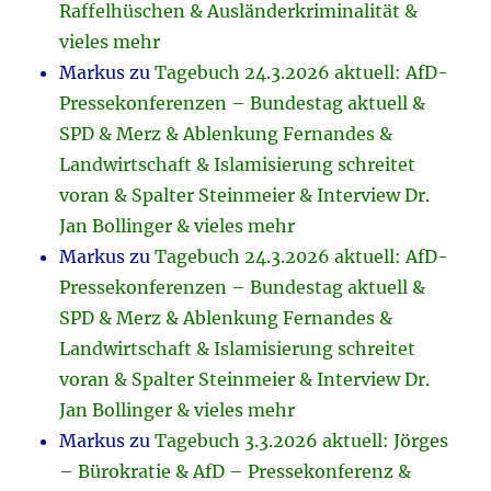
Raffelhüschen & Ausländerkriminalität &
vieles mehr
Markus
zu
Tagebuch 24.3.2026 aktuell: AfD-
Pressekonferenzen – Bundestag aktuell &
SPD & Merz & Ablenkung Fernandes &
Landwirtschaft & Islamisierung schreitet
voran & Spalter Steinmeier & Interview Dr.
Jan Bollinger & vieles mehr
Markus
zu
Tagebuch 24.3.2026 aktuell: AfD-
Pressekonferenzen – Bundestag aktuell &
SPD & Merz & Ablenkung Fernandes &
Landwirtschaft & Islamisierung schreitet
voran & Spalter Steinmeier & Interview Dr.
Jan Bollinger & vieles mehr
Markus
zu
Tagebuch 3.3.2026 aktuell: Jörges
– Bürokratie & AfD – Pressekonferenz &