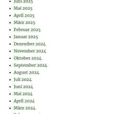
Juni 2025
Mai 2025
April 2025
März 2025
Februar 2025
Januar 2025
Dezember 2024
November 2024
Oktober 2024
September 2024
August 2024
Juli 2024
Juni 2024
Mai 2024
April 2024
März 2024