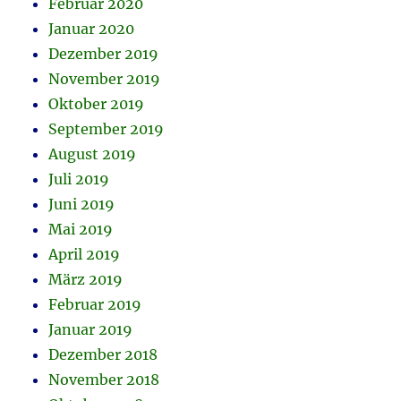
Februar 2020
Januar 2020
Dezember 2019
November 2019
Oktober 2019
September 2019
August 2019
Juli 2019
Juni 2019
Mai 2019
April 2019
März 2019
Februar 2019
Januar 2019
Dezember 2018
November 2018