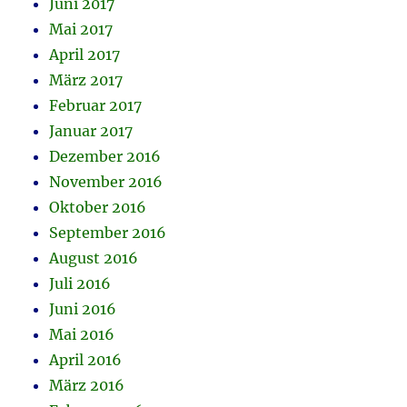
Juni 2017
Mai 2017
April 2017
März 2017
Februar 2017
Januar 2017
Dezember 2016
November 2016
Oktober 2016
September 2016
August 2016
Juli 2016
Juni 2016
Mai 2016
April 2016
März 2016