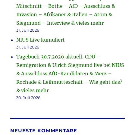
Mitschnitt – Bothe – AfD – Ausschluss &
Invasion – Afrikaner & Italien – Atom &
Siegmund – Interview & vieles mehr
31. Juli 2026
NIUS Live kumuliert
31. Juli 2026
Tagebuch 30.7.2026 aktuell: CDU –
Remigration & Ulrich Siegmund live bei NIUS
& Ausschluss AfD-Kandidaten & Merz –
Rochade & Leihmutteschaft – Wie geht das?
& vieles mehr
30. Juli 2026
NEUESTE KOMMENTARE