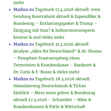
mehr
Markus
zu
Tagebuch 17.4.2026 aktuell: 1000.
Sendung Kontrafunk aktuell & Espendiller &
Bundestag – Entlastungspaket & Trump –
Einigung mit Iran? & Industriestrompreis
kommt & und vieles mehr
Markus
zu
Tagebuch 31.3.2026 aktuell:
Analyse „Alles für Deutschland“ & Al-Sharaa
– Pompöser Staatsempfang eines
Terroristen & Krankenkasse – Bankrott &
Dr. Curio & E-Busse & vieles mehr
Markus
zu
Tagebuch 28.3.2026 aktuell:
Islamisierung Deutschlands & Tichys
Einblick – Merz muss gehen & Bundestag
aktuell 27.3.2026 – Schneider – Hilse &
Krankenkassen & Putin & Wirtschaft