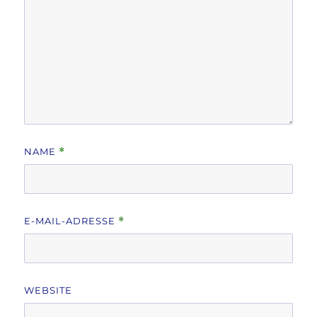
NAME
*
E-MAIL-ADRESSE
*
WEBSITE