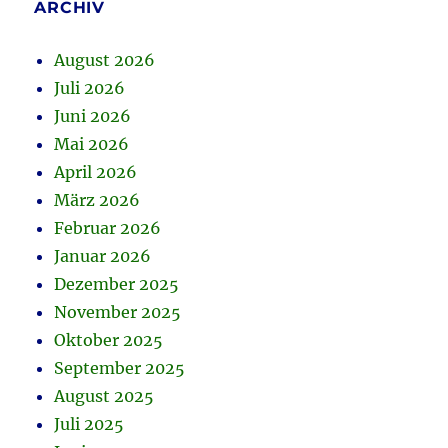
ARCHIV
August 2026
Juli 2026
Juni 2026
Mai 2026
April 2026
März 2026
Februar 2026
Januar 2026
Dezember 2025
November 2025
Oktober 2025
September 2025
August 2025
Juli 2025