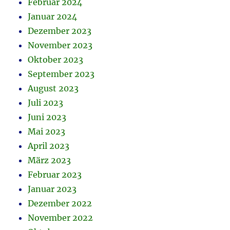
Februar 2024
Januar 2024
Dezember 2023
November 2023
Oktober 2023
September 2023
August 2023
Juli 2023
Juni 2023
Mai 2023
April 2023
März 2023
Februar 2023
Januar 2023
Dezember 2022
November 2022