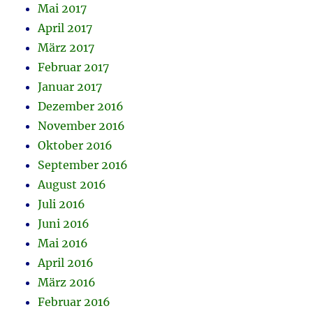
Mai 2017
April 2017
März 2017
Februar 2017
Januar 2017
Dezember 2016
November 2016
Oktober 2016
September 2016
August 2016
Juli 2016
Juni 2016
Mai 2016
April 2016
März 2016
Februar 2016