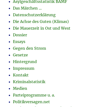
Asylgeschäftsstatistik BAMF
Das Märchen …
Datenschutzerklärung
Die Achse des Guten (Klimas)
Die Mauerzeit in Ost und West
Dossier
Essays
Gegen den Strom
Gesetze
Hintergrund
Impressum
Kontakt
Kriminalstatistik
Medien
Parteiprogramme u. a.
Politikversagen.net