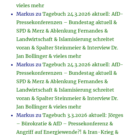
vieles mehr
Markus
zu
Tagebuch 24.3.2026 aktuell: AfD-
Pressekonferenzen – Bundestag aktuell &
SPD & Merz & Ablenkung Fernandes &
Landwirtschaft & Islamisierung schreitet
voran & Spalter Steinmeier & Interview Dr.
Jan Bollinger & vieles mehr
Markus
zu
Tagebuch 24.3.2026 aktuell: AfD-
Pressekonferenzen – Bundestag aktuell &
SPD & Merz & Ablenkung Fernandes &
Landwirtschaft & Islamisierung schreitet
voran & Spalter Steinmeier & Interview Dr.
Jan Bollinger & vieles mehr
Markus
zu
Tagebuch 3.3.2026 aktuell: Jörges
– Bürokratie & AfD – Pressekonferenz &
Angriff auf Energiewende?! & Iran-Krieg &