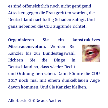
es sind offensichtlich noch nicht genügend
Attacken gegen die Frau geritten worden, die
Deutschland nachhaltig Schaden zufügt. Und
ganz nebenbei die CDU zugrunde richtet.
Organisieren Sie ein konstruktives
Misstrauensvotum.
Werden
Sie
Kanzler bis zur Bundestagswahl.
Richten Sie die Dinge in
Deutschland so, dass wieder Recht
und Ordnung herrschen. Dann könnte die CDU
2017 noch mal mit einem dunkelblauen Auge
davon kommen. Und Sie Kanzler bleiben.
Allerbeste Grüße aus Aachen