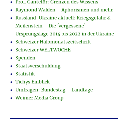
Prof. Ganteför: Grenzen des Wissens
Raymond Walden – Aphorismen und mehr
Russland-Ukraine aktuell: Kriegsgefahr &
Meilenstein – Die ´vergessene`
Ursprungslage 2014 bis 2022 in der Ukraine
Schweizer Halbmonatszeitschrift
Schweizer WELTWOCHE
Spenden
Staatsverschuldung
Statistik
Tichys Einblick
Umfragen: Bundestag – Landtage
Weimer Media Group