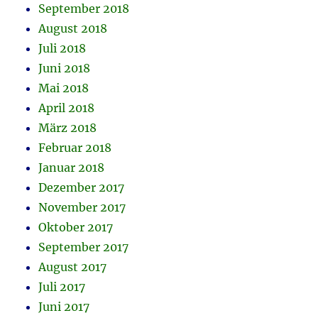
September 2018
August 2018
Juli 2018
Juni 2018
Mai 2018
April 2018
März 2018
Februar 2018
Januar 2018
Dezember 2017
November 2017
Oktober 2017
September 2017
August 2017
Juli 2017
Juni 2017