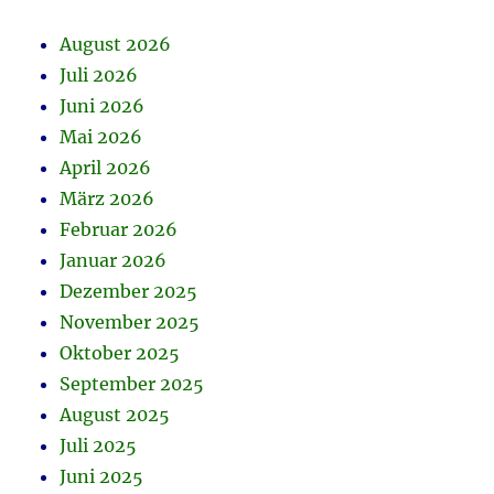
August 2026
Juli 2026
Juni 2026
Mai 2026
April 2026
März 2026
Februar 2026
Januar 2026
Dezember 2025
November 2025
Oktober 2025
September 2025
August 2025
Juli 2025
Juni 2025