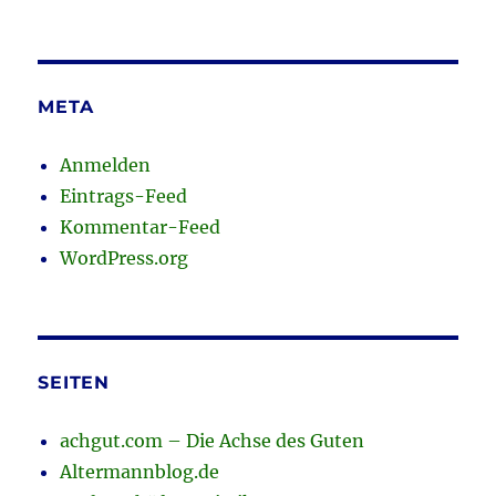
META
Anmelden
Eintrags-Feed
Kommentar-Feed
WordPress.org
SEITEN
achgut.com – Die Achse des Guten
Altermannblog.de