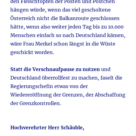
den Fleischtöpfen der Posten und Pöstchen
hängen würde, wenn das viel gescholtene
Österreich nicht die Balkanroute geschlossen
hätte, wenn also weiter jeden Tag bis zu 10.000
Menschen einfach so nach Deutschland kämen,
wäre Frau Merkel schon längst in die Wüste
geschickt worden.
Statt die Verschnaufpause zu nutzen
und
Deutschland überrollfest zu machen, faselt die
Regierungschefin etwas von der
Wiedereröffnung der Grenzen, der Abschaffung
der Grenzkontrollen.
Hochverehrter Herr Schäuble
,