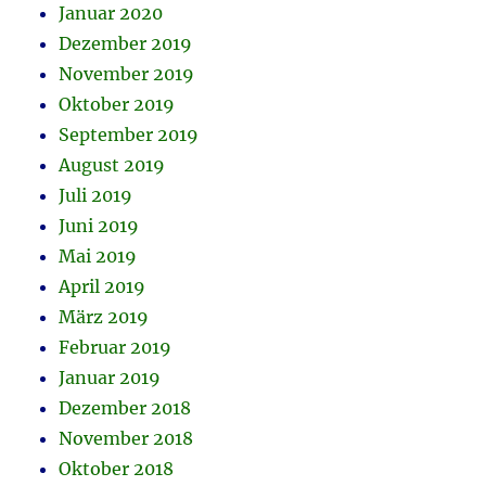
Januar 2020
Dezember 2019
November 2019
Oktober 2019
September 2019
August 2019
Juli 2019
Juni 2019
Mai 2019
April 2019
März 2019
Februar 2019
Januar 2019
Dezember 2018
November 2018
Oktober 2018