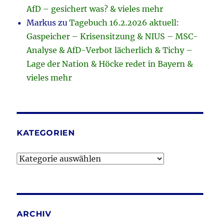
AfD – gesichert was? & vieles mehr
Markus
zu
Tagebuch 16.2.2026 aktuell:
Gaspeicher – Krisensitzung & NIUS – MSC-
Analyse & AfD-Verbot lächerlich & Tichy –
Lage der Nation & Höcke redet in Bayern &
vieles mehr
KATEGORIEN
Kategorien
ARCHIV