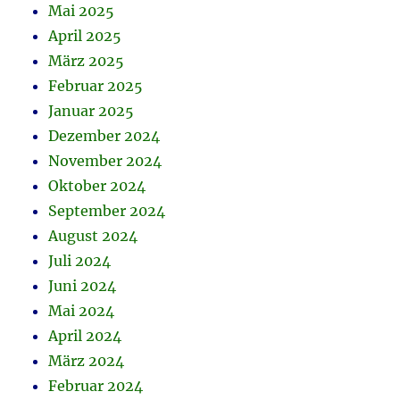
Mai 2025
April 2025
März 2025
Februar 2025
Januar 2025
Dezember 2024
November 2024
Oktober 2024
September 2024
August 2024
Juli 2024
Juni 2024
Mai 2024
April 2024
März 2024
Februar 2024