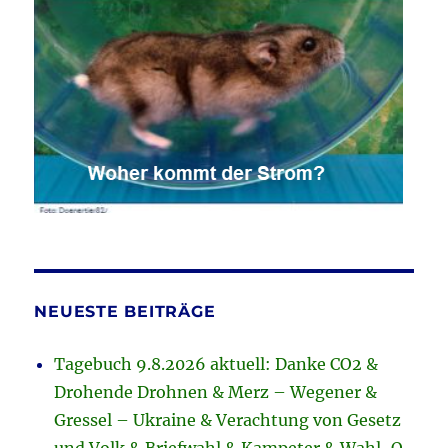
NEUESTE BEITRÄGE
Tagebuch 9.8.2026 aktuell: Danke CO2 &
Drohende Drohnen & Merz – Wegener &
Gressel – Ukraine & Verachtung von Gesetz