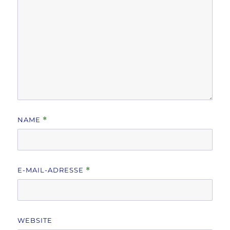
NAME
*
E-MAIL-ADRESSE
*
WEBSITE