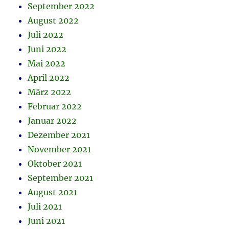
September 2022
August 2022
Juli 2022
Juni 2022
Mai 2022
April 2022
März 2022
Februar 2022
Januar 2022
Dezember 2021
November 2021
Oktober 2021
September 2021
August 2021
Juli 2021
Juni 2021