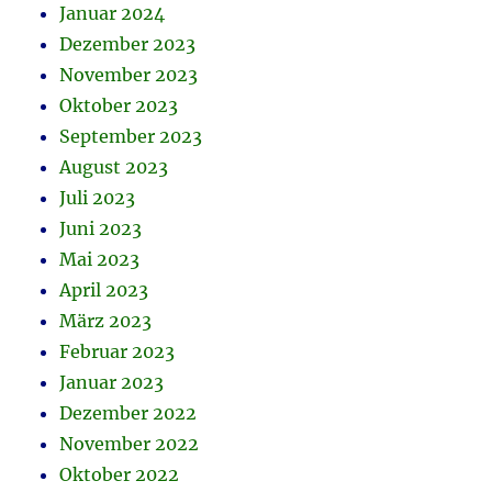
Januar 2024
Dezember 2023
November 2023
Oktober 2023
September 2023
August 2023
Juli 2023
Juni 2023
Mai 2023
April 2023
März 2023
Februar 2023
Januar 2023
Dezember 2022
November 2022
Oktober 2022