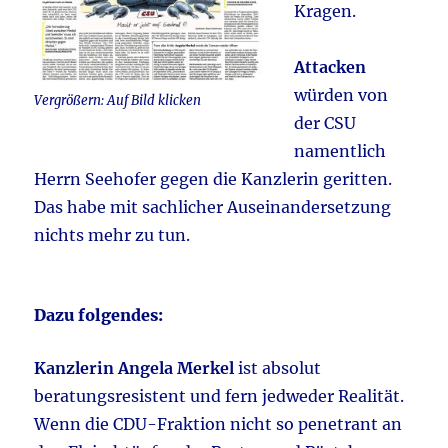
Kragen.
Attacken
würden von
Vergrößern: Auf Bild klicken
der CSU
namentlich
Herrn Seehofer gegen die Kanzlerin geritten.
Das habe mit sachlicher Auseinandersetzung
nichts mehr zu tun.
Dazu folgendes:
Kanzlerin Angela Merkel
ist absolut
beratungsresistent und fern jedweder Realität.
Wenn die CDU-Fraktion nicht so penetrant an