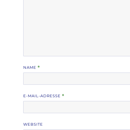
NAME
*
E-MAIL-ADRESSE
*
WEBSITE