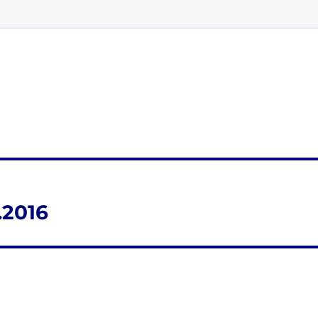
.2016