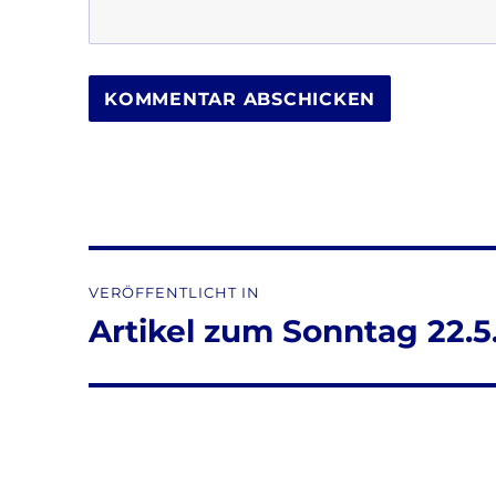
Beitragsnavigation
VERÖFFENTLICHT IN
Artikel zum Sonntag 22.5