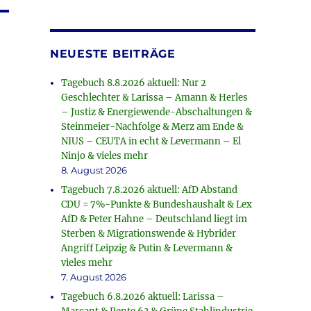
NEUESTE BEITRÄGE
Tagebuch 8.8.2026 aktuell: Nur 2
Geschlechter & Larissa – Amann & Herles
– Justiz & Energiewende-Abschaltungen &
Steinmeier-Nachfolge & Merz am Ende &
NIUS – CEUTA in echt & Levermann – El
Ninjo & vieles mehr
8. August 2026
Tagebuch 7.8.2026 aktuell: AfD Abstand
CDU = 7%-Punkte & Bundeshaushalt & Lex
AfD & Peter Hahne – Deutschland liegt im
Sterben & Migrationswende & Hybrider
Angriff Leipzig & Putin & Levermann &
vieles mehr
7. August 2026
Tagebuch 6.8.2026 aktuell: Larissa –