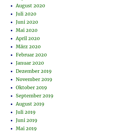
August 2020
Juli 2020
Juni 2020
Mai 2020
April 2020
März 2020
Februar 2020
Januar 2020
Dezember 2019
November 2019
Oktober 2019
September 2019
August 2019
Juli 2019
Juni 2019
Mai 2019