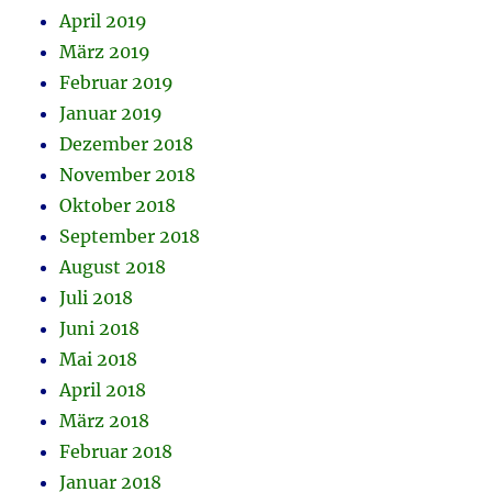
April 2019
März 2019
Februar 2019
Januar 2019
Dezember 2018
November 2018
Oktober 2018
September 2018
August 2018
Juli 2018
Juni 2018
Mai 2018
April 2018
März 2018
Februar 2018
Januar 2018