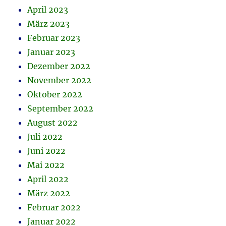
April 2023
März 2023
Februar 2023
Januar 2023
Dezember 2022
November 2022
Oktober 2022
September 2022
August 2022
Juli 2022
Juni 2022
Mai 2022
April 2022
März 2022
Februar 2022
Januar 2022