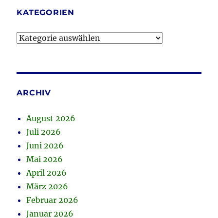
KATEGORIEN
Kategorien
ARCHIV
August 2026
Juli 2026
Juni 2026
Mai 2026
April 2026
März 2026
Februar 2026
Januar 2026