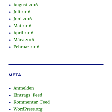
August 2016
Juli 2016
Juni 2016
Mai 2016
April 2016
März 2016
Februar 2016
META
Anmelden
Eintrags-Feed
Kommentar-Feed
WordPress.org