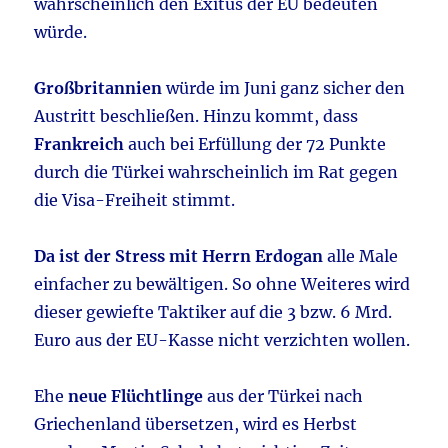
wahrscheinlich den Exitus der EU bedeuten
würde.
Großbritannien
würde im Juni ganz sicher den
Austritt beschließen. Hinzu kommt, dass
Frankreich
auch bei Erfüllung der 72 Punkte
durch die Türkei wahrscheinlich im Rat gegen
die Visa-Freiheit stimmt.
Da ist der Stress mit Herrn Erdogan
alle Male
einfacher zu bewältigen. So ohne Weiteres wird
dieser gewiefte Taktiker auf die 3 bzw. 6 Mrd.
Euro aus der EU-Kasse nicht verzichten wollen.
Ehe
neue Flüchtlinge
aus der Türkei nach
Griechenland übersetzen, wird es Herbst