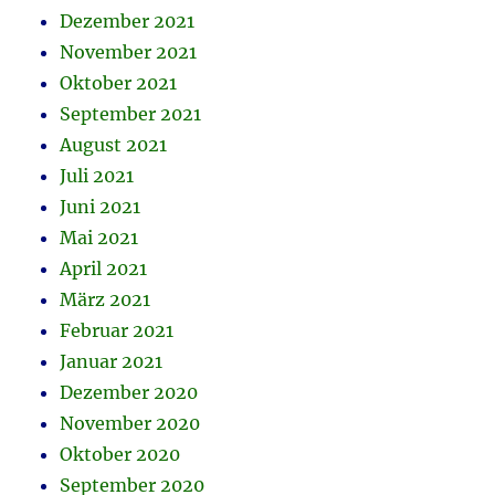
Dezember 2021
November 2021
Oktober 2021
September 2021
August 2021
Juli 2021
Juni 2021
Mai 2021
April 2021
März 2021
Februar 2021
Januar 2021
Dezember 2020
November 2020
Oktober 2020
September 2020