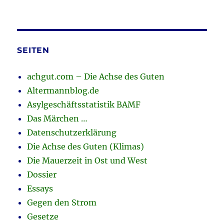
SEITEN
achgut.com – Die Achse des Guten
Altermannblog.de
Asylgeschäftsstatistik BAMF
Das Märchen …
Datenschutzerklärung
Die Achse des Guten (Klimas)
Die Mauerzeit in Ost und West
Dossier
Essays
Gegen den Strom
Gesetze