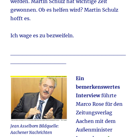
werden. Martin Schulz hat wichtige Zeit
gewonnen. Ob es helfen wird? Martin Schulz
hofft es.
Ich wage es zu bezweifeln.
_____________________________
______________
Ein
bemerkenswertes
Interview
führte
Marco Rose für den
Zeitungsverlag
Aachen mit dem
Jean Asselborn Bildquelle:
Außenminister
Aachener Nachrichten