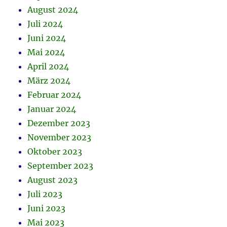
August 2024
Juli 2024
Juni 2024
Mai 2024
April 2024
März 2024
Februar 2024
Januar 2024
Dezember 2023
November 2023
Oktober 2023
September 2023
August 2023
Juli 2023
Juni 2023
Mai 2023