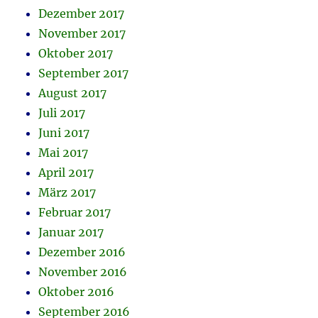
Dezember 2017
November 2017
Oktober 2017
September 2017
August 2017
Juli 2017
Juni 2017
Mai 2017
April 2017
März 2017
Februar 2017
Januar 2017
Dezember 2016
November 2016
Oktober 2016
September 2016