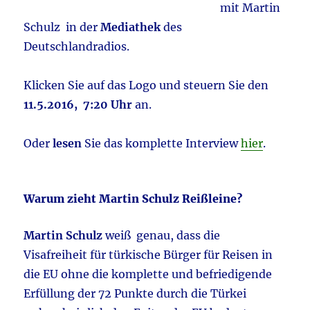
mit Martin
Schulz in der
Mediathek
des
Deutschlandradios.
Klicken Sie auf das Logo und steuern Sie den
11.5.2016, 7:20 Uhr
an.
Oder
lesen
Sie das komplette Interview
hier
.
Warum zieht Martin Schulz Reißleine?
Martin Schulz
weiß genau, dass die
Visafreiheit für türkische Bürger für Reisen in
die EU ohne die komplette und befriedigende
Erfüllung der 72 Punkte durch die Türkei