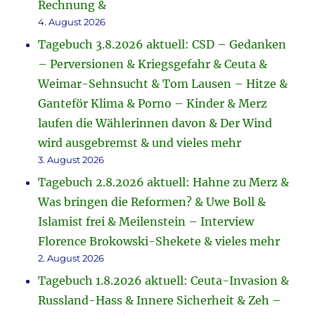
Rechnung &
4. August 2026
Tagebuch 3.8.2026 aktuell: CSD – Gedanken
– Perversionen & Kriegsgefahr & Ceuta &
Weimar-Sehnsucht & Tom Lausen – Hitze &
Ganteför Klima & Porno – Kinder & Merz
laufen die Wählerinnen davon & Der Wind
wird ausgebremst & und vieles mehr
3. August 2026
Tagebuch 2.8.2026 aktuell: Hahne zu Merz &
Was bringen die Reformen? & Uwe Boll &
Islamist frei & Meilenstein – Interview
Florence Brokowski-Shekete & vieles mehr
2. August 2026
Tagebuch 1.8.2026 aktuell: Ceuta-Invasion &
Russland-Hass & Innere Sicherheit & Zeh –