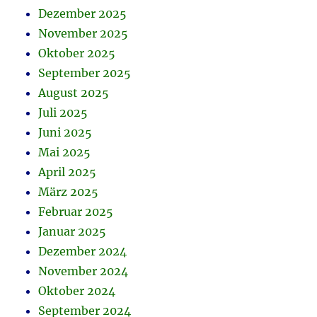
Dezember 2025
November 2025
Oktober 2025
September 2025
August 2025
Juli 2025
Juni 2025
Mai 2025
April 2025
März 2025
Februar 2025
Januar 2025
Dezember 2024
November 2024
Oktober 2024
September 2024