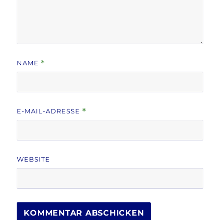
NAME
*
E-MAIL-ADRESSE
*
WEBSITE