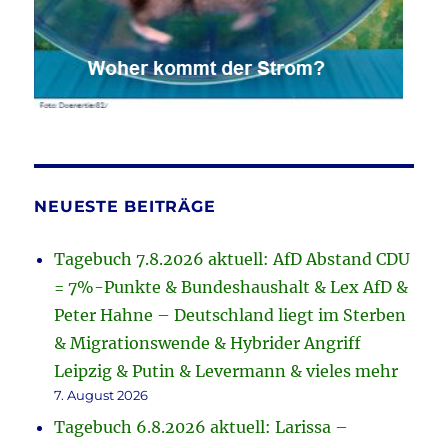
NEUESTE BEITRÄGE
Tagebuch 7.8.2026 aktuell: AfD Abstand CDU
= 7%-Punkte & Bundeshaushalt & Lex AfD &
Peter Hahne – Deutschland liegt im Sterben
& Migrationswende & Hybrider Angriff
Leipzig & Putin & Levermann & vieles mehr
7. August 2026
Tagebuch 6.8.2026 aktuell: Larissa –