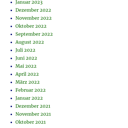
Januar 2023
Dezember 2022
November 2022
Oktober 2022
September 2022
August 2022
Juli 2022
Juni 2022
Mai 2022
April 2022
März 2022
Februar 2022
Januar 2022
Dezember 2021
November 2021
Oktober 2021