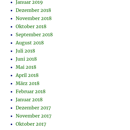
Januar 2019
Dezember 2018
November 2018
Oktober 2018
September 2018
August 2018
Juli 2018
Juni 2018
Mai 2018
April 2018
März 2018
Februar 2018
Januar 2018
Dezember 2017
November 2017
Oktober 2017