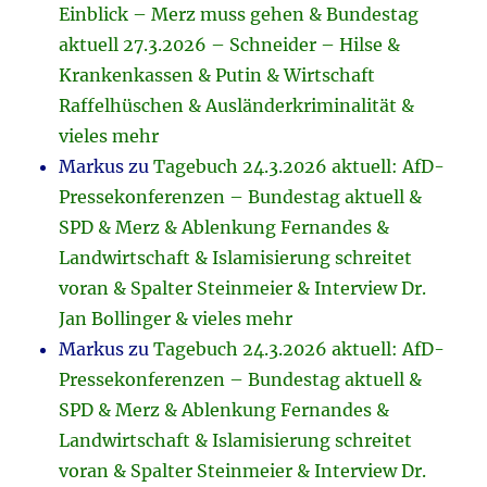
Einblick – Merz muss gehen & Bundestag
aktuell 27.3.2026 – Schneider – Hilse &
Krankenkassen & Putin & Wirtschaft
Raffelhüschen & Ausländerkriminalität &
vieles mehr
Markus
zu
Tagebuch 24.3.2026 aktuell: AfD-
Pressekonferenzen – Bundestag aktuell &
SPD & Merz & Ablenkung Fernandes &
Landwirtschaft & Islamisierung schreitet
voran & Spalter Steinmeier & Interview Dr.
Jan Bollinger & vieles mehr
Markus
zu
Tagebuch 24.3.2026 aktuell: AfD-
Pressekonferenzen – Bundestag aktuell &
SPD & Merz & Ablenkung Fernandes &
Landwirtschaft & Islamisierung schreitet
voran & Spalter Steinmeier & Interview Dr.