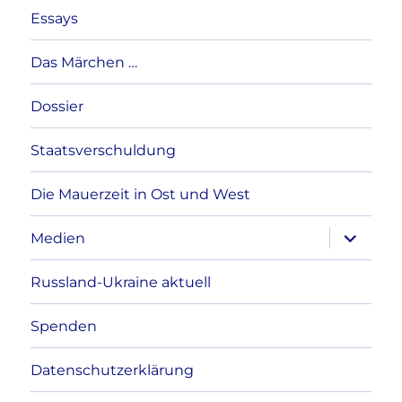
Essays
Das Märchen …
Dossier
Staatsverschuldung
Die Mauerzeit in Ost und West
Unterme
Medien
anzeigen
Russland-Ukraine aktuell
Spenden
Datenschutzerklärung