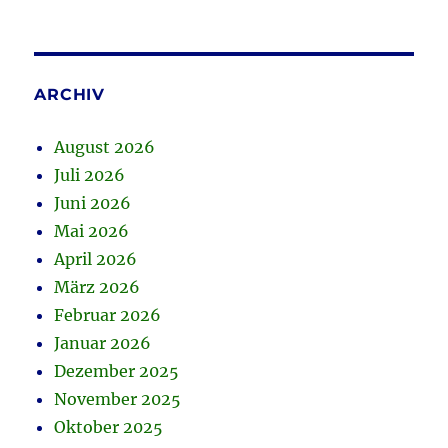
ARCHIV
August 2026
Juli 2026
Juni 2026
Mai 2026
April 2026
März 2026
Februar 2026
Januar 2026
Dezember 2025
November 2025
Oktober 2025