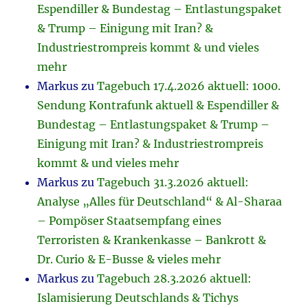
Espendiller & Bundestag – Entlastungspaket
& Trump – Einigung mit Iran? &
Industriestrompreis kommt & und vieles
mehr
Markus
zu
Tagebuch 17.4.2026 aktuell: 1000.
Sendung Kontrafunk aktuell & Espendiller &
Bundestag – Entlastungspaket & Trump –
Einigung mit Iran? & Industriestrompreis
kommt & und vieles mehr
Markus
zu
Tagebuch 31.3.2026 aktuell:
Analyse „Alles für Deutschland“ & Al-Sharaa
– Pompöser Staatsempfang eines
Terroristen & Krankenkasse – Bankrott &
Dr. Curio & E-Busse & vieles mehr
Markus
zu
Tagebuch 28.3.2026 aktuell:
Islamisierung Deutschlands & Tichys