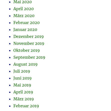
Mai 2020
April 2020
März 2020
Februar 2020
Januar 2020
Dezember 2019
November 2019
Oktober 2019
September 2019
August 2019
Juli 2019
Juni 2019
Mai 2019
April 2019
März 2019
Februar 2019