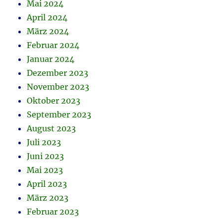
Mai 2024
April 2024
März 2024
Februar 2024
Januar 2024
Dezember 2023
November 2023
Oktober 2023
September 2023
August 2023
Juli 2023
Juni 2023
Mai 2023
April 2023
März 2023
Februar 2023