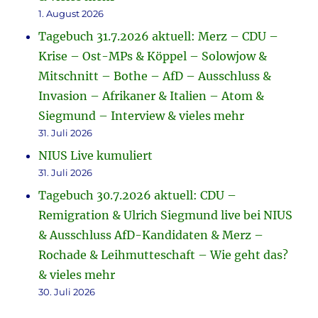
1. August 2026
Tagebuch 31.7.2026 aktuell: Merz – CDU –
Krise – Ost-MPs & Köppel – Solowjow &
Mitschnitt – Bothe – AfD – Ausschluss &
Invasion – Afrikaner & Italien – Atom &
Siegmund – Interview & vieles mehr
31. Juli 2026
NIUS Live kumuliert
31. Juli 2026
Tagebuch 30.7.2026 aktuell: CDU –
Remigration & Ulrich Siegmund live bei NIUS
& Ausschluss AfD-Kandidaten & Merz –
Rochade & Leihmutteschaft – Wie geht das?
& vieles mehr
30. Juli 2026