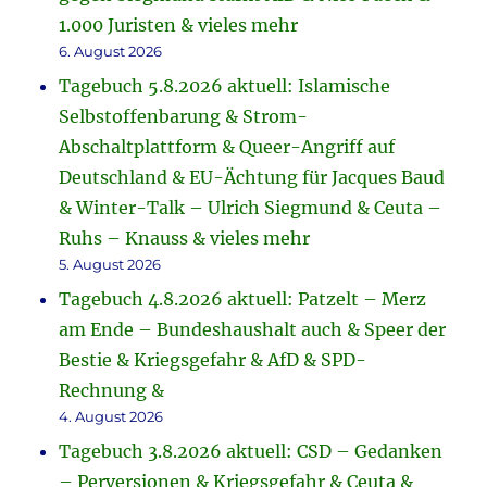
1.000 Juristen & vieles mehr
6. August 2026
Tagebuch 5.8.2026 aktuell: Islamische
Selbstoffenbarung & Strom-
Abschaltplattform & Queer-Angriff auf
Deutschland & EU-Ächtung für Jacques Baud
& Winter-Talk – Ulrich Siegmund & Ceuta –
Ruhs – Knauss & vieles mehr
5. August 2026
Tagebuch 4.8.2026 aktuell: Patzelt – Merz
am Ende – Bundeshaushalt auch & Speer der
Bestie & Kriegsgefahr & AfD & SPD-
Rechnung &
4. August 2026
Tagebuch 3.8.2026 aktuell: CSD – Gedanken
– Perversionen & Kriegsgefahr & Ceuta &