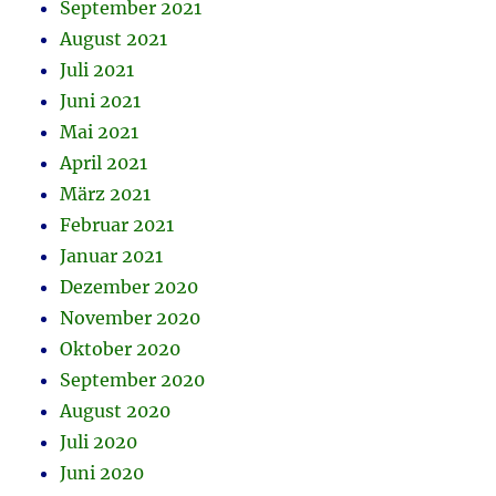
September 2021
August 2021
Juli 2021
Juni 2021
Mai 2021
April 2021
März 2021
Februar 2021
Januar 2021
Dezember 2020
November 2020
Oktober 2020
September 2020
August 2020
Juli 2020
Juni 2020