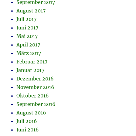
September 2017
August 2017
Juli 2017
Juni 2017
Mai 2017
April 2017
März 2017
Februar 2017
Januar 2017
Dezember 2016
November 2016
Oktober 2016
September 2016
August 2016
Juli 2016
Juni 2016