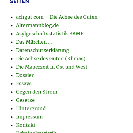
SEITEN
achgut.com – Die Achse des Guten
Altermannblog.de
Asylgeschäftsstatistik BAMF
Das Märchen …
Datenschutzerklärung
Die Achse des Guten (Klimas)
Die Mauerzeit in Ost und West
Dossier
Essays
Gegen den Strom
Gesetze
Hintergrund
Impressum
Kontakt