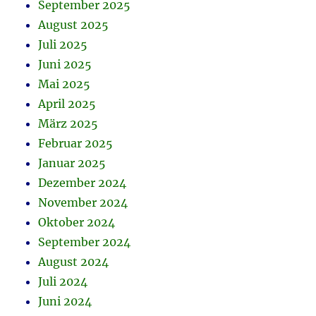
September 2025
August 2025
Juli 2025
Juni 2025
Mai 2025
April 2025
März 2025
Februar 2025
Januar 2025
Dezember 2024
November 2024
Oktober 2024
September 2024
August 2024
Juli 2024
Juni 2024