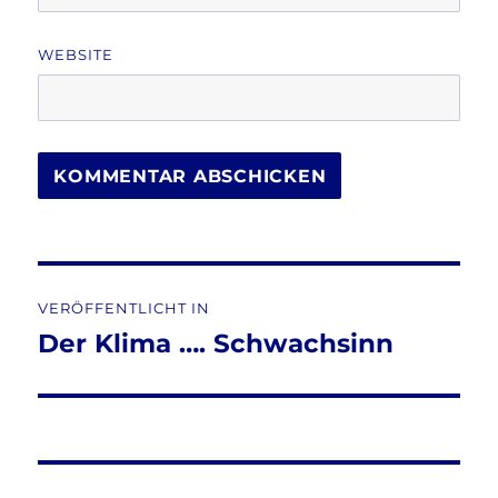
WEBSITE
Beitragsnavigation
VERÖFFENTLICHT IN
Der Klima …. Schwachsinn