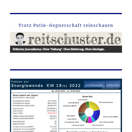
Trotz Putin-Gegnerschaft reinschauen