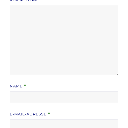
NAME
*
E-MAIL-ADRESSE
*