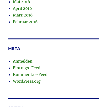
Mai 2016
April 2016
März 2016
Februar 2016
META
Anmelden
Eintrags-Feed
Kommentar-Feed
WordPress.org