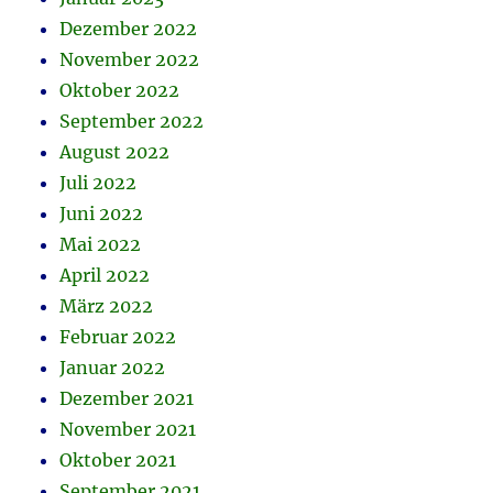
Dezember 2022
November 2022
Oktober 2022
September 2022
August 2022
Juli 2022
Juni 2022
Mai 2022
April 2022
März 2022
Februar 2022
Januar 2022
Dezember 2021
November 2021
Oktober 2021
September 2021