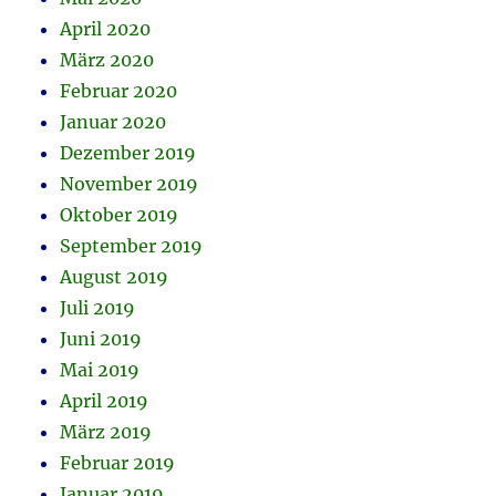
April 2020
März 2020
Februar 2020
Januar 2020
Dezember 2019
November 2019
Oktober 2019
September 2019
August 2019
Juli 2019
Juni 2019
Mai 2019
April 2019
März 2019
Februar 2019
Januar 2019