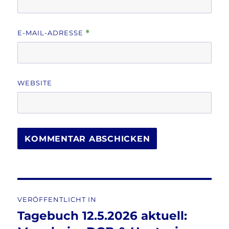
E-MAIL-ADRESSE
*
WEBSITE
Beitragsnavigation
VERÖFFENTLICHT IN
Tagebuch 12.5.2026 aktuell: