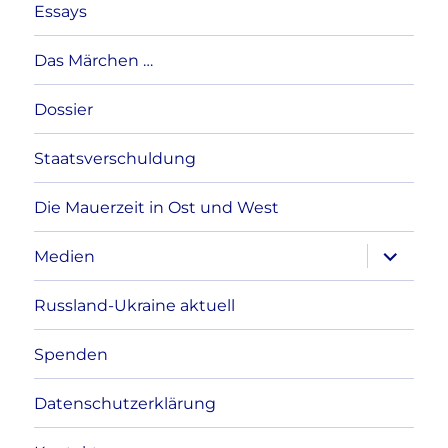
Essays
Das Märchen …
Dossier
Staatsverschuldung
Die Mauerzeit in Ost und West
Unterme
Medien
anzeigen
Russland-Ukraine aktuell
Spenden
Datenschutzerklärung