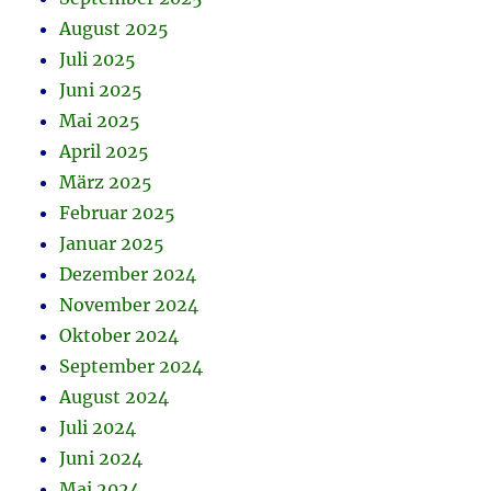
August 2025
Juli 2025
Juni 2025
Mai 2025
April 2025
März 2025
Februar 2025
Januar 2025
Dezember 2024
November 2024
Oktober 2024
September 2024
August 2024
Juli 2024
Juni 2024
Mai 2024