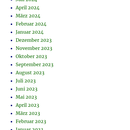
April 2024
März 2024
Februar 2024
Januar 2024
Dezember 2023
November 2023
Oktober 2023
September 2023
August 2023
Juli 2023
Juni 2023
Mai 2023
April 2023
März 2023
Februar 2023
Januar 2023