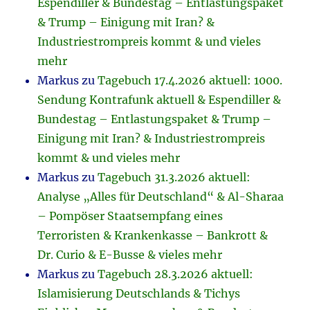
Espendiller & Bundestag – Entlastungspaket
& Trump – Einigung mit Iran? &
Industriestrompreis kommt & und vieles
mehr
Markus
zu
Tagebuch 17.4.2026 aktuell: 1000.
Sendung Kontrafunk aktuell & Espendiller &
Bundestag – Entlastungspaket & Trump –
Einigung mit Iran? & Industriestrompreis
kommt & und vieles mehr
Markus
zu
Tagebuch 31.3.2026 aktuell:
Analyse „Alles für Deutschland“ & Al-Sharaa
– Pompöser Staatsempfang eines
Terroristen & Krankenkasse – Bankrott &
Dr. Curio & E-Busse & vieles mehr
Markus
zu
Tagebuch 28.3.2026 aktuell:
Islamisierung Deutschlands & Tichys