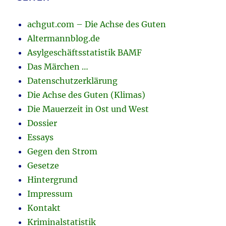
achgut.com – Die Achse des Guten
Altermannblog.de
Asylgeschäftsstatistik BAMF
Das Märchen …
Datenschutzerklärung
Die Achse des Guten (Klimas)
Die Mauerzeit in Ost und West
Dossier
Essays
Gegen den Strom
Gesetze
Hintergrund
Impressum
Kontakt
Kriminalstatistik