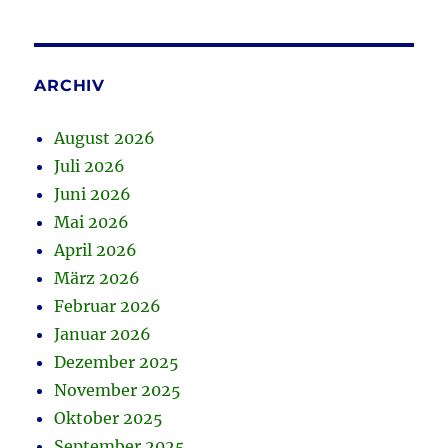
ARCHIV
August 2026
Juli 2026
Juni 2026
Mai 2026
April 2026
März 2026
Februar 2026
Januar 2026
Dezember 2025
November 2025
Oktober 2025
September 2025