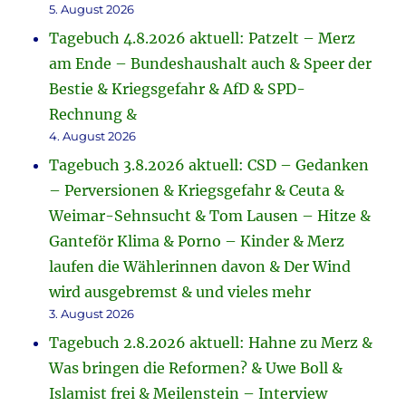
5. August 2026
Tagebuch 4.8.2026 aktuell: Patzelt – Merz
am Ende – Bundeshaushalt auch & Speer der
Bestie & Kriegsgefahr & AfD & SPD-
Rechnung &
4. August 2026
Tagebuch 3.8.2026 aktuell: CSD – Gedanken
– Perversionen & Kriegsgefahr & Ceuta &
Weimar-Sehnsucht & Tom Lausen – Hitze &
Ganteför Klima & Porno – Kinder & Merz
laufen die Wählerinnen davon & Der Wind
wird ausgebremst & und vieles mehr
3. August 2026
Tagebuch 2.8.2026 aktuell: Hahne zu Merz &
Was bringen die Reformen? & Uwe Boll &
Islamist frei & Meilenstein – Interview