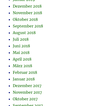
Dezember 2018
November 2018
Oktober 2018
September 2018
August 2018
Juli 2018
Juni 2018
Mai 2018
April 2018
März 2018
Februar 2018
Januar 2018
Dezember 2017
November 2017
Oktober 2017
September 2017