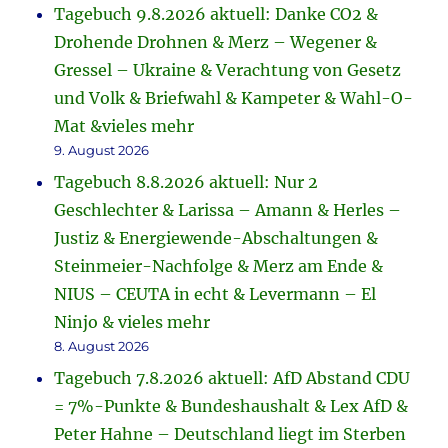
Tagebuch 9.8.2026 aktuell: Danke CO2 &
Drohende Drohnen & Merz – Wegener &
Gressel – Ukraine & Verachtung von Gesetz
und Volk & Briefwahl & Kampeter & Wahl-O-
Mat &vieles mehr
9. August 2026
Tagebuch 8.8.2026 aktuell: Nur 2
Geschlechter & Larissa – Amann & Herles –
Justiz & Energiewende-Abschaltungen &
Steinmeier-Nachfolge & Merz am Ende &
NIUS – CEUTA in echt & Levermann – El
Ninjo & vieles mehr
8. August 2026
Tagebuch 7.8.2026 aktuell: AfD Abstand CDU
= 7%-Punkte & Bundeshaushalt & Lex AfD &
Peter Hahne – Deutschland liegt im Sterben