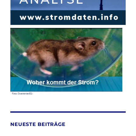
NEUESTE BEITRÄGE