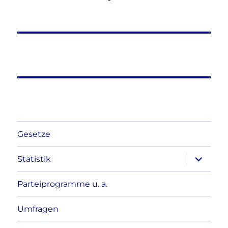
Gesetze
Unterme
Statistik
anzeigen
Parteiprogramme u. a.
Umfragen