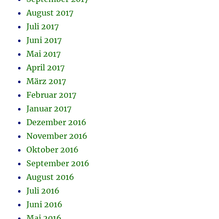
August 2017
Juli 2017
Juni 2017
Mai 2017
April 2017
März 2017
Februar 2017
Januar 2017
Dezember 2016
November 2016
Oktober 2016
September 2016
August 2016
Juli 2016
Juni 2016
Mai 2016