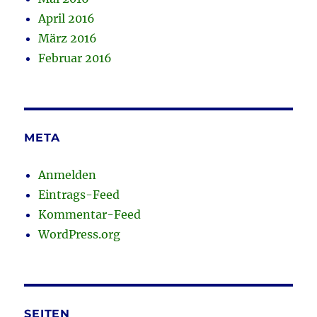
April 2016
März 2016
Februar 2016
META
Anmelden
Eintrags-Feed
Kommentar-Feed
WordPress.org
SEITEN