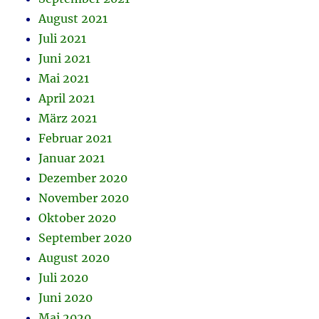
August 2021
Juli 2021
Juni 2021
Mai 2021
April 2021
März 2021
Februar 2021
Januar 2021
Dezember 2020
November 2020
Oktober 2020
September 2020
August 2020
Juli 2020
Juni 2020
Mai 2020