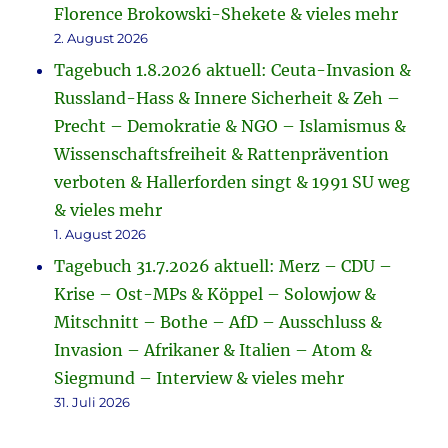
Florence Brokowski-Shekete & vieles mehr
2. August 2026
Tagebuch 1.8.2026 aktuell: Ceuta-Invasion &
Russland-Hass & Innere Sicherheit & Zeh –
Precht – Demokratie & NGO – Islamismus &
Wissenschaftsfreiheit & Rattenprävention
verboten & Hallerforden singt & 1991 SU weg
& vieles mehr
1. August 2026
Tagebuch 31.7.2026 aktuell: Merz – CDU –
Krise – Ost-MPs & Köppel – Solowjow &
Mitschnitt – Bothe – AfD – Ausschluss &
Invasion – Afrikaner & Italien – Atom &
Siegmund – Interview & vieles mehr
31. Juli 2026