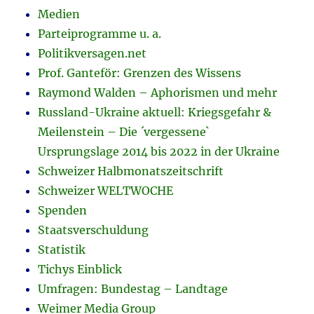
Medien
Parteiprogramme u. a.
Politikversagen.net
Prof. Ganteför: Grenzen des Wissens
Raymond Walden – Aphorismen und mehr
Russland-Ukraine aktuell: Kriegsgefahr &
Meilenstein – Die ´vergessene`
Ursprungslage 2014 bis 2022 in der Ukraine
Schweizer Halbmonatszeitschrift
Schweizer WELTWOCHE
Spenden
Staatsverschuldung
Statistik
Tichys Einblick
Umfragen: Bundestag – Landtage
Weimer Media Group