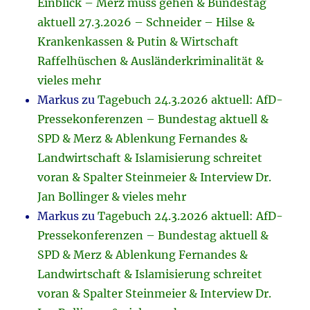
Einblick – Merz muss gehen & Bundestag
aktuell 27.3.2026 – Schneider – Hilse &
Krankenkassen & Putin & Wirtschaft
Raffelhüschen & Ausländerkriminalität &
vieles mehr
Markus
zu
Tagebuch 24.3.2026 aktuell: AfD-
Pressekonferenzen – Bundestag aktuell &
SPD & Merz & Ablenkung Fernandes &
Landwirtschaft & Islamisierung schreitet
voran & Spalter Steinmeier & Interview Dr.
Jan Bollinger & vieles mehr
Markus
zu
Tagebuch 24.3.2026 aktuell: AfD-
Pressekonferenzen – Bundestag aktuell &
SPD & Merz & Ablenkung Fernandes &
Landwirtschaft & Islamisierung schreitet
voran & Spalter Steinmeier & Interview Dr.