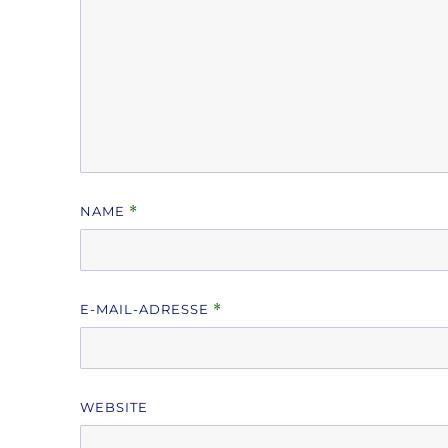
NAME
*
E-MAIL-ADRESSE
*
WEBSITE