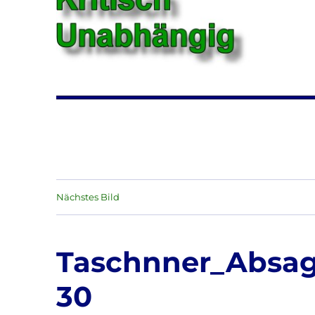
Nächstes Bild
Taschnner_Absag
30