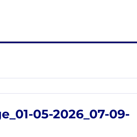
e_01-05-2026_07-09-