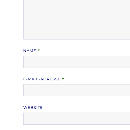
NAME
*
E-MAIL-ADRESSE
*
WEBSITE