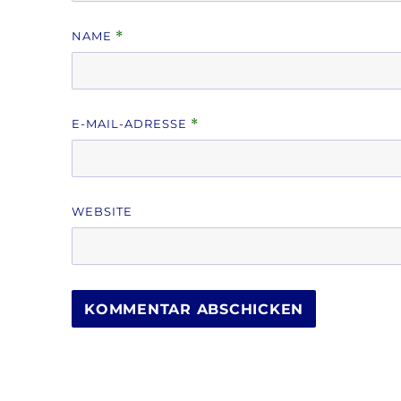
NAME
*
E-MAIL-ADRESSE
*
WEBSITE