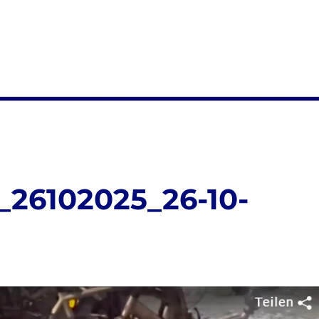
_26102025_26-10-