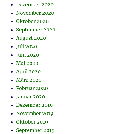
Dezember 2020
November 2020
Oktober 2020
September 2020
August 2020
Juli 2020
Juni 2020
Mai 2020
April 2020
März 2020
Februar 2020
Januar 2020
Dezember 2019
November 2019
Oktober 2019
September 2019