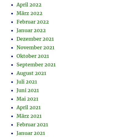
April 2022
März 2022
Februar 2022
Januar 2022
Dezember 2021
November 2021
Oktober 2021
September 2021
August 2021
Juli 2021
Juni 2021
Mai 2021
April 2021
März 2021
Februar 2021
Januar 2021