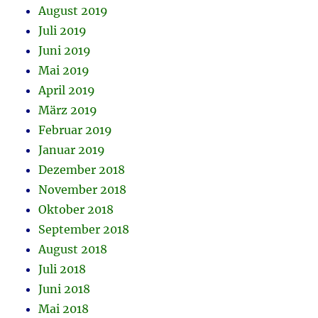
August 2019
Juli 2019
Juni 2019
Mai 2019
April 2019
März 2019
Februar 2019
Januar 2019
Dezember 2018
November 2018
Oktober 2018
September 2018
August 2018
Juli 2018
Juni 2018
Mai 2018