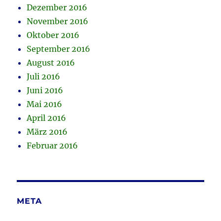
Dezember 2016
November 2016
Oktober 2016
September 2016
August 2016
Juli 2016
Juni 2016
Mai 2016
April 2016
März 2016
Februar 2016
META