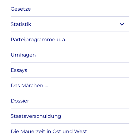
Gesetze
Unterme
Statistik
anzeigen
Parteiprogramme u. a.
Umfragen
Essays
Das Märchen …
Dossier
Staatsverschuldung
Die Mauerzeit in Ost und West