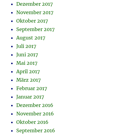
Dezember 2017
November 2017
Oktober 2017
September 2017
August 2017
Juli 2017
Juni 2017
Mai 2017
April 2017
März 2017
Februar 2017
Januar 2017
Dezember 2016
November 2016
Oktober 2016
September 2016