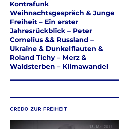
Kontrafunk
Weihnachtsgespräch & Junge
Freiheit – Ein erster
Jahresrückblick – Peter
Cornelius && Russland –
Ukraine & Dunkelflauten &
Roland Tichy – Merz &
Waldsterben – Klimawandel
CREDO ZUR FREIHEIT
Video-