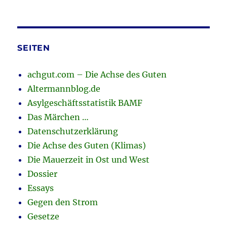
SEITEN
achgut.com – Die Achse des Guten
Altermannblog.de
Asylgeschäftsstatistik BAMF
Das Märchen …
Datenschutzerklärung
Die Achse des Guten (Klimas)
Die Mauerzeit in Ost und West
Dossier
Essays
Gegen den Strom
Gesetze