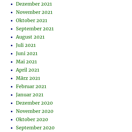
Dezember 2021
November 2021
Oktober 2021
September 2021
August 2021
Juli 2021
Juni 2021
Mai 2021
April 2021
März 2021
Februar 2021
Januar 2021
Dezember 2020
November 2020
Oktober 2020
September 2020