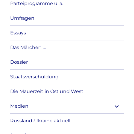
Parteiprogramme u. a.
Umfragen
Essays
Das Märchen …
Dossier
Staatsverschuldung
Die Mauerzeit in Ost und West
Unterme
Medien
anzeigen
Russland-Ukraine aktuell