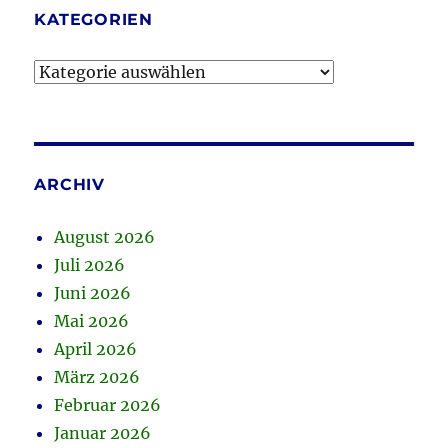
KATEGORIEN
Kategorien
ARCHIV
August 2026
Juli 2026
Juni 2026
Mai 2026
April 2026
März 2026
Februar 2026
Januar 2026