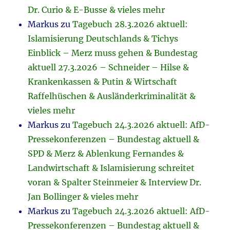
Dr. Curio & E-Busse & vieles mehr
Markus
zu
Tagebuch 28.3.2026 aktuell:
Islamisierung Deutschlands & Tichys
Einblick – Merz muss gehen & Bundestag
aktuell 27.3.2026 – Schneider – Hilse &
Krankenkassen & Putin & Wirtschaft
Raffelhüschen & Ausländerkriminalität &
vieles mehr
Markus
zu
Tagebuch 24.3.2026 aktuell: AfD-
Pressekonferenzen – Bundestag aktuell &
SPD & Merz & Ablenkung Fernandes &
Landwirtschaft & Islamisierung schreitet
voran & Spalter Steinmeier & Interview Dr.
Jan Bollinger & vieles mehr
Markus
zu
Tagebuch 24.3.2026 aktuell: AfD-
Pressekonferenzen – Bundestag aktuell &