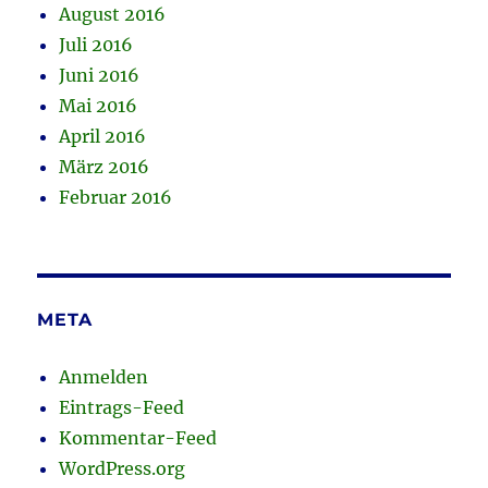
August 2016
Juli 2016
Juni 2016
Mai 2016
April 2016
März 2016
Februar 2016
META
Anmelden
Eintrags-Feed
Kommentar-Feed
WordPress.org