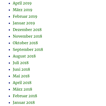
April 2019
März 2019
Februar 2019
Januar 2019
Dezember 2018
November 2018
Oktober 2018
September 2018
August 2018
Juli 2018
Juni 2018
Mai 2018
April 2018
März 2018
Februar 2018
Januar 2018