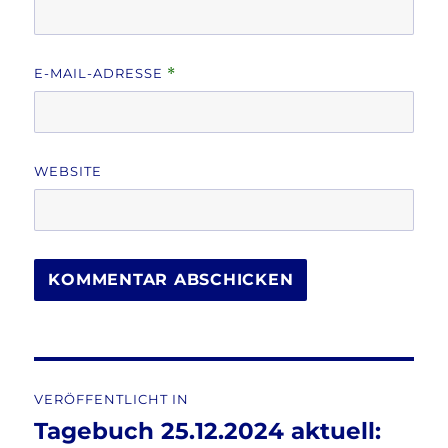
E-MAIL-ADRESSE
*
WEBSITE
Beitragsnavigation
VERÖFFENTLICHT IN
Tagebuch 25.12.2024 aktuell: