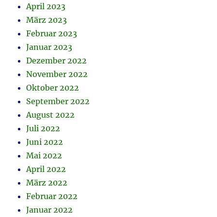
April 2023
März 2023
Februar 2023
Januar 2023
Dezember 2022
November 2022
Oktober 2022
September 2022
August 2022
Juli 2022
Juni 2022
Mai 2022
April 2022
März 2022
Februar 2022
Januar 2022