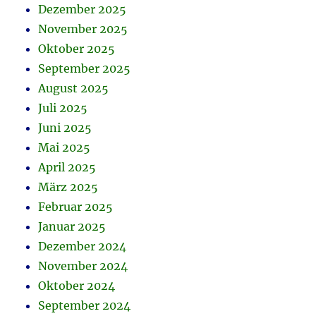
Dezember 2025
November 2025
Oktober 2025
September 2025
August 2025
Juli 2025
Juni 2025
Mai 2025
April 2025
März 2025
Februar 2025
Januar 2025
Dezember 2024
November 2024
Oktober 2024
September 2024