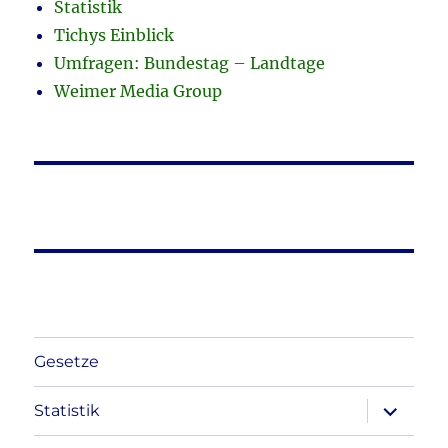
Statistik
Tichys Einblick
Umfragen: Bundestag – Landtage
Weimer Media Group
Gesetze
Unterme
Statistik
anzeigen