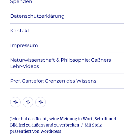
Spenden
Datenschutzerklärung
Kontakt
Impressum
Naturwissenschaft & Philosophie: Gaßners
Lehr-Videos
Prof. Ganteför: Grenzen des Wissens
Kontakt
Datenschutzerklärung
Impressum
Jeder hat das Recht, seine Meinung in Wort, Schrift und
Bild frei zu äußern und zu verbreiten
Mit Stolz
präsentiert von WordPress