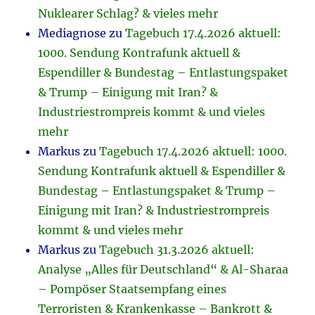
Nuklearer Schlag? & vieles mehr
Mediagnose
zu
Tagebuch 17.4.2026 aktuell:
1000. Sendung Kontrafunk aktuell &
Espendiller & Bundestag – Entlastungspaket
& Trump – Einigung mit Iran? &
Industriestrompreis kommt & und vieles
mehr
Markus
zu
Tagebuch 17.4.2026 aktuell: 1000.
Sendung Kontrafunk aktuell & Espendiller &
Bundestag – Entlastungspaket & Trump –
Einigung mit Iran? & Industriestrompreis
kommt & und vieles mehr
Markus
zu
Tagebuch 31.3.2026 aktuell:
Analyse „Alles für Deutschland“ & Al-Sharaa
– Pompöser Staatsempfang eines
Terroristen & Krankenkasse – Bankrott &