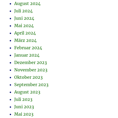
August 2024
Juli 2024
Juni 2024
Mai 2024
April 2024
März 2024
Februar 2024
Januar 2024
Dezember 2023
November 2023
Oktober 2023
September 2023
August 2023
Juli 2023
Juni 2023
Mai 2023