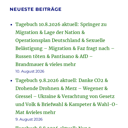
NEUESTE BEITRÄGE
Tagebuch 10.8.2026 aktuell: Springer zu
Migration & Lage der Nation &
Operationsplan Deutschland & Sexuelle
Belästigung – Migration & Faz fragt nach –
Russen töten & Pantisano & AfD –
Brandmauer & vieles mehr
10. August 2026
Tagebuch 9.8.2026 aktuell: Danke CO2 &
Drohende Drohnen & Merz – Wegener &
Gressel – Ukraine & Verachtung von Gesetz
und Volk & Briefwahl & Kampeter & Wahl-O-
Mat &vieles mehr
9. August 2026