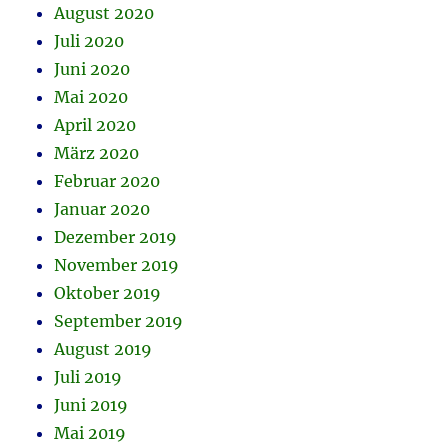
August 2020
Juli 2020
Juni 2020
Mai 2020
April 2020
März 2020
Februar 2020
Januar 2020
Dezember 2019
November 2019
Oktober 2019
September 2019
August 2019
Juli 2019
Juni 2019
Mai 2019