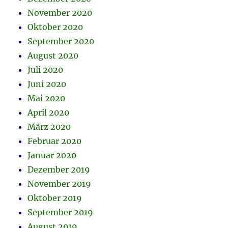
November 2020
Oktober 2020
September 2020
August 2020
Juli 2020
Juni 2020
Mai 2020
April 2020
März 2020
Februar 2020
Januar 2020
Dezember 2019
November 2019
Oktober 2019
September 2019
August 2019