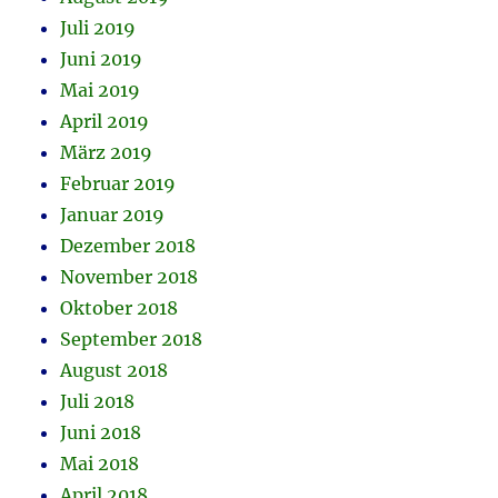
Juli 2019
Juni 2019
Mai 2019
April 2019
März 2019
Februar 2019
Januar 2019
Dezember 2018
November 2018
Oktober 2018
September 2018
August 2018
Juli 2018
Juni 2018
Mai 2018
April 2018