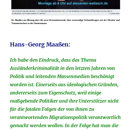
Hans-Georg Maaßen:
Ich habe den Eindruck, dass das Thema
Ausländerkriminalität in den letzten Jahren von
Politik und leitenden Massenmedien beschönigt
worden ist. Einerseits aus ideologischen Gründen,
andererseits zum Eigenschutz, weil einige
maßgebende Politiker und ihre Unterstützer nicht
für die fatalen Folgen der von ihnen zu
verantwortenden Migrationspolitik verantwortlich
gemacht werden wollen. In der Folge hat man die