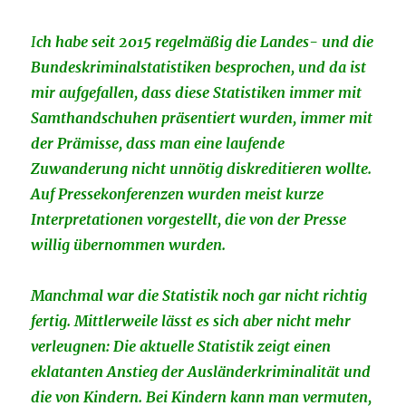
I
ch habe seit 2015 regelmäßig die Landes- und die
Bundeskriminalstatistiken besprochen, und da ist
mir aufgefallen, dass diese Statistiken immer mit
Samthandschuhen präsentiert wurden, immer mit
der Prämisse, dass man eine laufende
Zuwanderung nicht unnötig diskreditieren wollte.
Auf Pressekonferenzen wurden meist kurze
Interpretationen vorgestellt, die von der Presse
willig übernommen wurden.
Manchmal war die Statistik noch gar nicht richtig
fertig. Mittlerweile lässt es sich aber nicht mehr
verleugnen: Die aktuelle Statistik zeigt einen
eklatanten Anstieg der Ausländerkriminalität und
die von Kindern. Bei Kindern kann man vermuten,