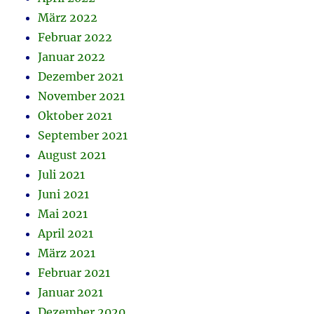
März 2022
Februar 2022
Januar 2022
Dezember 2021
November 2021
Oktober 2021
September 2021
August 2021
Juli 2021
Juni 2021
Mai 2021
April 2021
März 2021
Februar 2021
Januar 2021
Dezember 2020