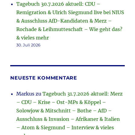
Tagebuch 30.7.2026 aktuell: CDU –
Remigration & Ulrich Siegmund live bei NIUS
& Ausschluss AfD-Kandidaten & Merz –
Rochade & Leihmutteschaft – Wie geht das?
& vieles mehr
30. Juli 2026
NEUESTE KOMMENTARE
Markus
zu
Tagebuch 31.7.2026 aktuell: Merz
– CDU – Krise – Ost-MPs & Köppel –
Solowjow & Mitschnitt – Bothe – AfD –
Ausschluss & Invasion – Afrikaner & Italien
– Atom & Siegmund – Interview & vieles