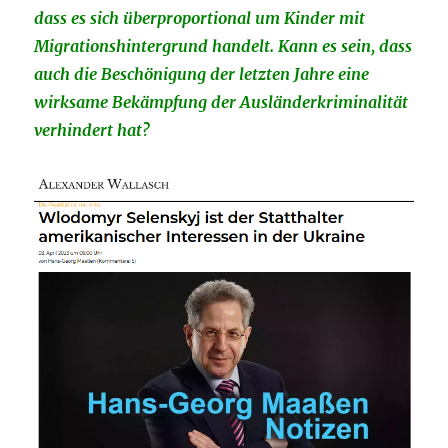
dass es sich überproportional um Kinder mit
Migrationshintergrund handelt. Kann es sein, dass
auch die Beschönigung der letzten Jahre eine
wirksame Bekämpfung der Ausländerkriminalität
verhindert hat?