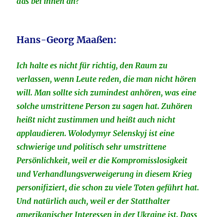
das bei ihnen an?
Hans-Georg Maaßen:
Ich halte es nicht für richtig, den Raum zu
verlassen, wenn Leute reden, die man nicht hören
will. Man sollte sich zumindest anhören, was eine
solche umstrittene Person zu sagen hat. Zuhören
heißt nicht zustimmen und heißt auch nicht
applaudieren. Wolodymyr Selenskyj ist eine
schwierige und politisch sehr umstrittene
Persönlichkeit, weil er die Kompromisslosigkeit
und Verhandlungsverweigerung in diesem Krieg
personifiziert, die schon zu viele Toten geführt hat.
Und natürlich auch, weil er der Statthalter
amerikanischer Interessen in der Ukraine ist. Dass