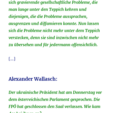
sich gravierende gesellschaftliche Probleme, die
man lange unter den Teppich kehren und
diejenigen, die die Probleme aussprachen,
ausgrenzen und diffamieren konnte. Nun lassen
sich die Probleme nicht mehr unter dem Teppich
verstecken, denn sie sind inzwischen nicht mehr
zu übersehen und für jedermann offensichtlich.
[…]
Alexander Wallasch:
Der ukrainische Präsident hat am Donnerstag vor
dem österreichischen Parlament gesprochen. Die
FPÖ hat geschlossen den Saal verlassen. Wie kam