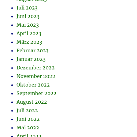
Juli 2023
Juni 2023
Mai 2023
April 2023
März 2023
Februar 2023
Januar 2023
Dezember 2022
November 2022
Oktober 2022
September 2022
August 2022
Juli 2022
Juni 2022
Mai 2022
April 2022