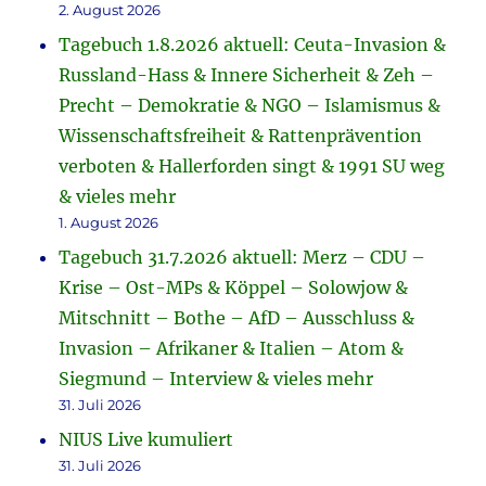
2. August 2026
Tagebuch 1.8.2026 aktuell: Ceuta-Invasion &
Russland-Hass & Innere Sicherheit & Zeh –
Precht – Demokratie & NGO – Islamismus &
Wissenschaftsfreiheit & Rattenprävention
verboten & Hallerforden singt & 1991 SU weg
& vieles mehr
1. August 2026
Tagebuch 31.7.2026 aktuell: Merz – CDU –
Krise – Ost-MPs & Köppel – Solowjow &
Mitschnitt – Bothe – AfD – Ausschluss &
Invasion – Afrikaner & Italien – Atom &
Siegmund – Interview & vieles mehr
31. Juli 2026
NIUS Live kumuliert
31. Juli 2026