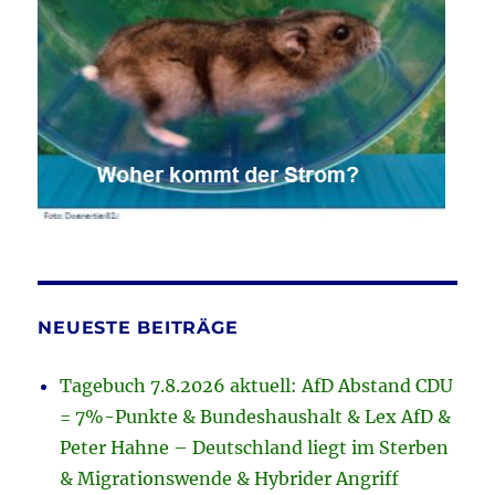
NEUESTE BEITRÄGE
Tagebuch 7.8.2026 aktuell: AfD Abstand CDU
= 7%-Punkte & Bundeshaushalt & Lex AfD &
Peter Hahne – Deutschland liegt im Sterben
& Migrationswende & Hybrider Angriff