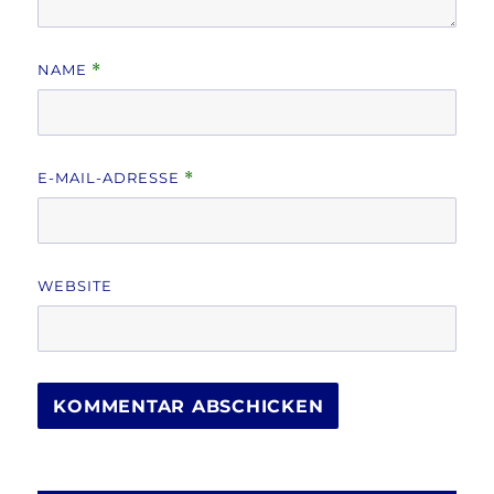
NAME
*
E-MAIL-ADRESSE
*
WEBSITE