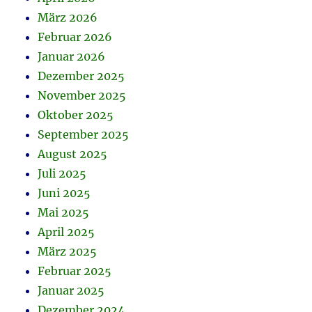
März 2026
Februar 2026
Januar 2026
Dezember 2025
November 2025
Oktober 2025
September 2025
August 2025
Juli 2025
Juni 2025
Mai 2025
April 2025
März 2025
Februar 2025
Januar 2025
Dezember 2024