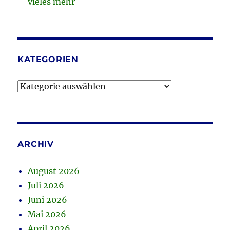
vieles mehr
KATEGORIEN
Kategorien
ARCHIV
August 2026
Juli 2026
Juni 2026
Mai 2026
April 2026