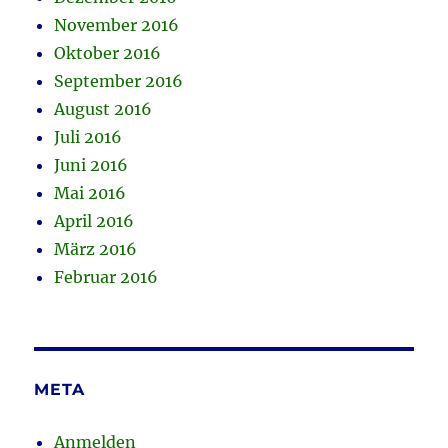
November 2016
Oktober 2016
September 2016
August 2016
Juli 2016
Juni 2016
Mai 2016
April 2016
März 2016
Februar 2016
META
Anmelden