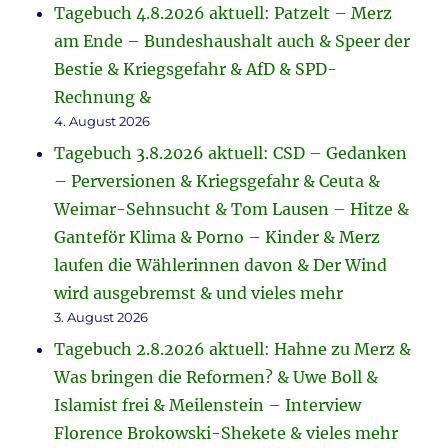
Tagebuch 4.8.2026 aktuell: Patzelt – Merz
am Ende – Bundeshaushalt auch & Speer der
Bestie & Kriegsgefahr & AfD & SPD-
Rechnung &
4. August 2026
Tagebuch 3.8.2026 aktuell: CSD – Gedanken
– Perversionen & Kriegsgefahr & Ceuta &
Weimar-Sehnsucht & Tom Lausen – Hitze &
Ganteför Klima & Porno – Kinder & Merz
laufen die Wählerinnen davon & Der Wind
wird ausgebremst & und vieles mehr
3. August 2026
Tagebuch 2.8.2026 aktuell: Hahne zu Merz &
Was bringen die Reformen? & Uwe Boll &
Islamist frei & Meilenstein – Interview
Florence Brokowski-Shekete & vieles mehr