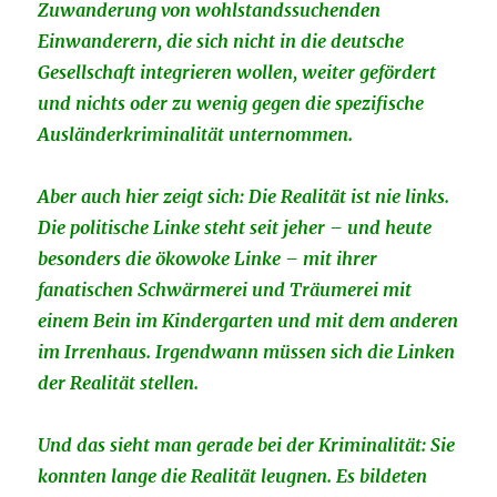
Zuwanderung von wohlstandssuchenden
Einwanderern, die sich nicht in die deutsche
Gesellschaft integrieren wollen, weiter gefördert
und nichts oder zu wenig gegen die spezifische
Ausländerkriminalität unternommen.
Aber auch hier zeigt sich: Die Realität ist nie links.
Die politische Linke steht seit jeher – und heute
besonders die ökowoke Linke – mit ihrer
fanatischen Schwärmerei und Träumerei mit
einem Bein im Kindergarten und mit dem anderen
im Irrenhaus. Irgendwann müssen sich die Linken
der Realität stellen.
Und das sieht man gerade bei der Kriminalität: Sie
konnten lange die Realität leugnen. Es bildeten