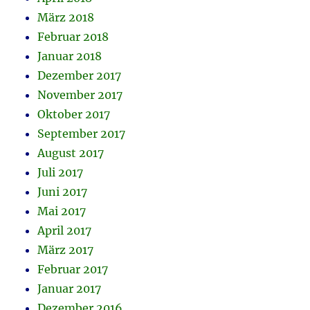
März 2018
Februar 2018
Januar 2018
Dezember 2017
November 2017
Oktober 2017
September 2017
August 2017
Juli 2017
Juni 2017
Mai 2017
April 2017
März 2017
Februar 2017
Januar 2017
Dezember 2016