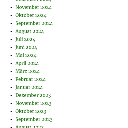
November 2024
Oktober 2024
September 2024
August 2024
Juli 2024
Juni 2024
Mai 2024
April 2024
März 2024
Februar 2024
Januar 2024
Dezember 2023
November 2023
Oktober 2023
September 2023
August 2023