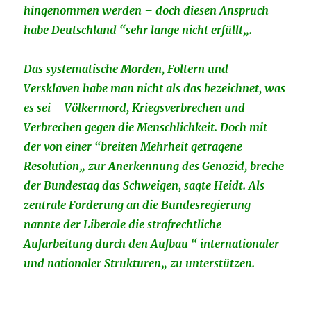
hingenommen werden – doch diesen Anspruch
habe Deutschland “sehr lange nicht erfüllt„.
Das systematische Morden, Foltern und
Versklaven habe man nicht als das bezeichnet, was
es sei – Völkermord, Kriegsverbrechen und
Verbrechen gegen die Menschlichkeit. Doch mit
der von einer “breiten Mehrheit getragene
Resolution„ zur Anerkennung des Genozid, breche
der Bundestag das Schweigen, sagte Heidt. Als
zentrale Forderung an die Bundesregierung
nannte der Liberale die strafrechtliche
Aufarbeitung durch den Aufbau “ internationaler
und nationaler Strukturen„ zu unterstützen.