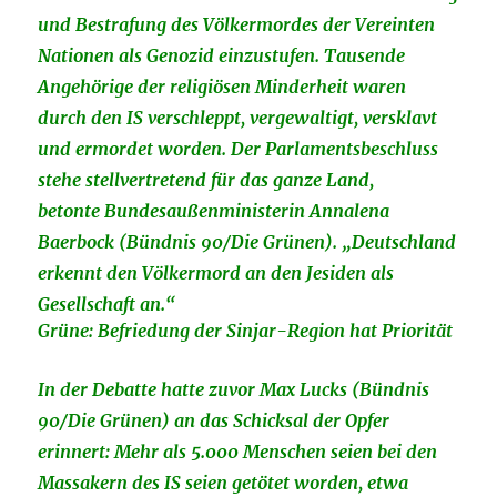
und Bestrafung des Völkermordes der Vereinten
Nationen als Genozid einzustufen. Tausende
Angehörige der religiösen Minderheit waren
durch den IS verschleppt, vergewaltigt, versklavt
und ermordet worden. Der Parlamentsbeschluss
stehe stellvertretend für das ganze Land,
betonte Bundesaußenministerin Annalena
Baerbock (Bündnis 90/Die Grünen). „Deutschland
erkennt den Völkermord an den Jesiden als
Gesellschaft an.“
Grüne: Befriedung der Sinjar-Region hat Priorität
In der Debatte hatte zuvor Max Lucks (Bündnis
90/Die Grünen) an das Schicksal der Opfer
erinnert: Mehr als 5.000 Menschen seien bei den
Massakern des IS seien getötet worden, etwa