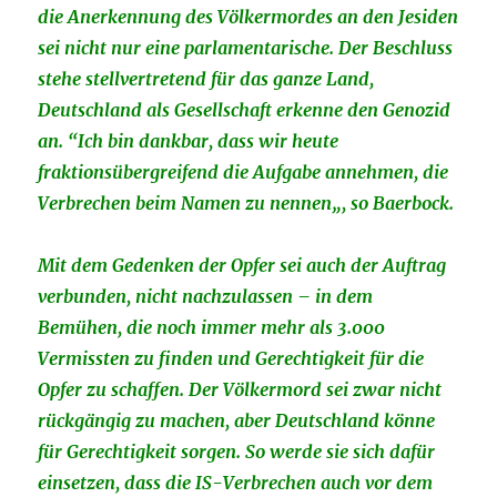
die Anerkennung des Völkermordes an den Jesiden
sei nicht nur eine parlamentarische. Der Beschluss
stehe stellvertretend für das ganze Land,
Deutschland als Gesellschaft erkenne den Genozid
an. “Ich bin dankbar, dass wir heute
fraktionsübergreifend die Aufgabe annehmen, die
Verbrechen beim Namen zu nennen„, so Baerbock.
Mit dem Gedenken der Opfer sei auch der Auftrag
verbunden, nicht nachzulassen – in dem
Bemühen, die noch immer mehr als 3.000
Vermissten zu finden und Gerechtigkeit für die
Opfer zu schaffen. Der Völkermord sei zwar nicht
rückgängig zu machen, aber Deutschland könne
für Gerechtigkeit sorgen. So werde sie sich dafür
einsetzen, dass die IS-Verbrechen auch vor dem