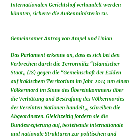
Internationalen Gerichtshof verhandelt werden
könnten, sicherte die Außenministerin zu.
Gemeinsamer Antrag von Ampel und Union
Das Parlament erkenne an, dass es sich bei den
Verbrechen durch die Terrormiliz “Islamischer
Staat„ (IS) gegen die “Gemeinschaft der Eziden
auf irakischem Territorium im Jahr 2014 um einen
Völkermord im Sinne des Übereinkommens über
die Verhütung und Bestrafung des Völkermordes
der Vereinten Nationen handelt„, schreiben die
Abgeordneten. Gleichzeitig fordern sie die
Bundesregierung auf, bestehende internationale
und nationale Strukturen zur politischen und