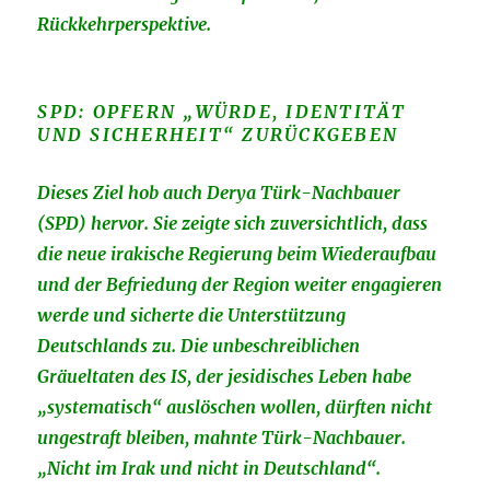
Rückkehrperspektive.
SPD: OPFERN „WÜRDE, IDENTITÄT
UND SICHERHEIT“ ZURÜCKGEBEN
Dieses Ziel hob auch Derya Türk-Nachbauer
(SPD) hervor. Sie zeigte sich zuversichtlich, dass
die neue irakische Regierung beim Wiederaufbau
und der Befriedung der Region weiter engagieren
werde und sicherte die Unterstützung
Deutschlands zu. Die unbeschreiblichen
Gräueltaten des IS, der jesidisches Leben habe
„systematisch“ auslöschen wollen, dürften nicht
ungestraft bleiben, mahnte Türk-Nachbauer.
„Nicht im Irak und nicht in Deutschland“.