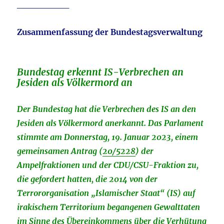
________
Zusammenfassung der Bundestagsverwaltung
Bundestag erkennt IS-Verbrechen an
Jesiden als Völkermord an
Der Bundestag hat die Verbrechen des IS an den
Jesiden als Völkermord anerkannt. Das Parlament
stimmte am Donnerstag, 19. Januar 2023, einem
gemeinsamen Antrag (
20/5228
) der
Ampelfraktionen und der CDU/CSU-Fraktion zu,
die gefordert hatten, die 2014 von der
Terrororganisation „Islamischer Staat“ (IS) auf
irakischem Territorium begangenen Gewalttaten
im Sinne des Übereinkommens über die Verhütung