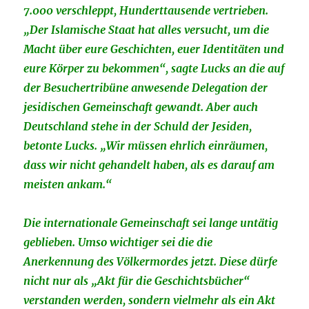
7.000 verschleppt, Hunderttausende vertrieben.
„Der Islamische Staat hat alles versucht, um die
Macht über eure Geschichten, euer Identitäten und
eure Körper zu bekommen“, sagte Lucks an die auf
der Besuchertribüne anwesende Delegation der
jesidischen Gemeinschaft gewandt. Aber auch
Deutschland stehe in der Schuld der Jesiden,
betonte Lucks. „Wir müssen ehrlich einräumen,
dass wir nicht gehandelt haben, als es darauf am
meisten ankam.“
Die internationale Gemeinschaft sei lange untätig
geblieben. Umso wichtiger sei die die
Anerkennung des Völkermordes jetzt. Diese dürfe
nicht nur als „Akt für die Geschichtsbücher“
verstanden werden, sondern vielmehr als ein Akt