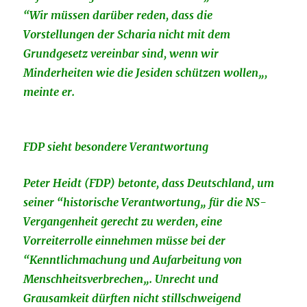
“Wir müssen darüber reden, dass die
Vorstellungen der Scharia nicht mit dem
Grundgesetz vereinbar sind, wenn wir
Minderheiten wie die Jesiden schützen wollen„,
meinte er.
FDP sieht besondere Verantwortung
Peter Heidt (FDP) betonte, dass Deutschland, um
seiner “historische Verantwortung„ für die NS-
Vergangenheit gerecht zu werden, eine
Vorreiterrolle einnehmen müsse bei der
“Kenntlichmachung und Aufarbeitung von
Menschheitsverbrechen„. Unrecht und
Grausamkeit dürften nicht stillschweigend