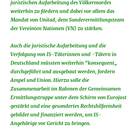
juristischen Aufarbeitung des Völkermordes
weiterhin zu fördern und dabei vor allem das
Mandat von Unitad, dem Sonderermittlungsteam
der Vereinten Nationen (VN) zu stärken.
Auch die juristische Aufarbeitung und die
Verfolgung von IS-Täterinnen und -Tätern in
Deutschland müssten weiterhin “konsequent„
durchgeführt und ausgebaut werden, fordern
Ampel und Union. Hierzu solle die
Zusammenarbeit im Rahmen der Gemeinsamen
Ermittlungstruppe unter dem Schirm von Eurojust
gestärkt und eine gesondertes Rechtshilfeeinheit
gebildet und finanziert werden, um IS-
Angehörige vor Gericht zu bringen.