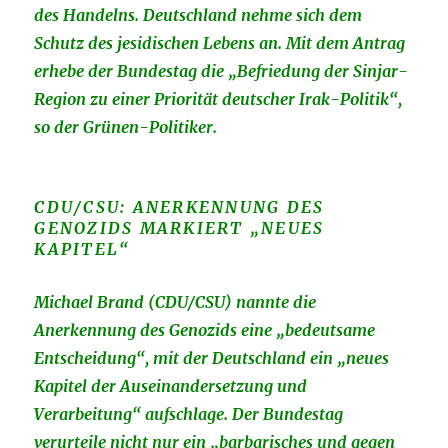
des Handelns. Deutschland nehme sich dem
Schutz des jesidischen Lebens an. Mit dem Antrag
erhebe der Bundestag die „Befriedung der Sinjar-
Region zu einer Priorität deutscher Irak-Politik“,
so der Grünen-Politiker.
CDU/CSU: ANERKENNUNG DES
GENOZIDS MARKIERT „NEUES
KAPITEL“
Michael Brand (CDU/CSU) nannte die
Anerkennung des Genozids eine „bedeutsame
Entscheidung“, mit der Deutschland ein „neues
Kapitel der Auseinandersetzung und
Verarbeitung“ aufschlage. Der Bundestag
verurteile nicht nur ein „barbarisches und gegen