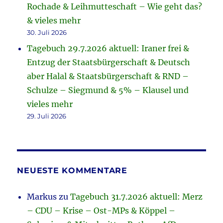
Rochade & Leihmutteschaft – Wie geht das?
& vieles mehr
30. Juli 2026
Tagebuch 29.7.2026 aktuell: Iraner frei &
Entzug der Staatsbürgerschaft & Deutsch
aber Halal & Staatsbürgerschaft & RND –
Schulze – Siegmund & 5% – Klausel und
vieles mehr
29. Juli 2026
NEUESTE KOMMENTARE
Markus
zu
Tagebuch 31.7.2026 aktuell: Merz
– CDU – Krise – Ost-MPs & Köppel –