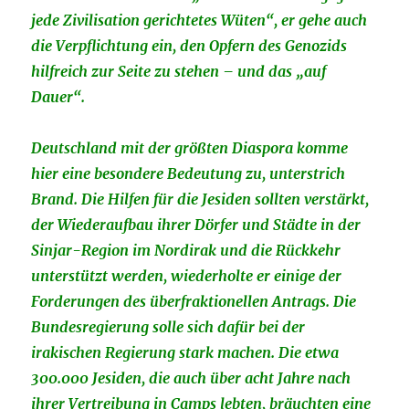
jede Zivilisation gerichtetes Wüten“, er gehe auch
die Verpflichtung ein, den Opfern des Genozids
hilfreich zur Seite zu stehen – und das „auf
Dauer“.
Deutschland mit der größten Diaspora komme
hier eine besondere Bedeutung zu, unterstrich
Brand. Die Hilfen für die Jesiden sollten verstärkt,
der Wiederaufbau ihrer Dörfer und Städte in der
Sinjar-Region im Nordirak und die Rückkehr
unterstützt werden, wiederholte er einige der
Forderungen des überfraktionellen Antrags. Die
Bundesregierung solle sich dafür bei der
irakischen Regierung stark machen. Die etwa
300.000 Jesiden, die auch über acht Jahre nach
ihrer Vertreibung in Camps lebten, bräuchten eine