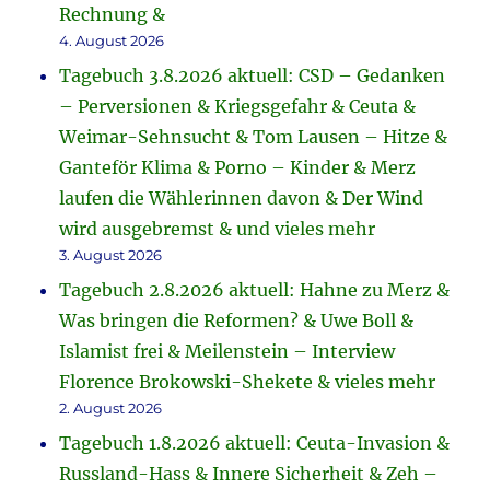
Rechnung &
4. August 2026
Tagebuch 3.8.2026 aktuell: CSD – Gedanken
– Perversionen & Kriegsgefahr & Ceuta &
Weimar-Sehnsucht & Tom Lausen – Hitze &
Ganteför Klima & Porno – Kinder & Merz
laufen die Wählerinnen davon & Der Wind
wird ausgebremst & und vieles mehr
3. August 2026
Tagebuch 2.8.2026 aktuell: Hahne zu Merz &
Was bringen die Reformen? & Uwe Boll &
Islamist frei & Meilenstein – Interview
Florence Brokowski-Shekete & vieles mehr
2. August 2026
Tagebuch 1.8.2026 aktuell: Ceuta-Invasion &
Russland-Hass & Innere Sicherheit & Zeh –