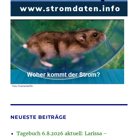
NEUESTE BEITRÄGE
Tagebuch 6.8.2026 aktuell: Larissa –