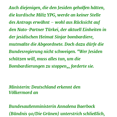
Auch diejenigen, die den Jesiden geholfen hätten,
die kurdische Miliz YPG, werde an keiner Stelle
des Antrags erwähnt – wohl aus Rücksicht auf
den Nato-Partner Türkei, der aktuell Einheiten in
der jesidischen Heimat Sinjar bombardiere,
mutmaßte die Abgeordnete. Doch dazu dürfe die
Bundesregierung nicht schweigen. “Wer Jesiden
schützen will, muss alles tun, um die
Bombardierungen zu stoppen„, forderte sie.
Ministerin: Deutschland erkennt den
Völkermord an
Bundesaußenministerin Annalena Baerbock
(Bündnis 90/Die Grünen) unterstrich schließlich,