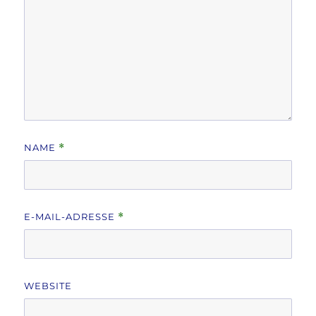
NAME
*
E-MAIL-ADRESSE
*
WEBSITE