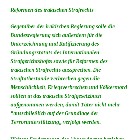
Reformen des irakischen Strafrechts
Gegenüber der irakischen Regierung solle die
Bundesregierung sich außerdem für die
Unterzeichnung und Ratifizierung des
Gründungsstatuts des Internationalen
Strafgerichtshofes sowie für Reformen des
irakischen Strafrechts aussprechen. Die
Straftatbestände Verbrechen gegen die
Menschlichkeit, Kriegsverbrechen und Völkermord
sollten in das irakische Strafgesetzbuch
aufgenommen werden, damit Täter nicht mehr
“ausschließlich auf der Grundlage der
Terrorunterstützung„ verfolgt werden.