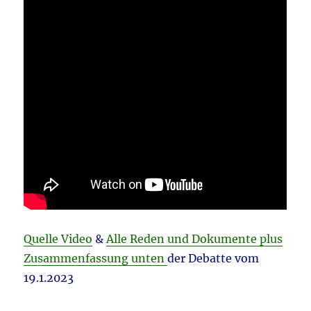
Quelle Video
&
Alle Reden und Dokumente plus
Zusammenfassung unten
der Debatte vom
19.1.2023