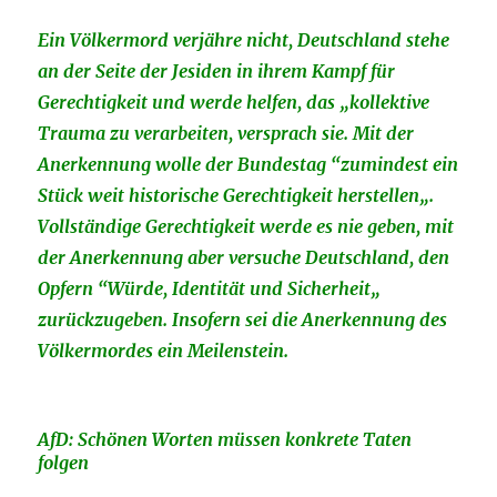
Ein Völkermord verjähre nicht, Deutschland stehe
an der Seite der Jesiden in ihrem Kampf für
Gerechtigkeit und werde helfen, das „kollektive
Trauma zu verarbeiten, versprach sie. Mit der
Anerkennung wolle der Bundestag “zumindest ein
Stück weit historische Gerechtigkeit herstellen„.
Vollständige Gerechtigkeit werde es nie geben, mit
der Anerkennung aber versuche Deutschland, den
Opfern “Würde, Identität und Sicherheit„
zurückzugeben. Insofern sei die Anerkennung des
Völkermordes ein Meilenstein.
AfD: Schönen Worten müssen konkrete Taten
folgen