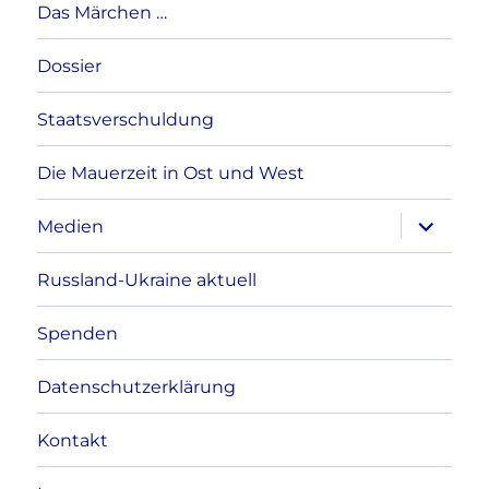
Das Märchen …
Dossier
Staatsverschuldung
Die Mauerzeit in Ost und West
Unterme
Medien
anzeigen
Russland-Ukraine aktuell
Spenden
Datenschutzerklärung
Kontakt