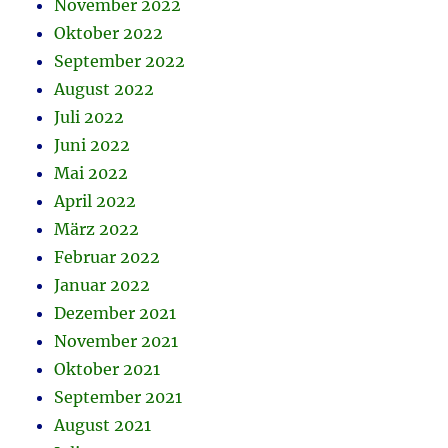
November 2022
Oktober 2022
September 2022
August 2022
Juli 2022
Juni 2022
Mai 2022
April 2022
März 2022
Februar 2022
Januar 2022
Dezember 2021
November 2021
Oktober 2021
September 2021
August 2021