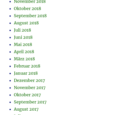
November 2018
Oktober 2018
September 2018
August 2018
Juli 2018
Juni 2018
Mai 2018
April 2018
März 2018
Februar 2018
Januar 2018
Dezember 2017
November 2017
Oktober 2017
September 2017
August 2017