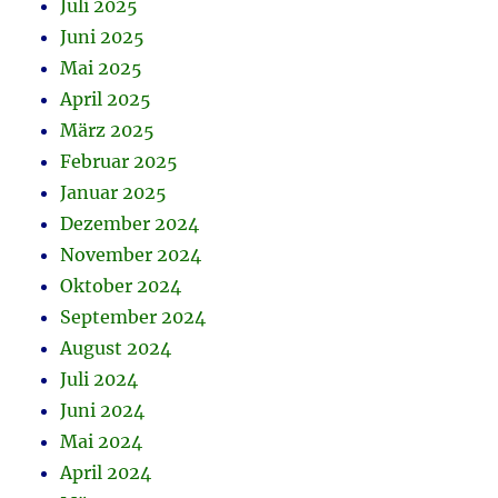
Juli 2025
Juni 2025
Mai 2025
April 2025
März 2025
Februar 2025
Januar 2025
Dezember 2024
November 2024
Oktober 2024
September 2024
August 2024
Juli 2024
Juni 2024
Mai 2024
April 2024