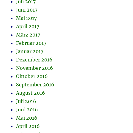
Juli 2017
Juni 2017
Mai 2017
April 2017
März 2017
Februar 2017
Januar 2017
Dezember 2016
November 2016
Oktober 2016
September 2016
August 2016
Juli 2016
Juni 2016
Mai 2016
April 2016