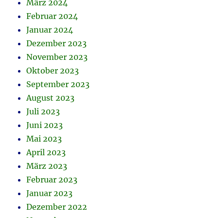
März 2024
Februar 2024
Januar 2024
Dezember 2023
November 2023
Oktober 2023
September 2023
August 2023
Juli 2023
Juni 2023
Mai 2023
April 2023
März 2023
Februar 2023
Januar 2023
Dezember 2022