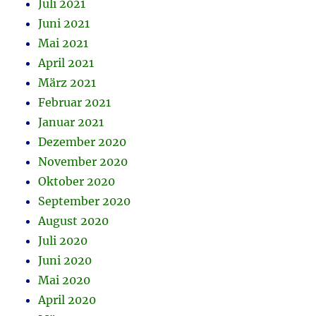
Juli 2021
Juni 2021
Mai 2021
April 2021
März 2021
Februar 2021
Januar 2021
Dezember 2020
November 2020
Oktober 2020
September 2020
August 2020
Juli 2020
Juni 2020
Mai 2020
April 2020