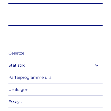
Gesetze
Unterme
Statistik
anzeigen
Parteiprogramme u. a.
Umfragen
Essays