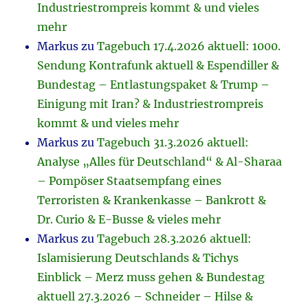
Industriestrompreis kommt & und vieles
mehr
Markus
zu
Tagebuch 17.4.2026 aktuell: 1000.
Sendung Kontrafunk aktuell & Espendiller &
Bundestag – Entlastungspaket & Trump –
Einigung mit Iran? & Industriestrompreis
kommt & und vieles mehr
Markus
zu
Tagebuch 31.3.2026 aktuell:
Analyse „Alles für Deutschland“ & Al-Sharaa
– Pompöser Staatsempfang eines
Terroristen & Krankenkasse – Bankrott &
Dr. Curio & E-Busse & vieles mehr
Markus
zu
Tagebuch 28.3.2026 aktuell:
Islamisierung Deutschlands & Tichys
Einblick – Merz muss gehen & Bundestag
aktuell 27.3.2026 – Schneider – Hilse &