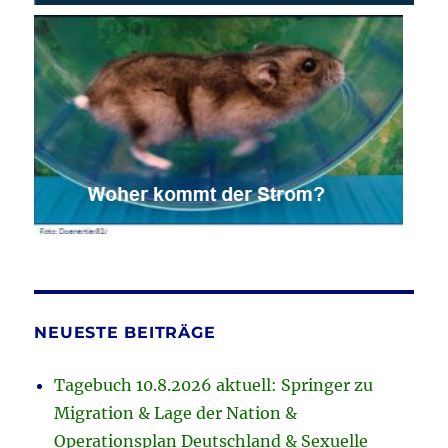
NEUESTE BEITRÄGE
Tagebuch 10.8.2026 aktuell: Springer zu
Migration & Lage der Nation &
Operationsplan Deutschland & Sexuelle