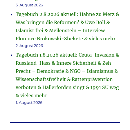
3. August 2026
Tagebuch 2.8.2026 aktuell: Hahne zu Merz &
Was bringen die Reformen? & Uwe Boll &
Islamist frei & Meilenstein – Interview
Florence Brokowski-Shekete & vieles mehr
2. August 2026
Tagebuch 1.8.2026 aktuell: Ceuta-Invasion &
Russland-Hass & Innere Sicherheit & Zeh –
Precht – Demokratie & NGO – Islamismus &
Wissenschaftsfreiheit & Rattenprävention
verboten & Hallerforden singt & 1991 SU weg
& vieles mehr
1. August 2026