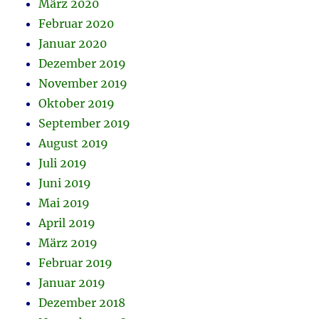
März 2020
Februar 2020
Januar 2020
Dezember 2019
November 2019
Oktober 2019
September 2019
August 2019
Juli 2019
Juni 2019
Mai 2019
April 2019
März 2019
Februar 2019
Januar 2019
Dezember 2018