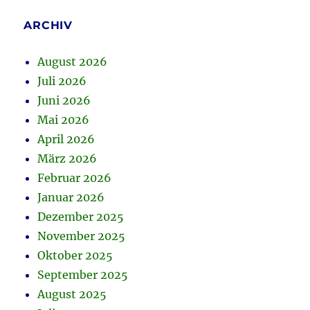
ARCHIV
August 2026
Juli 2026
Juni 2026
Mai 2026
April 2026
März 2026
Februar 2026
Januar 2026
Dezember 2025
November 2025
Oktober 2025
September 2025
August 2025