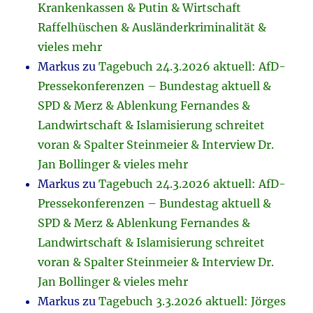
Krankenkassen & Putin & Wirtschaft
Raffelhüschen & Ausländerkriminalität &
vieles mehr
Markus
zu
Tagebuch 24.3.2026 aktuell: AfD-
Pressekonferenzen – Bundestag aktuell &
SPD & Merz & Ablenkung Fernandes &
Landwirtschaft & Islamisierung schreitet
voran & Spalter Steinmeier & Interview Dr.
Jan Bollinger & vieles mehr
Markus
zu
Tagebuch 24.3.2026 aktuell: AfD-
Pressekonferenzen – Bundestag aktuell &
SPD & Merz & Ablenkung Fernandes &
Landwirtschaft & Islamisierung schreitet
voran & Spalter Steinmeier & Interview Dr.
Jan Bollinger & vieles mehr
Markus
zu
Tagebuch 3.3.2026 aktuell: Jörges