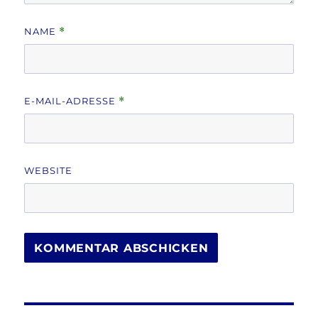
NAME
*
E-MAIL-ADRESSE
*
WEBSITE