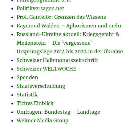
Politikversagen.net
Prof. Ganteför: Grenzen des Wissens
Raymond Walden – Aphorismen und mehr
Russland-Ukraine aktuell: Kriegsgefahr &
Meilenstein – Die ´vergessene`
Ursprungslage 2014 bis 2022 in der Ukraine
Schweizer Halbmonatszeitschrift
Schweizer WELTWOCHE
Spenden
Staatsverschuldung
Statistik
Tichys Einblick
Umfragen: Bundestag – Landtage
Weimer Media Group