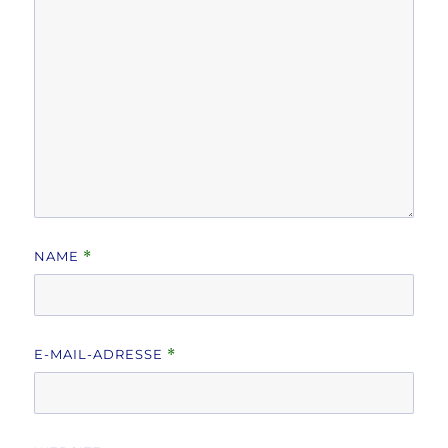
NAME
*
E-MAIL-ADRESSE
*