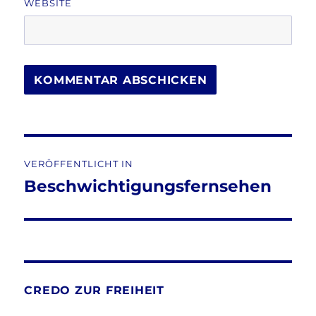
WEBSITE
Beitragsnavigation
VERÖFFENTLICHT IN
Beschwichtigungsfernsehen
CREDO ZUR FREIHEIT