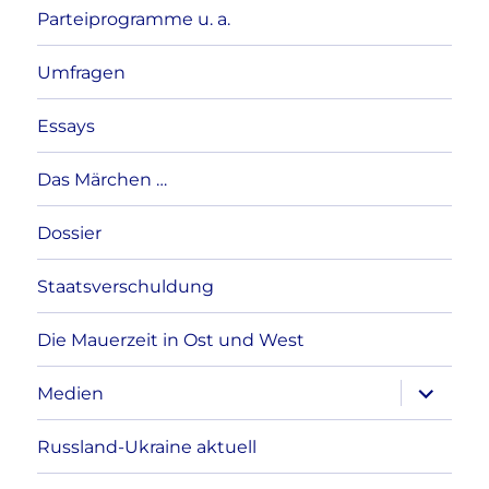
Parteiprogramme u. a.
Umfragen
Essays
Das Märchen …
Dossier
Staatsverschuldung
Die Mauerzeit in Ost und West
Unterme
Medien
anzeigen
Russland-Ukraine aktuell