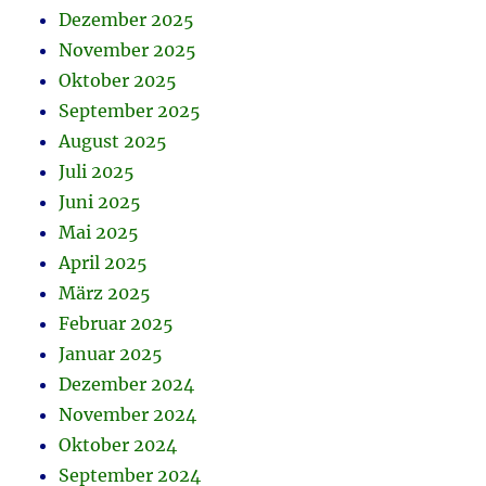
Dezember 2025
November 2025
Oktober 2025
September 2025
August 2025
Juli 2025
Juni 2025
Mai 2025
April 2025
März 2025
Februar 2025
Januar 2025
Dezember 2024
November 2024
Oktober 2024
September 2024