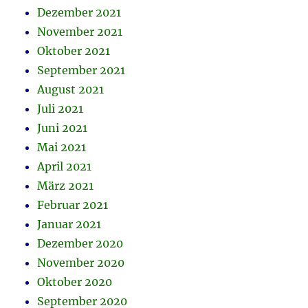
Dezember 2021
November 2021
Oktober 2021
September 2021
August 2021
Juli 2021
Juni 2021
Mai 2021
April 2021
März 2021
Februar 2021
Januar 2021
Dezember 2020
November 2020
Oktober 2020
September 2020