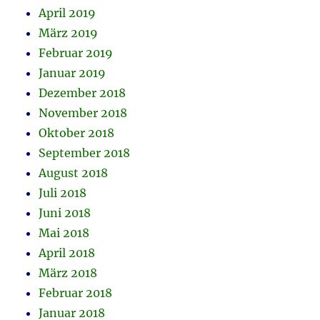
April 2019
März 2019
Februar 2019
Januar 2019
Dezember 2018
November 2018
Oktober 2018
September 2018
August 2018
Juli 2018
Juni 2018
Mai 2018
April 2018
März 2018
Februar 2018
Januar 2018