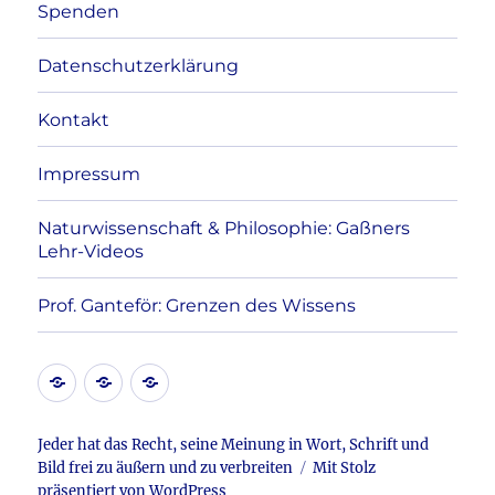
Spenden
Datenschutzerklärung
Kontakt
Impressum
Naturwissenschaft & Philosophie: Gaßners
Lehr-Videos
Prof. Ganteför: Grenzen des Wissens
Kontakt
Datenschutzerklärung
Impressum
Jeder hat das Recht, seine Meinung in Wort, Schrift und
Bild frei zu äußern und zu verbreiten
Mit Stolz
präsentiert von WordPress