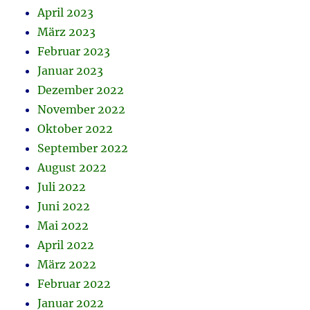
April 2023
März 2023
Februar 2023
Januar 2023
Dezember 2022
November 2022
Oktober 2022
September 2022
August 2022
Juli 2022
Juni 2022
Mai 2022
April 2022
März 2022
Februar 2022
Januar 2022