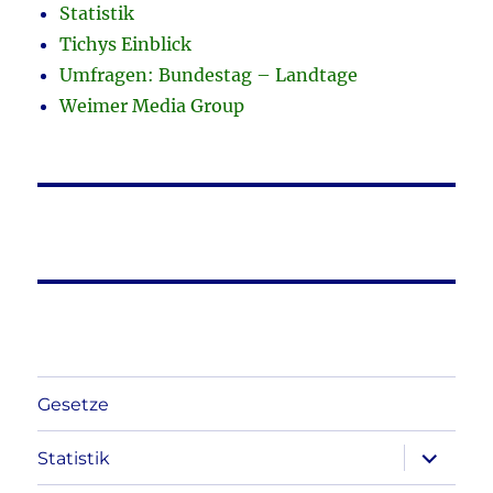
Statistik
Tichys Einblick
Umfragen: Bundestag – Landtage
Weimer Media Group
Gesetze
Unterme
Statistik
anzeigen