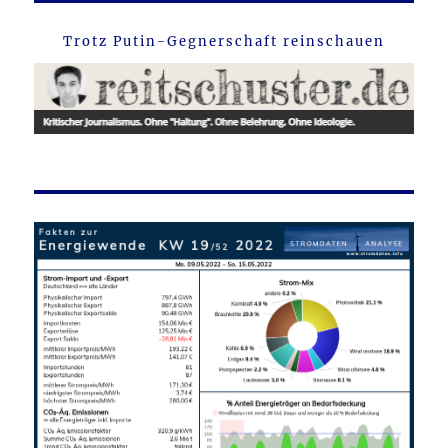
Trotz Putin-Gegnerschaft reinschauen