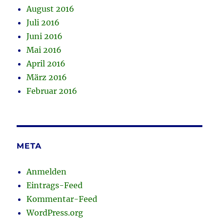
August 2016
Juli 2016
Juni 2016
Mai 2016
April 2016
März 2016
Februar 2016
META
Anmelden
Eintrags-Feed
Kommentar-Feed
WordPress.org