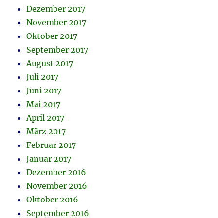
Dezember 2017
November 2017
Oktober 2017
September 2017
August 2017
Juli 2017
Juni 2017
Mai 2017
April 2017
März 2017
Februar 2017
Januar 2017
Dezember 2016
November 2016
Oktober 2016
September 2016