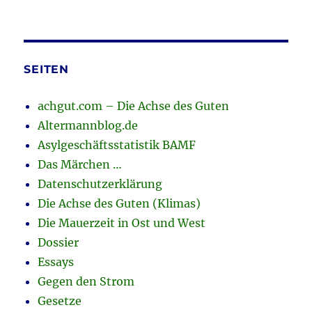
SEITEN
achgut.com – Die Achse des Guten
Altermannblog.de
Asylgeschäftsstatistik BAMF
Das Märchen …
Datenschutzerklärung
Die Achse des Guten (Klimas)
Die Mauerzeit in Ost und West
Dossier
Essays
Gegen den Strom
Gesetze