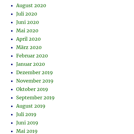
August 2020
Juli 2020
Juni 2020
Mai 2020
April 2020
März 2020
Februar 2020
Januar 2020
Dezember 2019
November 2019
Oktober 2019
September 2019
August 2019
Juli 2019
Juni 2019
Mai 2019