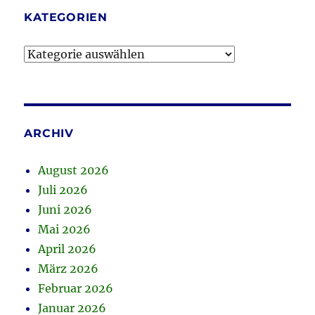
KATEGORIEN
Kategorien
ARCHIV
August 2026
Juli 2026
Juni 2026
Mai 2026
April 2026
März 2026
Februar 2026
Januar 2026