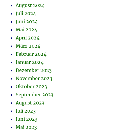
August 2024
Juli 2024
Juni 2024
Mai 2024
April 2024
März 2024
Februar 2024
Januar 2024
Dezember 2023
November 2023
Oktober 2023
September 2023
August 2023
Juli 2023
Juni 2023
Mai 2023